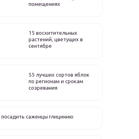
помещениях
15 восхитительных
растений, цветущих в
сентябре
55 лучших сортов яблок
по регионам и срокам
созревания
 посадить саженцы глицинию