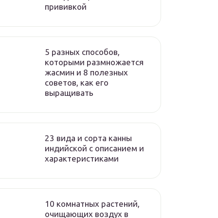
прививкой
5 разных способов,
которыми размножается
жасмин и 8 полезных
советов, как его
выращивать
23 вида и сорта канны
индийской с описанием и
характеристиками
10 комнатных растений,
очищающих воздух в