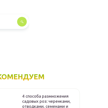
КОМЕНДУЕМ
4 способа размножения
садовых роз: черенками,
отводками, семенами и