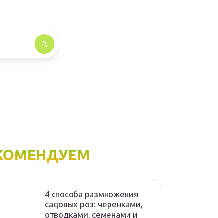
КОМЕНДУЕМ
4 способа размножения
садовых роз: черенками,
отводками, семенами и