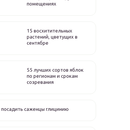
помещениях
15 восхитительных
растений, цветущих в
сентябре
55 лучших сортов яблок
по регионам и срокам
созревания
 посадить саженцы глицинию