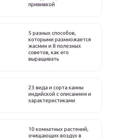
прививкой
5 разных способов,
которыми размножается
жасмин и 8 полезных
советов, как его
выращивать
23 вида и сорта канны
индийской с описанием и
характеристиками
10 комнатных растений,
очищающих воздух в