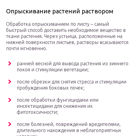
Опрыскивание растений раствором
Обработка опрыскиванием по листу – самый
быстрый способ доставить необходимое вещество в
ткани растения. Через устьица, расположенные на
нижней поверхности листьев, растворы всасываются
почти мгновенно.
ранней весной для вывода растения из зимнего
покоя и стимуляции вегетации;
после обрезки для снятия стресса и стимуляции
пробуждения боковых почек;
после обработки фунгицидами или
инсектицидами для снижения их
фитотоксичности;
после болезней, повреждений вредителями,
длительного нахождения в неблагоприятных