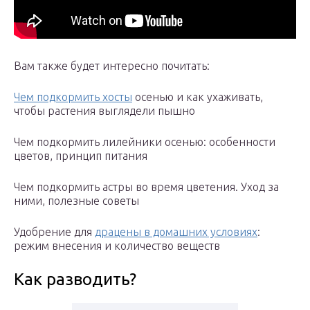
Вам также будет интересно почитать:
Чем подкормить хосты
осенью и как ухаживать,
чтобы растения выглядели пышно
Чем подкормить лилейники осенью: особенности
цветов, принцип питания
Чем подкормить астры во время цветения. Уход за
ними, полезные советы
Удобрение для
драцены в домашних условиях
:
режим внесения и количество веществ
Как разводить?