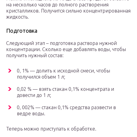
на несколько часов до полного растворения
кристалликов. Получится сильно концентрированная
жидкость.
Подготовка
Следующий этап – подготовка раствора нужной
концентрации. Сколько еще добавлять воды, чтобы
получить нужный состав:
0, 1% — долить к исходной смеси, чтобы
получился объем 1 л;
0,02 % — взять стакан 0,1% концентрата и
довести до 1 л;
0, 002% — стакан 0,1% средства развести в
ведре воды.
Теперь можно приступать к обработке.