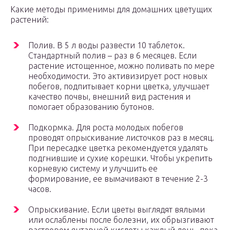
Какие методы применимы для домашних цветущих
растений:
Полив. В 5 л воды развести 10 таблеток.
Стандартный полив – раз в 6 месяцев. Если
растение истощенное, можно поливать по мере
необходимости. Это активизирует рост новых
побегов, подпитывает корни цветка, улучшает
качество почвы, внешний вид растения и
помогает образованию бутонов.
Подкормка. Для роста молодых побегов
проводят опрыскивание листочков раз в месяц.
При пересадке цветка рекомендуется удалять
подгнившие и сухие корешки. Чтобы укрепить
корневую систему и улучшить ее
формирование, ее вымачивают в течение 2-3
часов.
Опрыскивание. Если цветы выглядят вялыми
или ослаблены после болезни, их обрызгивают