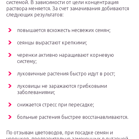
системой. В зависимости от цели концентрация
раствора меняется. За счет замачивания добиваются
следующих результатов:
повышается всхожесть несвежих семян;
сеянцы вырастают крепкими;
черенки активно наращивают корневую
систему;
луковичные растения быстро идут в рост;
луковицы не заражаются грибковыми
заболеваниями;
снижается стресс при пересадке;
больные растения быстрее восстанавливаются.
По отзывам цветоводов, при посадке семян и
черенков, предварительно замоченных в янтарной