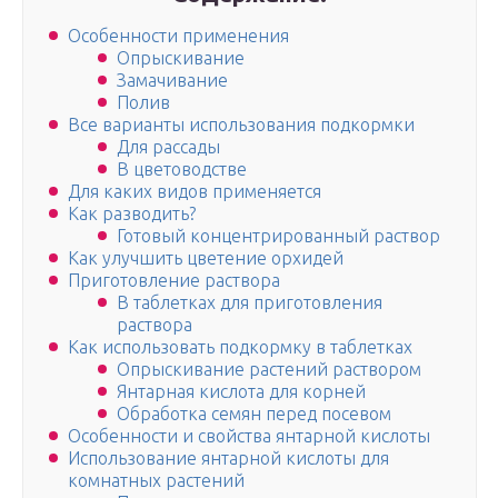
Особенности применения
Опрыскивание
Замачивание
Полив
Все варианты использования подкормки
Для рассады
В цветоводстве
Для каких видов применяется
Как разводить?
Готовый концентрированный раствор
Как улучшить цветение орхидей
Приготовление раствора
В таблетках для приготовления
раствора
Как использовать подкормку в таблетках
Опрыскивание растений раствором
Янтарная кислота для корней
Обработка семян перед посевом
Особенности и свойства янтарной кислоты
Использование янтарной кислоты для
комнатных растений