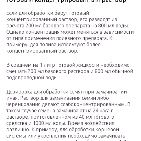
Если для обработки берут готовый
концентрированный раствор, его разводят из
расчета 200 мл базового препарата на 800 мл воды.
Однако концентрация может меняться в зависимости
от типа применения полезного препарата. К
примеру, для полива используют более
концентрированный раствор.
В среднем на 1 литр готовой жидкости необходимо
смешать 200 мл базового раствора и 800 мл обычной
водопроводной воды.
Дозировка для обработки семян при замачивании
иная. Раствор для замачивания семян либо
черенкования делают слабоконцентрированным. В
таком случае семена замачивают на 24 часа в
растворе, приготовленном из 40 мл готового
средства и 1000 мл воды. Время воздействия
различно. К примеру, для обработки корневой
системы или укрепления необходимо замачивать