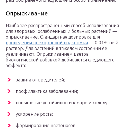
распространены следующие способы применения.
Опрыскивание
Наиболее распространенный способ использования
для здоровых, ослабленных и больных растений —
опрыскивание. Стандартная дозировка для
проведения внекорневой подкормки
— 0,01%-ный
раствор. Для растений в тяжелом состоянии ее
увеличивают. Опрыскиванием цветов
биологической добавкой добиваются следующего
эффекта:
защита от вредителей;
профилактика заболеваний;
повышение устойчивости к жаре и холоду;
ускорение роста;
формирование цветоносов;