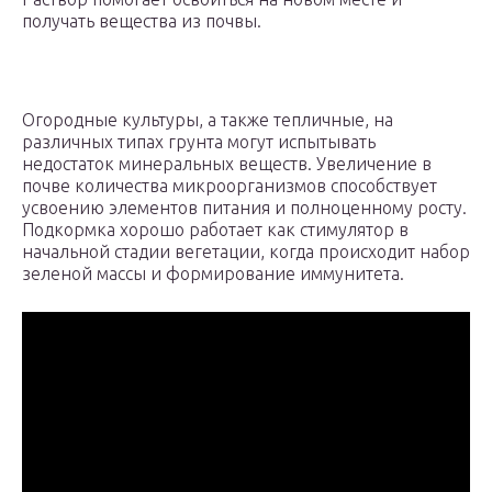
получать вещества из почвы.
Огородные культуры, а также тепличные, на
различных типах грунта могут испытывать
недостаток минеральных веществ. Увеличение в
почве количества микроорганизмов способствует
усвоению элементов питания и полноценному росту.
Подкормка хорошо работает как стимулятор в
начальной стадии вегетации, когда происходит набор
зеленой массы и формирование иммунитета.