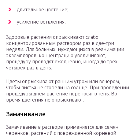
длительное цветение;
усиление ветвления.
Здоровые растения опрыскивают слабо
концентрированным раствором раз в две-три
недели. Для больных, нуждающихся в реанимации
экземпляров, концентрацию увеличивают,
процедуру проводят ежедневно, иногда до трех-
четырех раз в день.
Цветы опрыскивают ранним утром или вечером,
чтобы листья не сгорели на солнце. При проведении
процедуры днем растение переносят в тень. Во
время цветения не опрыскивают.
Замачивание
Замачивание в растворе применяется для семян,
черенков, растений с поврежденной корневой