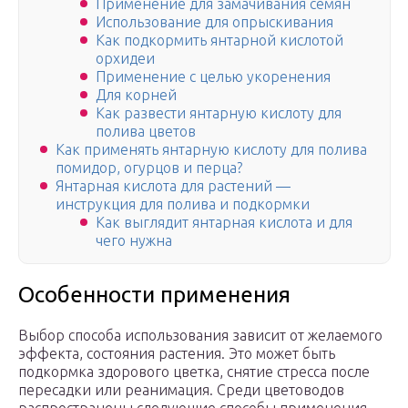
Применение для замачивания семян
Использование для опрыскивания
Как подкормить янтарной кислотой
орхидеи
Применение с целью укоренения
Для корней
Как развести янтарную кислоту для
полива цветов
Как применять янтарную кислоту для полива
помидор, огурцов и перца?
Янтарная кислота для растений —
инструкция для полива и подкормки
Как выглядит янтарная кислота и для
чего нужна
Особенности применения
Выбор способа использования зависит от желаемого
эффекта, состояния растения. Это может быть
подкормка здорового цветка, снятие стресса после
пересадки или реанимация. Среди цветоводов