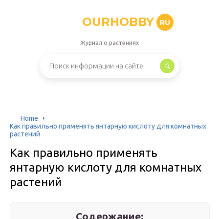
OURHOBBY
RU
Журнал о растениях
Home
Как правильно применять янтарную кислоту для комнатных
растений
Как правильно применять
янтарную кислоту для комнатных
растений
Содержание: