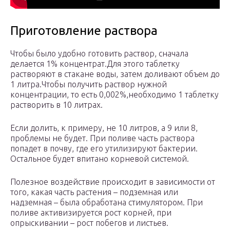
Приготовление раствора
Чтобы было удобно готовить раствор, сначала
делается 1% концентрат.Для этого таблетку
растворяют в стакане воды, затем доливают объем до
1 литра.Чтобы получить раствор нужной
концентрации, то есть 0,002%,необходимо 1 таблетку
растворить в 10 литрах.
Если долить, к примеру, не 10 литров, а 9 или 8,
проблемы не будет. При поливе часть раствора
попадет в почву, где его утилизируют бактерии.
Остальное будет впитано корневой системой.
Полезное воздействие происходит в зависимости от
того, какая часть растения – подземная или
надземная – была обработана стимулятором. При
поливе активизируется рост корней, при
опрыскивании – рост побегов и листьев.