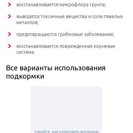
восстанавливается микрофлора грунта;
выводятся токсичные вещества и соли тяжелых
металлов;
предотвращаются грибковые заболевания;
восстанавливается поврежденная корневая
система.
Все варианты использования
подкормки
Узнайте, как разводить янтарную