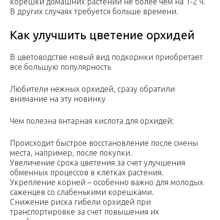
корешки домашних растений не более чем на 1-2 ч.
В других случаях требуется больше времени.
Как улучшить цветение орхидей
В цветоводстве новый вид подкормки приобретает
все большую популярность
Любители нежных орхидей, сразу обратили
внимание на эту новинку
Чем полезна янтарная кислота для орхидей:
Происходит быстрое восстановление после смены
места, например, после покупки.
Увеличение срока цветения за счет улучшения
обменных процессов в клетках растения.
Укрепление корней – особенно важно для молодых
саженцев со слабенькими корешками.
Снижение риска гибели орхидей при
транспортировке за счет повышения их