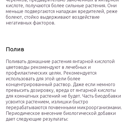
кислоте, получаются более сильные растения. Они
меньше подвергаются нападкам вредителей, реже
болеют, стойко выдерживают воздействие
негативных факторов.
Полив
Поливать домашние растения янтарной кислотой
цветоводы рекомендуют в лечебных и
профилактических целях. Рекомендуется
использовать для этой цели более
концентрированный раствор. Даже если немного
превысить дозировку, вреда от янтарной кислоты
для комнатных растений не будет. Часть биодобавки
усвоится растением, излишки быстро
перерабатываются почвенными микроорганизмами.
Периодическое внесение биологической добавки
дает следующие результаты: