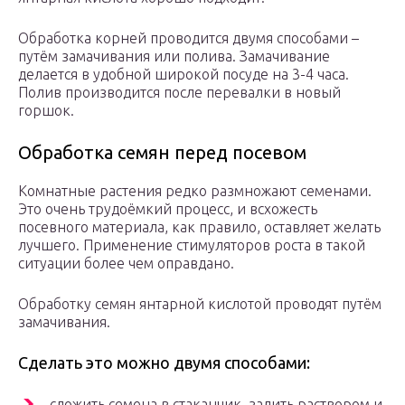
Обработка корней проводится двумя способами –
путём замачивания или полива. Замачивание
делается в удобной широкой посуде на 3-4 часа.
Полив производится после перевалки в новый
горшок.
Обработка семян перед посевом
Комнатные растения редко размножают семенами.
Это очень трудоёмкий процесс, и всхожесть
посевного материала, как правило, оставляет желать
лучшего. Применение стимуляторов роста в такой
ситуации более чем оправдано.
Обработку семян янтарной кислотой проводят путём
замачивания.
Сделать это можно двумя способами:
сложить семена в стаканчик, залить раствором и