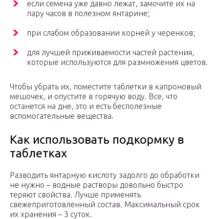
если семена уже давно лежат, замочите их на
пару часов в полезном янтарине;
при слабом образовании корней у черенков;
для лучшей приживаемости частей растения,
которые используются для размножения цветов.
Чтобы убрать их, поместите таблетки в капроновый
мешочек, и опустите в горячую воду. Все, что
останется на дне, это и есть бесполезные
вспомогательные вещества.
Как использовать подкормку в
таблетках
Разводить янтарную кислоту задолго до обработки
не нужно – водные растворы довольно быстро
теряют свойства. Лучше применять
свежеприготовленный состав. Максимальный срок
их хранения – 3 суток.