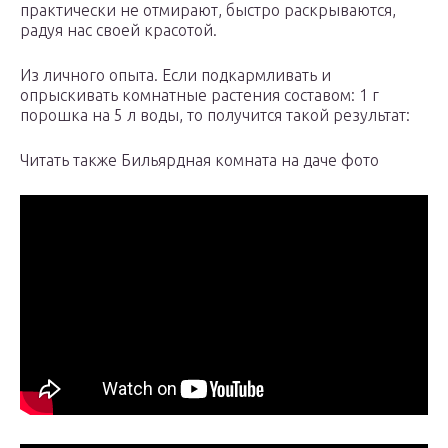
практически не отмирают, быстро раскрываются,
радуя нас своей красотой.
Из личного опыта. Если подкармливать и
опрыскивать комнатные растения составом: 1 г
порошка на 5 л воды, то получится такой результат:
Читать также Бильярдная комната на даче фото