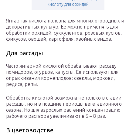
кислоту для орхидей
Янтарная кислота полезна для многих огородных и
декоративных культур. Ее можно применять для
обработки орхидей, суккулентов, розовых кустов,
фикусов, овощей, картофеля, хвойных видов.
Для рассады
Часто янтарной кислотой обрабатывают рассаду
помидоров, огурцов, капусты. Ее используют для
опрыскивания корнеплодов: свеклы, моркови,
редиса, репы.
Обработка кислотой возможна не только в стадии
рассады, но и в поздние периоды вегетационного
сезона. Но для взрослых растений концентрацию
рабочего раствора увеличивают в 6 – 8 раз.
В цветоводстве