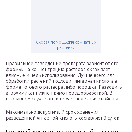
Скорая помощь для комнатных
растений
Правильное разведение препарата зависит от его
формы. На концентрацию раствора оказывает
влияние и цель использования. Лучше всего для
обработки растений подходит янтарная кислота в
форме готового раствора либо порошка. Разводить
агрохимикат нужно прямо перед обработкой. В
противном случае он потеряет полезные свойства.
Максимально допустимый срок хранения
разведенной янтарной кислоты составляет 3 суток.
Готовый концентрированный раствор