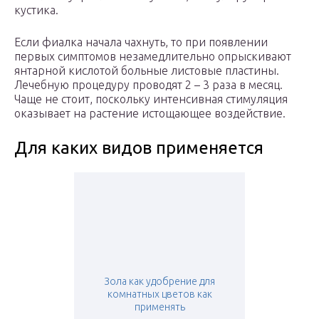
кустика.
Если фиалка начала чахнуть, то при появлении
первых симптомов незамедлительно опрыскивают
янтарной кислотой больные листовые пластины.
Лечебную процедуру проводят 2 – 3 раза в месяц.
Чаще не стоит, поскольку интенсивная стимуляция
оказывает на растение истощающее воздействие.
Для каких видов применяется
Зола как удобрение для
комнатных цветов как
применять