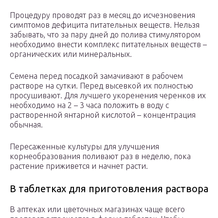
Процедуру проводят раз в месяц до исчезновения
симптомов дефицита питательных веществ. Нельзя
забывать, что за пару дней до полива стимулятором
необходимо внести комплекс питательных веществ –
органических или минеральных.
Семена перед посадкой замачивают в рабочем
растворе на сутки. Перед высевкой их полностью
просушивают. Для лучшего укоренения черенков их
необходимо на 2 – 3 часа положить в воду с
растворенной янтарной кислотой – концентрация
обычная.
Пересаженные культуры для улучшения
корнеобразования поливают раз в неделю, пока
растение приживется и начнет расти.
В таблетках для приготовления раствора
В аптеках или цветочных магазинах чаще всего