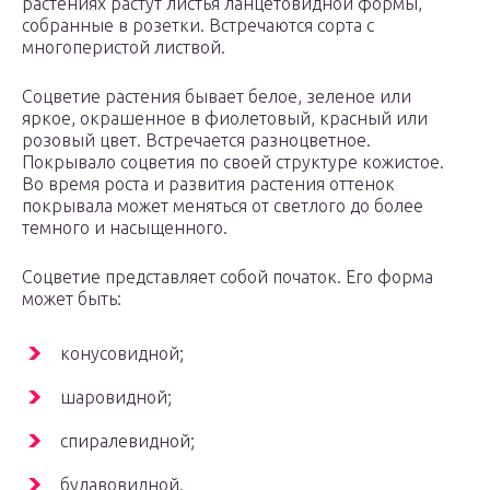
растениях растут листья ланцетовидной формы,
собранные в розетки. Встречаются сорта с
многоперистой листвой.
Соцветие растения бывает белое, зеленое или
яркое, окрашенное в фиолетовый, красный или
розовый цвет. Встречается разноцветное.
Покрывало соцветия по своей структуре кожистое.
Во время роста и развития растения оттенок
покрывала может меняться от светлого до более
темного и насыщенного.
Соцветие представляет собой початок. Его форма
может быть:
конусовидной;
шаровидной;
спиралевидной;
булавовидной.