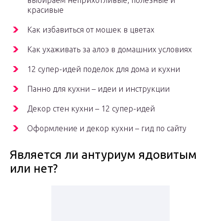
выбираем неприхотливые, полезные и
красивые
Как избавиться от мошек в цветах
Как ухаживать за алоэ в домашних условиях
12 супер-идей поделок для дома и кухни
Панно для кухни – идеи и инструкции
Декор стен кухни – 12 супер-идей
Оформление и декор кухни – гид по сайту
Является ли антуриум ядовитым
или нет?