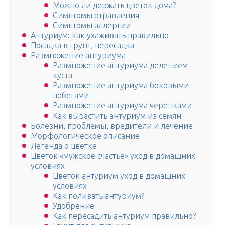
Можно ли держать цветок дома?
Симптомы отравления
Симптомы аллергии
Антуриум: как ухаживать правильно
Посадка в грунт, пересадка
Размножение антуриума
Размножение антуриума делением
куста
Размножение антуриума боковыми
побегами
Размножение антуриума черенками
Как вырастить антуриум из семян
Болезни, проблемы, вредители и лечение
Морфологическое описание
Легенда о цветке
Цветок «мужское счастье» уход в домашних
условиях
Цветок антуриум уход в домашних
условиях
Как поливать антуриум?
Удобрение
Как пересадить антуриум правильно?