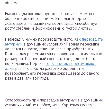
объема.
Емкость для посадки нужно выбрать как можно с
более широким сечением. Это благотворно
сказывается на развитии корневища, способствует
росту стеблей и формированию густой листвы.
Пересадку нужно производить часто.
Как пересадить
антуриум
в домашних условиях? Первая пересадка
делается непосредственно после приобретения.
Горшок для растения нужно подобрать оптимальных
размеров. Почвенный состав также должен быть
подходящим. Первые
годы цветок пересаживают
один
раз в год. Когда растение окрепнет и
повзрослеет, его пересадка сокращается до одного
раза в два или три года.
Осторожность при пересадке антуриума в домашних
условиях крайне необходима. Корневая система