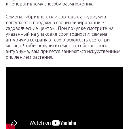
к генеративному способу размножения.
Семена гибридных или сортовых антуриумов
поступают в продажу в специализированные
садоводческие центры. При покупке смотрите на
указанный на упаковке срок годности: семена
антуриума сохраняют свою всхожесть всего три
месяца. Чтобы получить семена с собственного
антуриума, вам придется заниматься искусственным
опылением растения.