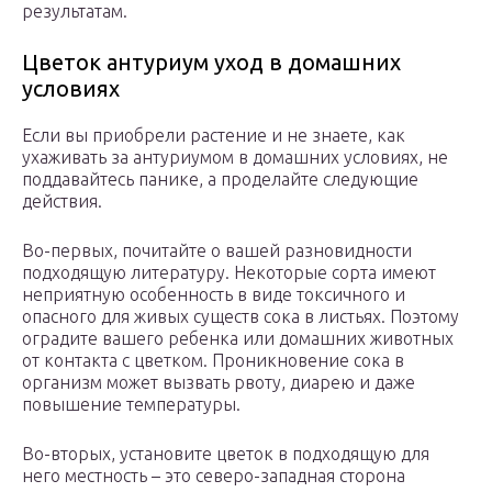
результатам.
Цветок антуриум уход в домашних
условиях
Если вы приобрели растение и не знаете, как
ухаживать за антуриумом в домашних условиях, не
поддавайтесь панике, а проделайте следующие
действия.
Во-первых, почитайте о вашей разновидности
подходящую литературу. Некоторые сорта имеют
неприятную особенность в виде токсичного и
опасного для живых существ сока в листьях. Поэтому
оградите вашего ребенка или домашних животных
от контакта с цветком. Проникновение сока в
организм может вызвать рвоту, диарею и даже
повышение температуры.
Во-вторых, установите цветок в подходящую для
него местность – это северо-западная сторона