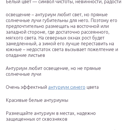
Белый цвет — символ чистоты, невинности, радости
освещение – антуриум любит свет, но прямые
солнечные лучи губительны для него. Поэтому его
предпочтительно размещать на восточной или
западной стороне, где достаточно рассеянного,
мягкого света. На северных окнах рост будет
замедленный, а зимой его лучше переставить на
южные – недостаток света вызывает пожелтение и
опадание листьев
Антуриум любит освещение, но не прямые
солнечные лучи
Очень эффектный
антуриум синего
цвета
Красивые белые антуриумы
Размещайте антуриум в местах, надежно
защищенных от сквозняков