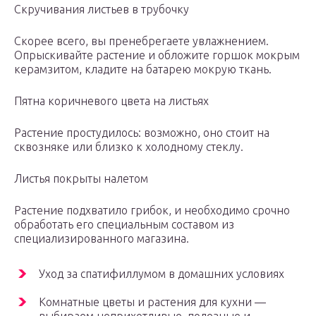
Скручивания листьев в трубочку
Скорее всего, вы пренебрегаете увлажнением.
Опрыскивайте растение и обложите горшок мокрым
керамзитом, кладите на батарею мокрую ткань.
Пятна коричневого цвета на листьях
Растение простудилось: возможно, оно стоит на
сквозняке или близко к холодному стеклу.
Листья покрыты налетом
Растение подхватило грибок, и необходимо срочно
обработать его специальным составом из
специализированного магазина.
Уход за спатифиллумом в домашних условиях
Комнатные цветы и растения для кухни —