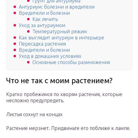
Грунт для антуриума
Антуриум: болезни и вредители
Вредители и болезни
Как лечить
Уход за антуриумом
Температурный режим
Как выглядит антуриум в интерьере
Пересадка растения
Вредители и болезни
Уход в домашних условиях
Основные способы размножения
Что не так с моим растением?
Кратко пробежимся по хворям растения, которые
несложно предупредить.
Листья сохнут на концах
Растение мерзнет. Придвиньте его поближе к лампе.