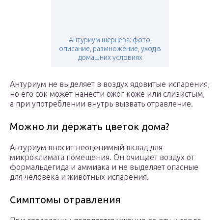
Антуриум шерцера: фото,
описание, размножение, уход в
домашних условиях
Антуриум не выделяет в воздух ядовитые испарения,
но его сок может нанести ожог коже или слизистым,
а при употреблении внутрь вызвать отравление.
Можно ли держать цветок дома?
Антуриум вносит неоценимый вклад для
микроклимата помещения. Он очищает воздух от
формальдегида и аммиака и не выделяет опасные
для человека и животных испарения.
Симптомы отравления