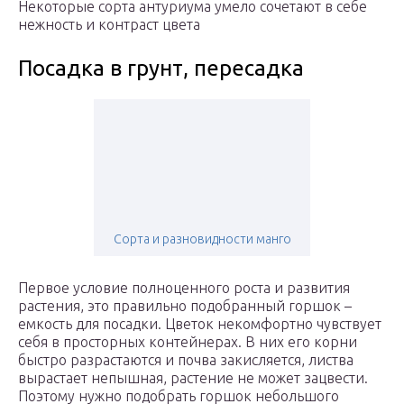
Некоторые сорта антуриума умело сочетают в себе
нежность и контраст цвета
Посадка в грунт, пересадка
Сорта и разновидности манго
Первое условие полноценного роста и развития
растения, это правильно подобранный горшок –
емкость для посадки. Цветок некомфортно чувствует
себя в просторных контейнерах. В них его корни
быстро разрастаются и почва закисляется, листва
вырастает непышная, растение не может зацвести.
Поэтому нужно подобрать горшок небольшого