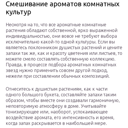
Смешивание ароматов комнатных
культур
Несмотря на то, что все ароматные комнатные
растения обладают собственной, ярко выраженной
индивидуальностью, они вовсе не требуют выбора
исключительно какой-то одной культуры. Если вы
являетесь поклонником душистых растений и цените
запахи так же, как и красоту цветения или листьев, то
можете смело составлять собственную коллекцию.
Правда, в процессе подбора ароматных комнатных
звезд нужно применить совсем другой подход,
нежели при составлении обычных композиций.
Отнеситесь к душистым растениям, как к части
одного большого букета, составляйте запахи таким
образом, чтобы вместе они создавали гармоничную,
неповторимую атмосферу в доме. Учитывайте
тонизирующее или, наоборот, успокаивающее
воздействие аромата, его интенсивность и время,
когда запах раскрывается в наибольшей мере.