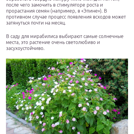
после чего замочить в стимуляторе роста и
прорастания семян (например, в «Эпине»). В
противном случае процесс появления всходов может
затянуться почти на месяц.
В саду для мирабилиса выбирают самые солнечные
места, это растение очень светолюбиво и
засухоустойчиво.