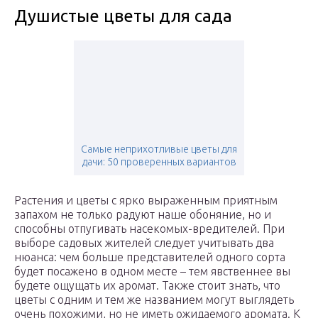
Душистые цветы для сада
Самые неприхотливые цветы для
дачи: 50 проверенных вариантов
Растения и цветы с ярко выраженным приятным
запахом не только радуют наше обоняние, но и
способны отпугивать насекомых-вредителей. При
выборе садовых жителей следует учитывать два
нюанса: чем больше представителей одного сорта
будет посажено в одном месте – тем явственнее вы
будете ощущать их аромат. Также стоит знать, что
цветы с одним и тем же названием могут выглядеть
очень похожими, но не иметь ожидаемого аромата. К