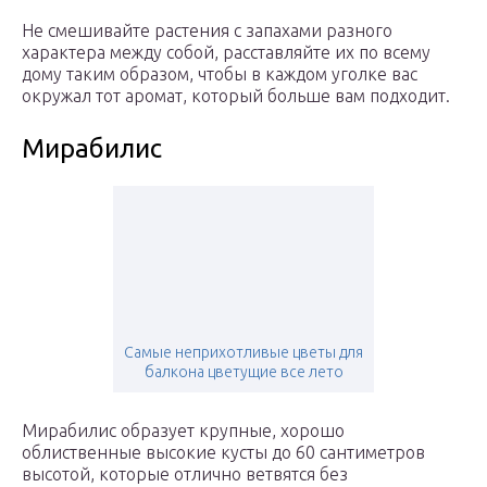
Не смешивайте растения с запахами разного
характера между собой, расставляйте их по всему
дому таким образом, чтобы в каждом уголке вас
окружал тот аромат, который больше вам подходит.
Мирабилис
Самые неприхотливые цветы для
балкона цветущие все лето
Мирабилис образует крупные, хорошо
облиственные высокие кусты до 60 сантиметров
высотой, которые отлично ветвятся без