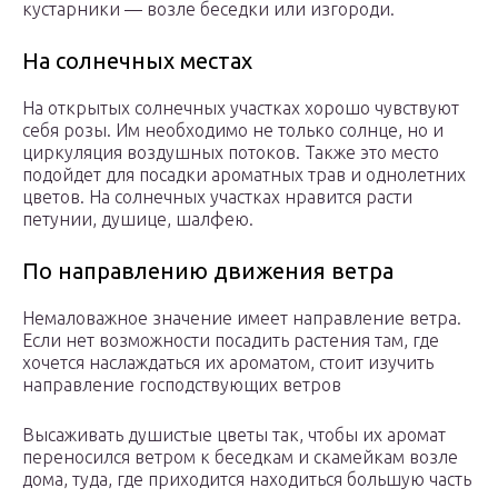
кустарники — возле беседки или изгороди.
На солнечных местах
На открытых солнечных участках хорошо чувствуют
себя розы. Им необходимо не только солнце, но и
циркуляция воздушных потоков. Также это место
подойдет для посадки ароматных трав и однолетних
цветов. На солнечных участках нравится расти
петунии, душице, шалфею.
По направлению движения ветра
Немаловажное значение имеет направление ветра.
Если нет возможности посадить растения там, где
хочется наслаждаться их ароматом, стоит изучить
направление господствующих ветров
Высаживать душистые цветы так, чтобы их аромат
переносился ветром к беседкам и скамейкам возле
дома, туда, где приходится находиться большую часть