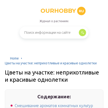
OURHOBBY
RU
Журнал о растениях
Home
Цветы на участке: неприхотливые и красивые однолетки
Цветы на участке: неприхотливые
и красивые однолетки
Содержание:
Смешивание ароматов комнатных культур