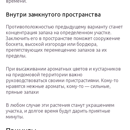
времени.
Внутри замкнутого пространства
Противоположностью предыдущему варианту станет
концентрация запаха на определенном участке.
Заключить его в пространстве поможет сооружение
боскета, высокой изгороди или бордюра,
препятствующих перемещению запахов за их
пределы.
При высаживании ароматных цветов и кустарников
на придомовой территории важно
руководствоваться своими пристрастиями. Кому-то
нравятся нежные ароматы, кому-то — сильные,
пряные запахи
В любом случае эти растения станут украшением
участка, и долгое время будут дарить приятные
минуты.