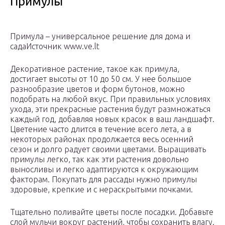
Примулы
Примула – универсальное решение для дома и
садаИсточник www.ve.lt
Декоративное растение, такое как примула,
достигает высоты от 10 до 50 см. У нее большое
разнообразие цветов и форм бутонов, можно
подобрать на любой вкус. При правильных условиях
ухода, эти прекрасные растения будут размножаться
каждый год, добавляя новых красок в ваш ландшафт.
Цветение часто длится в течение всего лета, а в
некоторых районах продолжается весь осенний
сезон и долго радует своими цветами. Выращивать
примулы легко, так как эти растения довольно
выносливы и легко адаптируются к окружающим
факторам. Покупать для рассады нужно примулы
здоровые, крепкие и с нераскрытыми почками.
Тщательно поливайте цветы после посадки. Добавьте
слой мульчи вокруг растений, чтобы сохранить влагу.