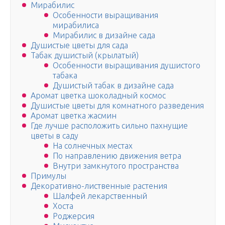
Мирабилис
Особенности выращивания
мирабилиса
Мирабилис в дизайне сада
Душистые цветы для сада
Табак душистый (крылатый)
Особенности выращивания душистого
табака
Душистый табак в дизайне сада
Аромат цветка шоколадный космос
Душистые цветы для комнатного разведения
Аромат цветка жасмин
Где лучше расположить сильно пахнущие
цветы в саду
На солнечных местах
По направлению движения ветра
Внутри замкнутого пространства
Примулы
Декоративно-лиственные растения
Шалфей лекарственный
Хоста
Роджерсия