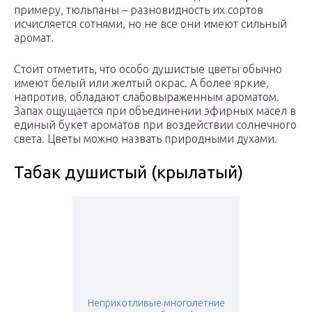
примеру, тюльпаны – разновидность их сортов
исчисляется сотнями, но не все они имеют сильный
аромат.
Стоит отметить, что особо душистые цветы обычно
имеют белый или желтый окрас. А более яркие,
напротив, обладают слабовыраженным ароматом.
Запах ощущается при объединении эфирных масел в
единый букет ароматов при воздействии солнечного
света. Цветы можно назвать природными духами.
Табак душистый (крылатый)
Неприхотливые многолетние