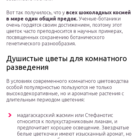
Вот так получилось, что у
всех шоколадных космей
в мире один общий предок.
Ученые-ботаники
очень гордятся своим достижением, поэтому этот
цветок часто преподносится в научных примерах,
посвященных сохранению ботанического
генетического разнообразия.
Душистые цветы для комнатного
разведения
В условиях современного комнатного цветоводства
особой популярностью пользуются не только
высокодекоративные, но и ароматные растения с
длительным периодом цветения:
мадагаскарский жасмин или Стефанотис
относится к полукустарниковым лианам, и
предпочитает хорошее освещение. Звездчатые
белые цветкочки имеют изысканный аромат, но