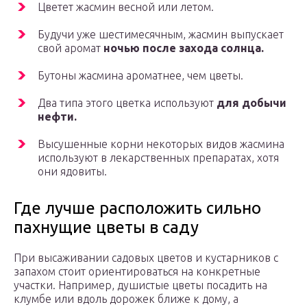
Цветет жасмин весной или летом.
Будучи уже шестимесячным, жасмин выпускает
свой аромат
ночью после захода солнца.
Бутоны жасмина ароматнее, чем цветы.
Два типа этого цветка используют
для добычи
нефти.
Высушенные корни некоторых видов жасмина
используют в лекарственных препаратах, хотя
они ядовиты.
Где лучше расположить сильно
пахнущие цветы в саду
При высаживании садовых цветов и кустарников с
запахом стоит ориентироваться на конкретные
участки. Например, душистые цветы посадить на
клумбе или вдоль дорожек ближе к дому, а