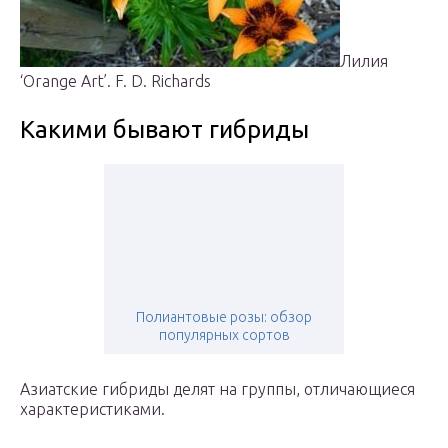
Лилия
‘Orange Art’. F. D. Richards
Какими бывают гибриды
Полиантовые розы: обзор
популярных сортов
Азиатские гибриды делят на группы, отличающиеся
характеристиками.