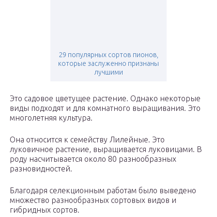
29 популярных сортов пионов,
которые заслуженно признаны
лучшими
Это садовое цветущее растение. Однако некоторые
виды подходят и для комнатного выращивания. Это
многолетняя культура.
Она относится к семейству Лилейные. Это
луковичное растение, выращивается луковицами. В
роду насчитывается около 80 разнообразных
разновидностей.
Благодаря селекционным работам было выведено
множество разнообразных сортовых видов и
гибридных сортов.