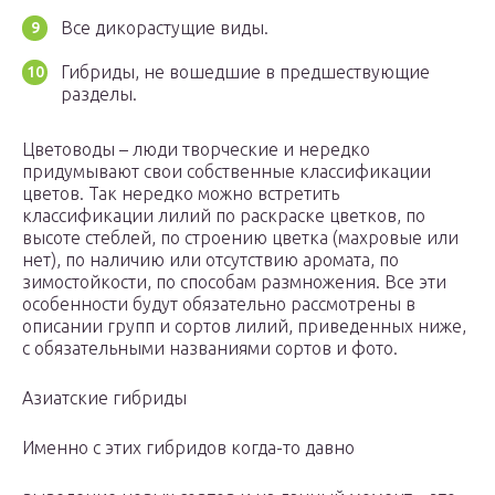
Все дикорастущие виды.
Гибриды, не вошедшие в предшествующие
разделы.
Цветоводы – люди творческие и нередко
придумывают свои собственные классификации
цветов. Так нередко можно встретить
классификации лилий по раскраске цветков, по
высоте стеблей, по строению цветка (махровые или
нет), по наличию или отсутствию аромата, по
зимостойкости, по способам размножения. Все эти
особенности будут обязательно рассмотрены в
описании групп и сортов лилий, приведенных ниже,
с обязательными названиями сортов и фото.
Азиатские гибриды
Именно с этих гибридов когда-то давно