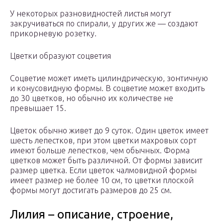
У некоторых разновидностей листья могут
закручиваться по спирали, у других же — создают
прикорневую розетку.
Цветки образуют соцветия
Соцветие может иметь цилиндрическую, зонтичную
и конусовидную формы. В соцветие может входить
до 30 цветков, но обычно их количестве не
превышает 15.
Цветок обычно живет до 9 суток. Один цветок имеет
шесть лепестков, при этом цветки махровых сорт
имеют больше лепестков, чем обычных. Форма
цветков может быть различной. От формы зависит
размер цветка. Если цветок чалмовидной формы
имеет размер не более 10 см, то цветки плоской
формы могут достигать размеров до 25 см.
Лилия – описание, строение,