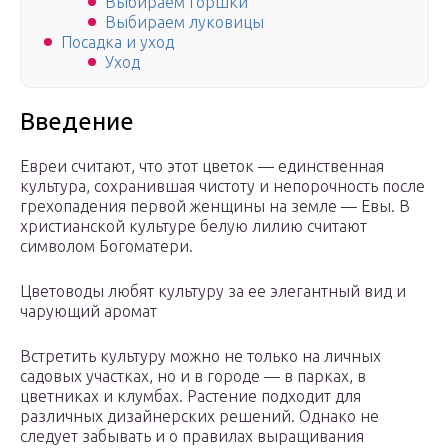
Выбираем горшки
Выбираем луковицы
Посадка и уход
Уход
Введение
Евреи считают, что этот цветок — единственная
культура, сохранившая чистоту и непорочность после
грехопадения первой женщины на земле — Евы. В
христианской культуре белую лилию считают
символом Богоматери.
Цветоводы любят культуру за ее элегантный вид и
чарующий аромат
Встретить культуру можно не только на личных
садовых участках, но и в городе — в парках, в
цветниках и клумбах. Растение подходит для
различных дизайнерских решений. Однако не
следует забывать и о правилах выращивания