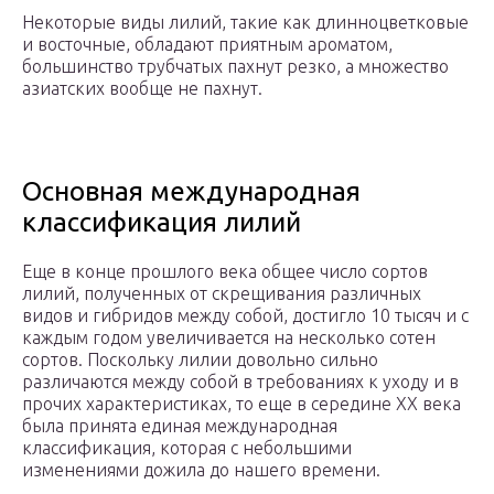
Некоторые виды лилий, такие как длинноцветковые
и восточные, обладают приятным ароматом,
большинство трубчатых пахнут резко, а множество
азиатских вообще не пахнут.
Основная международная
классификация лилий
Еще в конце прошлого века общее число сортов
лилий, полученных от скрещивания различных
видов и гибридов между собой, достигло 10 тысяч и с
каждым годом увеличивается на несколько сотен
сортов. Поскольку лилии довольно сильно
различаются между собой в требованиях к уходу и в
прочих характеристиках, то еще в середине XX века
была принята единая международная
классификация, которая с небольшими
изменениями дожила до нашего времени.