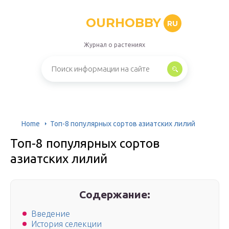
OURHOBBY
RU
Журнал о растениях
Home
Топ-8 популярных сортов азиатских лилий
Топ-8 популярных сортов
азиатских лилий
Содержание:
Введение
История селекции