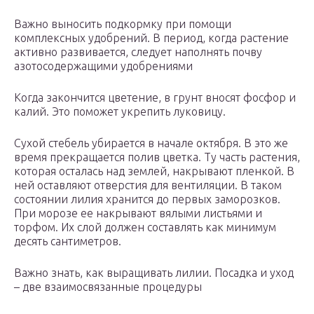
Важно выносить подкормку при помощи
комплексных удобрений. В период, когда растение
активно развивается, следует наполнять почву
азотосодержащими удобрениями
Когда закончится цветение, в грунт вносят фосфор и
калий. Это поможет укрепить луковицу.
Сухой стебель убирается в начале октября. В это же
время прекращается полив цветка. Ту часть растения,
которая осталась над землей, накрывают пленкой. В
ней оставляют отверстия для вентиляции. В таком
состоянии лилия хранится до первых заморозков.
При морозе ее накрывают вялыми листьями и
торфом. Их слой должен составлять как минимум
десять сантиметров.
Важно знать, как выращивать лилии. Посадка и уход
– две взаимосвязанные процедуры