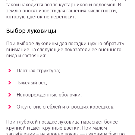
такой находится возле кустарников и водоемов. В
землю вносят известь для гашения кислотности,
которую цветок не переносит.
Выбор луковицы
При выборе луковицы для посадки нужно обратить
внимание на следующие показатели ее внешнего
вида и состояния:
Плотная структура;
Тяжелый вес;
Неповрежденные оболочки;
Отсутствие стеблей и отросших корешков.
При глубокой посадке луковица нарастает более
крупной и даёт крупные цветки. При малом
заглублении – на уровне почвы — луковица быстро