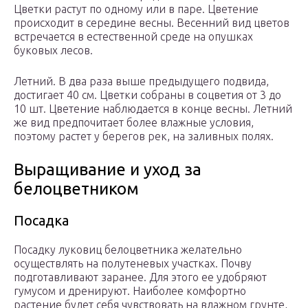
Цветки растут по одному или в паре. Цветение
происходит в середине весны. Весенний вид цветов
встречается в естественной среде на опушках
буковых лесов.
Летний. В два раза выше предыдущего подвида,
достигает 40 см. Цветки собраны в соцветия от 3 до
10 шт. Цветение наблюдается в конце весны. Летний
же вид предпочитает более влажные условия,
поэтому растет у берегов рек, на заливных полях.
Выращивание и уход за
белоцветником
Посадка
Посадку луковиц белоцветника желательно
осуществлять на полутеневых участках. Почву
подготавливают заранее. Для этого ее удобряют
гумусом и дренируют. Наиболее комфортно
растение будет себя чувствовать на влажном грунте,