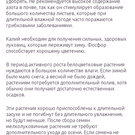
удобрять. Не рекомендуется высокое содержание
азота в почве, так как он стимулирует образование
большого количества листьев, которые при
длительной влажной погоде часто поражаются
грибковыми заболеваниями.
Калий необходим для получения сильных, здоровых
луковиц, которые переживут зиму. Фосфор
способствует хорошему цветению.
В период активного роста белоцветковые растения
нуждаются в большом количестве влаги. Если зимой
было мало снега, а весной не было дождей,
растениям потребуется дополнительный полив, хотя
обычно они получают достаточно естественных
осадков.
Эти растения хорошо приспособлены к длительной
засухе и не погибнут без длительного увлажнения,
но будут меньше. После сбора семян
мелколуковичные растения не требуют
дополнительного ухода до осени. Если семена не