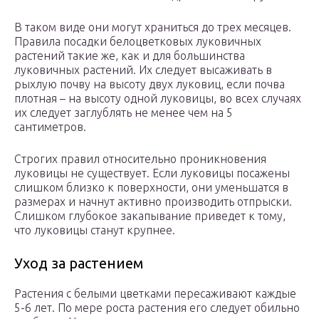
В таком виде они могут храниться до трех месяцев.
Правила посадки белоцветковых луковичных
растений такие же, как и для большинства
луковичных растений. Их следует высаживать в
рыхлую почву на высоту двух луковиц, если почва
плотная – на высоту одной луковицы, во всех случаях
их следует заглублять не менее чем на 5
сантиметров.
Строгих правил относительно проникновения
луковицы не существует. Если луковицы посажены
слишком близко к поверхности, они уменьшатся в
размерах и начнут активно производить отпрыски.
Слишком глубокое закапывание приведет к тому,
что луковицы станут крупнее.
Уход за растением
Растения с белыми цветками пересаживают каждые
5-6 лет. По мере роста растения его следует обильно