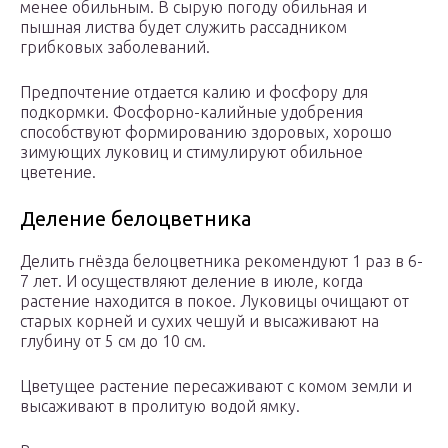
менее обильным. В сырую погоду обильная и
пышная листва будет служить рассадником
грибковых заболеваний.
Предпочтение отдается калию и фосфору для
подкормки. Фосфорно-калийные удобрения
способствуют формированию здоровых, хорошо
зимующих луковиц и стимулируют обильное
цветение.
Деление белоцветника
Делить гнёзда белоцветника рекомендуют 1 раз в 6-
7 лет. И осуществляют деление в июле, когда
растение находится в покое. Луковицы очищают от
старых корней и сухих чешуй и высаживают на
глубину от 5 см до 10 см.
Цветущее растение пересаживают с комом земли и
высаживают в пролитую водой ямку.