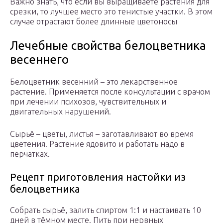
Важно знать, что если вы выращиваете растения для
срезки, то лучшее место это тенистые участки. В этом
случае отрастают более длинные цветоносы
Лечебные свойства белоцветника
весеннего
Белоцветник весенний – это лекарственное
растение. Применяется после консультации с врачом
при лечении психозов, чувствительных и
двигательных нарушений.
Сырьё – цветы, листья – заготавливают во время
цветения. Растение ядовито и работать надо в
перчатках.
Рецепт приготовления настойки из
белоцветника
Собрать сырьё, залить спиртом 1:1 и настаивать 10
дней в тёмном месте. Пить при нервных