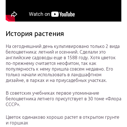
История растения
На сегодняшний день культивировано только 2 вида
белоцветника: летний и осенний. Сделали это
английские садоводы еще в 1588 году. Хотя цветок
по-прежнему считается неофитом, так как
популярность к нему пришла совсем недавно. Его
только начали использовать в ландшафтном
дизайне, в парках и на приусадебных участках.
В советских учебниках первое упоминание
белоцветника летнего присутствует в 30 томе «Флора
СССР».
Цветок одинаково хорошо растет в открытом грунте
и горшках