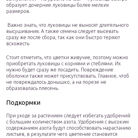
образует дочерние луковицы более мелких
размеров.
Важно знать, что луковицы не выносят длительного
высушивания. А также семена следует высевать
сразу же после сбора, так как они быстро теряют
всхожесть
Стоит отметить, что цветки живучие, поэтому можно
приобретать луковицы с корнями и стеблями. Их
нужно будет сразу же посадить. Повреждение
оболочки также может присутствовать. Главное, чтоб
не повреждалось донышко, а на порезе не
образовалась плесень.
Подкормки
При уходе за растением следует избегать удобрений
с большим количеством азота. Удобрения с высоким
содержанием азота будут способствовать нарастанию
листьев, в результате чего цветение становится