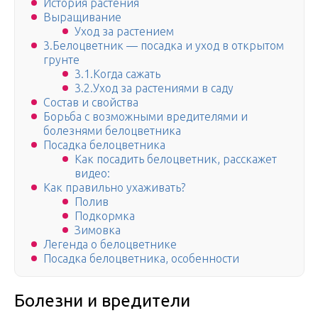
История растения
Выращивание
Уход за растением
3.Белоцветник — посадка и уход в открытом
грунте
3.1.Когда сажать
3.2.Уход за растениями в саду
Состав и свойства
Борьба с возможными вредителями и
болезнями белоцветника
Посадка белоцветника
Как посадить белоцветник, расскажет
видео:
Как правильно ухаживать?
Полив
Подкормка
Зимовка
Легенда о белоцветнике
Посадка белоцветника, особенности
Болезни и вредители