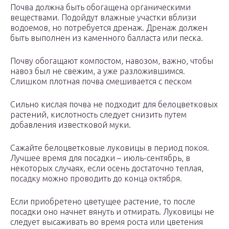
Почва должна быть обогащена органическими
веществами. Подойдут влажные участки вблизи
водоемов, но потребуется дренаж. Дренаж должен
быть выполнен из каменного балласта или песка.
Почву обогащают компостом, навозом, важно, чтобы
навоз был не свежим, а уже разложившимся.
Слишком плотная почва смешивается с песком
Сильно кислая почва не подходит для белоцветковых
растений, кислотность следует снизить путем
добавления известковой муки.
Сажайте белоцветковые луковицы в период покоя.
Лучшее время для посадки – июль-сентябрь, в
некоторых случаях, если осень достаточно теплая,
посадку можно проводить до конца октября.
Если приобретено цветущее растение, то после
посадки оно начнет вянуть и отмирать. Луковицы не
следует высаживать во время роста или цветения