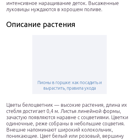
интенсивное наращивание деток. Высаженные
луковицы нуждаются в хорошем поливе.
Описание растения
Пионы в горшке: как посадить и
вырастить, правила ухода
Цветы белоцветник — высокие растения, длина их
стебля достигает 0,4 м. Листья линейной формы,
зачастую появляются наравне с соцветиями. Цветки
одиночные, реже собраны в небольшие соцветия.
Внешне напоминают широкий колокольчик,
поникающие. Цвет белый или розовый, вершину