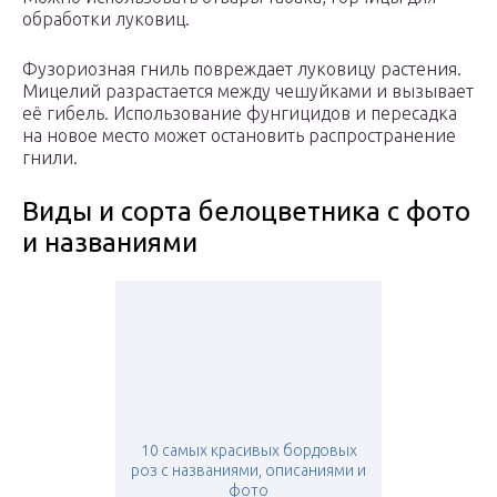
обработки луковиц.
Фузориозная гниль повреждает луковицу растения.
Мицелий разрастается между чешуйками и вызывает
её гибель. Использование фунгицидов и пересадка
на новое место может остановить распространение
гнили.
Виды и сорта белоцветника с фото
и названиями
10 самых красивых бордовых
роз с названиями, описаниями и
фото