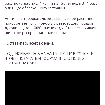
расстройствах по 2-4 капли на 150 мл воды 3 -4 раза
в день до облегчённого состояния.
Не сильно требовательное, выносливое растение
приобретает популярность у цветоводов. Посадка
луковицы дает 100%-ные всходы. Это обеспечивает
широкое распространение цветка.
Оставайтесь всегда с нами!
ПОДПИСЫВАЙТЕСЬ НА НАШУ ГРУППУ В СОЦСЕТИ,
ЧТОБЫ ПОЛУЧАТЬ ИНФОРМАЦИЮ О НОВЫХ
СТАТЬЯХ НА САЙТЕ.