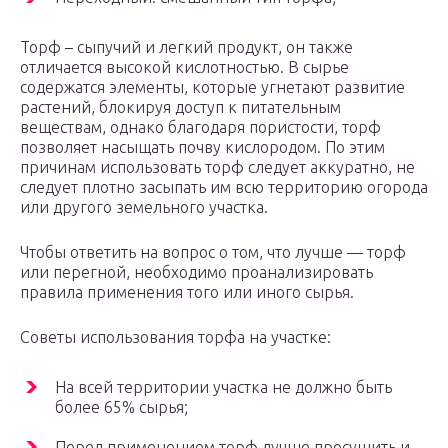
Торф – сыпучий и легкий продукт, он также
отличается высокой кислотностью. В сырье
содержатся элементы, которые угнетают развитие
растений, блокируя доступ к питательным
веществам, однако благодаря пористости, торф
позволяет насыщать почву кислородом. По этим
причинам использовать торф следует аккуратно, не
следует плотно засыпать им всю территорию огорода
или другого земельного участка.
Чтобы ответить на вопрос о том, что лучше — торф
или перегной, необходимо проанализировать
правила применения того или иного сырья.
Советы использования торфа на участке:
На всей территории участка не должно быть
более 65% сырья;
Перед применением торф лучше просушить и