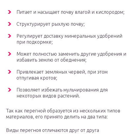
Питает и насыщает почву влагой и кислородом;
Структурирует рыхлую почву;
Регулирует доставку минеральных удобрений
при подкормке;
Может полностью заменить другие удобрения и
избавить землю от обеднения;
Привлекает земляных червей, при этом
отпугивая кротов;
Позволяет избежать мульчирования для
некоторых видов растений.
Так как перегной образуется из нескольких типов
материалов, его принято делить на два типа:
Виды перегноя отличаются друг от друга