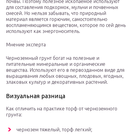
почвы. Поэтому полезное ископаемое используют
для составления подкормок, мульчи и почвенных
смесей. Но нельзя забывать, что природный
материал является горючим, самостоятельно
воспламеняющимся веществом, которое по сей день
используют как энергоноситель.
Мнение эксперта
Черноземный грунт богат на полезные и
питательные минеральные и органические
вещества. Используют его в первозданном виде для
выращивания любых овощных, плодовых, ягодных,
злаковых культур и декоративных растений.
Визуальная разница
Как отличить на практике торф от черноземного
грунта:
чернозем тяжелый, торф легкий;