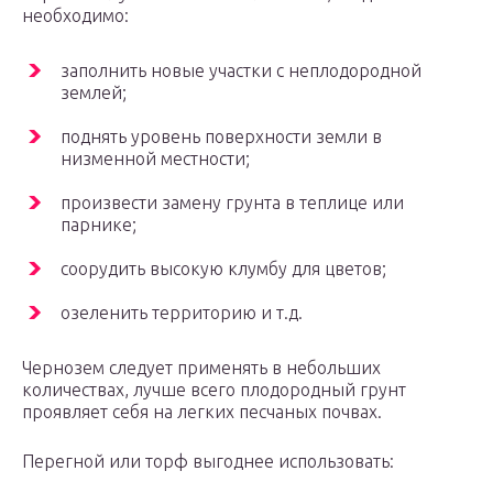
необходимо:
заполнить новые участки с неплодородной
землей;
поднять уровень поверхности земли в
низменной местности;
произвести замену грунта в теплице или
парнике;
соорудить высокую клумбу для цветов;
озеленить территорию и т.д.
Чернозем следует применять в небольших
количествах, лучше всего плодородный грунт
проявляет себя на легких песчаных почвах.
Перегной или торф выгоднее использовать: