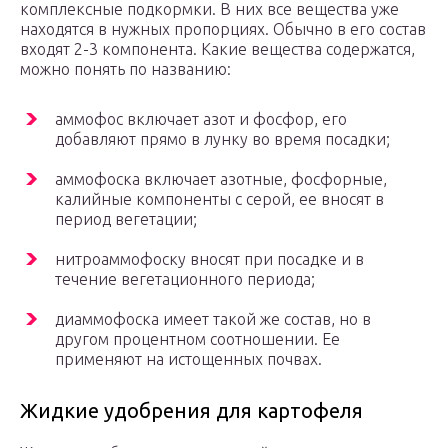
комплексные подкормки. В них все вещества уже
находятся в нужных пропорциях. Обычно в его состав
входят 2-3 компонента. Какие вещества содержатся,
можно понять по названию:
аммофос включает азот и фосфор, его
добавляют прямо в лунку во время посадки;
аммофоска включает азотные, фосфорные,
калийные компоненты с серой, ее вносят в
период вегетации;
нитроаммофоску вносят при посадке и в
течение вегетационного периода;
диаммофоска имеет такой же состав, но в
другом процентном соотношении. Ее
применяют на истощенных почвах.
Жидкие удобрения для картофеля