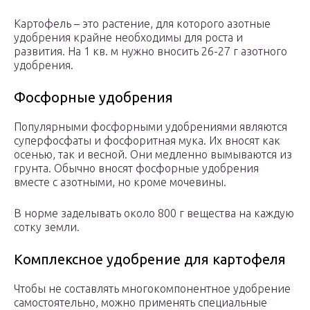
Картофель – это растение, для которого азотные
удобрения крайне необходимы для роста и
развития. На 1 кв. м нужно вносить 26-27 г азотного
удобрения.
Фосфорные удобрения
Популярными фосфорными удобрениями являются
суперфосфаты и фосфоритная мука. Их вносят как
осенью, так и весной. Они медленно вымываются из
грунта. Обычно вносят фосфорные удобрения
вместе с азотными, но кроме мочевины.
В норме заделывать около 800 г вещества на каждую
сотку земли.
Комплексное удобрение для картофеля
Чтобы не составлять многокомпонентное удобрение
самостоятельно, можно применять специальные