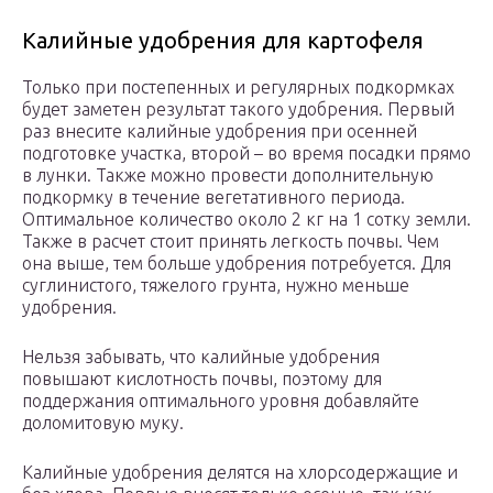
Калийные удобрения для картофеля
Только при постепенных и регулярных подкормках
будет заметен результат такого удобрения. Первый
раз внесите калийные удобрения при осенней
подготовке участка, второй – во время посадки прямо
в лунки. Также можно провести дополнительную
подкормку в течение вегетативного периода.
Оптимальное количество около 2 кг на 1 сотку земли.
Также в расчет стоит принять легкость почвы. Чем
она выше, тем больше удобрения потребуется. Для
суглинистого, тяжелого грунта, нужно меньше
удобрения.
Нельзя забывать, что калийные удобрения
повышают кислотность почвы, поэтому для
поддержания оптимального уровня добавляйте
доломитовую муку.
Калийные удобрения делятся на хлорсодержащие и