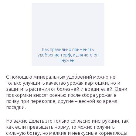
Как правильно применять
удобрение торф, и для чего он
нужен
С помощью минеральных удобрений можно не
только улучшить качество урожая картошки, но и
защитить растения от болезней и вредителей. Одни
подкормки вносят осенью после сбора урожая в
почву при перекопке, другие – весной во время
посадки.
Но важно делать это только согласно инструкции, так
как если превышать норму, то можно получить
сильную ботву, но мелкие и невкусные корнеплоды