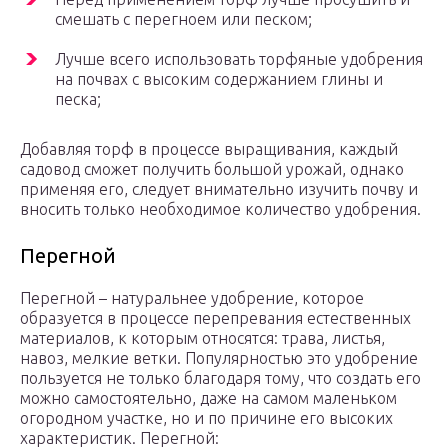
смешать с перегноем или песком;
Лучше всего использовать торфяные удобрения
на почвах с высоким содержанием глины и
песка;
Добавляя торф в процессе выращивания, каждый
садовод сможет получить большой урожай, однако
применяя его, следует внимательно изучить почву и
вносить только необходимое количество удобрения.
Перегной
Перегной – натуральнее удобрение, которое
образуется в процессе перепревания естественных
материалов, к которым относятся: трава, листья,
навоз, мелкие ветки. Популярностью это удобрение
пользуется не только благодаря тому, что создать его
можно самостоятельно, даже на самом маленьком
огородном участке, но и по причине его высоких
характеристик. Перегной: