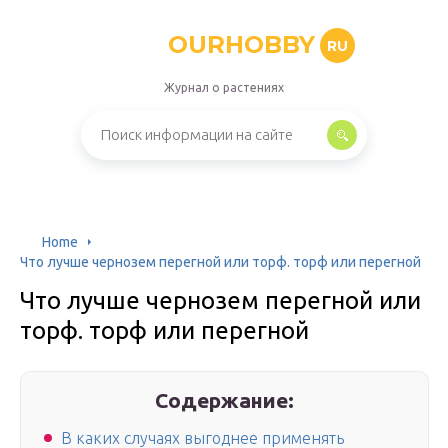
OURHOBBY
RU
Журнал о растениях
Home
Что лучше чернозем перегной или торф. торф или перегной
Что лучше чернозем перегной или
торф. торф или перегной
Содержание:
В каких случаях выгоднее применять