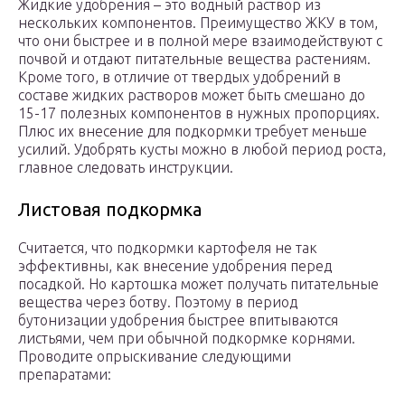
Жидкие удобрения – это водный раствор из
нескольких компонентов. Преимущество ЖКУ в том,
что они быстрее и в полной мере взаимодействуют с
почвой и отдают питательные вещества растениям.
Кроме того, в отличие от твердых удобрений в
составе жидких растворов может быть смешано до
15-17 полезных компонентов в нужных пропорциях.
Плюс их внесение для подкормки требует меньше
усилий. Удобрять кусты можно в любой период роста,
главное следовать инструкции.
Листовая подкормка
Считается, что подкормки картофеля не так
эффективны, как внесение удобрения перед
посадкой. Но картошка может получать питательные
вещества через ботву. Поэтому в период
бутонизации удобрения быстрее впитываются
листьями, чем при обычной подкормке корнями.
Проводите опрыскивание следующими
препаратами: