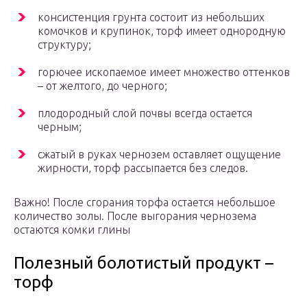
консистенция грунта состоит из небольших
комочков и крупинок, торф имеет однородную
структуру;
горючее ископаемое имеет множество оттенков
– от желтого, до черного;
плодородный слой почвы всегда остается
черным;
сжатый в руках чернозем оставляет ощущение
жирности, торф рассыпается без следов.
Важно! После сгорания торфа остается небольшое
количество золы. После выгорания чернозема
остаются комки глины
Полезный болотистый продукт –
торф