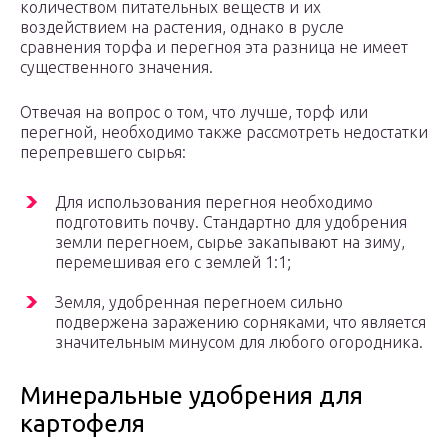
количеством питательных веществ и их
воздействием на растения, однако в русле
сравнения торфа и перегноя эта разница не имеет
существенного значения.
Отвечая на вопрос о том, что лучше, торф или
перегной, необходимо также рассмотреть недостатки
перепревшего сырья:
Для использования перегноя необходимо
подготовить почву. Стандартно для удобрения
земли перегноем, сырье закапывают на зиму,
перемешивая его с землей 1:1;
Земля, удобренная перегноем сильно
подвержена заражению сорняками, что является
значительным минусом для любого огородника.
Минеральные удобрения для
картофеля