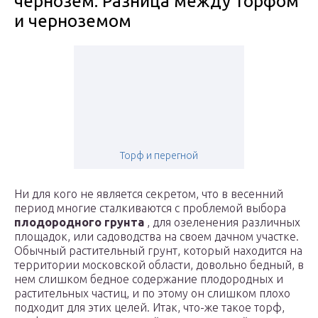
чернозем. Разница между торфом
и черноземом
Торф и перегной
Ни для кого не является секретом, что в весенний
период многие сталкиваются с проблемой выбора
плодородного грунта
, для озеленения различных
площадок, или садоводства на своем дачном участке.
Обычный растительный грунт, который находится на
территории московской области, довольно бедный, в
нем слишком бедное содержание плодородных и
растительных частиц, и по этому он слишком плохо
подходит для этих целей. Итак, что-же такое торф,