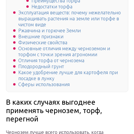
Преимущества торфа
Недостатки торфа
Эксплуатация веществ: почему нежелательно
выращивать растения на земле или торфе в
чистом виде
Ржавчина и горючее Земли
Внешние признаки
Физические свойства
Основные отличия между черноземом и
торфом с точки зрения агрономии
Отличия торфа от чернозема
Плодородный грунт
Какое удобрение лучше для картофеля при
посадке в лунку
Сферы использования
В каких случаях выгоднее
применять чернозем, торф,
перегной
Чернозем лучше всего использовать, когда