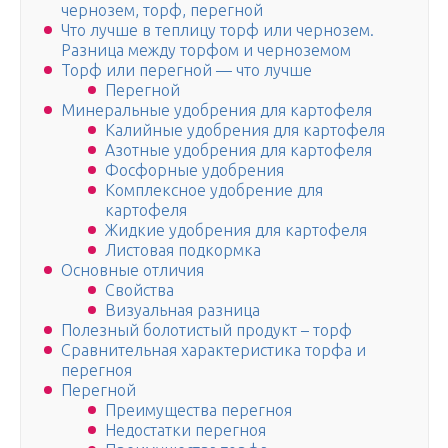
чернозем, торф, перегной
Что лучше в теплицу торф или чернозем.
Разница между торфом и черноземом
Торф или перегной — что лучше
Перегной
Минеральные удобрения для картофеля
Калийные удобрения для картофеля
Азотные удобрения для картофеля
Фосфорные удобрения
Комплексное удобрение для
картофеля
Жидкие удобрения для картофеля
Листовая подкормка
Основные отличия
Свойства
Визуальная разница
Полезный болотистый продукт – торф
Сравнительная характеристика торфа и
перегноя
Перегной
Преимущества перегноя
Недостатки перегноя