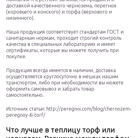
доставкой качественного чернозема, перегноя
(коровьего и конского) и торфа (верхового и
низинного).
Наша продукция соответствует стандартам ГОСТ и
санитарным нормам, проходит строгий контроль
качества в специальных лабораториях и имеет
сертификаты, которые вы можете получить при
покупке.
Продукция всегда имеется в наличии, доставка
осуществляется круглосуточно в мешках нашим
транспортом, либо при необходимости вы можете
оформить самовывоз и забрать товар
самостоятельно.
Источник статьи: http://peregnoi.com/blog/chernozem-
peregnoy-ili-torf/
Что лучше в теплицу торф или