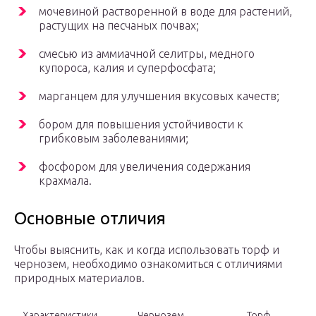
мочевиной растворенной в воде для растений,
растущих на песчаных почвах;
смесью из аммиачной селитры, медного
купороса, калия и суперфосфата;
марганцем для улучшения вкусовых качеств;
бором для повышения устойчивости к
грибковым заболеваниями;
фосфором для увеличения содержания
крахмала.
Основные отличия
Чтобы выяснить, как и когда использовать торф и
чернозем, необходимо ознакомиться с отличиями
природных материалов.
Характеристики
Чернозем
Торф