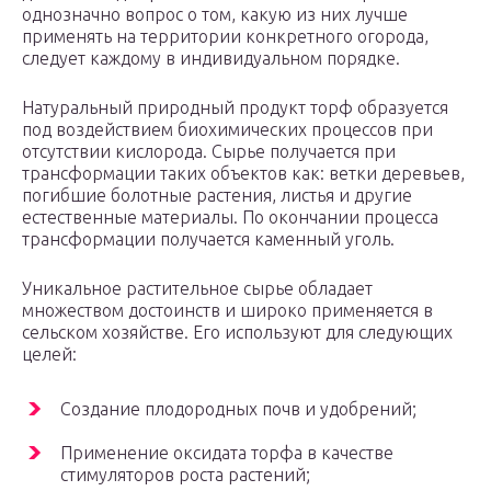
однозначно вопрос о том, какую из них лучше
применять на территории конкретного огорода,
следует каждому в индивидуальном порядке.
Натуральный природный продукт торф образуется
под воздействием биохимических процессов при
отсутствии кислорода. Сырье получается при
трансформации таких объектов как: ветки деревьев,
погибшие болотные растения, листья и другие
естественные материалы. По окончании процесса
трансформации получается каменный уголь.
Уникальное растительное сырье обладает
множеством достоинств и широко применяется в
сельском хозяйстве. Его используют для следующих
целей:
Создание плодородных почв и удобрений;
Применение оксидата торфа в качестве
стимуляторов роста растений;