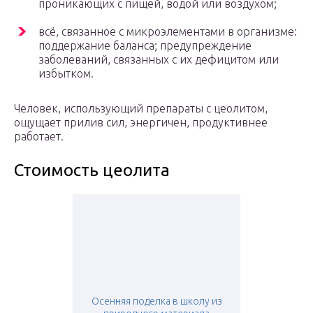
проникающих с пищей, водой или воздухом;
всё, связанное с микроэлементами в организме:
поддержание баланса; предупреждение
заболеваний, связанных с их дефицитом или
избытком.
Человек, использующий препараты с цеолитом,
ощущает прилив сил, энергичен, продуктивнее
работает.
Стоимость цеолита
Осенняя поделка в школу из