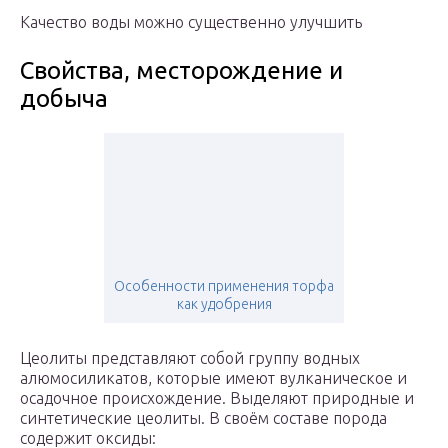
Качество воды можно существенно улучшить
Свойства, месторождение и
добыча
Особенности применения торфа
как удобрения
Цеолиты представляют собой группу водных
алюмосиликатов, которые имеют вулканическое и
осадочное происхождение. Выделяют природные и
синтетические цеолиты. В своём составе порода
содержит оксиды: