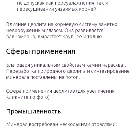
не допуская как переувлажнения, так и
пересушивания уязвимых корней.
Влияние цеолита на корневую систему заметно
невооружённым глазом. Она развивается
равномерно, вырастает крупнее и толще.
Сферы применения
Благодаря уникальным свойствам камни нарасхват.
Переработка природного цеолита и синтезирование
минерала поставлены на поток.
Сфера применения цеолитов (для увеличения
кликните по фото)
Промышленность
Минерал востребован несколькими отраслями: