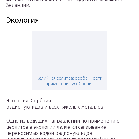
Зеландии.
Экология
Калийная селитра: особенности
применения удобрения
Экология. Сорбция
радионуклидов и всех тяжелых металлов.
Одно из ведущих направлений по применению
цеолитов в экологии является связывание
переносимых водой радионуклидов