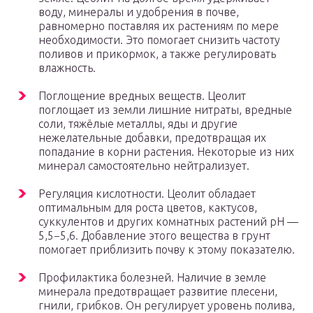
воду, минералы и удобрения в почве,
равномерно поставляя их растениям по мере
необходимости. Это помогает снизить частоту
поливов и прикормок, а также регулировать
влажность.
Поглощение вредных веществ. Цеолит
поглощает из земли лишние нитраты, вредные
соли, тяжёлые металлы, яды и другие
нежелательные добавки, предотвращая их
попадание в корни растения. Некоторые из них
минерал самостоятельно нейтрализует.
Регуляция кислотности. Цеолит обладает
оптимальным для роста цветов, кактусов,
суккулентов и других комнатных растений pH —
5,5−5,6. Добавление этого вещества в грунт
помогает приблизить почву к этому показателю.
Профилактика болезней. Наличие в земле
минерала предотвращает развитие плесени,
гнили, грибков. Он регулирует уровень полива,