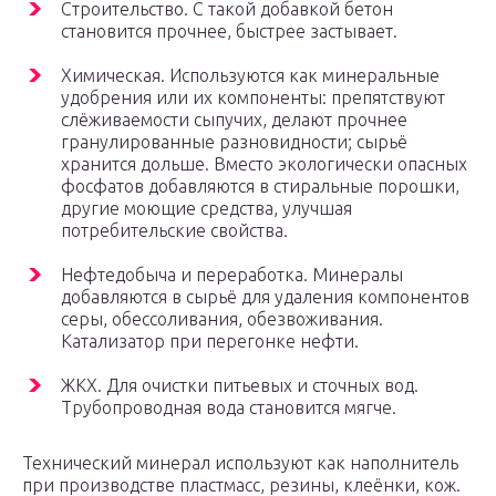
Строительство. С такой добавкой бетон
становится прочнее, быстрее застывает.
Химическая. Используются как минеральные
удобрения или их компоненты: препятствуют
слёживаемости сыпучих, делают прочнее
гранулированные разновидности; сырьё
хранится дольше. Вместо экологически опасных
фосфатов добавляются в стиральные порошки,
другие моющие средства, улучшая
потребительские свойства.
Нефтедобыча и переработка. Минералы
добавляются в сырьё для удаления компонентов
серы, обессоливания, обезвоживания.
Катализатор при перегонке нефти.
ЖКХ. Для очистки питьевых и сточных вод.
Трубопроводная вода становится мягче.
Технический минерал используют как наполнитель
при производстве пластмасс, резины, клеёнки, кож.