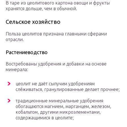
В таре из цеолитового картона овощи и фрукты
хранятся дольше, чем в обычной.
Сельское хозяйство
Польза цеолитов признана главными сферами
отрасли.
Растениеводство
Востребованы удобрения и добавки на основе
минерала:
цеолит не даёт сыпучим удобрениям
слёживаться, гранулированные делает прочнее;
традиционные минеральные удобрения
обогащаются магнием, марганцем, железом,
кобальтом, другими микроэлементами,
содержащимися в цеолите;