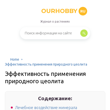
OURHOBBY
RU
Журнал о растениях
Home
Эффективность применения природного цеолита
Эффективность применения
природного цеолита
Содержание:
Лечебное воздействие минерала