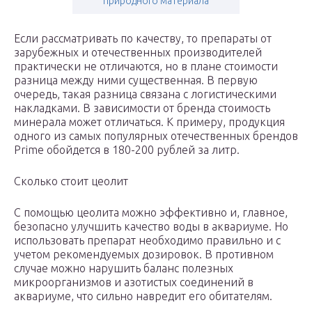
природного материала
Если рассматривать по качеству, то препараты от
зарубежных и отечественных производителей
практически не отличаются, но в плане стоимости
разница между ними существенная. В первую
очередь, такая разница связана с логистическими
накладками. В зависимости от бренда стоимость
минерала может отличаться. К примеру, продукция
одного из самых популярных отечественных брендов
Prime обойдется в 180-200 рублей за литр.
Сколько стоит цеолит
С помощью цеолита можно эффективно и, главное,
безопасно улучшить качество воды в аквариуме. Но
использовать препарат необходимо правильно и с
учетом рекомендуемых дозировок. В противном
случае можно нарушить баланс полезных
микроорганизмов и азотистых соединений в
аквариуме, что сильно навредит его обитателям.