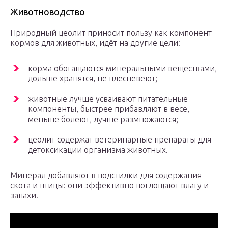
Животноводство
Природный цеолит приносит пользу как компонент
кормов для животных, идёт на другие цели:
корма обогащаются минеральными веществами,
дольше хранятся, не плесневеют;
животные лучше усваивают питательные
компоненты, быстрее прибавляют в весе,
меньше болеют, лучше размножаются;
цеолит содержат ветеринарные препараты для
детоксикации организма животных.
Минерал добавляют в подстилки для содержания
скота и птицы: они эффективно поглощают влагу и
запахи.