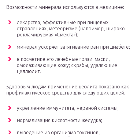
Возможности минерала используются в медицине:
лекарства, эффективные при пищевых
отравлениях, метеоризме (например, широко
рекламируемая «Смекта»);
минерал ускоряет затягивание ран при диабете;
в косметике это лечебные грязи, маски,
омолаживающие кожу; скрабы, удаляющие
целлюлит.
Здоровым людям применение цеолита показано как
профилактическое средство для следующих целей:
укрепление иммунитета, нервной системы;
нормализация кислотности желудка;
выведение из организма токсинов,