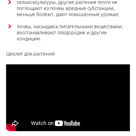
сельхозкультуры, другие растения почти не
поглощают из почвы вредные субстанции,
меньше болеют, дают повышенные урожаи;
почвы, насыщаясь питательными веществами,
восстанавливают плодородие и другие
кондиции.
Цеолит для растений