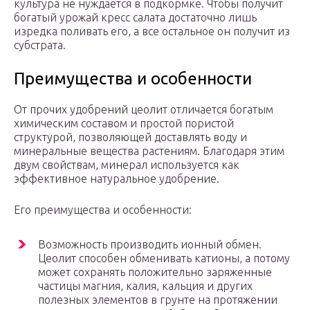
культура не нуждается в подкормке. Чтобы получит
богатый урожай кресс салата достаточно лишь
изредка поливать его, а все остальное он получит из
субстрата.
Преимущества и особенности
От прочих удобрений цеолит отличается богатым
химическим составом и простой пористой
структурой, позволяющей доставлять воду и
минеральные вещества растениям. Благодаря этим
двум свойствам, минерал используется как
эффективное натуральное удобрение.
Его преимущества и особенности:
Возможность производить ионный обмен.
Цеолит способен обменивать катионы, а потому
может сохранять положительно заряженные
частицы магния, калия, кальция и других
полезных элементов в грунте на протяжении