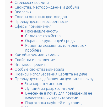
Стоимость цеолита
Свойства, месторождение и добыча
Экология
Советы опытных цветоводов
Преимущества и особенности
Сферы применения
Промышленность
Сельское хозяйство
Охрана окружающей среды
Решение домашних или бытовых
проблем
Как обнаружили камень
Свойства и появление
Что такое цеолит
Особые свойства минерала
Нюансы использования цеолита на даче
Преимущества добавления цеолита в почву
Чем хорош минерал
Лучший из разрыхлителей
Внесение в почву для повышения ее
качественных характеристик
Подготовка клубней и луковиц