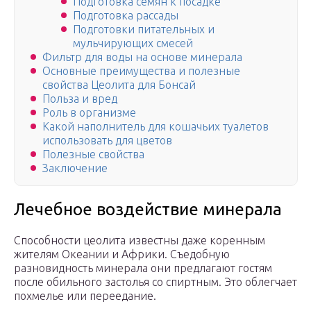
Подготовка семян к посадке
Подготовка рассады
Подготовки питательных и
мульчирующих смесей
Фильтр для воды на основе минерала
Основные преимущества и полезные
свойства Цеолита для Бонсай
Польза и вред
Роль в организме
Какой наполнитель для кошачьих туалетов
использовать для цветов
Полезные свойства
Заключение
Лечебное воздействие минерала
Способности цеолита известны даже коренным
жителям Океании и Африки. Съедобную
разновидность минерала они предлагают гостям
после обильного застолья со спиртным. Это облегчает
похмелье или переедание.