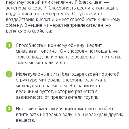
перламутровый или стеклянный блеск, цвет —
зеленовато-серый. Способность цеолита поглощать
воду зависит от температуры. Он устойчив к
воздействию кислот и имеет способность к ионному
обмену. Внешне минерал непривлекателен, но
ценятся его свойства:
Способность к ионному обмену: цеолит
связывает токсины. Он способен поглощать не
только воду, но и опасные вещества — нитраты,
тяжёлые металлы и др.
Молекулярные сита: благодаря своей пористой
структуре минералы способны различать
молекулы по размерам. Это зависит от
величины пустот, которые разнятся в
зависимости от представителя группы.
Ионный обмен: «кипящий камень» способен
впитывать не только воду, но и молекулы других
веществ.