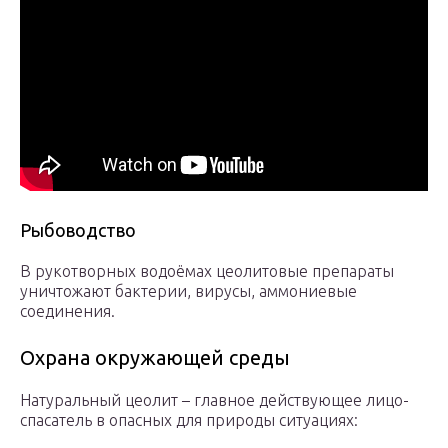
Рыбоводство
В рукотворных водоёмах цеолитовые препараты
уничтожают бактерии, вирусы, аммониевые
соединения.
Охрана окружающей среды
Натуральный цеолит – главное действующее лицо-
спасатель в опасных для природы ситуациях: