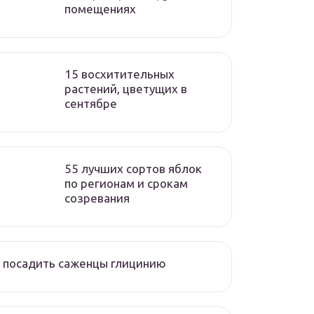
помещениях
15 восхитительных
растений, цветущих в
сентябре
55 лучших сортов яблок
по регионам и срокам
созревания
 посадить саженцы глицинию