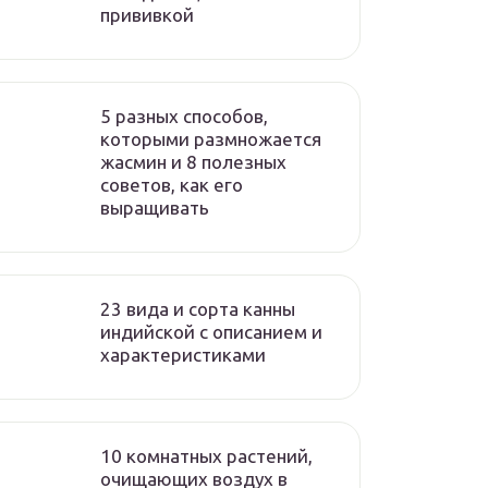
прививкой
5 разных способов,
которыми размножается
жасмин и 8 полезных
советов, как его
выращивать
23 вида и сорта канны
индийской с описанием и
характеристиками
10 комнатных растений,
очищающих воздух в