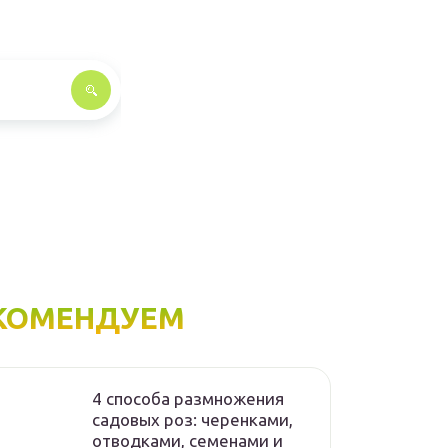
КОМЕНДУЕМ
4 способа размножения
садовых роз: черенками,
отводками, семенами и