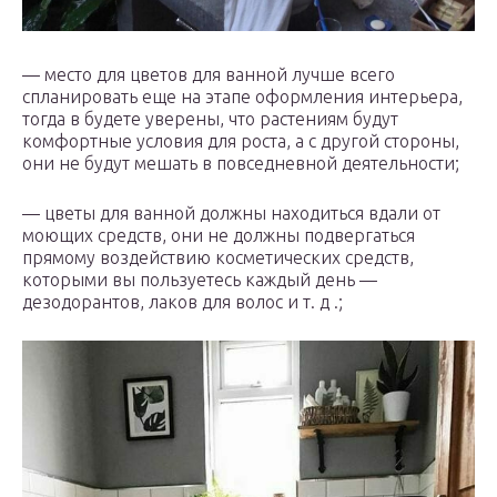
— место для цветов для ванной лучше всего
спланировать еще на этапе оформления интерьера,
тогда в будете уверены, что растениям будут
комфортные условия для роста, а с другой стороны,
они не будут мешать в повседневной деятельности;
— цветы для ванной должны находиться вдали от
моющих средств, они не должны подвергаться
прямому воздействию косметических средств,
которыми вы пользуетесь каждый день —
дезодорантов, лаков для волос и т. д .;