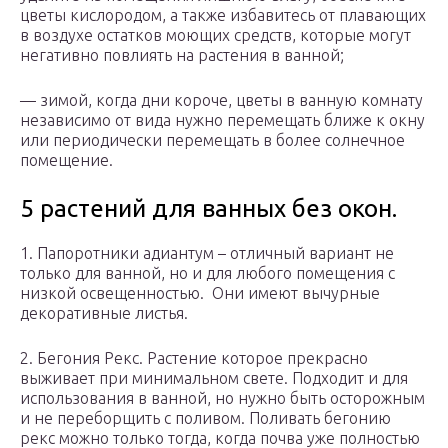
цветы кислородом, а также избавитесь от плавающих
в воздухе остатков моющих средств, которые могут
негативно повлиять на растения в ванной;
— зимой, когда дни короче, цветы в ванную комнату
независимо от вида нужно перемещать ближе к окну
или периодически перемещать в более солнечное
помещение.
5 растений для ванных без окон.
1. Папоротники адиантум – отличный вариант не
только для ванной, но и для любого помещения с
низкой освещенностью. Они имеют вычурные
декоративные листья.
2. Бегония Рекс. Растение которое прекрасно
выживает при минимальном свете. Подходит и для
использования в ванной, но нужно быть осторожным
и не переборщить с поливом. Поливать бегонию
рекс можно только тогда, когда почва уже полностью