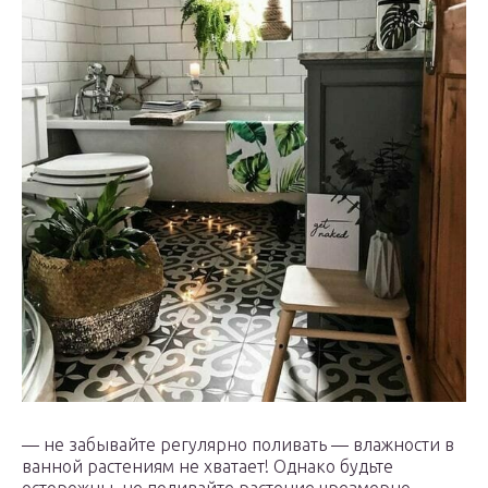
— не забывайте регулярно поливать — влажности в
ванной растениям не хватает! Однако будьте