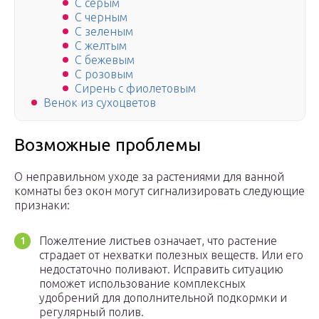
С серым
С черным
С зеленым
С желтым
С бежевым
С розовым
Сирень с фиолетовым
Венок из сухоцветов
Возможные проблемы
О неправильном уходе за растениями для ванной
комнаты без окон могут сигнализировать следующие
признаки:
Пожелтение листьев означает, что растение
страдает от нехватки полезных веществ. Или его
недостаточно поливают. Исправить ситуацию
поможет использование комплексных
удобрений для дополнительной подкормки и
регулярный полив.