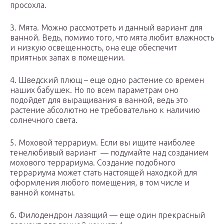
просохла.
3. Мята. Можно рассмотреть и данный вариант для
ванной. Ведь, помимо того, что мята любит влажность
и низкую освещенность, она еще обеспечит
приятных запах в помещении.
4. Шведский плющ – еще одно растение со времен
наших бабушек. Но по всем параметрам оно
подойдет для выращивания в ванной, ведь это
растение абсолютно не требовательно к наличию
солнечного света.
5. Моховой террариум. Если вы ищите наиболее
тенелюбивый вариант — подумайте над созданием
мохового террариума. Создание подобного
террариума может стать настоящей находкой для
оформления любого помещения, в том числе и
ванной комнаты.
6. Филодендрон лазящий — еще один прекрасный