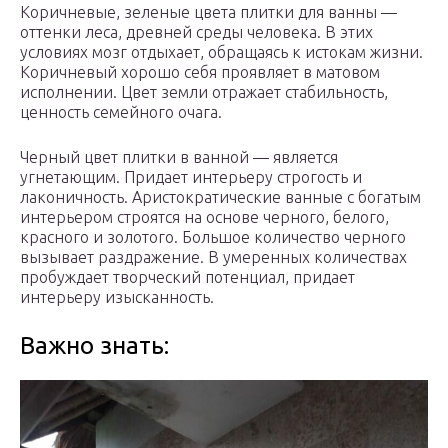
Коричневые, зеленые цвета плитки для ванны —
оттенки леса, древней среды человека. В этих
условиях мозг отдыхает, обращаясь к истокам жизни.
Коричневый хорошо себя проявляет в матовом
исполнении. Цвет земли отражает стабильность,
ценность семейного очага.
Черный цвет плитки в ванной — является
угнетающим. Придает интерьеру строгость и
лаконичность. Аристократические ванные с богатым
интерьером строятся на основе черного, белого,
красного и золотого. Большое количество черного
вызывает раздражение. В умеренных количествах
пробуждает творческий потенциал, придает
интерьеру изысканность.
Важно знать: