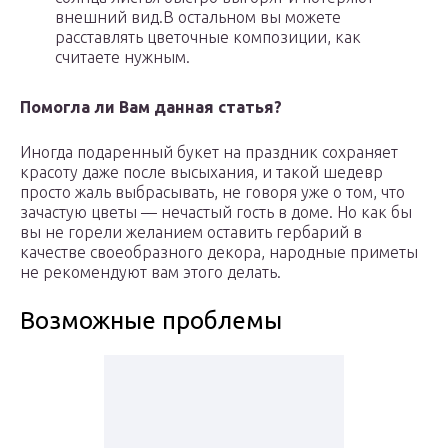
внешний вид.В остальном вы можете
расставлять цветочные композиции, как
считаете нужным.
Помогла ли Вам данная статья?
Иногда подаренный букет на праздник сохраняет
красоту даже после высыхания, и такой шедевр
просто жаль выбрасывать, не говоря уже о том, что
зачастую цветы — нечастый гость в доме. Но как бы
вы не горели желанием оставить гербарий в
качестве своеобразного декора, народные приметы
не рекомендуют вам этого делать.
Возможные проблемы