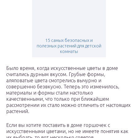
15 самых безопасных и
полезных растений для детской
комнаты
Было время, когда искусственные цветы в доме
считались дурным вкусом. Грубые формы,
аляповатые цвета смотрелись вычурно и
совершенно безвкусно. Теперь это изменилось,
материалы и формы стали настолько
качественными, что только при ближайшем
рассмотрении их стало можно отличить от настоящих
растений.
Если вы хотите поставить в доме горшочек с
искусственными цветами, но не имеете понятия как
их выбрать, то вот несколько советов.