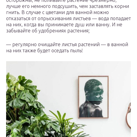
осторожны, не поливайте растение чрезмерно,
лучше его немного подсушить, чем заставлять корни
гнить. В случае с цветами для ванной можно
отказаться от опрыскивания листьев — вода попадает
на них, когда вы принимаете душ или ванну. И не
забывайте об удобрениях растения;
— регулярно очищайте листья растений — в ванной
на них также будет оседать пыль!