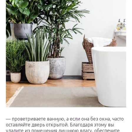
— проветриваете ванную, а если она без окна, часто
оставляйте дверь открытой. Благодаря этому вы
удалите из помещения лишнюю влагу, обеспечите