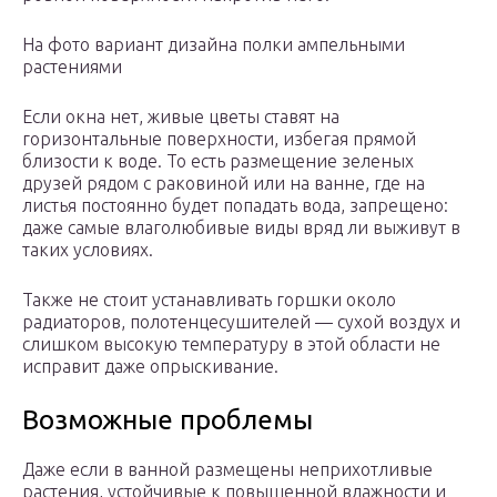
На фото вариант дизайна полки ампельными
растениями
Если окна нет, живые цветы ставят на
горизонтальные поверхности, избегая прямой
близости к воде. То есть размещение зеленых
друзей рядом с раковиной или на ванне, где на
листья постоянно будет попадать вода, запрещено:
даже самые влаголюбивые виды вряд ли выживут в
таких условиях.
Также не стоит устанавливать горшки около
радиаторов, полотенцесушителей — сухой воздух и
слишком высокую температуру в этой области не
исправит даже опрыскивание.
Возможные проблемы
Даже если в ванной размещены неприхотливые
растения, устойчивые к повышенной влажности и