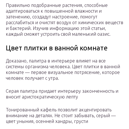
Правильно подобранные растения, способные
адаптироваться к повышенной влажности и
затенению, создадут настроение, помогут
расслабиться и очистят воздух от химических веществ
и бактерий. Изучив информацию этой статьи,
каждый сможет устроить свой маленький оазис.
Цвет плитки в ванной комнате
Доказано, палитра в интерьере влияет на все
системы организма человека. Цвет плитки в ванной
комнате — первое визуальное потрясение, которое
человек получает с утра.
Серая палитра придает интерьеру законченность и
вносит аристократическую лепту
Тонированный кафель позволит акцентировать
внимание на деталях. Не стоит забывать, серый —
цвет уныния, осенней хандры, грусти