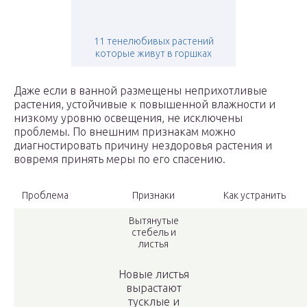
11 тенелюбивых растений
которые живут в горшках
Даже если в ванной размещены неприхотливые
растения, устойчивые к повышенной влажности и
низкому уровню освещения, не исключены
проблемы. По внешним признакам можно
диагностировать причину нездоровья растения и
вовремя принять меры по его спасению.
Проблема
Признаки
Как устранить
Вытянутые
стебель и
листья
Новые листья
вырастают
тусклые и