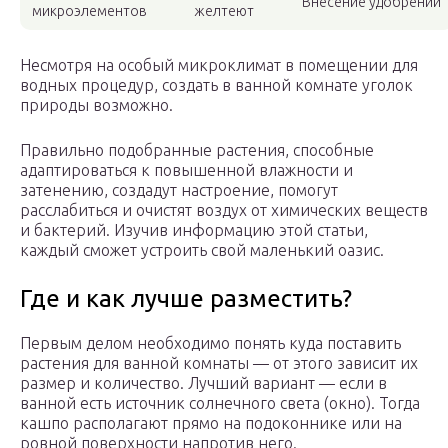
Внесение удобрений
микроэлементов
желтеют
Несмотря на особый микроклимат в помещении для
водных процедур, создать в ванной комнате уголок
природы возможно.
Правильно подобранные растения, способные
адаптироваться к повышенной влажности и
затенению, создадут настроение, помогут
расслабиться и очистят воздух от химических веществ
и бактерий. Изучив информацию этой статьи,
каждый сможет устроить свой маленький оазис.
Где и как лучше разместить?
Первым делом необходимо понять куда поставить
растения для ванной комнаты — от этого зависит их
размер и количество. Лучший вариант — если в
ванной есть источник солнечного света (окно). Тогда
кашпо располагают прямо на подоконнике или на
ровной поверхности напротив него.