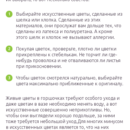
Выбирайте искусственные цветы, сделанные из
шелка или хлопка. Сделанные из этих
материалов, они прослужат вам дольше тех, что
сделаны из латекса и полиуретана. А кроме
этого шелк и хлопок не вызывают аллергии.
Покупая цветок, проверьте, плотно ли цветки
прикреплены к стебелькам. Не торчит ли где-
нибудь проволока и не отваливаются ли листья
при прикосновении.
Чтобы цветок смотрелся натурально, выбирайте
цвета максимально приближенные к оригиналу.
Живые цветы в горшочках требуют особого ухода и
даже цветам в вазе необходимо менять воду, а вот
искусственные совершенно неприхотливы. Но,
чтобы они выглядели хорошо подольше, за ними
тоже требуется небольшой уход.Для многих минусом
в искусственных цветах является то, что на них