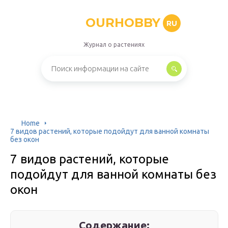
OURHOBBY
RU
Журнал о растениях
Home
7 видов растений, которые подойдут для ванной комнаты
без окон
7 видов растений, которые
подойдут для ванной комнаты без
окон
Содержание: