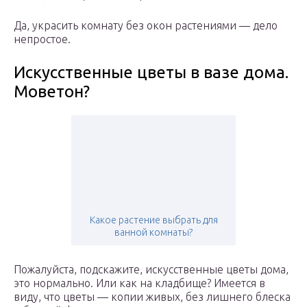
Да, украсить комнату без окон растениями — дело
непростое.
Искусственные цветы в вазе дома.
Моветон?
Какое растение выбрать для
ванной комнаты?
Пожалуйста, подскажите, искусственные цветы дома,
это нормально. Или как на кладбище? Имеется в
виду, что цветы — копии живых, без лишнего блеска