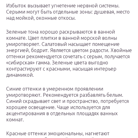
Избыток вызывает угнетение нервной системы.
Серыми могут быть отдельные зоны: душевая, место
над мойкой, оконные откосы.
Зеленые тона хорошо раскрываются в ванной
комнате. Цвет плитки в ванной морской волны
умиротворяет. Салатовый насыщает помещение
энергией, бодрит. Является цветом радости. Хвойные
оттенки рекомендуется сочетать с серым, получается
«сибирская» гамма. Зеленые цвета выгодно
контрастируют с красными, насыщая интерьер
динамикой.
Синие оттенки в умеренном проявлении
умиротворяют. Рекомендуется разбавлять белым.
Синий скрадывает свет и пространство, потребуется
хорошее освещение. Чаще используется для
акцентирования в отдельных площадях ванных
комнат.
Красные оттенки эмоциональны, нагнетают