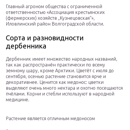
Главный агроном общества с ограниченной
ответственностью «Ассоциация крестьянских
(фермерских) хозяйств „Кузнецовская“»,
Иловлинский район Волгоградской области.
Сорта и разновидности
дербенника
Дербенник имеет множество народных названий,
так как распространён практически по всему
земному шару, кроме Арктики. Цветёт с июля до
сентября, осенью растение становится ярче и
декоративнее. Ценится как медонос: цветки
выделяют очень много нектара и охотно посещаются
пчёлами. Корни и стебли используют в народной
медицине.
Растение является отличным медоносом