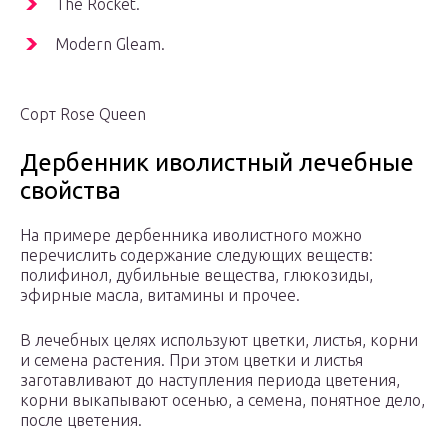
The Rocket.
Modern Gleam.
Сорт Rose Queen
Дербенник иволистный лечебные
свойства
На примере дербенника иволистного можно
перечислить содержание следующих веществ:
полифинол, дубильные вещества, глюкозиды,
эфирные масла, витамины и прочее.
В лечебных целях используют цветки, листья, корни
и семена растения. При этом цветки и листья
заготавливают до наступления периода цветения,
корни выкапывают осенью, а семена, понятное дело,
после цветения.