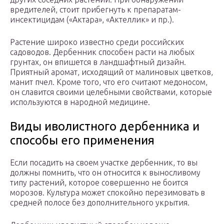
вредителей, стоит прибегнуть к препаратам-
инсектицидам («Актара», «Актеллик» и пр.).
Растение широко известно среди российских
садоводов. Дербенник способен расти на любых
грунтах, он впишется в ландшафтный дизайн.
Приятный аромат, исходящий от малиновых цветков,
манит пчел. Кроме того, что его считают медоносом,
он славится своими целебными свойствами, которые
используются в народной медицине.
Виды иволистного дербенника и
способы его применения
Если посадить на своем участке дербенник, то вы
должны помнить, что он относится к выносливому
типу растений, которое совершенно не боится
морозов. Культура может спокойно перезимовать в
средней полосе без дополнительного укрытия.