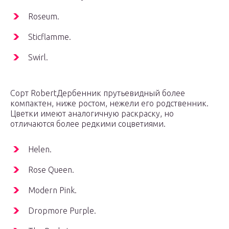
Roseum.
Sticflamme.
Swirl.
Сорт RobertДербенник прутьевидный более
компактен, ниже ростом, нежели его родственник.
Цветки имеют аналогичную раскраску, но
отличаются более редкими соцветиями.
Helen.
Rose Queen.
Modern Pink.
Dropmore Purple.