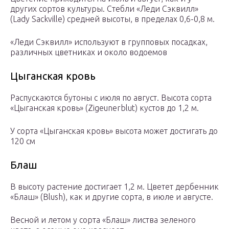
других сортов культуры. Стебли «Леди Сэквилл»
(Lady Sackville) средней высоты, в пределах 0,6-0,8 м.
«Леди Сэквилл» используют в групповых посадках,
различных цветниках и около водоемов
Цыганская кровь
Распускаются бутоны с июля по август. Высота сорта
«Цыганская кровь» (Zigeunerblut) кустов до 1,2 м.
У сорта «Цыганская кровь» высота может достигать до
120 см
Блаш
В высоту растение достигает 1,2 м. Цветет дербенник
«Блаш» (Blush), как и другие сорта, в июле и августе.
Весной и летом у сорта «Блаш» листва зеленого