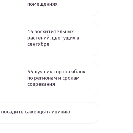
помещениях
15 восхитительных
растений, цветущих в
сентябре
55 лучших сортов яблок
по регионам и срокам
созревания
 посадить саженцы глицинию