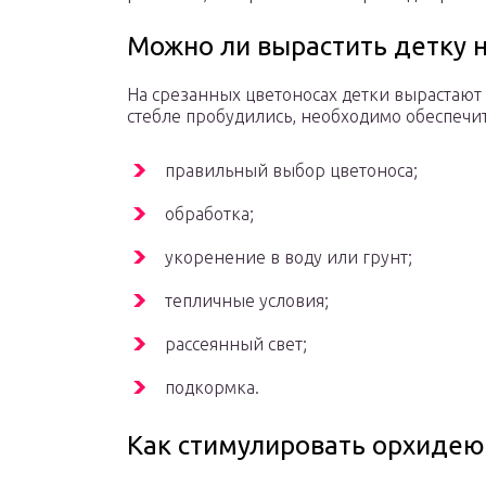
Можно ли вырастить детку 
На срезанных цветоносах детки вырастают 
стебле пробудились, необходимо обеспечи
правильный выбор цветоноса;
обработка;
укоренение в воду или грунт;
тепличные условия;
рассеянный свет;
подкормка.
Как стимулировать орхидею