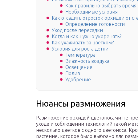
Как правильно выбрать время
Необходимые условия
Как отсадить отросток орхидеи от ст
Определение готовности
Уход после пересадки
Когда и как нужно укоренять?
Как ухаживать за цветком?
Условия для роста детки
Температура
Влажность воздуха
Освещение
Полив
Удобрение
Нюансы размножения
Размножение орхидей цветоносами не пре
уходе и соблюдении технологий такой мет
несколько цветков с одного цветоноса. Кро
растение, которое было выбрано для разм