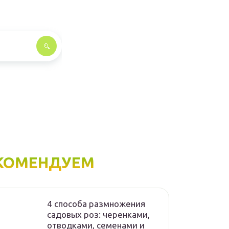
КОМЕНДУЕМ
4 способа размножения
садовых роз: черенками,
отводками, семенами и