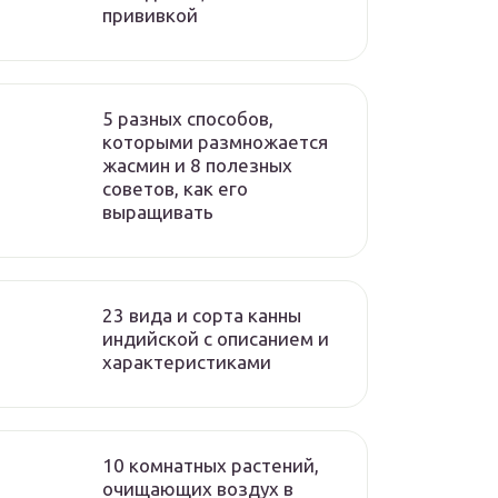
прививкой
5 разных способов,
которыми размножается
жасмин и 8 полезных
советов, как его
выращивать
23 вида и сорта канны
индийской с описанием и
характеристиками
10 комнатных растений,
очищающих воздух в