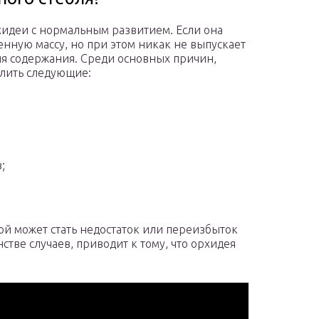
хидеи с нормальным развитием. Если она
нную массу, но при этом никак не выпускает
ия содержания. Среди основных причин,
лить следующие:
;
й может стать недостаток или переизбыток
тве случаев, приводит к тому, что орхидея