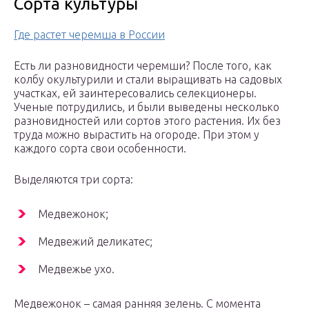
Сорта культуры
Где растет черемша в России
Есть ли разновидности черемши? После того, как
колбу окультурили и стали выращивать на садовых
участках, ей заинтересовались селекционеры.
Ученые потрудились, и были выведены несколько
разновидностей или сортов этого растения. Их без
труда можно вырастить на огороде. При этом у
каждого сорта свои особенности.
Выделяются три сорта:
Медвежонок;
Медвежий деликатес;
Медвежье ухо.
Медвежонок – самая ранняя зелень. С момента