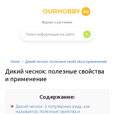
OURHOBBY
RU
Журнал о растениях
Home
Дикий чеснок: полезные свойства и применение
Дикий чеснок: полезные свойства
и применение
Содержание:
Дикий чеснок: 3 популярных вида, как
называется, полезные свойства и