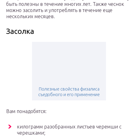
быть полезны в течение многих лет. Также чеснок
можно засолить и употреблять в течение еще
нескольких месяцев.
Засолка
Полезные свойства физалиса
съедобного и его применение
Вам понадобятся:
килограмм разобранных листьев черемши с
черешками;