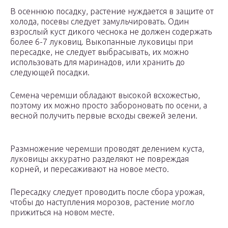
В осеннюю посадку, растение нуждается в защите от
холода, посевы следует замульчировать. Один
взрослый куст дикого чеснока не должен содержать
более 6-7 луковиц. Выкопанные луковицы при
пересадке, не следует выбрасывать, их можно
использовать для маринадов, или хранить до
следующей посадки.
Семена черемши обладают высокой всхожестью,
поэтому их можно просто забороновать по осени, а
весной получить первые всходы свежей зелени.
Размножение черемши проводят делением куста,
луковицы аккуратно разделяют не повреждая
корней, и пересаживают на новое место.
Пересадку следует проводить после сбора урожая,
чтобы до наступления морозов, растение могло
прижиться на новом месте.