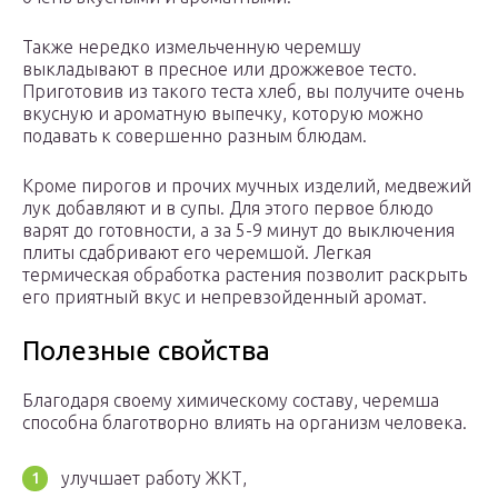
Также нередко измельченную черемшу
выкладывают в пресное или дрожжевое тесто.
Приготовив из такого теста хлеб, вы получите очень
вкусную и ароматную выпечку, которую можно
подавать к совершенно разным блюдам.
Кроме пирогов и прочих мучных изделий, медвежий
лук добавляют и в супы. Для этого первое блюдо
варят до готовности, а за 5-9 минут до выключения
плиты сдабривают его черемшой. Легкая
термическая обработка растения позволит раскрыть
его приятный вкус и непревзойденный аромат.
Полезные свойства
Благодаря своему химическому составу, черемша
способна благотворно влиять на организм человека.
улучшает работу ЖКТ,