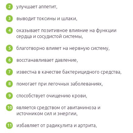
улучшает аппетит,
выводит токсины и шлаки,
оказывает позитивное влияние на функции
сердца и сосудистой системы,
благотворно влияет на нервную систему,
восстанавливает давление,
известна в качестве бактерицидного средства,
помогает при легочных заболеваниях,
способствует очищению крови,
является средством от авитаминоза и
источником сил и энергии,
избавляет от радикулита и артрита,