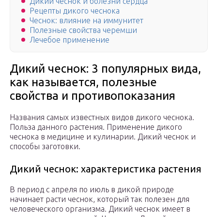
Дикий чеснок и болезни сердца
Рецепты дикого чеснока
Чеснок: влияние на иммунитет
Полезные свойства черемши
Лечебое применение
Дикий чеснок: 3 популярных вида,
как называется, полезные
свойства и противопоказания
Названия самых известных видов дикого чеснока.
Польза данного растения. Применение дикого
чеснока в медицине и кулинарии. Дикий чеснок и
способы заготовки.
Дикий чеснок: характеристика растения
В период с апреля по июль в дикой природе
начинает расти чеснок, который так полезен для
человеческого организма. Дикий чеснок имеет в