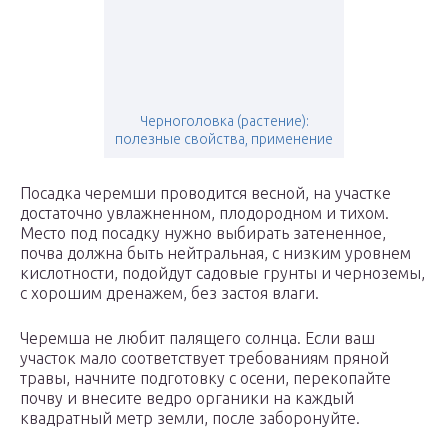
Черноголовка (растение):
полезные свойства, применение
Посадка черемши проводится весной, на участке
достаточно увлажненном, плодородном и тихом.
Место под посадку нужно выбирать затененное,
почва должна быть нейтральная, с низким уровнем
кислотности, подойдут садовые грунты и черноземы,
с хорошим дренажем, без застоя влаги.
Черемша не любит палящего солнца. Если ваш
участок мало соответствует требованиям пряной
травы, начните подготовку с осени, перекопайте
почву и внесите ведро органики на каждый
квадратный метр земли, после заборонуйте.