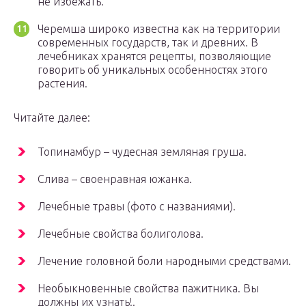
не избежать.
Черемша широко известна как на территории
современных государств, так и древних. В
лечебниках хранятся рецепты, позволяющие
говорить об уникальных особенностях этого
растения.
Читайте далее:
Топинамбур – чудесная земляная груша.
Слива – своенравная южанка.
Лечебные травы (фото с названиями).
Лечебные свойства болиголова.
Лечение головной боли народными средствами.
Необыкновенные свойства пажитника. Вы
должны их узнать!.