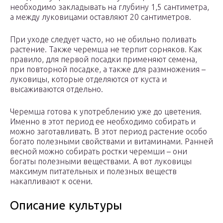
необходимо закладывать на глубину 1,5 сантиметра,
а между луковицами оставляют 20 сантиметров.
При уходе следует часто, но не обильно поливать
растение. Также черемша не терпит сорняков. Как
правило, для первой посадки применяют семена,
при повторной посадке, а также для размножения –
луковицы, которые отделяются от куста и
высаживаются отдельно.
Черемша готова к употреблению уже до цветения.
Именно в этот период ее необходимо собирать и
можно заготавливать. В этот период растение особо
богато полезными свойствами и витаминами. Ранней
весной можно собирать ростки черемши – они
богаты полезными веществами. А вот луковицы
максимум питательных и полезных веществ
накапливают к осени.
Описание культуры