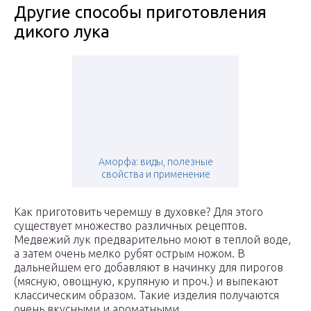
Другие способы приготовления
дикого лука
Аморфа: виды, полезные
свойства и применение
Как приготовить черемшу в духовке? Для этого
существует множество различных рецептов.
Медвежий лук предварительно моют в теплой воде,
а затем очень мелко рубят острым ножом. В
дальнейшем его добавляют в начинку для пирогов
(мясную, овощную, крупяную и проч.) и выпекают
классическим образом. Такие изделия получаются
очень вкусными и ароматными.