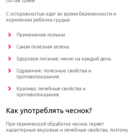
состав травы
С осторожностью едят во время беременности и
кормлении ребенка грудью
Применение полыни
Самая полезная зелень
Здоровое питание: меню на каждый день
Одуванчик: полезные свойства и
противопоказания
Крапива: лечебные свойства и
противопоказания
Как употреблять чеснок?
При термической обработке чеснок теряет
характерные вкусовые и лечебные свойства, поэтому