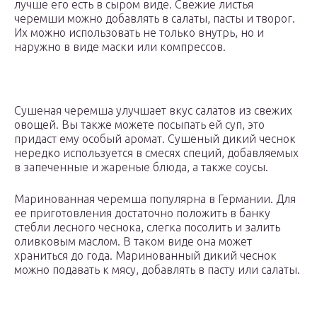
лучше его есть в сыром виде. Свежие листья
черемши можно добавлять в салаты, пасты и творог.
Их можно использовать не только внутрь, но и
наружно в виде маски или компрессов.
Сушеная черемша улучшает вкус салатов из свежих
овощей. Вы также можете посыпать ей суп, это
придаст ему особый аромат. Сушеный дикий чеснок
нередко используется в смесях специй, добавляемых
в запеченные и жареные блюда, а также соусы.
Маринованная черемша популярна в Германии. Для
ее приготовления достаточно положить в банку
стебли лесного чеснока, слегка посолить и залить
оливковым маслом. В таком виде она может
храниться до года. Маринованный дикий чеснок
можно подавать к мясу, добавлять в пасту или салаты.