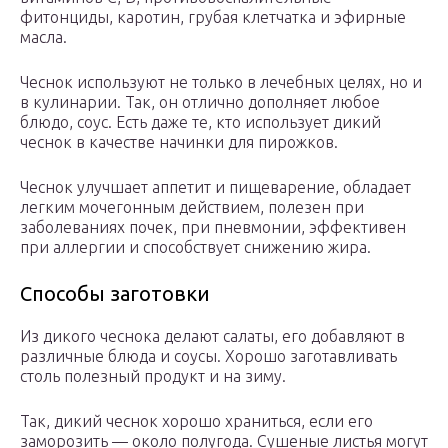
фитонциды, каротин, грубая клетчатка и эфирные
масла.
Чеснок используют не только в лечебных целях, но и
в кулинарии. Так, он отлично дополняет любое
блюдо, соус. Есть даже те, кто использует дикий
чеснок в качестве начинки для пирожков.
Чеснок улучшает аппетит и пищеварение, обладает
легким мочегонным действием, полезен при
заболеваниях почек, при пневмонии, эффективен
при аллергии и способствует снижению жира.
Способы заготовки
Из дикого чеснока делают салаты, его добавляют в
различные блюда и соусы. Хорошо заготавливать
столь полезный продукт и на зиму.
Так, дикий чеснок хорошо храниться, если его
заморозить — около полугода. Сушеные листья могут