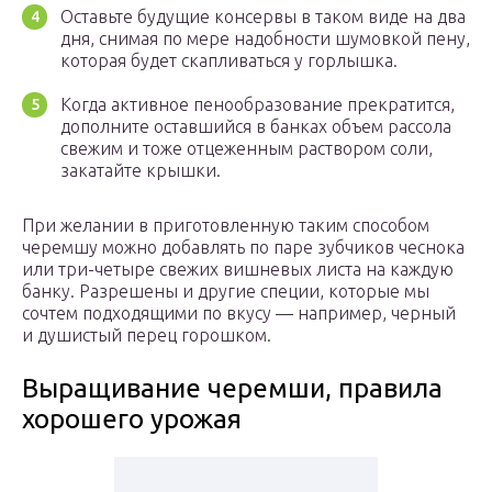
Оставьте будущие консервы в таком виде на два
дня, снимая по мере надобности шумовкой пену,
которая будет скапливаться у горлышка.
Когда активное пенообразование прекратится,
дополните оставшийся в банках объем рассола
свежим и тоже отцеженным раствором соли,
закатайте крышки.
При желании в приготовленную таким способом
черемшу можно добавлять по паре зубчиков чеснока
или три-четыре свежих вишневых листа на каждую
банку. Разрешены и другие специи, которые мы
сочтем подходящими по вкусу — например, черный
и душистый перец горошком.
Выращивание черемши, правила
хорошего урожая