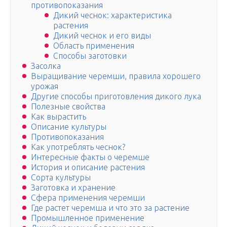
противопоказания
Дикий чеснок: характеристика
растения
Дикий чеснок и его виды
Область применения
Способы заготовки
Засолка
Выращивание черемши, правила хорошего
урожая
Другие способы приготовления дикого лука
Полезные свойства
Как вырастить
Описание культуры
Противопоказания
Как употреблять чеснок?
Интересные факты о черемше
История и описание растения
Сорта культуры
Заготовка и хранение
Сфера применения черемши
Где растет черемша и что это за растение
Промышленное применение