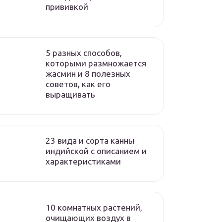
прививкой
5 разных способов,
которыми размножается
жасмин и 8 полезных
советов, как его
выращивать
23 вида и сорта канны
индийской с описанием и
характеристиками
10 комнатных растений,
очищающих воздух в