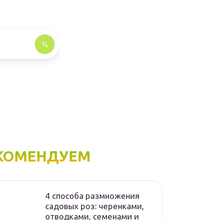
КОМЕНДУЕМ
4 способа размножения
садовых роз: черенками,
отводками, семенами и