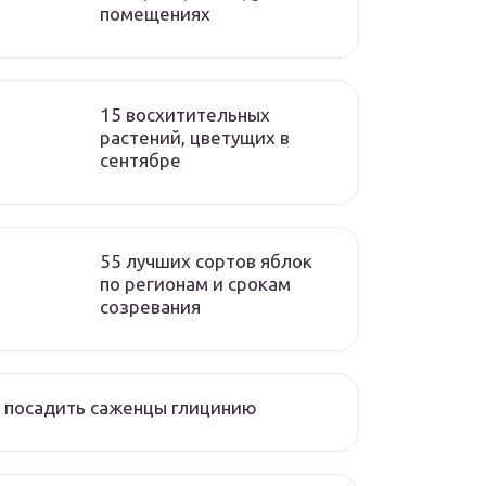
помещениях
15 восхитительных
растений, цветущих в
сентябре
55 лучших сортов яблок
по регионам и срокам
созревания
 посадить саженцы глицинию