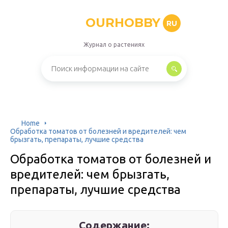
OURHOBBY
RU
Журнал о растениях
Home
Обработка томатов от болезней и вредителей: чем
брызгать, препараты, лучшие средства
Обработка томатов от болезней и
вредителей: чем брызгать,
препараты, лучшие средства
Содержание: