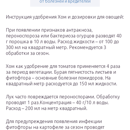
от болезней и вредителей
Инструкция удобрения Хом и дозировки для овощей:
При появлении признаков антракноза,
пероноспороза или бактериоза огурцов разводят 40
г порошка в 10 л воды. Расход жидкости – от 100 до
300 мл на квадратный метр. Рекомендуется 3
обработки за сезон.
Хом как удобрение для томатов применяется 4 раза
за период вегетации. Бурая пятнистость листьев и
фитофтора – основные болезни помидоров. На
квадратный метр расходуется до 150 мл жидкости.
Лук часто повреждается пероноспорами. Обработку
проводят 1 раз.Концентрация – 40 г/10 л воды.
Расход – 200 мл на метр квадратный.
Для предупреждения появления инфекции
фитофторы на картофеле за сезон проводят