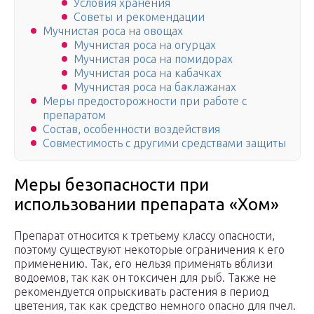
Условия хранения
Советы и рекомендации
Мучнистая роса на овощах
Мучнистая роса на огурцах
Мучнистая роса на помидорах
Мучнистая роса на кабачках
Мучнистая роса на баклажанах
Меры предосторожности при работе с
препаратом
Состав, особенности воздействия
Совместимость с другими средствами защиты
Меры безопасности при
использовании препарата «Хом»
Препарат относится к третьему классу опасности,
поэтому существуют некоторые ограничения к его
применению. Так, его нельзя применять вблизи
водоемов, так как он токсичен для рыб. Также не
рекомендуется опрыскивать растения в период
цветения, так как средство немного опасно для пчел.