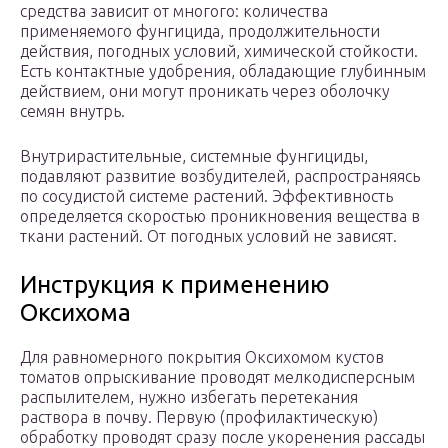
средства зависит от многого: количества
применяемого фунгицида, продолжительности
действия, погодных условий, химической стойкости.
Есть контактные удобрения, обладающие глубинным
действием, они могут проникать через оболочку
семян внутрь.
Внутрирастительные, системные фунгициды,
подавляют развитие возбудителей, распространяясь
по сосудистой системе растений. Эффективность
определяется скоростью проникновения вещества в
ткани растений. От погодных условий не зависят.
Инструкция к применению
Оксихома
Для равномерного покрытия Оксихомом кустов
томатов опрыскивание проводят мелкодисперсным
распылителем, нужно избегать перетекания
раствора в почву. Первую (профилактическую)
обработку проводят сразу после укоренения рассады