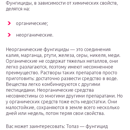
Фунгициды, в зависимости от химических свойств,
делятся на:
органические;
неорганические.
Неорганические фунгициды — это соединения
калия, марганца, ртути, железа, серы, никеля, меди.
Органические не содержат тяжелых металлов, они
легко разлагаются, поэтому имеют несомненное
преимущество. Растворы таких препаратов просто
приготовить: достаточно развести средство в воде.
Вещества легко комбинируются с другими
пестицидами. Неорганические средства
несовместимы со многими другими препаратами. Но
у органических средств тоже есть недостатки. Они
малостойкие, сохраняются в земле всего несколько
дней или недель, потом теряя свои свойства.
Вас может заинтересовать: Топаз — фунгицид