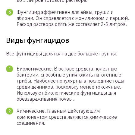
до 5 литров готового раствора.
Фунгицид эффективен для айвы, груши и
яблони. Он справляется с монилиозом и паршой.
Расход раствора опять же составляет 2-5 литров.
Виды фунгицидов
Все фунгициды делятся на две большие группы:
Биологические. В основе средств полезные
бактерии, способные уничтожить патогенные
грибы. Наиболее популярны в последние годы
среди дачников, поскольку менее токсичные.
Используют биологические фунгициды для
обеззараживания почвы.
Химические. Главным действующим
компонентом средств являются химические
соединения.