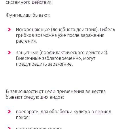
системного действия
Фунгициды бывают:
Искореняющие (лечебного действия). Гибель
грибков возможна уже после заражения
растения.
Защитные (профилактического действия).
Внесенные заблаговременно, могут
предупредить заражение.
В зависимости от цели применения вещества
бывают следующих видов:
препараты для обработки культур в период
покоя;
протравители семян;