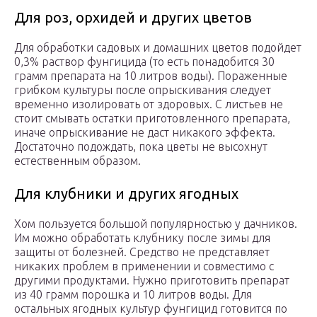
Для роз, орхидей и других цветов
Для обработки садовых и домашних цветов подойдет
0,3% раствор фунгицида (то есть понадобится 30
грамм препарата на 10 литров воды). Пораженные
грибком культуры после опрыскивания следует
временно изолировать от здоровых. С листьев не
стоит смывать остатки приготовленного препарата,
иначе опрыскивание не даст никакого эффекта.
Достаточно подождать, пока цветы не высохнут
естественным образом.
Для клубники и других ягодных
Хом пользуется большой популярностью у дачников.
Им можно обработать клубнику после зимы для
защиты от болезней. Средство не представляет
никаких проблем в применении и совместимо с
другими продуктами. Нужно приготовить препарат
из 40 грамм порошка и 10 литров воды. Для
остальных ягодных культур фунгицид готовится по