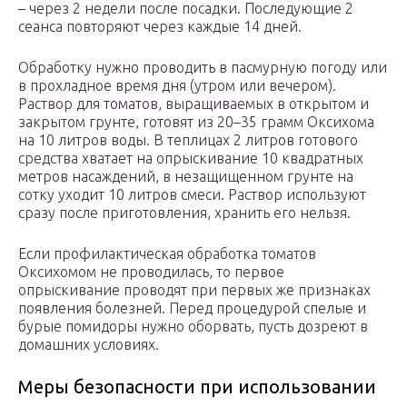
– через 2 недели после посадки. Последующие 2
сеанса повторяют через каждые 14 дней.
Обработку нужно проводить в пасмурную погоду или
в прохладное время дня (утром или вечером).
Раствор для томатов, выращиваемых в открытом и
закрытом грунте, готовят из 20–35 грамм Оксихома
на 10 литров воды. В теплицах 2 литров готового
средства хватает на опрыскивание 10 квадратных
метров насаждений, в незащищенном грунте на
сотку уходит 10 литров смеси. Раствор используют
сразу после приготовления, хранить его нельзя.
Если профилактическая обработка томатов
Оксихомом не проводилась, то первое
опрыскивание проводят при первых же признаках
появления болезней. Перед процедурой спелые и
бурые помидоры нужно оборвать, пусть дозреют в
домашних условиях.
Меры безопасности при использовании