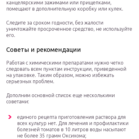
канцелярскими зажимами или прищепками,
помещают в дополнительную коробку или кулек.
Следите за сроком годности, без жалости
уничтожайте просроченное средство, не используйте
его.
Советы и рекомендации
Работая с химическими препаратами нужно четко
следовать всем пунктам инструкции, приведенной
на упаковке. Таким образом, можно избежать
серьезных проблем.
Дополним основной список еще несколькими
советами:
единого рецепта приготовления раствора для
всех культур нет. Для лечения и профилактики
болезней томатов в 10 литров воды насыпают
не более 35 грамм Оксихома;