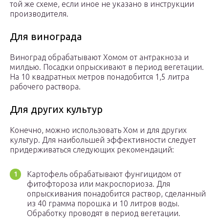
той же схеме, если иное не указано в инструкции
производителя.
Для винограда
Виноград обрабатывают Хомом от антракноза и
милдью. Посадки опрыскивают в период вегетации.
На 10 квадратных метров понадобится 1,5 литра
рабочего раствора.
Для других культур
Конечно, можно использовать Хом и для других
культур. Для наибольшей эффективности следует
придерживаться следующих рекомендаций:
Картофель обрабатывают фунгицидом от
фитофтороза или макроспориоза. Для
опрыскивания понадобится раствор, сделанный
из 40 грамма порошка и 10 литров воды.
Обработку проводят в период вегетации.