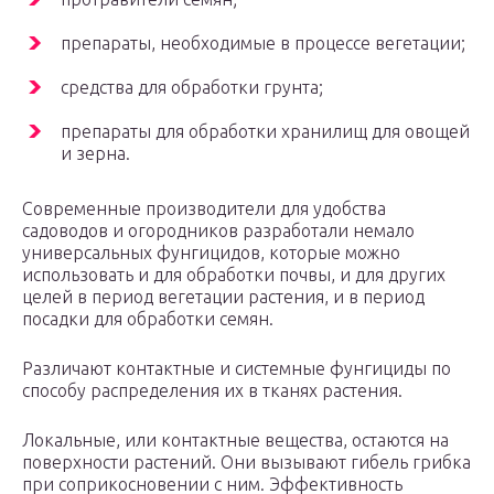
препараты, необходимые в процессе вегетации;
средства для обработки грунта;
препараты для обработки хранилищ для овощей
и зерна.
Современные производители для удобства
садоводов и огородников разработали немало
универсальных фунгицидов, которые можно
использовать и для обработки почвы, и для других
целей в период вегетации растения, и в период
посадки для обработки семян.
Различают контактные и системные фунгициды по
способу распределения их в тканях растения.
Локальные, или контактные вещества, остаются на
поверхности растений. Они вызывают гибель грибка
при соприкосновении с ним. Эффективность