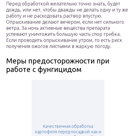
Перед обработкой желательно точно знать, будет
дождь, или нет, чтобы дважды не делать одну и ту же
работу и не расходовать раствор впустую.
Опрыскивание делают вечером, если нет сильного
ветра. За ночь активные вещества препарата
успевают уничтожить большую часть спор грибка.
Если проводить опрыскивание утром, то есть риск
получения ожогов листьями в жаркую погоду.
Меры предосторожности при
работе с фунгицидом
Качественная обработка
картофеля перед посадкой: как и