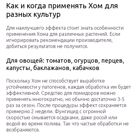
Как и когда применять Хом для
разных культур
Для наилучшего эффекта стоит знать особенности
применения Хома для различных растений. Если
игнорировать рекомендации производителя,
добиться результатов не получится.
Для овощей: томатов, огурцов, перцев,
капусты, баклажанов, кабачков
Поскольку Хом не способствует выработке
устойчивости у патогенов, каждая обработка им будет
эффективной. Средство для помидоров можно
применять многократно, но обычно достаточно 3-5
раз за сезон. После процедуры эффект сохраняется
примерно 2 недели. Фунгицид с огромной
скоростью смывается осадками, даже росой или
водой во время полива. Так что частые обработки не
возбраняются.