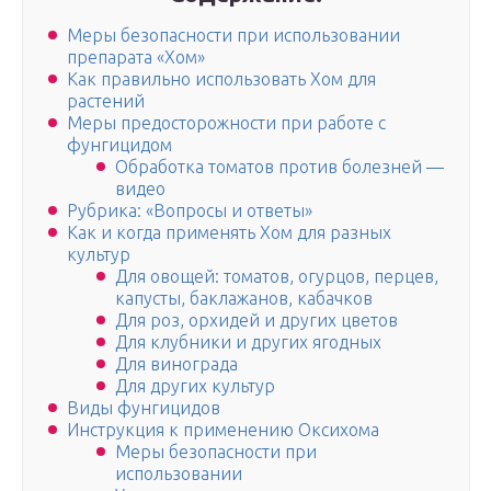
Меры безопасности при использовании
препарата «Хом»
Как правильно использовать Хом для
растений
Меры предосторожности при работе с
фунгицидом
Обработка томатов против болезней —
видео
Рубрика: «Вопросы и ответы»
Как и когда применять Хом для разных
культур
Для овощей: томатов, огурцов, перцев,
капусты, баклажанов, кабачков
Для роз, орхидей и других цветов
Для клубники и других ягодных
Для винограда
Для других культур
Виды фунгицидов
Инструкция к применению Оксихома
Меры безопасности при
использовании