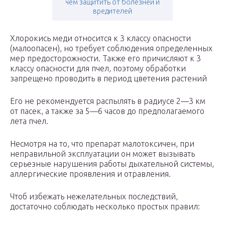
чем защитить от болезней и
вредителей
Хлорокись меди относится к 3 классу опасности
(малоопасен), но требует соблюдения определенных
мер предосторожности. Также его причисляют к 3
классу опасности для пчел, поэтому обработки
запрещено проводить в период цветения растений
Его не рекомендуется распылять в радиусе 2—3 км
от пасек, а также за 5—6 часов до предполагаемого
лета пчел.
Несмотря на то, что препарат малотоксичен, при
неправильной эксплуатации он может вызывать
серьезные нарушения работы дыхательной системы,
аллергические проявления и отравления.
Чтоб избежать нежелательных последствий,
достаточно соблюдать несколько простых правил: