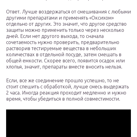
Ответ. Лучше воздержаться от смешивания с любыми
другими препаратами и применять «Оксихом»
отдельно от других. Это значит, что другое средство
защиты можно применить только через несколько
дней. Если нет другого выхода, то сначала
сочетаемость нужно проверить, предварительно
растворив тестируемые вещества в небольших
количествах в отдельной посуде, затем смешать в
общей емкости. Скорее всего, появится осадок или
хлопья, значит, препараты вместе вносить нельзя.
Если, все же соединение прошло успешно, то не
стоит спешить с обработкой, лучше смесь выдержать
2 часа. Иногда реакция проходит медленно и нужно
время, чтобы убедиться в полной совместимости.