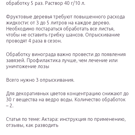
обработку 5 раз. Раствор 40 г/10 л.
Фруктовые деревья требуют повышенного расхода
жидкости: от 3 до 5 литров на каждое дерево.
Необходимо постараться обработать все листья,
чтобы не оставить грибку шансов. Опрыскивание
проводят 4 раза в сезон.
Обработку винограда важно провести до появления
завязей. Профилактика лучше, чем лечение или
уничтожение лозы
Всего нужно 3 опрыскивания.
Для декоративных цветов концентрацию снижают до
30 г вещества на ведро воды. Количество обработок
– 2.
Статья по теме: Актара: инструкция по применению,
отзывы, как разводить