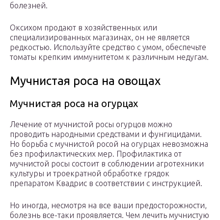
болезней.
Оксихом продают в хозяйственных или
специализированных магазинах, он не является
редкостью. Используйте средство с умом, обеспечьте
томаты крепким иммунитетом к различным недугам.
Мучнистая роса на овощах
Мучнистая роса на огурцах
Лечение от мучнистой росы огурцов можно
проводить народными средствами и фунгицидами.
Но борьба с мучнистой росой на огурцах невозможна
без профилактических мер. Профилактика от
мучнистой росы состоит в соблюдении агротехники
культуры и троекратной обработке грядок
препаратом Квадрис в соответствии с инструкцией.
Но иногда, несмотря на все ваши предосторожности,
болезнь все-таки проявляется. Чем лечить мучнистую