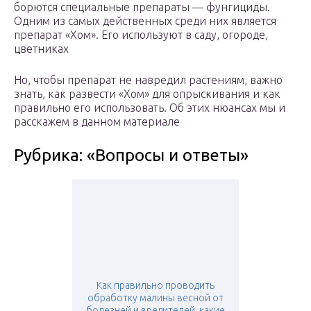
борются специальные препараты — фунгициды.
Одним из самых действенных среди них является
препарат «Хом». Его используют в саду, огороде,
цветниках
Но, чтобы препарат не навредил растениям, важно
знать, как развести «Хом» для опрыскивания и как
правильно его использовать. Об этих нюансах мы и
расскажем в данном материале
Рубрика: «Вопросы и ответы»
Как правильно проводить
обработку малины весной от
болезней и вредителей, какие