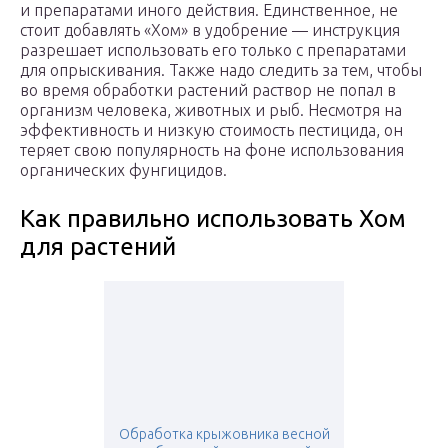
и препаратами иного действия. Единственное, не
стоит добавлять «Хом» в удобрение — инструкция
разрешает использовать его только с препаратами
для опрыскивания. Также надо следить за тем, чтобы
во время обработки растений раствор не попал в
организм человека, животных и рыб. Несмотря на
эффективность и низкую стоимость пестицида, он
теряет свою популярность на фоне использования
органических фунгицидов.
Как правильно использовать Хом
для растений
Обработка крыжовника весной