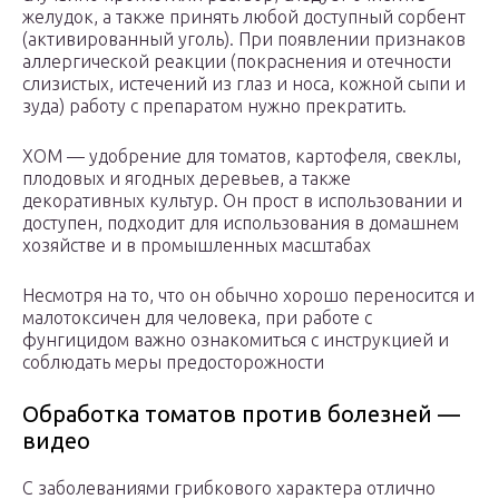
желудок, а также принять любой доступный сорбент
(активированный уголь). При появлении признаков
аллергической реакции (покраснения и отечности
слизистых, истечений из глаз и носа, кожной сыпи и
зуда) работу с препаратом нужно прекратить.
ХОМ — удобрение для томатов, картофеля, свеклы,
плодовых и ягодных деревьев, а также
декоративных культур. Он прост в использовании и
доступен, подходит для использования в домашнем
хозяйстве и в промышленных масштабах
Несмотря на то, что он обычно хорошо переносится и
малотоксичен для человека, при работе с
фунгицидом важно ознакомиться с инструкцией и
соблюдать меры предосторожности
Обработка томатов против болезней —
видео
С заболеваниями грибкового характера отлично