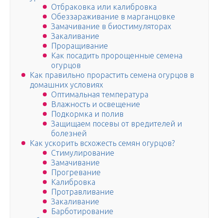
Отбраковка или калибровка
Обеззараживание в марганцовке
Замачивание в биостимуляторах
Закаливание
Проращивание
Как посадить пророщенные семена
огурцов
Как правильно прорастить семена огурцов в
домашних условиях
Оптимальная температура
Влажность и освещение
Подкормка и полив
Защищаем посевы от вредителей и
болезней
Как ускорить всхожесть семян огурцов?
Стимулирование
Замачивание
Прогревание
Калибровка
Протравливание
Закаливание
Барботирование