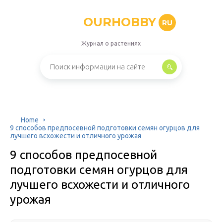
OURHOBBY
RU
Журнал о растениях
Home
9 способов предпосевной подготовки семян огурцов для
лучшего всхожести и отличного урожая
9 способов предпосевной
подготовки семян огурцов для
лучшего всхожести и отличного
урожая