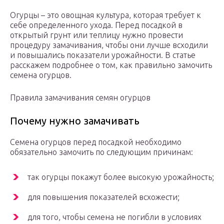
Огурцы – это овощная культура, которая требует к
себе определенного ухода. Перед посадкой в
открытый грунт или теплицу нужно провести
процедуру замачивания, чтобы они лучше всходили
и повышались показатели урожайности. В статье
расскажем подробнее о том, как правильно замочить
семена огурцов.
Правила замачивания семян огурцов
Почему нужно замачивать
Семена огурцов перед посадкой необходимо
обязательно замочить по следующим причинам:
так огурцы покажут более высокую урожайность;
для повышения показателей всхожести;
для того, чтобы семена не погибли в условиях