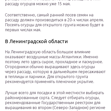
рассаду огурцов можно уже 15 мая.
Соответственно, самый ранний посев семян на
рассаду должен производиться в 20-х числах апреля.
Посеять огурцы для открытого грунта можно будет в
первых числах мая.
В Ленинградской области
На Ленинградскую область большое влияние
оказывают воздушные массы Атлантики. Именно
поэтому лето здесь сырое, прохладное и пасмурное.
Огородники обычно выращивают здесь огурцы
через рассаду, которую в дальнейшем пересаживают
в теплицы и парники. Для открытого грунта
рекомендуется применять пленочное укрытие.
Лучше всего для посадки в этой местности выбирать
районированные сорта. Следует отбирать огурцы,
рекомендованные Государственным реестром для
выращивания во втором (Северо-Западном) регионе