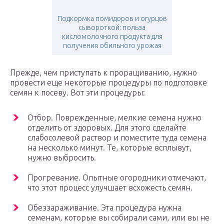
Подкормка помидоров и огурцов
сывороткой: польза
кисломолочного продукта для
получения обильного урожая
Прежде, чем приступать к проращиванию, нужно
провести еще некоторые процедуры по подготовке
семян к посеву. Вот эти процедуры:
Отбор. Поврежденные, мелкие семена нужно
отделить от здоровых. Для этого сделайте
слабосолевой раствор и поместите туда семена
на несколько минут. Те, которые всплывут,
нужно выбросить.
Прогревание. Опытные огородники отмечают,
что этот процесс улучшает всхожесть семян.
Обеззараживание. Эта процедура нужна
семенам, которые вы собирали сами, или вы не