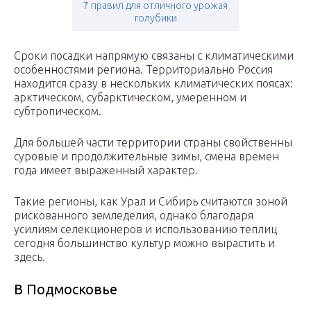
7 правил для отличного урожая
голубики
Сроки посадки напрямую связаны с климатическими
особенностями региона. Территориально Россия
находится сразу в нескольких климатических поясах:
арктическом, субарктическом, умеренном и
субтропическом.
Для большей части территории страны свойственны
суровые и продолжительные зимы, смена времен
года имеет выраженный характер.
Такие регионы, как Урал и Сибирь считаются зоной
рискованного земледелия, однако благодаря
усилиям селекционеров и использованию теплиц
сегодня большинство культур можно вырастить и
здесь.
В Подмосковье