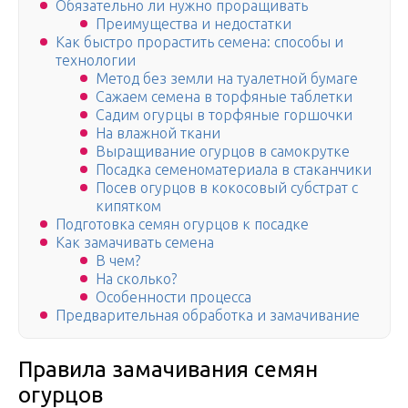
Обязательно ли нужно проращивать
Преимущества и недостатки
Как быстро прорастить семена: способы и
технологии
Метод без земли на туалетной бумаге
Сажаем семена в торфяные таблетки
Садим огурцы в торфяные горшочки
На влажной ткани
Выращивание огурцов в самокрутке
Посадка семеноматериала в стаканчики
Посев огурцов в кокосовый субстрат с
кипятком
Подготовка семян огурцов к посадке
Как замачивать семена
В чем?
На сколько?
Особенности процесса
Предварительная обработка и замачивание
Правила замачивания семян
огурцов