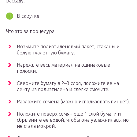
рассаду.
В скрутке
Что это за процедура:
Возьмите полиэтиленовый пакет, стаканы и
белую туалетную бумагу.
Нарежьте весь материал на одинаковые
полоски.
Сверните бумагу в 2–3 слоя, положите ее на
ленту из полиэтилена и слегка смочите.
Разложите семена (можно использовать пинцет).
Положите поверх семян еще 1 слой бумаги и
сбрызните ее водой, чтобы она увлажнилась, но
не стала мокрой.