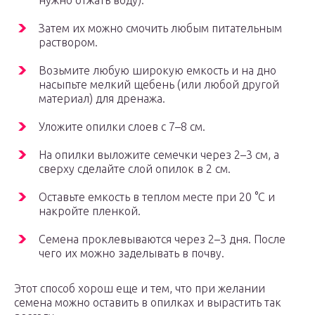
нужно отжать воду).
Затем их можно смочить любым питательным
раствором.
Возьмите любую широкую емкость и на дно
насыпьте мелкий щебень (или любой другой
материал) для дренажа.
Уложите опилки слоев с 7–8 см.
На опилки выложите семечки через 2–3 см, а
сверху сделайте слой опилок в 2 см.
Оставьте емкость в теплом месте при 20 °С и
накройте пленкой.
Семена проклевываются через 2–3 дня. После
чего их можно заделывать в почву.
Этот способ хорош еще и тем, что при желании
семена можно оставить в опилках и вырастить так