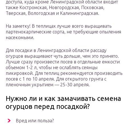
доступа, куда кроме Ленинградской области входит
также Костромская, Новгородская, Псковская,
Тверская, Вологодская и Калининградская.
На заметку! В теплицах лучше всего выращивать
партенокарпические сорта, не требующие опыления
насекомыми.
Для посадки в Ленинградской области рассаду
огурцов выращивают чуть дольше, чем это принято.
Лучше сразу произвести посев в отдельные емкости
объемом 1-2 л, чтобы не ослаблять сеянцы
пикировкой. Для теплиц рекомендуется производить
посев с 1 по 10 апреля. Для открытого грунта с
пленочным укрытием — 25-30 апреля.
Нужно ли и как замачивать семена
огурцов перед посадкой?
Вред или польза?