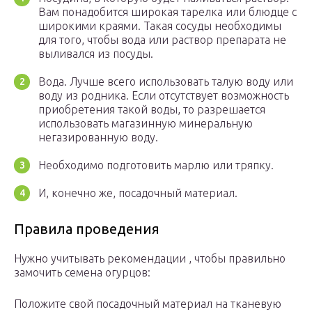
Вам понадобится широкая тарелка или блюдце с
широкими краями. Такая сосуды необходимы
для того, чтобы вода или раствор препарата не
выливался из посуды.
Вода. Лучше всего использовать талую воду или
воду из родника. Если отсутствует возможность
приобретения такой воды, то разрешается
использовать магазинную минеральную
негазированную воду.
Необходимо подготовить марлю или тряпку.
И, конечно же, посадочный материал.
Правила проведения
Нужно учитывать рекомендации , чтобы правильно
замочить семена огурцов:
Положите свой посадочный материал на тканевую