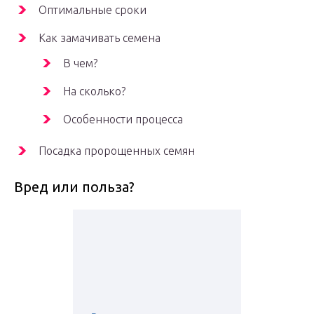
Оптимальные сроки
Как замачивать семена
В чем?
На сколько?
Особенности процесса
Посадка пророщенных семян
Вред или польза?