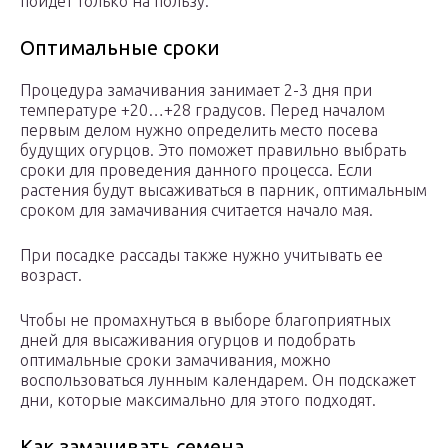
пойдет только на пользу.
Оптимальные сроки
Процедура замачивания занимает 2-3 дня при
температуре +20…+28 градусов. Перед началом
первым делом нужно определить место посева
будущих огурцов. Это поможет правильно выбрать
сроки для проведения данного процесса. Если
растения будут высаживаться в парник, оптимальным
сроком для замачивания считается начало мая.
При посадке рассады также нужно учитывать ее
возраст.
Чтобы не промахнуться в выборе благоприятных
дней для высаживания огурцов и подобрать
оптимальные сроки замачивания, можно
воспользоваться лунным календарем. Он подскажет
дни, которые максимально для этого подходят.
Как замачивать семена