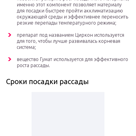
именно этот компонент позволяет материалу
для посадки быстрее пройти акклиматизацию
окружающей среды и эффективнее переносить
резкие перепады температурного режима;
препарат под названием Циркон используется
для того, чтобы лучше развивалась корневая
система;
вещество Гумат используется для эффективного
роста рассады.
Сроки посадки рассады