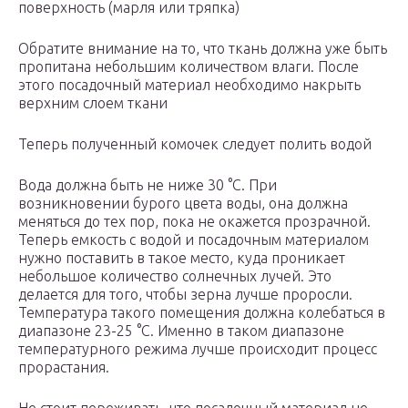
поверхность (марля или тряпка)
Обратите внимание на то, что ткань должна уже быть
пропитана небольшим количеством влаги. После
этого посадочный материал необходимо накрыть
верхним слоем ткани
Теперь полученный комочек следует полить водой
Вода должна быть не ниже 30 °С. При
возникновении бурого цвета воды, она должна
меняться до тех пор, пока не окажется прозрачной.
Теперь емкость с водой и посадочным материалом
нужно поставить в такое место, куда проникает
небольшое количество солнечных лучей. Это
делается для того, чтобы зерна лучше проросли.
Температура такого помещения должна колебаться в
диапазоне 23-25 °С. Именно в таком диапазоне
температурного режима лучше происходит процесс
прорастания.