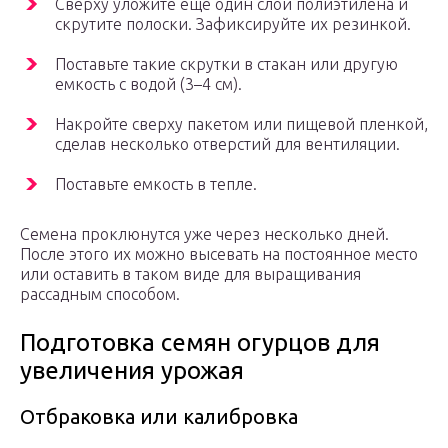
Сверху уложите еще один слой полиэтилена и
скрутите полоски. Зафиксируйте их резинкой.
Поставьте такие скрутки в стакан или другую
емкость с водой (3–4 см).
Накройте сверху пакетом или пищевой пленкой,
сделав несколько отверстий для вентиляции.
Поставьте емкость в тепле.
Семена проклюнутся уже через несколько дней.
После этого их можно высевать на постоянное место
или оставить в таком виде для выращивания
рассадным способом.
Подготовка семян огурцов для
увеличения урожая
Отбраковка или калибровка