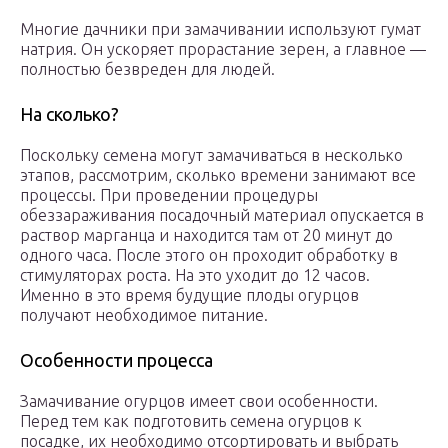
Многие дачники при замачивании используют гумат
натрия. Он ускоряет прорастание зерен, а главное —
полностью безвреден для людей.
На сколько?
Поскольку семена могут замачиваться в несколько
этапов, рассмотрим, сколько времени занимают все
процессы. При проведении процедуры
обеззараживания посадочный материал опускается в
раствор марганца и находится там от 20 минут до
одного часа. После этого он проходит обработку в
стимуляторах роста. На это уходит до 12 часов.
Именно в это время будущие плоды огурцов
получают необходимое питание.
Особенности процесса
Замачивание огурцов имеет свои особенности.
Перед тем как подготовить семена огурцов к
посадке, их необходимо отсортировать и выбрать