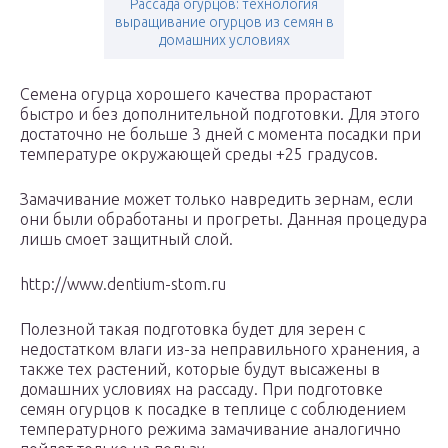
Рассада огурцов: технология
выращивание огурцов из семян в
домашних условиях
Семена огурца хорошего качества прорастают
быстро и без дополнительной подготовки. Для этого
достаточно не больше 3 дней с момента посадки при
температуре окружающей среды +25 градусов.
Замачивание может только навредить зернам, если
они были обработаны и прогреты. Данная процедура
лишь смоет защитный слой.
http://www.dentium-stom.ru
Полезной такая подготовка будет для зерен с
недостатком влаги из-за неправильного хранения, а
также тех растений, которые будут высажены в
домашних условиях на рассаду. При подготовке
семян огурцов к посадке в теплице с соблюдением
температурного режима замачивание аналогично