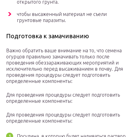
открытого грунта.
чтобы высаженный материал не съели
грунтовые паразиты.
Подготовка к замачиванию
Важно обратить ваше внимание на то, что семена
огурцов правильно замачивать только после
проведения обеззараживающих мероприятий и
исключительно перед высаживанием в почву. Для
проведения процедуры следует подготовить
определенные компоненты:
Для проведения процедуры следует подготовить
определенные компоненты:
Для проведения процедуры следует подготовить
определенные компоненты:
Посудина, в которую будет наливаться раствор.