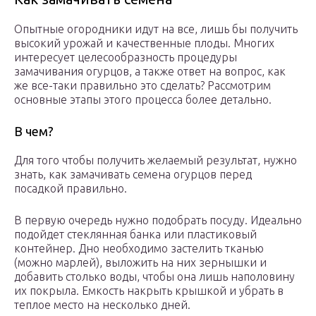
Опытные огородники идут на все, лишь бы получить
высокий урожай и качественные плоды. Многих
интересует целесообразность процедуры
замачивания огурцов, а также ответ на вопрос, как
же все-таки правильно это сделать? Рассмотрим
основные этапы этого процесса более детально.
В чем?
Для того чтобы получить желаемый результат, нужно
знать, как замачивать семена огурцов перед
посадкой правильно.
В первую очередь нужно подобрать посуду. Идеально
подойдет стеклянная банка или пластиковый
контейнер. Дно необходимо застелить тканью
(можно марлей), выложить на них зернышки и
добавить столько воды, чтобы она лишь наполовину
их покрыла. Емкость накрыть крышкой и убрать в
теплое место на несколько дней.