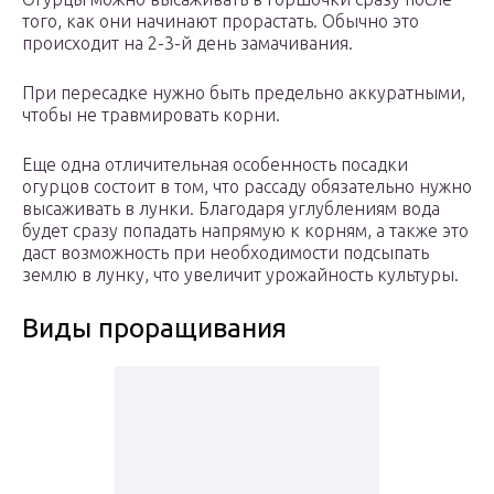
того, как они начинают прорастать. Обычно это
происходит на 2-3-й день замачивания.
При пересадке нужно быть предельно аккуратными,
чтобы не травмировать корни.
Еще одна отличительная особенность посадки
огурцов состоит в том, что рассаду обязательно нужно
высаживать в лунки. Благодаря углублениям вода
будет сразу попадать напрямую к корням, а также это
даст возможность при необходимости подсыпать
землю в лунку, что увеличит урожайность культуры.
Виды проращивания