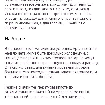
устанавливается ближе к концу мая. Для теплицы
сроки высадки сдвигаются на 2-3 недели назад.
Исходя из этого, можно говорить о том, что сеять
огурцы на рассаду для открытого грунта нужно в
первых числах мая, а для теплиц — начиная с
середины апреля.
На Урале
В непростых климатических условиях Урала весна и
начало лета могут быть довольно холодными, с
приходом возвратных заморозков, которые могут
погубить любовно выращенную садоводами рассаду.
В таких условиях для культивирования огурцов
больше всего подходит теплая навозная грядка или
теплица из поликарбоната.
Резкие скачки температуры вплоть до
отрицательных значений на Урале возможны в
течение всей весны и в первой декаде июня.