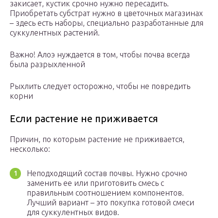
закисает, кустик срочно нужно пересадить.
Приобретать субстрат нужно в цветочных магазинах
– здесь есть наборы, специально разработанные для
суккулентных растений.
Важно! Алоэ нуждается в том, чтобы почва всегда
была разрыхленной
Рыхлить следует осторожно, чтобы не повредить
корни
Если растение не приживается
Причин, по которым растение не приживается,
несколько:
Неподходящий состав почвы. Нужно срочно
заменить ее или приготовить смесь с
правильным соотношением компонентов.
Лучший вариант – это покупка готовой смеси
для суккулентных видов.