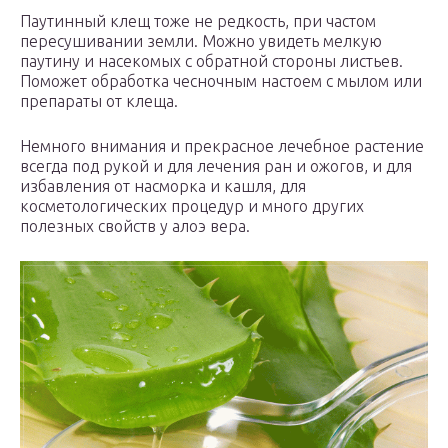
Паутинный клещ тоже не редкость, при частом
пересушивании земли. Можно увидеть мелкую
паутину и насекомых с обратной стороны листьев.
Поможет обработка чесночным настоем с мылом или
препараты от клеща.
Немного внимания и прекрасное лечебное растение
всегда под рукой и для лечения ран и ожогов, и для
избавления от насморка и кашля, для
косметологических процедур и много других
полезных свойств у алоэ вера.