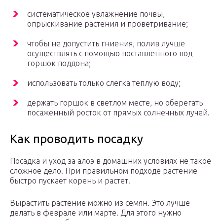
систематическое увлажнение почвы,
опрыскивание растения и проветривание;
чтобы не допустить гниения, полив лучше
осуществлять с помощью поставленного под
горшок поддона;
использовать только слегка теплую воду;
держать горшок в светлом месте, но оберегать
посаженный росток от прямых солнечных лучей.
Как проводить посадку
Посадка и уход за алоэ в домашних условиях не такое
сложное дело. При правильном подходе растение
быстро пускает корень и растет.
Вырастить растение можно из семян. Это лучше
делать в феврале или марте. Для этого нужно