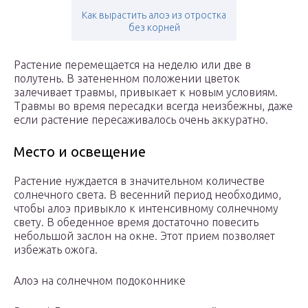
Как вырастить алоэ из отростка
без корней
Растение перемещается на неделю или две в
полутень. В затененном положении цветок
залечивает травмы, привыкает к новым условиям.
Травмы во время пересадки всегда неизбежны, даже
если растение пересаживалось очень аккуратно.
Место и освещение
Растение нуждается в значительном количестве
солнечного света. В весенний период необходимо,
чтобы алоэ привыкло к интенсивному солнечному
свету. В обеденное время достаточно повесить
небольшой заслон на окне. Этот прием позволяет
избежать ожога.
Алоэ на солнечном подоконнике