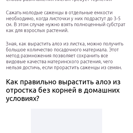
Сажать молодые саженцы в отдельные емкости
необходимо, когда листочки у них подрастут до 3-5
см. В этом случае нужно взять полноценный субстрат
как для взрослых растений.
Зная, как вырастить алоэ из листка, можно получить
большое количество посадочного материала. Этот
метод размножения позволяет сохранить все
видовые качества материнского растения, чего
нельзя достичь, если прорастить саженцы из семян.
Как правильно вырастить алоэ из
отростка без корней в домашних
условиях?