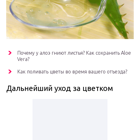
Почему у алоэ гниют листья? Как сохранить Aloe
Vera?
Как поливать цветы во время вашего отъезда?
Дальнейший уход за цветком