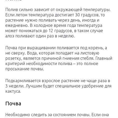
Полив сильно зависит от окружающей температуры.
Если летом температура достигает 30 градусов, то
растение нужно поливать через день, иногда и
ежедневно. В холодное время года температура
может понижаться до 12 градусов, в таком случае
алоэ поливают один раз в неделю.
Почва при выращивании поливается под корень, а
не сверху. Вода, которая попадает на листовую
розетку, является причиной гниения стебля. Главный
критерий необходимости полива – это полное
просыхание почвы.
Подкармливается взрослое растение не чаще раза в
3 недели. Лучшим будет специальное удобрение для
кактуса.
Почва
Необходимо следить за состоянием почвы. Если она