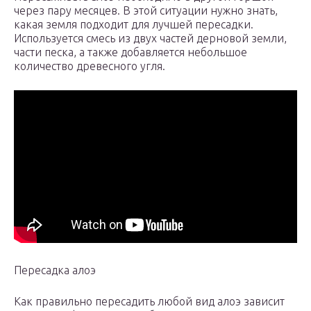
через пару месяцев. В этой ситуации нужно знать,
какая земля подходит для лучшей пересадки.
Используется смесь из двух частей дерновой земли,
части песка, а также добавляется небольшое
количество древесного угля.
Пересадка алоэ
Как правильно пересадить любой вид алоэ зависит