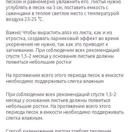
песком и равномерно увлажнить его. Листья нужно
углублять в песок на 3 см, поставить емкость с
саженцами в теплое светлое место с температурой
воздуха 23-25 °С.
Важно! Чтобы вырастить алоэ из листа, как и из
отростка, создавать парниковый эффект во время
укоренения не нужно, так как это приводит к
загниванию. При соблюдении всех рекомендаций
спустя 1,5-2 месяца у основания листьев должны
появиться небольшие ростки
На протяжении всего этого периода песок в емкости
необходимо поддерживать слегка влажным
При соблюдении всех рекомендаций спустя 1,5-2
месяца у основания листьев должны появиться
небольшие ростки. На протяжении всего этого
периода песок в емкости необходимо поддерживать
слегка влажным.
Способ размножения листом требует терпения