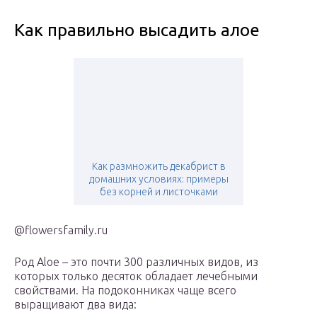
Как правильно высадить алое
Как размножить декабрист в
домашних условиях: примеры
без корней и листочками
@flowersfamily.ru
Род Aloe – это почти 300 различных видов, из
которых только десяток обладает лечебными
свойствами. На подоконниках чаще всего
выращивают два вида: