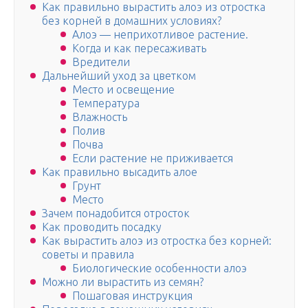
Как правильно вырастить алоэ из отростка
без корней в домашних условиях?
Алоэ — неприхотливое растение.
Когда и как пересаживать
Вредители
Дальнейший уход за цветком
Место и освещение
Температура
Влажность
Полив
Почва
Если растение не приживается
Как правильно высадить алое
Грунт
Место
Зачем понадобится отросток
Как проводить посадку
Как вырастить алоэ из отростка без корней:
советы и правила
Биологические особенности алоэ
Можно ли вырастить из семян?
Пошаговая инструкция