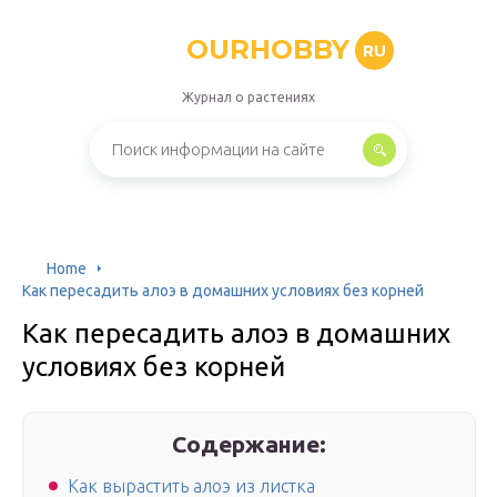
OURHOBBY
RU
Журнал о растениях
Home
Как пересадить алоэ в домашних условиях без корней
Как пересадить алоэ в домашних
условиях без корней
Содержание:
Как вырастить алоэ из листка