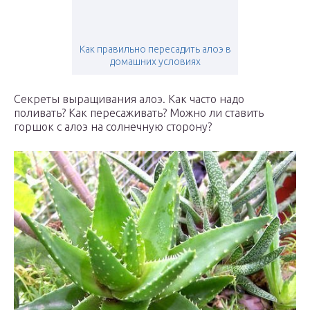
Как правильно пересадить алоэ в
домашних условиях
Секреты выращивания алоэ. Как часто надо
поливать? Как пересаживать? Можно ли ставить
горшок с алоэ на солнечную сторону?