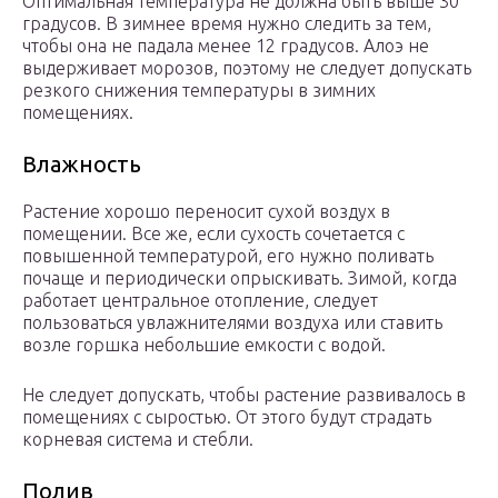
Оптимальная температура не должна быть выше 30
градусов. В зимнее время нужно следить за тем,
чтобы она не падала менее 12 градусов. Алоэ не
выдерживает морозов, поэтому не следует допускать
резкого снижения температуры в зимних
помещениях.
Влажность
Растение хорошо переносит сухой воздух в
помещении. Все же, если сухость сочетается с
повышенной температурой, его нужно поливать
почаще и периодически опрыскивать. Зимой, когда
работает центральное отопление, следует
пользоваться увлажнителями воздуха или ставить
возле горшка небольшие емкости с водой.
Не следует допускать, чтобы растение развивалось в
помещениях с сыростью. От этого будут страдать
корневая система и стебли.
Полив