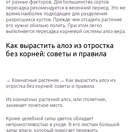
от разных факторов. Для большинства сортов
пересадка рекомендуется в весенний период. Это же
время наиболее подходящее для разделения
разросшихся кустов. Прежде чем отсадить растение
его нужно обильно полить. При этом легко
выполняется пересадка корневой системы алоэ вера.
Как вырастить алоэ из отростка
без корней: советы и правила
→ Комнатные растения → Как вырастить алоэ из
отростка без корней: советы и правила
Из комнатных растений алоэ, или столетник,
занимает почетное место.
Кроме целебной силы цветок обладает
неприхотливостью в уходе. В его листьях большой
запас влаги, который помогает пережить