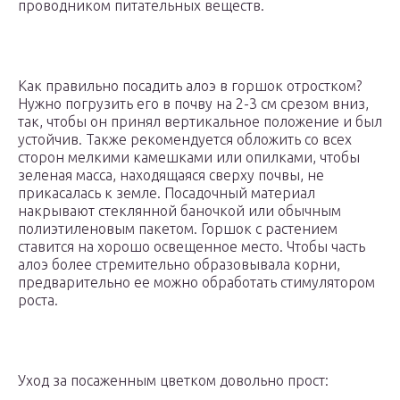
проводником питательных веществ.
Как правильно посадить алоэ в горшок отростком?
Нужно погрузить его в почву на 2-3 см срезом вниз,
так, чтобы он принял вертикальное положение и был
устойчив. Также рекомендуется обложить со всех
сторон мелкими камешками или опилками, чтобы
зеленая масса, находящаяся сверху почвы, не
прикасалась к земле. Посадочный материал
накрывают стеклянной баночкой или обычным
полиэтиленовым пакетом. Горшок с растением
ставится на хорошо освещенное место. Чтобы часть
алоэ более стремительно образовывала корни,
предварительно ее можно обработать стимулятором
роста.
Уход за посаженным цветком довольно прост: