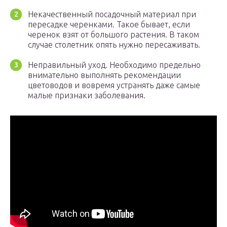
Некачественный посадочный материал при
пересадке черенками. Такое бывает, если
черенок взят от большого растения. В таком
случае столетник опять нужно пересаживать.
Неправильный уход. Необходимо предельно
внимательно выполнять рекомендации
цветоводов и вовремя устранять даже самые
малые признаки заболевания.