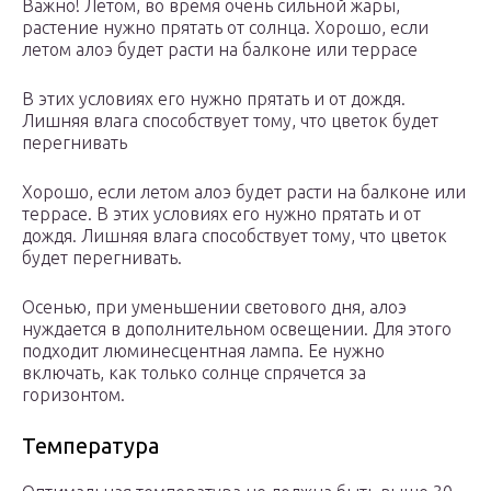
Важно! Летом, во время очень сильной жары,
растение нужно прятать от солнца. Хорошо, если
летом алоэ будет расти на балконе или террасе
В этих условиях его нужно прятать и от дождя.
Лишняя влага способствует тому, что цветок будет
перегнивать
Хорошо, если летом алоэ будет расти на балконе или
террасе. В этих условиях его нужно прятать и от
дождя. Лишняя влага способствует тому, что цветок
будет перегнивать.
Осенью, при уменьшении светового дня, алоэ
нуждается в дополнительном освещении. Для этого
подходит люминесцентная лампа. Ее нужно
включать, как только солнце спрячется за
горизонтом.
Температура