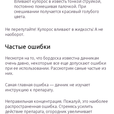
Вливают купорос в известь тонкой струйкой,
постоянно помешивая палочкой. При
смешивании получается красивый голубого
цвета.
Не перепутайте! Купорос вливают в жидкость! А не
наоборот.
Частые ошибки
Несмотря на то, что бордоска известна дачникам
очень давно, некоторые все еще допускают ошибки
при ее использовании. Рассмотрим самые частые из
них.
Самая главная ошибка — дачник не изучает
инструкцию к препарату.
Неправильная концентрация. Пожалуй, это наиболее
распространенная ошибка. Стремясь усилить
действие препарата, огородник увеличивает