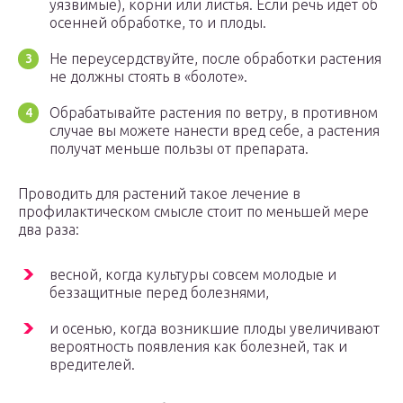
уязвимые), корни или листья. Если речь идет об
осенней обработке, то и плоды.
Не переусердствуйте, после обработки растения
не должны стоять в «болоте».
Обрабатывайте растения по ветру, в противном
случае вы можете нанести вред себе, а растения
получат меньше пользы от препарата.
Проводить для растений такое лечение в
профилактическом смысле стоит по меньшей мере
два раза:
весной, когда культуры совсем молодые и
беззащитные перед болезнями,
и осенью, когда возникшие плоды увеличивают
вероятность появления как болезней, так и
вредителей.