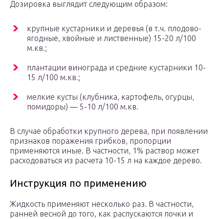
Дозировка выглядит следующим образом:
крупные кустарники и деревья (в т.ч. плодово-
ягодные, хвойные и лиственные) 15-20 л/100
м.кв.;
плантации винограда и средние кустарники 10-
15 л/100 м.кв.;
мелкие кусты (клубника, картофель, огурцы,
помидоры) — 5-10 л/100 м.кв.
В случае обработки крупного дерева, при появлении
признаков поражения грибков, пропорции
применяются иные. В частности, 1% раствор может
расходоваться из расчета 10-15 л на каждое дерево.
Инструкция по применению
Жидкость применяют несколько раз. В частности,
ранней весной до того, как распускаются почки и