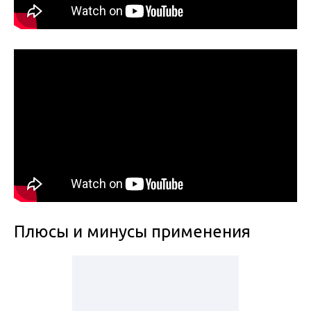
Плюсы и минусы применения