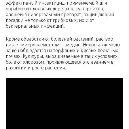
эффективный инсектицид, применяемый для
обработки плодовых деревьев, кустарников,
овощей. Универсальный препарат, защищающий
посадки не только от грибковых, но и от
бактериальных инфекций.
Кроме обработки от болезней растений, раствор
питает микроэлементом — медью. Недостаток меди
чаще наблюдается на торфяных и кислых песчаных
почвах. Культуры, выращиваемые в таких условиях,
болеют хлорозом, проявляющееся отставанием в
развитии и росте растения.