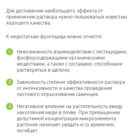
Для достижения наибольшего эффекта от
применения раствора нужно пользоваться известью
хорошего качества.
К недостаткам фунгицида можно отнести:
Невозможность взаимодействия с пестицидами,
фосфорсодержащими органическими
веществами, а также с составами, способными
растворяться в щелочи.
Зависимость степени эффективности раствора
от интенсивности и качества проведения
листового опрыскивания саженцев.
Негативное влияние на растительность ввиду
накопления меди в почве. При превышении
допустимой концентрации микроэлемента
растение начинает увядать и со временем
погибает.