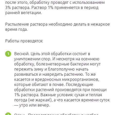
после этого, обработку проводят с использованием
3% раствора. Раствор 1% применяется в период
ранней вегетации.
Распыление раствора необходимо делать в нежаркое
время года.
Работы проводятся:
Весной. Цель этой обработки состоит в
уничтожении спор. И несмотря на осеннюю
обработку, болезнетворные бактерии могут
пережить зиму и благополучно начать
развиваться и навредить растению. То же
касается и вредоносных микроорганизмов,
которые обитают в почве. Последующие
обработки растений производятся при помощи
1% раствора. Важные условия: сухая и теплая
погода (не жаркая!), а что касается времени суток
— утро или вечер.