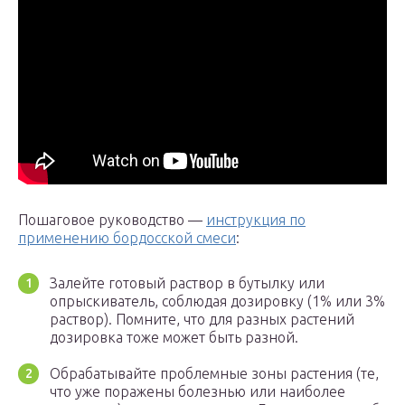
Пошаговое руководство —
инструкция по
применению бордосской смеси
:
Залейте готовый раствор в бутылку или
опрыскиватель, соблюдая дозировку (1% или 3%
раствор). Помните, что для разных растений
дозировка тоже может быть разной.
Обрабатывайте проблемные зоны растения (те,
что уже поражены болезнью или наиболее