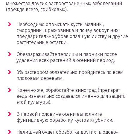
множества других распространенных заболеваний
(прежде всего, грибковых).
Необходимо опрыскать кусты малины,
смородины, крыжовника и почву вокруг них,
предварительно убрав опавшую листву и другие
растительные остатки.
Обеззараживайте теплицы и парники после
удаления всех растений в осенний период.
3% раствором обязательно пройдитесь по всем
плодовым деревьям.
Конечно же, обработайте виноград (препарат
ведь изначально создавался именно для защиты
этой культуры).
В первой половине осени выполните
фунгицидную обработку кустов клубники.
Нелишней будет обработка других плодово-