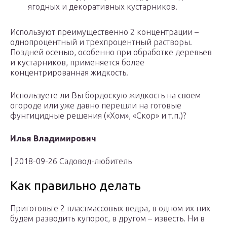
ягодных и декоративных кустарников.
Используют преимущественно 2 концентрации –
однопроцентный и трехпроцентный растворы.
Поздней осенью, особенно при обработке деревьев
и кустарников, применяется более
концентрированная жидкость.
Используете ли Вы бордоскую жидкость на своем
огороде или уже давно перешли на готовые
фунгицидные решения («Хом», «Скор» и т.п.)?
Илья Владимирович
| 2018-09-26 Садовод-любитель
Как правильно делать
Приготовьте 2 пластмассовых ведра, в одном их них
будем разводить купорос, в другом – известь. Ни в