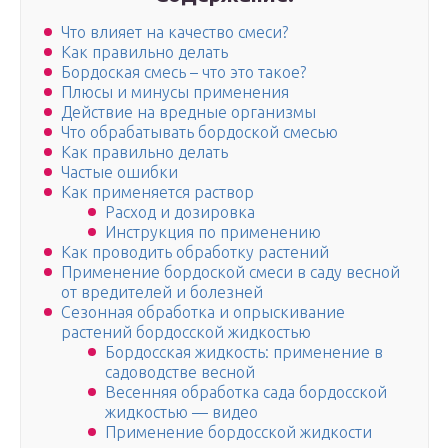
Что влияет на качество смеси?
Как правильно делать
Бордоская смесь – что это такое?
Плюсы и минусы применения
Действие на вредные организмы
Что обрабатывать бордоской смесью
Как правильно делать
Частые ошибки
Как применяется раствор
Расход и дозировка
Инструкция по применению
Как проводить обработку растений
Применение бордоской смеси в саду весной
от вредителей и болезней
Сезонная обработка и опрыскивание
растений бордосской жидкостью
Бордосская жидкость: применение в
садоводстве весной
Весенняя обработка сада бордосской
жидкостью — видео
Применение бордосской жидкости