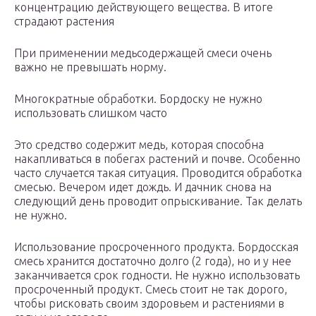
концентрацию действующего вещества. В итоге
страдают растения
При применении медьсодержащей смеси очень
важно не превышать норму.
Многократные обработки. Бордоску не нужно
использовать слишком часто
Это средство содержит медь, которая способна
накапливаться в побегах растений и почве. Особенно
часто случается такая ситуация. Проводится обработка
смесью. Вечером идет дождь. И дачник снова на
следующий день проводит опрыскивание. Так делать
не нужно.
Использование просроченного продукта. Бордосская
смесь хранится достаточно долго (2 года), но и у нее
заканчивается срок годности. Не нужно использовать
просроченный продукт. Смесь стоит не так дорого,
чтобы рисковать своим здоровьем и растениями в