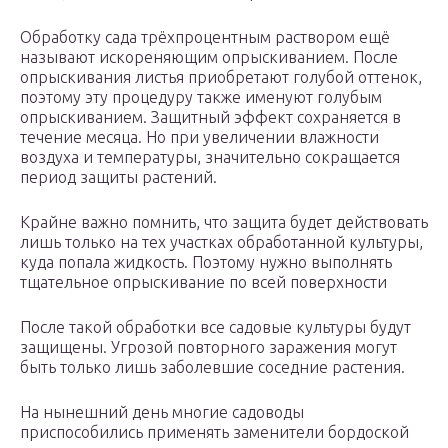
Обработку сада трёхпроцентным раствором ещё
называют искореняющим опрыскиванием. После
опрыскивания листья приобретают голубой оттенок,
поэтому эту процедуру также именуют голубым
опрыскиванием. Защитный эффект сохраняется в
течение месяца. Но при увеличении влажности
воздуха и температуры, значительно сокращается
период защиты растений.
Крайне важно помнить, что защита будет действовать
лишь только на тех участках обработанной культуры,
куда попала жидкость. Поэтому нужно выполнять
тщательное опрыскивание по всей поверхности
После такой обработки все садовые культуры будут
защищены. Угрозой повторного заражения могут
быть только лишь заболевшие соседние растения.
На нынешний день многие садоводы
приспособились применять заменители бордоской