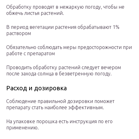
Обработку проводят в нежаркую погоду, чтобы не
обжечь листья растений.
В период вегетации растения обрабатывают 1%
раствором
Обязательно соблюдать меры предосторожности при
работе с препаратом
Проводить обработку растений следует вечером
после захода солнца в безветренную погоду.
Расход и дозировка
Соблюдение правильной дозировки поможет
препарату стать наиболее эффективным.
На упаковке порошка есть инструкция по его
применению.