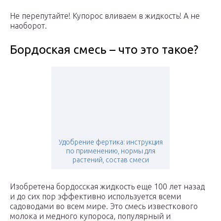
Не перепутайте! Купорос вливаем в жидкость! А не
наоборот.
Бордоская смесь – что это такое?
Удобрение фертика: инструкция
по применению, нормы для
растений, состав смеси
Изобретена бордосская жидкость еще 100 лет назад
и до сих пор эффективно используется всеми
садоводами во всем мире. Это смесь известкового
молока и медного купороса, популярный и