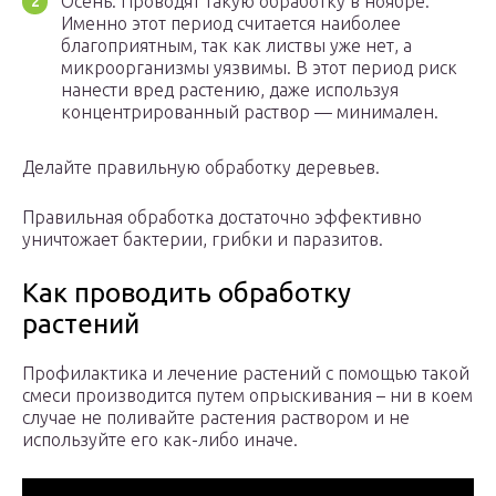
Осень. Проводят такую обработку в ноябре.
Именно этот период считается наиболее
благоприятным, так как листвы уже нет, а
микроорганизмы уязвимы. В этот период риск
нанести вред растению, даже используя
концентрированный раствор — минимален.
Делайте правильную обработку деревьев.
Правильная обработка достаточно эффективно
уничтожает бактерии, грибки и паразитов.
Как проводить обработку
растений
Профилактика и лечение растений с помощью такой
смеси производится путем опрыскивания – ни в коем
случае не поливайте растения раствором и не
используйте его как-либо иначе.