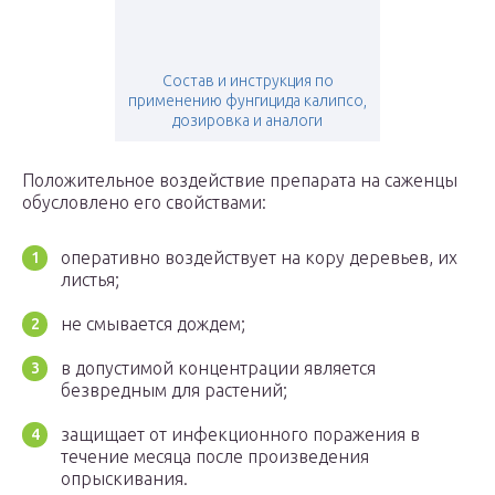
Состав и инструкция по
применению фунгицида калипсо,
дозировка и аналоги
Положительное воздействие препарата на саженцы
обусловлено его свойствами:
оперативно воздействует на кору деревьев, их
листья;
не смывается дождем;
в допустимой концентрации является
безвредным для растений;
защищает от инфекционного поражения в
течение месяца после произведения
опрыскивания.