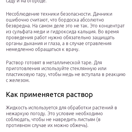
саду и на огороде.
Несоблюдение техники безопасности. Дачники
ошибочно считают, что бордоска абсолютно
безвредна. На самом деле это не так. Это концентрат
из сульфата меди и гидроксида кальция. Во время
проведения работ нужно обязательно защищать
органы дыхания и глаза, а в случае отравления
немедленно обращаться к врачу.
Раствор готовят в металлической таре. Для
приготовления используйте стеклянную или
пластиковую тару, чтобы медь не вступала в реакцию
с железом.
Как применяется раствор
Жидкость используется для обработки растений в
нежаркую погоду. Это условие необходимо
соблюдать, чтобы не навредить листьям (в
противном случае их можно обжечь).