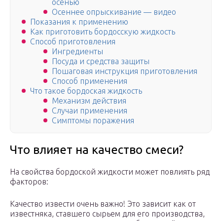
осенью
Осеннее опрыскивание — видео
Показания к применению
Как приготовить бордосскую жидкость
Способ приготовления
Ингредиенты
Посуда и средства защиты
Пошаговая инструкция приготовления
Способ применения
Что такое бордоская жидкость
Механизм действия
Случаи применения
Симптомы поражения
Что влияет на качество смеси?
На свойства бордоской жидкости может повлиять ряд
факторов:
Качество извести очень важно! Это зависит как от
известняка, ставшего сырьем для его производства,