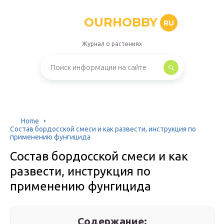
OURHOBBY
RU
Журнал о растениях
Home
Состав бордосской смеси и как развести, инструкция по
применению фунгицида
Состав бордосской смеси и как
развести, инструкция по
применению фунгицида
Содержание: