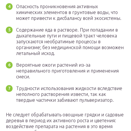
Опасность проникновения активных
химических элементов в грунтовые воды, что
может привести к дисбалансу всей экосистемы.
Содержание яда в растворе. При попадании в
дыхательные пути и пищевой тракт человека
запускаются необратимые процессы в
организме; без медицинской помощи возможен
летальный исход.
Вероятные ожоги растений из-за
неправильного приготовления и применения
смеси.
Трудности использования жидкости вследствие
неполного растворения извести, так как
твердые частички забивают пульверизатор.
Не следует обрабатывать овощные грядки и садовые
деревья в период их активного роста и цветения:
воздействие препарата на растения в это время