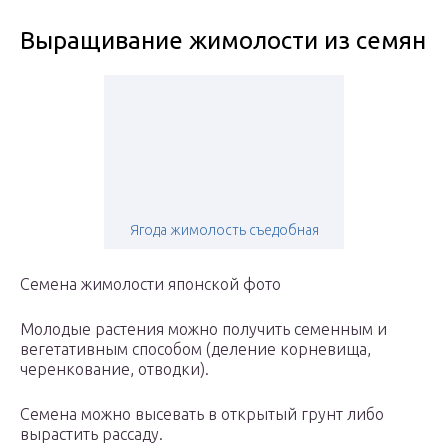
Выращивание жимолости из семян
Ягода жимолость съедобная
Семена жимолости японской фото
Молодые растения можно получить семенным и
вегетативным способом (деление корневища,
черенкование, отводки).
Семена можно высевать в открытый грунт либо
вырастить рассаду.