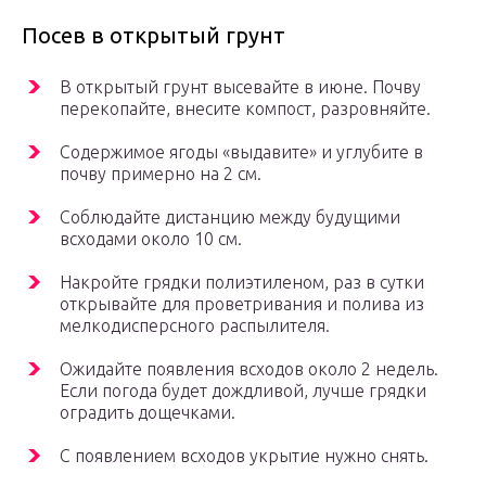
Посев в открытый грунт
В открытый грунт высевайте в июне. Почву
перекопайте, внесите компост, разровняйте.
Содержимое ягоды «выдавите» и углубите в
почву примерно на 2 см.
Соблюдайте дистанцию между будущими
всходами около 10 см.
Накройте грядки полиэтиленом, раз в сутки
открывайте для проветривания и полива из
мелкодисперсного распылителя.
Ожидайте появления всходов около 2 недель.
Если погода будет дождливой, лучше грядки
оградить дощечками.
С появлением всходов укрытие нужно снять.