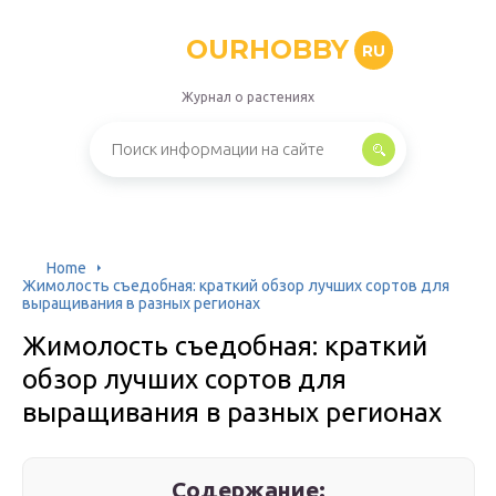
OURHOBBY
RU
Журнал о растениях
Home
Жимолость съедобная: краткий обзор лучших сортов для
выращивания в разных регионах
Жимолость съедобная: краткий
обзор лучших сортов для
выращивания в разных регионах
Содержание: