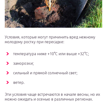
Условия, которые могут причинить вред нежному
молодому ростку при пересадке:
температура ниже +10°С или выше +32°С;
заморозки;
сильный и прямой солнечный свет;
ветер.
Эти условия чаще встречаются в начале весны, но их
можно ожидать и осенью в различных регионах.