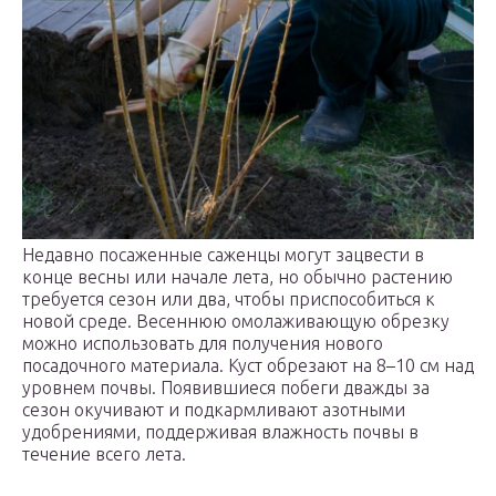
Недавно посаженные саженцы могут зацвести в
конце весны или начале лета, но обычно растению
требуется сезон или два, чтобы приспособиться к
новой среде. Весеннюю омолаживающую обрезку
можно использовать для получения нового
посадочного материала. Куст обрезают на 8–10 см над
уровнем почвы. Появившиеся побеги дважды за
сезон окучивают и подкармливают азотными
удобрениями, поддерживая влажность почвы в
течение всего лета.