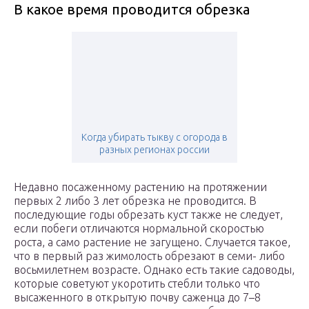
В какое время проводится обрезка
Когда убирать тыкву с огорода в
разных регионах россии
Недавно посаженному растению на протяжении
первых 2 либо 3 лет обрезка не проводится. В
последующие годы обрезать куст также не следует,
если побеги отличаются нормальной скоростью
роста, а само растение не загущено. Случается такое,
что в первый раз жимолость обрезают в семи- либо
восьмилетнем возрасте. Однако есть такие садоводы,
которые советуют укоротить стебли только что
высаженного в открытую почву саженца до 7–8