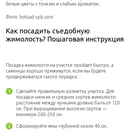
белые цветы с тонким и слабым ароматом.
Фото: botsad-spb.com
Как посадить съедобную
жимолость? Пошаговая инструкция
Посадка жимолости на участке пройдет быстро, а
саженцы хорошо приживутся, если вы будете
придерживаться такого порядка:
Сделайте правильную разметку участка. Для
посадки низких и средних сортов жимолости
расстояние между лунками должно быть от 120
см. При выращивании высоких сортов —
минимум 200-250 см.
Сформируйте ямы глубиной около 40 см.