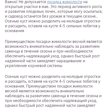
Важно! Не допускается
посадка жимолости
на
открытые участки в мае. Это период активного роста
и развития плодовых почек, которые могу осыпаться,
и садовод останется без урожая в текущем сезоне..
Осенью куст можно разделить на молодые отростки
и рассадить, оставив на кусте 4–5 сильных побегов у
основания
Преимуществом посадки жимолости весной является
возможность внимательно наблюдать за развитием
саженца в течение сезона и при необходимости
обеспечить надлежащий уход, однако быстрый рост
надземной части замедляет наращивание и
укрепление корневой системы
Осенью куст можно разделить на молодые отростки
и рассадить, оставив на кусте 4–5 сильных побегов у
основания. Преимуществом посадки жимолости
весной является возможность внимательно
наблюдать за развитием саженца в течение сезона и
при необходимости обеспечить надлежащий уход,
однако быстрый рост надземной части замедляет