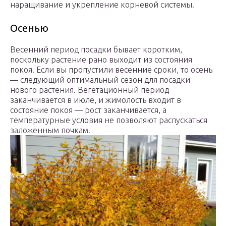
наращивание и укрепление корневой системы.
Осенью
Весенний период посадки бывает коротким,
поскольку растение рано выходит из состояния
покоя. Если вы пропустили весенние сроки, то осень
— следующий оптимальный сезон для посадки
нового растения. Вегетационный период
заканчивается в июле, и жимолость входит в
состояние покоя — рост заканчивается, а
температурные условия не позволяют распускаться
заложенным почкам.