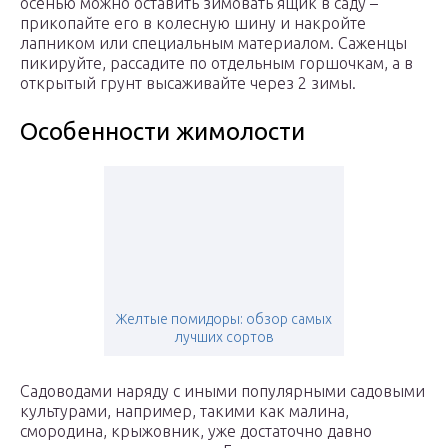
осенью можно оставить зимовать ящик в саду –
прикопайте его в колесную шину и накройте
лапником или специальным материалом. Саженцы
пикируйте, рассадите по отдельным горшочкам, а в
открытый грунт высаживайте через 2 зимы.
Особенности жимолости
Желтые помидоры: обзор самых
лучших сортов
Садоводами наряду с иными популярными садовыми
культурами, например, такими как малина,
смородина, крыжовник, уже достаточно давно