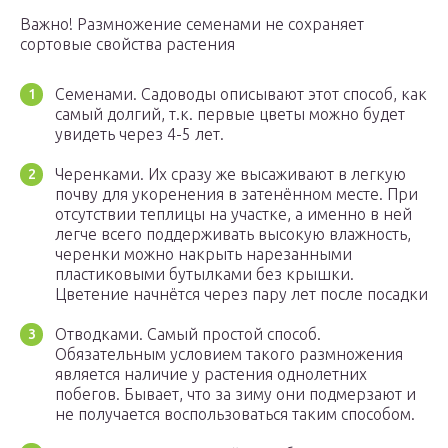
Важно! Размножение семенами не сохраняет
сортовые свойства растения
Семенами. Садоводы описывают этот способ, как
самый долгий, т.к. первые цветы можно будет
увидеть через 4-5 лет.
Черенками. Их сразу же высаживают в легкую
почву для укоренения в затенённом месте. При
отсутствии теплицы на участке, а именно в ней
легче всего поддерживать высокую влажность,
черенки можно накрыть нарезанными
пластиковыми бутылками без крышки.
Цветение начнётся через пару лет после посадки
Отводками. Самый простой способ.
Обязательным условием такого размножения
является наличие у растения однолетних
побегов. Бывает, что за зиму они подмерзают и
не получается воспользоваться таким способом.