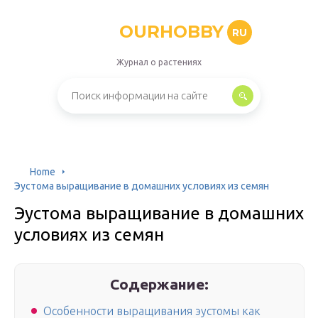
OURHOBBY
RU
Журнал о растениях
Home
Эустома выращивание в домашних условиях из семян
Эустома выращивание в домашних
условиях из семян
Содержание:
Особенности выращивания эустомы как