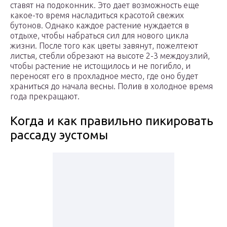
ставят на подоконник. Это дает возможность еще
какое-то время насладиться красотой свежих
бутонов. Однако каждое растение нуждается в
отдыхе, чтобы набраться сил для нового цикла
жизни. После того как цветы завянут, пожелтеют
листья, стебли обрезают на высоте 2-3 междоузлий,
чтобы растение не истощилось и не погибло, и
переносят его в прохладное место, где оно будет
храниться до начала весны. Полив в холодное время
года прекращают.
Когда и как правильно пикировать
рассаду эустомы