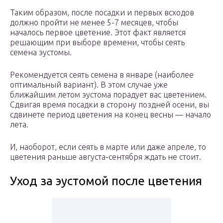
Таким образом, после посадки и первых всходов
должно пройти не менее 5-7 месяцев, чтобы
началось первое цветение. Этот факт является
решающим при выборе времени, чтобы сеять
семена эустомы.
Рекомендуется сеять семена в январе (наиболее
оптимальный вариант). В этом случае уже
ближайшим летом эустома порадует вас цветением.
Сдвигая время посадки в сторону поздней осени, вы
сдвинете период цветения на конец весны — начало
лета.
И, наоборот, если сеять в марте или даже апреле, то
цветения раньше августа-сентября ждать не стоит.
Уход за эустомой после цветения