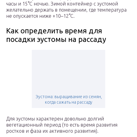
часы и 15°С ночью. Зимой контейнер с эустомой
желательно держать в помещении, где температура
не опускается ниже +10–12°С.
Как определить время для
посадки эустомы на рассаду
Эустома: выращивание из семян,
когда сажать на рассаду
Для эустомы характерен довольно долгий
вегетационный период (то есть время развития
ростков и фаза их активного развития).