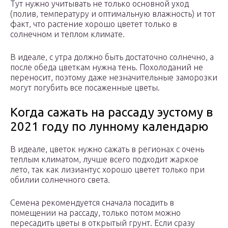
Тут нужно учитывать не только основной уход
(полив, температуру и оптимальную влажность) и тот
факт, что растение хорошо цветет только в
солнечном и теплом климате.
В идеале, с утра должно быть достаточно солнечно, а
после обеда цветкам нужна тень. Похолоданий не
переносит, поэтому даже незначительные заморозки
могут погубить все посаженные цветы.
Когда сажать на рассаду эустому в
2021 году по лунному календарю
В идеале, цветок нужно сажать в регионах с очень
теплым климатом, лучше всего подходит жаркое
лето, так как лизиантус хорошо цветет только при
обилии солнечного света.
Семена рекомендуется сначала посадить в
помещении на рассаду, только потом можно
пересадить цветы в открытый грунт. Если сразу