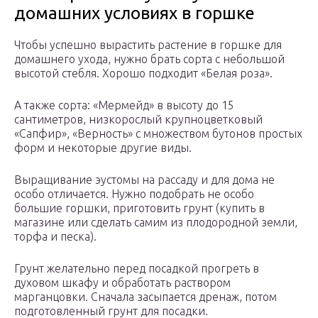
домашних условиях в горшке
Чтобы успешно вырастить растение в горшке для
домашнего ухода, нужно брать сорта с небольшой
высотой стебля. Хорошо подходит «Белая роза».
А также сорта: «Мермейд» в высоту до 15
сантиметров, низкорослый крупноцветковый
«Сапфир», «Верность» с множеством бутонов простых
форм и некоторые другие виды.
Выращивание эустомы на рассаду и для дома не
особо отличается. Нужно подобрать не особо
большие горшки, приготовить грунт (купить в
магазине или сделать самим из плодородной земли,
торфа и песка).
Грунт желательно перед посадкой прогреть в
духовом шкафу и обработать раствором
марганцовки. Сначала засыпается дренаж, потом
подготовленный грунт для посадки.