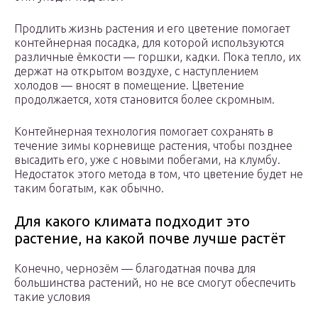
Продлить жизнь растения и его цветение помогает
контейнерная посадка, для которой используются
различные ёмкости — горшки, кадки. Пока тепло, их
держат на открытом воздухе, с наступлением
холодов — вносят в помещение. Цветение
продолжается, хотя становится более скромным.
Контейнерная технология помогает сохранять в
течение зимы корневище растения, чтобы позднее
высадить его, уже с новыми побегами, на клумбу.
Недостаток этого метода в том, что цветение будет не
таким богатым, как обычно.
Для какого климата подходит это
растение, на какой почве лучше растёт
Конечно, чернозём — благодатная почва для
большинства растений, но не все смогут обеспечить
такие условия