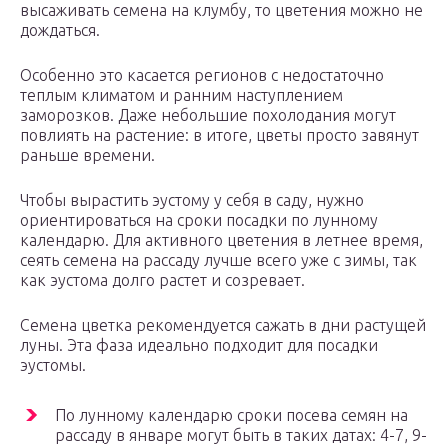
высаживать семена на клумбу, то цветения можно не
дождаться.
Особенно это касается регионов с недостаточно
теплым климатом и ранним наступлением
заморозков. Даже небольшие похолодания могут
повлиять на растение: в итоге, цветы просто завянут
раньше времени.
Чтобы вырастить эустому у себя в саду, нужно
ориентироваться на сроки посадки по лунному
календарю. Для активного цветения в летнее время,
сеять семена на рассаду лучше всего уже с зимы, так
как эустома долго растет и созревает.
Семена цветка рекомендуется сажать в дни растущей
луны. Эта фаза идеально подходит для посадки
эустомы.
По лунному календарю сроки посева семян на
рассаду в январе могут быть в таких датах: 4-7, 9-