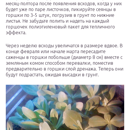
месяц-полтора после появления всходов, когда у них
будет уже по паре листочков, пикируйте сеянцы в
горшки по 3-5 штук, погрузив в грунт по нижние
листья. Не забудьте полить и надеть на каждый
горшочек полиэтиленовый пакет для тепличного
эффекта.
Через неделю всходы увеличатся в размере вдвое. В
конце февраля или начале марта пересадите
саженцы в горшки побольше (диаметр 8 см) вместе с
земляным комом способом перевалки, поместив
предварительно в горшки слой дренажа. Теперь они
будут подрастать, ожидая высадки в грунт.