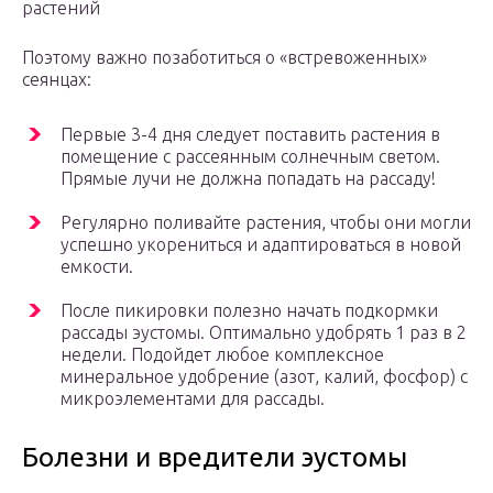
растений
Поэтому важно позаботиться о «встревоженных»
сеянцах:
Первые 3-4 дня следует поставить растения в
помещение с рассеянным солнечным светом.
Прямые лучи не должна попадать на рассаду!
Регулярно поливайте растения, чтобы они могли
успешно укорениться и адаптироваться в новой
емкости.
После пикировки полезно начать подкормки
рассады эустомы. Оптимально удобрять 1 раз в 2
недели. Подойдет любое комплексное
минеральное удобрение (азот, калий, фосфор) с
микроэлементами для рассады.
Болезни и вредители эустомы