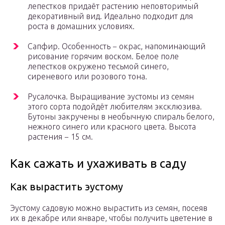
лепестков придаёт растению неповторимый
декоративный вид. Идеально подходит для
роста в домашних условиях.
Сапфир. Особенность − окрас, напоминающий
рисование горячим воском. Белое поле
лепестков окружено тесьмой синего,
сиреневого или розового тона.
Русалочка. Выращивание эустомы из семян
этого сорта подойдёт любителям эксклюзива.
Бутоны закручены в необычную спираль белого,
нежного синего или красного цвета. Высота
растения − 15 см.
Как сажать и ухаживать в саду
Как вырастить эустому
Эустому садовую можно вырастить из семян, посеяв
их в декабре или январе, чтобы получить цветение в