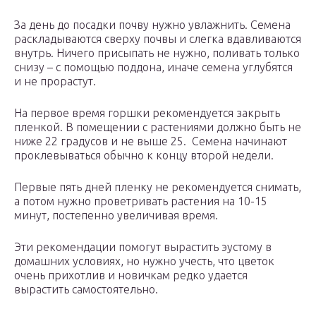
За день до посадки почву нужно увлажнить. Семена
раскладываются сверху почвы и слегка вдавливаются
внутрь. Ничего присыпать не нужно, поливать только
снизу – с помощью поддона, иначе семена углубятся
и не прорастут.
На первое время горшки рекомендуется закрыть
пленкой. В помещении с растениями должно быть не
ниже 22 градусов и не выше 25. Семена начинают
проклевываться обычно к концу второй недели.
Первые пять дней пленку не рекомендуется снимать,
а потом нужно проветривать растения на 10-15
минут, постепенно увеличивая время.
Эти рекомендации помогут вырастить эустому в
домашних условиях, но нужно учесть, что цветок
очень прихотлив и новичкам редко удается
вырастить самостоятельно.