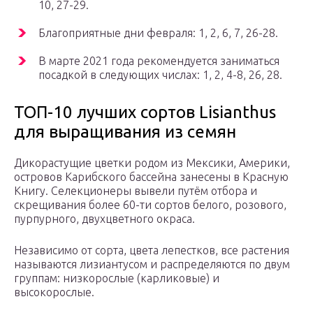
10, 27-29.
Благоприятные дни февраля: 1, 2, 6, 7, 26-28.
В марте 2021 года рекомендуется заниматься
посадкой в следующих числах: 1, 2, 4-8, 26, 28.
ТОП-10 лучших сортов Lisianthus
для выращивания из семян
Дикорастущие цветки родом из Мексики, Америки,
островов Карибского бассейна занесены в Красную
Книгу. Селекционеры вывели путём отбора и
скрещивания более 60-ти сортов белого, розового,
пурпурного, двухцветного окраса.
Независимо от сорта, цвета лепестков, все растения
называются лизиантусом и распределяются по двум
группам: низкорослые (карликовые) и
высокорослые.