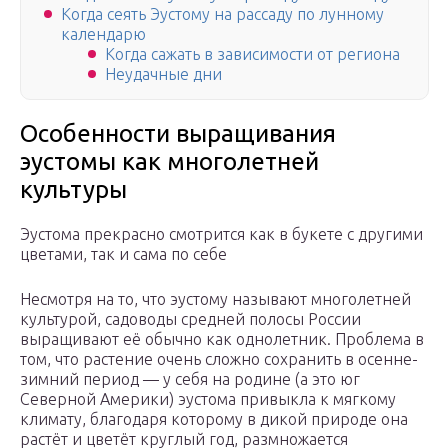
Когда сеять Эустому на рассаду по лунному
календарю
Когда сажать в зависимости от региона
Неудачные дни
Особенности выращивания
эустомы как многолетней
культуры
Эустома прекрасно смотрится как в букете с другими
цветами, так и сама по себе
Несмотря на то, что эустому называют многолетней
культурой, садоводы средней полосы России
выращивают её обычно как однолетник. Проблема в
том, что растение очень сложно сохранить в осенне-
зимний период — у себя на родине (а это юг
Северной Америки) эустома привыкла к мягкому
климату, благодаря которому в дикой природе она
растёт и цветёт круглый год, размножается