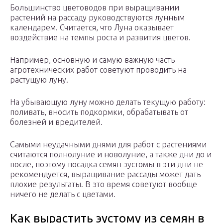
Большинство цветоводов при выращивании
растений на рассаду руководствуются лунным
календарем. Считается, что Луна оказывает
воздействие на темпы роста и развития цветов.
Например, основную и самую важную часть
агротехнических работ советуют проводить на
растущую луну.
На убывающую луну можно делать текущую работу:
поливать, вносить подкормки, обрабатывать от
болезней и вредителей.
Самыми неудачными днями для работ с растениями
считаются полнолуние и новолуние, а также дни до и
после, поэтому посадка семян эустомы в эти дни не
рекомендуется, выращивание рассады может дать
плохие результаты. В это время советуют вообще
ничего не делать с цветами.
Как вырастить эустому из семян в