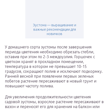
Эустома — выращивание и
важные рекомендации для
новичков
У домашнего сорта эустомы после завершения
периода цветения необходимо обрезать стебли,
оставив при этом по 2-3 междоузлия. Горшочек с
цветком хранят в прохладном помещении,
температура в котором не превышает 10-15
градусов, сокращают полив и исключают подкормку.
Ранней весной при появлении первых зеленых
побегов растение пересаживают в новый грунт и
повышают частоту полива.
Для увеличения продолжительности цветения
садовой эустомы, взрослое растение пересаживают в
вазон и переносят его для хранения на балкон или