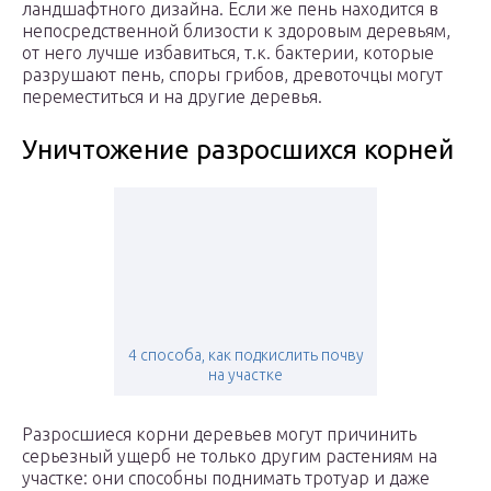
ландшафтного дизайна. Если же пень находится в
непосредственной близости к здоровым деревьям,
от него лучше избавиться, т.к. бактерии, которые
разрушают пень, споры грибов, древоточцы могут
переместиться и на другие деревья.
Уничтожение разросшихся корней
4 способа, как подкислить почву
на участке
Разросшиеся корни деревьев могут причинить
серьезный ущерб не только другим растениям на
участке: они способны поднимать тротуар и даже