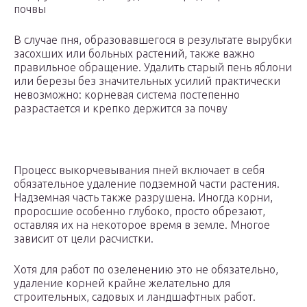
почвы
В случае пня, образовавшегося в результате вырубки
засохших или больных растений, также важно
правильное обращение. Удалить старый пень яблони
или березы без значительных усилий практически
невозможно: корневая система постепенно
разрастается и крепко держится за почву
Процесс выкорчевывания пней включает в себя
обязательное удаление подземной части растения.
Надземная часть также разрушена. Иногда корни,
проросшие особенно глубоко, просто обрезают,
оставляя их на некоторое время в земле. Многое
зависит от цели расчистки.
Хотя для работ по озеленению это не обязательно,
удаление корней крайне желательно для
строительных, садовых и ландшафтных работ.