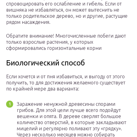
спровоцировать его ослабление и гибель. Если от
вишняка не избавляться, он может вытеснить не
только родительское дерево, но и другие, растущие
рядом насаждения.
Обратите внимание! Многочисленные побеги дают
только взрослые растения, у которых
сформировались горизонтальные корни
Биологический способ
Если хочется и от пня избавиться, и выгоду от этого
получить, то для достижения желаемого существует
по крайней мере два варианта:
Заражение ненужной древесины спорами
грибов. Для этой цели лучше всего подойдут
вешенки и опята. В дереве сверлят большое
количество отверстий, в которые закладывают
мицелий и регулярно поливают эту «грядку».
Через несколько месяцев можно собирать