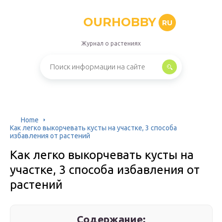
OURHOBBY
RU
Журнал о растениях
Home
Как легко выкорчевать кусты на участке, 3 способа
избавления от растений
Как легко выкорчевать кусты на
участке, 3 способа избавления от
растений
Содержание: