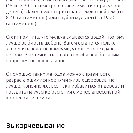
(15 или 30 сантиметров в зависимости от размеров
дерева). Далее нужно присыпать землю щебнем (на
8-10 сантиметров) или грубой мульчей (на 15-20
сантиметров)
Стоит помнить, что мульча смывается водой, поэтому
лучше выбирать щебень. Затем останется только
закрепить полотно камнями, чтобы его не сдуло
ветром. Эстетичность такого способа под большим
вопросом, но эффективно.
С помощью таких методов можно справиться с
разрастающимися корнями живых деревьев, но
лучше, конечно же, все-таки избавиться от дерева и
посадить на участке растения с менее агрессивной
корневой системой.
Выкорчевывание