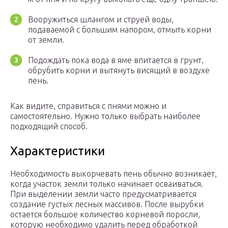
Вооружиться шлангом и струей воды,
подаваемой с большим напором, отмыть корни
от земли.
Подождать пока вода в яме впитается в грунт,
обрубить корни и вытянуть висящий в воздухе
пень.
Как видите, справиться с пнями можно и
самостоятельно. Нужно только выбрать наиболее
подходящий способ.
Характеристики
Необходимость выкорчевать пень обычно возникает,
когда участок земли только начинает осваиваться.
При выделении земли часто предусматривается
создание густых лесных массивов. После вырубки
остается большое количество корневой поросли,
которую необходимо удалить перед обработкой