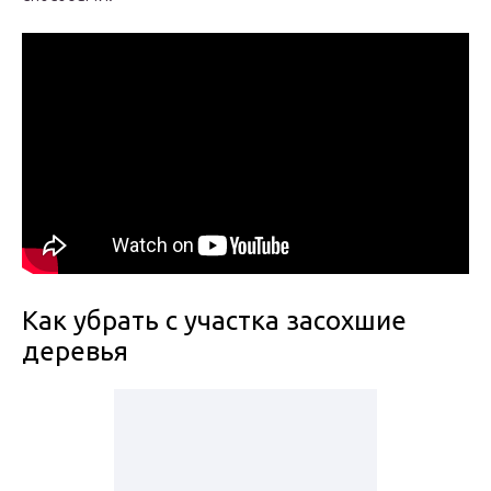
Как убрать с участка засохшие
деревья