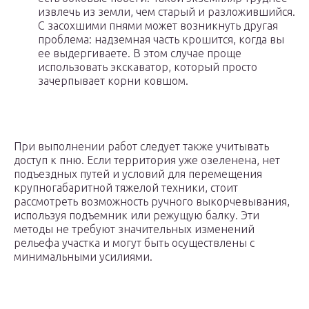
извлечь из земли, чем старый и разложившийся.
С засохшими пнями может возникнуть другая
проблема: надземная часть крошится, когда вы
ее выдергиваете. В этом случае проще
использовать экскаватор, который просто
зачерпывает корни ковшом.
При выполнении работ следует также учитывать
доступ к пню. Если территория уже озеленена, нет
подъездных путей и условий для перемещения
крупногабаритной тяжелой техники, стоит
рассмотреть возможность ручного выкорчевывания,
используя подъемник или режущую балку. Эти
методы не требуют значительных изменений
рельефа участка и могут быть осуществлены с
минимальными усилиями.