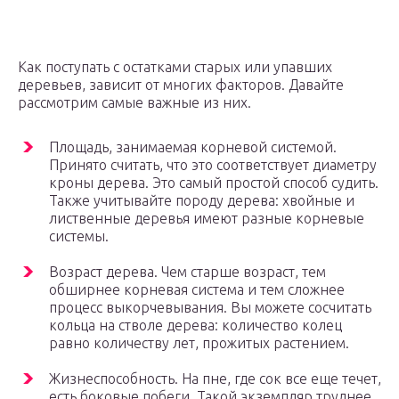
Как поступать с остатками старых или упавших
деревьев, зависит от многих факторов. Давайте
рассмотрим самые важные из них.
Площадь, занимаемая корневой системой.
Принято считать, что это соответствует диаметру
кроны дерева. Это самый простой способ судить.
Также учитывайте породу дерева: хвойные и
лиственные деревья имеют разные корневые
системы.
Возраст дерева. Чем старше возраст, тем
обширнее корневая система и тем сложнее
процесс выкорчевывания. Вы можете сосчитать
кольца на стволе дерева: количество колец
равно количеству лет, прожитых растением.
Жизнеспособность. На пне, где сок все еще течет,
есть боковые побеги. Такой экземпляр труднее