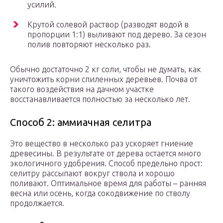
усилий.
Крутой солевой раствор (разводят водой в
пропорции 1:1) выливают под дерево. За сезон
полив повторяют несколько раз.
Обычно достаточно 2 кг соли, чтобы не думать, как
уничтожить корни спиленных деревьев. Почва от
такого воздействия на дачном участке
восстанавливается полностью за несколько лет.
Способ 2: аммиачная селитра
Это вещество в несколько раз ускоряет гниение
древесины. В результате от дерева остается много
экологичного удобрения. Способ предельно прост:
селитру рассыпают вокруг ствола и хорошо
поливают. Оптимальное время для работы – ранняя
весна или осень, когда сокодвижение по стволу
продолжается.