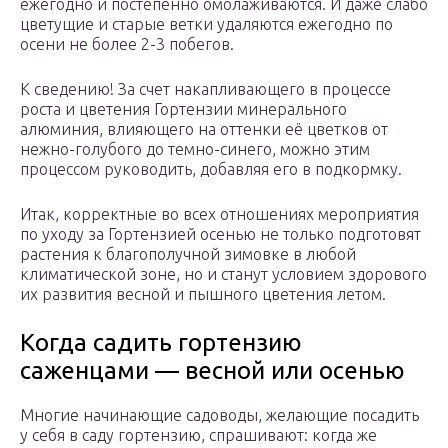
ежегодно и постепенно омолаживаются. И даже слабо
цветущие и старые ветки удаляются ежегодно по
осени не более 2-3 побегов.
К сведению! За счет накапливающего в процессе
роста и цветения Гортензии минерального
алюминия, влияющего на оттенки её цветков от
нежно-голубого до темно-синего, можно этим
процессом руководить, добавляя его в подкормку.
Итак, корректные во всех отношениях мероприятия
по уходу за Гортензией осенью не только подготовят
растения к благополучной зимовке в любой
климатической зоне, но и станут условием здорового
их развития весной и пышного цветения летом.
Когда садить гортензию
саженцами — весной или осенью
Многие начинающие садоводы, желающие посадить
у себя в саду гортензию, спрашивают: когда же