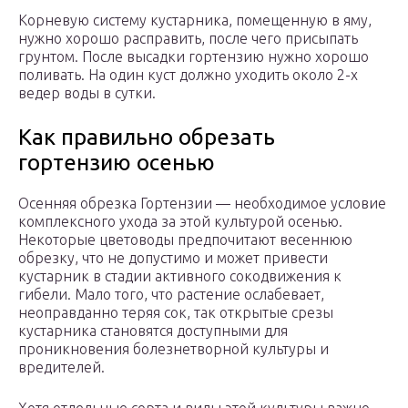
Корневую систему кустарника, помещенную в яму,
нужно хорошо расправить, после чего присыпать
грунтом. После высадки гортензию нужно хорошо
поливать. На один куст должно уходить около 2-х
ведер воды в сутки.
Как правильно обрезать
гортензию осенью
Осенняя обрезка Гортензии — необходимое условие
комплексного ухода за этой культурой осенью.
Некоторые цветоводы предпочитают весеннюю
обрезку, что не допустимо и может привести
кустарник в стадии активного сокодвижения к
гибели. Мало того, что растение ослабевает,
неоправданно теряя сок, так открытые срезы
кустарника становятся доступными для
проникновения болезнетворной культуры и
вредителей.