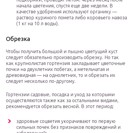
начала цветения, спустя еще две недели. В
качестве удобрения используют органику —
раствор куриного помета либо коровьего навоза
(1 кг на 10 л воды).
Обрезка
Чтобы получить большой и пышно цветущий куст
следует обязательно производить обрезку. Но так
как крупнолистая гортензия закладывает цветочные
почки на двухлетних побегах, а метельчатая и
древовидная — на однолетних, то и обрезать их
следует несколько по-другому.
Гортензии садовые, посадка и уход за которыми
осуществляются также как за остальными видами,
рекомендуется обрезать весной. В этот период:
здоровые соцветия укорачивают по первую
сильных почек без признаков повреждений и