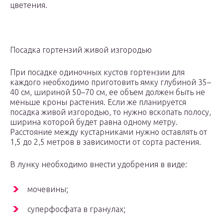
цветения.
Посадка гортензий живой изгородью
При посадке одиночных кустов гортензии для
каждого необходимо приготовить ямку глубиной 35–
40 см, шириной 50–70 см, ее объем должен быть не
меньше кроны растения. Если же планируется
посадка живой изгородью, то нужно вскопать полосу,
ширина которой будет равна одному метру.
Расстояние между кустарниками нужно оставлять от
1,5 до 2,5 метров в зависимости от сорта растения.
В лунку необходимо внести удобрения в виде:
мочевины;
суперфосфата в гранулах;