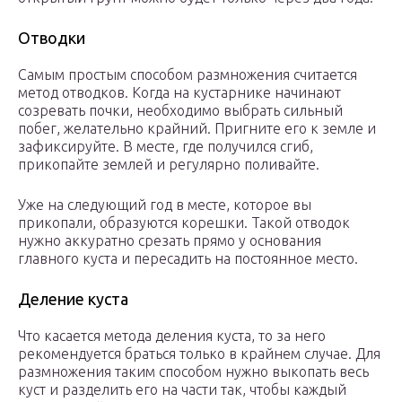
Отводки
Самым простым способом размножения считается
метод отводков. Когда на кустарнике начинают
созревать почки, необходимо выбрать сильный
побег, желательно крайний. Пригните его к земле и
зафиксируйте. В месте, где получился сгиб,
прикопайте землей и регулярно поливайте.
Уже на следующий год в месте, которое вы
прикопали, образуются корешки. Такой отводок
нужно аккуратно срезать прямо у основания
главного куста и пересадить на постоянное место.
Деление куста
Что касается метода деления куста, то за него
рекомендуется браться только в крайнем случае. Для
размножения таким способом нужно выкопать весь
куст и разделить его на части так, чтобы каждый