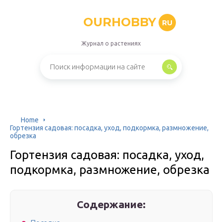
OURHOBBY
RU
Журнал о растениях
Home
Гортензия садовая: посадка, уход, подкормка, размножение,
обрезка
Гортензия садовая: посадка, уход,
подкормка, размножение, обрезка
Содержание: