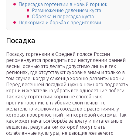
Пересадка гортензии в новый горшок
Размножение делением куста
Обрезка и пересадка куста
Подкормка и борьба с вредителями
Посадка
Посадку гортензии в Средней полосе России
рекомендуется проводить при наступлении ранней
весны, осенью это делать допустимо лишь в тех
регионах, где отсутствуют суровые зимы и только в
том случае, когда у саженца хорошо развиты корни.
Перед весенней посадкой нужно немного подрезать
корни и желательно убрать все однолетние побеги.
Так как у гортензии корни не способны к
проникновению в глубокие слои почвы, то
желательно исключить соседство с растениями, у
которых поверхностный тип корневой системы. Так
как может начаться борьба за влагу и питательные
вещества, результатом которой могут стать
ослабленные культуры, не дающие желаемого