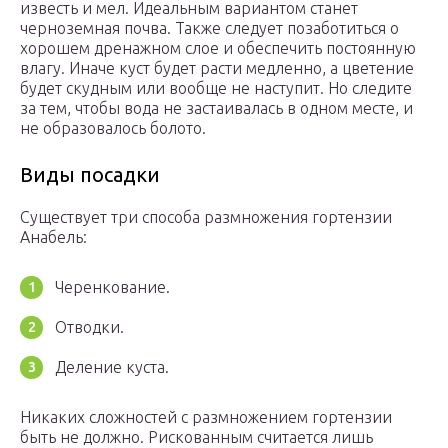
известь и мел. Идеальным вариантом станет
черноземная почва. Также следует позаботиться о
хорошем дренажном слое и обеспечить постоянную
влагу. Иначе куст будет расти медленно, а цветение
будет скудным или вообще не наступит. Но следите
за тем, чтобы вода не застаивалась в одном месте, и
не образовалось болото.
Виды посадки
Существует три способа размножения гортензии
Анабель:
Черенкование.
Отводки.
Деление куста.
Никаких сложностей с размножением гортензии
быть не должно. Рискованным считается лишь