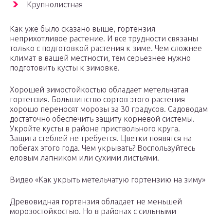
Крупнолистная
Как уже было сказано выше, гортензия
неприхотливое растение. И все трудности связаны
только с подготовкой растения к зиме. Чем сложнее
климат в вашей местности, тем серьезнее нужно
подготовить кусты к зимовке.
Хорошей зимостойкостью обладает метельчатая
гортензия. Большинство сортов этого растения
хорошо переносят морозы за 30 градусов. Садоводам
достаточно обеспечить защиту корневой системы.
Укройте кусты в районе приствольного круга.
Защита стеблей не требуется. Цветки появятся на
побегах этого года. Чем укрывать? Воспользуйтесь
еловым лапником или сухими листьями.
Видео «Как укрыть метельчатую гортензию на зиму»
Древовидная гортензия обладает не меньшей
морозостойкостью. Но в районах с сильными