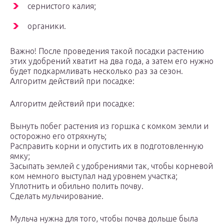
сернистого калия;
органики.
Важно! После проведения такой посадки растению
этих удобрений хватит на два года, а затем его нужно
будет подкармливать несколько раз за сезон.
Алгоритм действий при посадке:
Алгоритм действий при посадке:
Вынуть побег растения из горшка с комком земли и
осторожно его отряхнуть;
Расправить корни и опустить их в подготовленную
ямку;
Засыпать землей с удобрениями так, чтобы корневой
ком немного выступал над уровнем участка;
Уплотнить и обильно полить почву.
Сделать мульчирование.
Мульча нужна для того, чтобы почва дольше была