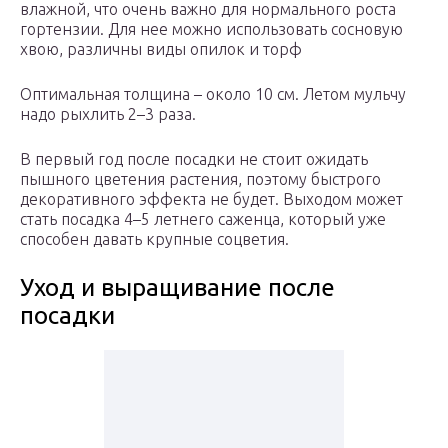
влажной, что очень важно для нормального роста
гортензии. Для нее можно использовать сосновую
хвою, различны виды опилок и торф
Оптимальная толщина – около 10 см. Летом мульчу
надо рыхлить 2–3 раза.
В первый год после посадки не стоит ожидать
пышного цветения растения, поэтому быстрого
декоративного эффекта не будет. Выходом может
стать посадка 4–5 летнего саженца, который уже
способен давать крупные соцветия.
Уход и выращивание после
посадки