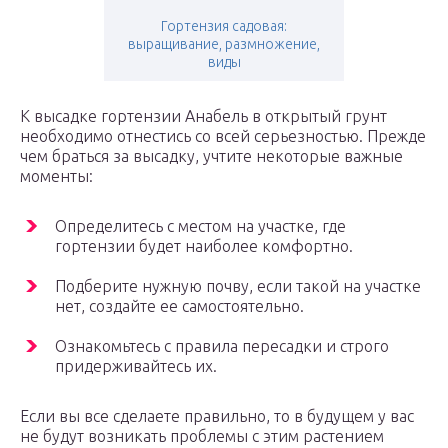
Гортензия садовая:
выращивание, размножение,
виды
К высадке гортензии Анабель в открытый грунт
необходимо отнестись со всей серьезностью. Прежде
чем браться за высадку, учтите некоторые важные
моменты:
Определитесь с местом на участке, где
гортензии будет наиболее комфортно.
Подберите нужную почву, если такой на участке
нет, создайте ее самостоятельно.
Ознакомьтесь с правила пересадки и строго
придерживайтесь их.
Если вы все сделаете правильно, то в будущем у вас
не будут возникать проблемы с этим растением