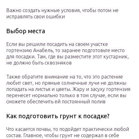
Важно создать нужные условия, чтобы потом не
исправлять свои ошибки
Выбор места
Если вы решили посадить на своем участке
гортензию Анабель, то заранее подготовьте место
для посадки. Там, где вы разместите этот кустарник,
не должно быть сквозняков
Также обратите внимание на то, что это растение
любит свет, но прямые солнечные лучи не должны
попадать на листья и цветы. Жару и засуху гортензия
перенесет нормально только в том случае, если вы
сможете обеспечить ей постоянный полив
Как подготовить грунт к посадке?
Что касается почвы, то подойдет практически любой
состав. Главное, чтобы грунт не содержал в себе