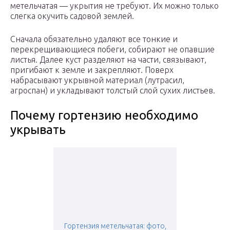
метельчатая — укрытия не требуют. Их можно только
слегка окучить садовой землей.
Сначала обязательно удаляют все тонкие и
перекрещивающиеся побеги, собирают не опавшие
листья. Далее куст разделяют на части, связывают,
пригибают к земле и закрепляют. Поверх
набрасывают укрывной материал (лутрасил,
агроспан) и укладывают толстый слой сухих листьев.
Почему гортензию необходимо
укрывать
Гортензия метельчатая: фото,