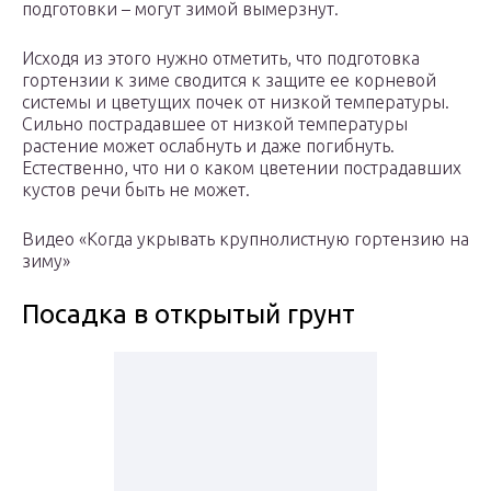
подготовки – могут зимой вымерзнут.
Исходя из этого нужно отметить, что подготовка
гортензии к зиме сводится к защите ее корневой
системы и цветущих почек от низкой температуры.
Сильно пострадавшее от низкой температуры
растение может ослабнуть и даже погибнуть.
Естественно, что ни о каком цветении пострадавших
кустов речи быть не может.
Видео «Когда укрывать крупнолистную гортензию на
зиму»
Посадка в открытый грунт