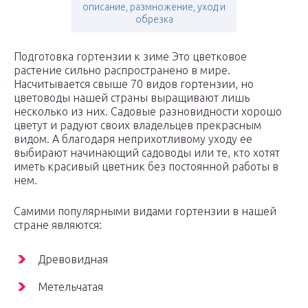
описание, размножение, уход и
обрезка
Подготовка гортензии к зиме Это цветковое
растение сильно распространено в мире.
Насчитывается свыше 70 видов гортензии, но
цветоводы нашей страны выращивают лишь
несколько из них. Садовые разновидности хорошо
цветут и радуют своих владельцев прекрасным
видом. А благодаря неприхотливому уходу ее
выбирают начинающий садоводы или те, кто хотят
иметь красивый цветник без постоянной работы в
нем.
Самими популярными видами гортензии в нашей
стране являются:
Древовидная
Метельчатая