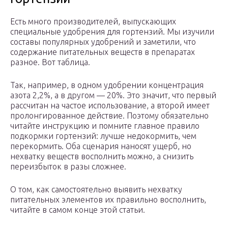
Есть много производителей, выпускающих
специальные удобрения для гортензий. Мы изучили
составы популярных удобрений и заметили, что
содержание питательных веществ в препаратах
разное. Вот таблица.
Так, например, в одном удобрении концентрация
азота 2,2%, а в другом — 20%. Это значит, что первый
рассчитан на частое использование, а второй имеет
пролонгированное действие. Поэтому обязательно
читайте инструкцию и помните главное правило
подкормки гортензий: лучше недокормить, чем
перекормить. Оба сценария наносят ущерб, но
нехватку веществ восполнить можно, а снизить
переизбыток в разы сложнее.
О том, как самостоятельно выявить нехватку
питательных элементов их правильно восполнить,
читайте в самом конце этой статьи.