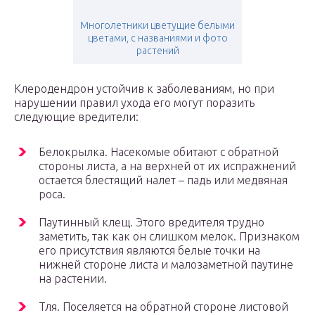
Многолетники цветущие белыми
цветами, с названиями и фото
растений
Клеродендрон устойчив к заболеваниям, но при
нарушении правил ухода его могут поразить
следующие вредители:
Белокрылка. Насекомые обитают с обратной
стороны листа, а на верхней от их испражнений
остается блестящий налет – падь или медвяная
роса.
Паутинный клещ. Этого вредителя трудно
заметить, так как он слишком мелок. Признаком
его присутствия являются белые точки на
нижней стороне листа и малозаметной паутине
на растении.
Тля. Поселяется на обратной стороне листовой