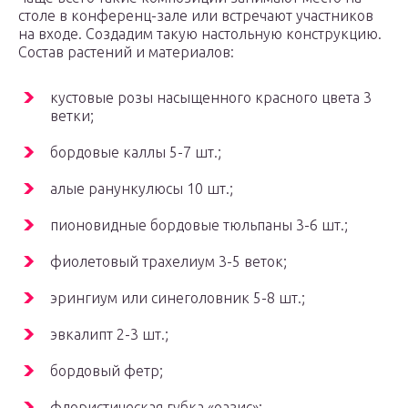
столе в конференц-зале или встречают участников
на входе. Создадим такую настольную конструкцию.
Состав растений и материалов:
кустовые розы насыщенного красного цвета 3
ветки;
бордовые каллы 5-7 шт.;
алые ранункулюсы 10 шт.;
пионовидные бордовые тюльпаны 3-6 шт.;
фиолетовый трахелиум 3-5 веток;
эрингиум или синеголовник 5-8 шт.;
эвкалипт 2-3 шт.;
бордовый фетр;
флористическая губка «оазис»;