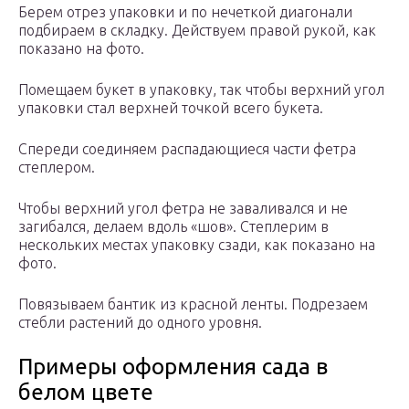
Берем отрез упаковки и по нечеткой диагонали
подбираем в складку. Действуем правой рукой, как
показано на фото.
Помещаем букет в упаковку, так чтобы верхний угол
упаковки стал верхней точкой всего букета.
Спереди соединяем распадающиеся части фетра
степлером.
Чтобы верхний угол фетра не заваливался и не
загибался, делаем вдоль «шов». Степлерим в
нескольких местах упаковку сзади, как показано на
фото.
Повязываем бантик из красной ленты. Подрезаем
стебли растений до одного уровня.
Примеры оформления сада в
белом цвете