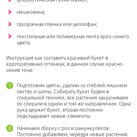
мешковина;
прозрачная пленка или целлофан;
текстильная или полимерная лента ярко-синего
цвета.
Инструкция как составить красивый букет в
корпоративных оттенках, в данном случае красно-
синие тона:
Подготовим цветы, удалим со стеблей лишнюю
листву и шипы. Собирать букет будем в
спиральной технике, все растения закручиваем
по спирали в одном и том же направлении. Одна
рука держит букет, вторая постоянно
подкладывает новые элементы.
Начинаем сборку с роз и ранункулюсов.
Постоянно добавляем, чередуя новые растения: