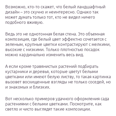
Возможно, кто-то скажет, что белый ландшафтный
дизайн – это скучно и неинтересно. Однако так
может думать только тот, кто не видел ничего
подобного вживую.
Ведь это не однотонная белая стена. Это объемная
композиция, где белый цвет эффектно сочетается с
зеленым, крупные цветки контрастируют с мелкими,
высокие с низкими. Только плотностью посадок
можно кардинально изменить весь вид.
А если кроме травянистых растений подбирать
кустарники и деревья, которые цветут белыми
цветками или имеют белую листву, то такая картинка
вызовет восхищенные взгляды не только соседей, но
и знакомых и близких.
Вот несколько примеров удачного оформления сада
растениями с белыми цветками. Посмотрите, как
светло и чисто выглядят такие композиции.