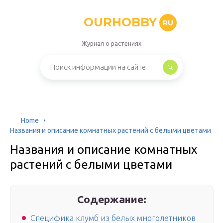
OURHOBBY
RU
Журнал о растениях
Home
Названия и описание комнатных растений с белыми цветами
Названия и описание комнатных
растений с белыми цветами
Содержание:
Специфика клумб из белых многолетников