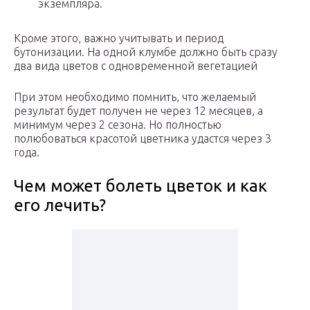
экземпляра.
Кроме этого, важно учитывать и период
бутонизации. На одной клумбе должно быть сразу
два вида цветов с одновременной вегетацией
При этом необходимо помнить, что желаемый
результат будет получен не через 12 месяцев, а
минимум через 2 сезона. Но полностью
полюбоваться красотой цветника удастся через 3
года.
Чем может болеть цветок и как
его лечить?