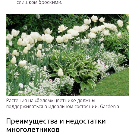
слишком броскими.
Растения на «белом» цветнике должны
поддерживаться в идеальном состоянии. Gardenia
Преимущества и недостатки
многолетников