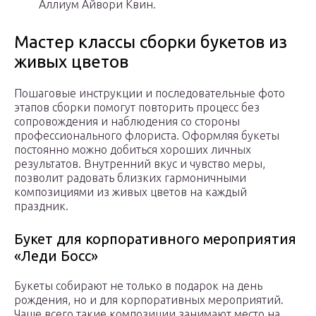
Аллиум Айвори Квин.
Мастер классы сборки букетов из
живых цветов
Пошаговые инструкции и последовательные фото
этапов сборки помогут повторить процесс без
сопровождения и наблюдения со стороны
профессионального флориста. Оформляя букеты
постоянно можно добиться хороших личных
результатов. Внутренний вкус и чувство меры,
позволит радовать близких гармоничными
композициями из живых цветов на каждый
праздник.
Букет для корпоративного мероприятия
«Леди Босс»
Букеты собирают не только в подарок на день
рождения, но и для корпоративных мероприятий.
Чаще всего такие композиции занимают место на