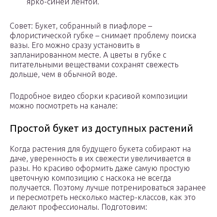
ярко-синей лентой.
Совет: Букет, собранный в пиафлоре –
флористической губке – снимает проблему поиска
вазы. Его можно сразу установить в
запланированном месте. А цветы в губке с
питательными веществами сохранят свежесть
дольше, чем в обычной воде.
Подробное видео сборки красивой композиции
можно посмотреть на канале:
Простой букет из доступных растений
Когда растения для будущего букета собирают на
даче, уверенность в их свежести увеличивается в
разы. Но красиво оформить даже самую простую
цветочную композицию с наскока не всегда
получается. Поэтому лучше потренироваться заранее
и пересмотреть несколько мастер-классов, как это
делают профессионалы. Подготовим: