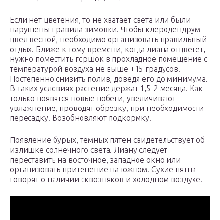
Если нет цветения, то не хватает света или были
нарушены правила зимовки. Чтобы клеродендрум
цвел весной, необходимо организовать правильный
отдых. Ближе к тому времени, когда лиана отцветет,
нужно поместить горшок в прохладное помещение с
температурой воздуха не выше +15 градусов.
Постепенно снизить полив, доведя его до минимума.
В таких условиях растение держат 1,5-2 месяца. Как
только появятся новые побеги, увеличивают
увлажнение, проводят обрезку, при необходимости
пересадку. Возобновляют подкормку.
Появление бурых, темных пятен свидетельствует об
излишке солнечного света. Лиану следует
переставить на восточное, западное окно или
организовать притенение на южном. Сухие пятна
говорят о наличии сквозняков и холодном воздухе.