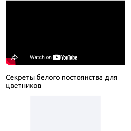
Секреты белого постоянства для
цветников