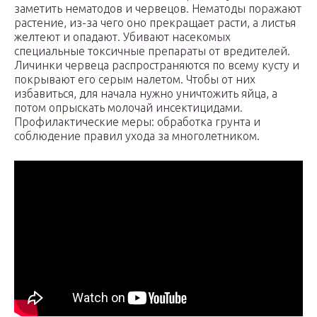
заметить нематодов и червецов. Нематоды поражают
растение, из-за чего оно прекращает расти, а листья
желтеют и опадают. Убивают насекомых
специальные токсичные препараты от вредителей.
Личинки червеца распространяются по всему кусту и
покрывают его серым налетом. Чтобы от них
избавиться, для начала нужно уничтожить яйца, а
потом опрыскать молочай инсектицидами.
Профилактические меры: обработка грунта и
соблюдение правил ухода за многолетником.