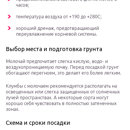
часов;
температура воздуха от +190 до +280С;
хороший дренаж, предотвращающий
переувлажнение корневой системы.
Выбор места и подготовка грунта
Молочай предпочитает слегка кислую, водо- и
воздухопроницаемую почву. Перед посадкой грунт
обогащают перегноем, это делает его более легким.
Клумбы с молочаем рекомендуется располагать на
освещенных или слегка защищенных от солнечных
лучей пространствах. А некоторые сорта могут
хорошо себя чувствовать в полностью затененных
зонах.
Схема и сроки посадки