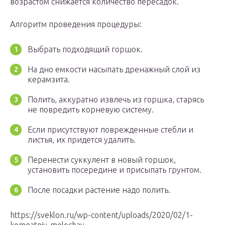
возрастом снижается количество пересадок.
Алгоритм проведения процедуры:
Выбрать подходящий горшок.
На дно емкости насыпать дренажный слой из
керамзита.
Полить, аккуратно извлечь из горшка, старясь
не повредить корневую систему.
Если присутствуют поврежденные стебли и
листья, их придется удалить.
Перенести суккулент в новый горшок,
установить посередине и присыпать грунтом.
После посадки растение надо полить.
https://sveklon.ru/wp-content/uploads/2020/02/1-