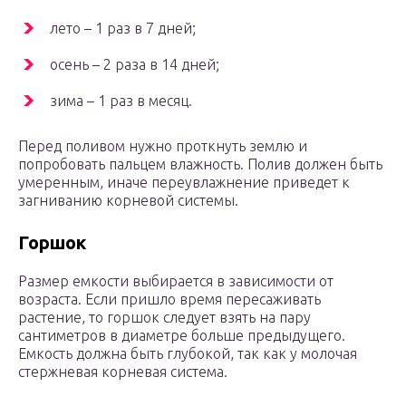
лето – 1 раз в 7 дней;
осень – 2 раза в 14 дней;
зима – 1 раз в месяц.
Перед поливом нужно проткнуть землю и
попробовать пальцем влажность. Полив должен быть
умеренным, иначе переувлажнение приведет к
загниванию корневой системы.
Горшок
Размер емкости выбирается в зависимости от
возраста. Если пришло время пересаживать
растение, то горшок следует взять на пару
сантиметров в диаметре больше предыдущего.
Емкость должна быть глубокой, так как у молочая
стержневая корневая система.