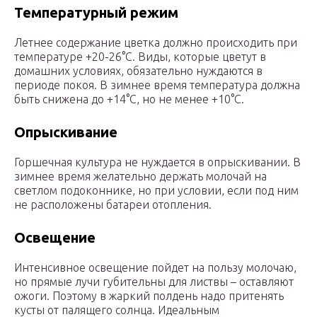
Температурный режим
Летнее содержание цветка должно происходить при
температуре +20-26°C. Виды, которые цветут в
домашних условиях, обязательно нуждаются в
периоде покоя. В зимнее время температура должна
быть снижена до +14°C, но не менее +10°C.
Опрыскивание
Горшечная культура не нуждается в опрыскивании. В
зимнее время желательно держать молочай на
светлом подоконнике, но при условии, если под ним
не расположены батареи отопления.
Освещение
Интенсивное освещение пойдет на пользу молочаю,
но прямые лучи губительны для листвы – оставляют
ожоги. Поэтому в жаркий полдень надо притенять
кусты от палящего солнца. Идеальным