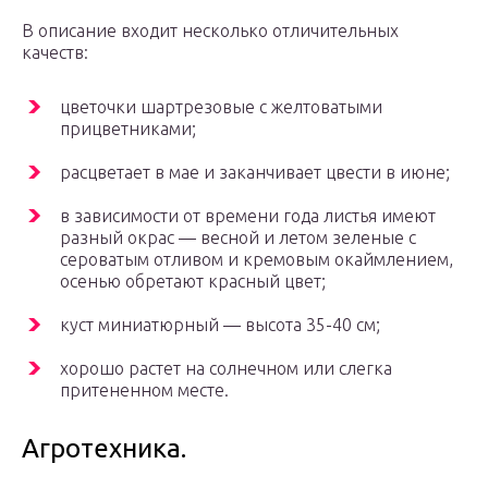
В описание входит несколько отличительных
качеств:
цветочки шартрезовые с желтоватыми
прицветниками;
расцветает в мае и заканчивает цвести в июне;
в зависимости от времени года листья имеют
разный окрас — весной и летом зеленые с
сероватым отливом и кремовым окаймлением,
осенью обретают красный цвет;
куст миниатюрный — высота 35-40 см;
хорошо растет на солнечном или слегка
притененном месте.
Агротехника.