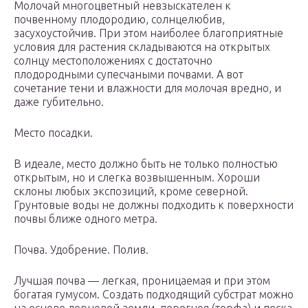
Молочай многоцветный невзыскателен к
почвенному плодородию, солнцелюбив,
засухоустойчив. При этом наиболее благоприятные
условия для растения складываются на открытых
солнцу местоположениях с достаточно
плодородными супесчаными почвами. А вот
сочетание тени и влажности для молочая вредно, и
даже губительно.
Место посадки.
В идеале, место должно быть не только полностью
открытым, но и слегка возвышенным. Хороши
склоны любых экспозиций, кроме северной.
Грунтовые воды не должны подходить к поверхности
почвы ближе одного метра.
Почва. Удобрение. Полив.
Лучшая почва — легкая, проницаемая и при этом
богатая гумусом. Создать подходящий субстрат можно