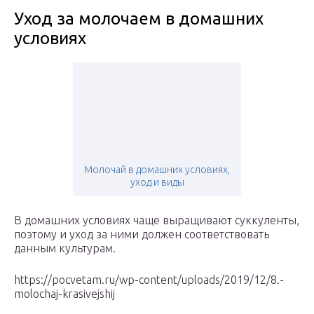
Уход за молочаем в домашних
условиях
Молочай в домашних условиях,
уход и виды
В домашних условиях чаще выращивают суккуленты,
поэтому и уход за ними должен соответствовать
данным культурам.
https://pocvetam.ru/wp-content/uploads/2019/12/8.-
molochaj-krasivejshij