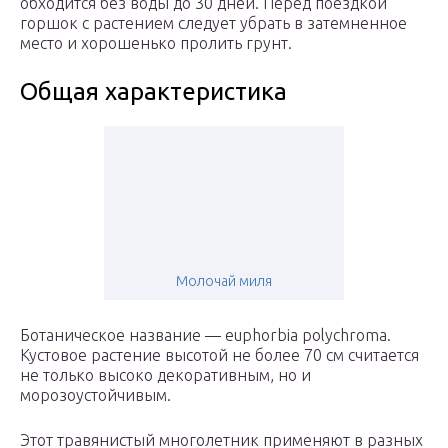
обходится без воды до 30 дней. Перед поездкой
горшок с растением следует убрать в затемненное
место и хорошенько пролить грунт.
Общая характеристика
Молочай миля
Ботаническое название — euphorbia polychroma.
Кустовое растение высотой не более 70 см считается
не только высоко декоративным, но и
морозоустойчивым.
Этот травянистый многолетник применяют в разных