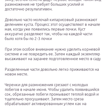
размножения не требует больших усилий и
достаточно результативен.
Довольно часто молочай кипарисовый размножают
делением куста. Процесс этот осуществляют в начале
мая, когда уже появились первые почки. Куст
аккуратно разделяют так, чтобы на каждой части
было хотя бы по 2-3 почки
При этом особое внимание нужно уделить корневой
системе и не повредить ее. Затем каждый экземпляр
высаживают на заранее подготовленное место в саду
Разделенные части довольно легко приживаются на
новом месте.
Черенки для размножения срезают с молодых
побегов в начале июня. Чтобы удалить появившийся
сок, обрезанные побеги промывают теплой водой и
тщательно просушивают. Затем место среза
обрабатывают активированным углем как на