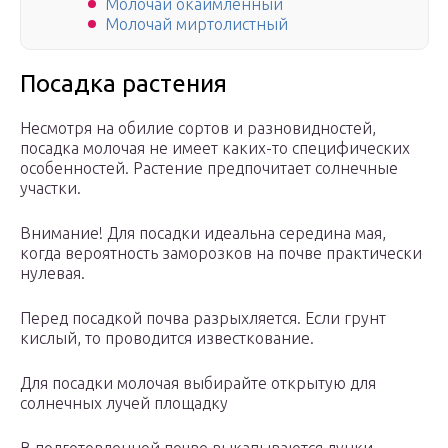
Молочай окаймлённый
Молочай миртолистный
Посадка растения
Несмотря на обилие сортов и разновидностей,
посадка молочая не имеет каких-то специфических
особенностей. Растение предпочитает солнечные
участки.
Внимание! Для посадки идеальна середина мая,
когда вероятность заморозков на почве практически
нулевая.
Перед посадкой почва разрыхляется. Если грунт
кислый, то проводится известкование.
Для посадки молочая выбирайте открытую для
солнечных лучей площадку