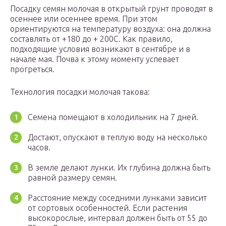
Посадку семян молочая в открытый грунт проводят в
осеннее или осеннее время. При этом
ориентируются на температуру воздуха: она должна
составлять от +180 до + 200С. Как правило,
подходящие условия возникают в сентябре и в
начале мая. Почва к этому моменту успевает
прогреться.
Технология посадки молочая такова:
Семена помещают в холодильник на 7 дней.
Достают, опускают в теплую воду на несколько
часов.
В земле делают лунки. Их глубина должна быть
равной размеру семян.
Расстояние между соседними лунками зависит
от сортовых особенностей. Если растения
высокорослые, интервал должен быть от 55 до