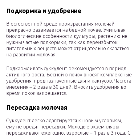
Подкормка и удобрение
В естественной среде произрастания молочай
прекрасно развивается на бедной почве. Учитывая
биологические особенности культуры, растению не
нужны частые подкормки, так как переизбыток
питательных веществ может отрицательно сказаться
на развитии молочая.
Подкармливать суккулент рекомендуется в период
активного роста. Весной в почву вносят комплексные
удобрения, предназначенные для и кактусов. Частота
внесения – 2 раза в 30 дней. Вносить удобрения во
время покоя запрещается.
Пересадка молочая
Суккулент легко адаптируется к новым условиям,
ему не вредят пересадки. Молодые экземпляры
пересаживают ежегодно, взрослые – 1 раз в 3 года. С