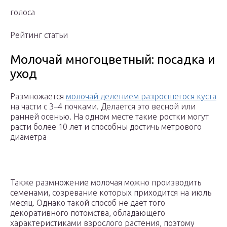
голоса
Рейтинг статьи
Молочай многоцветный: посадка и
уход
Размножается
молочай делением разросшегося куста
на части с 3–4 почками. Делается это весной или
ранней осенью. На одном месте такие ростки могут
расти более 10 лет и способны достичь метрового
диаметра
Также размножение молочая можно производить
семенами, созревание которых приходится на июль
месяц. Однако такой способ не дает того
декоративного потомства, обладающего
характеристиками взрослого растения, поэтому