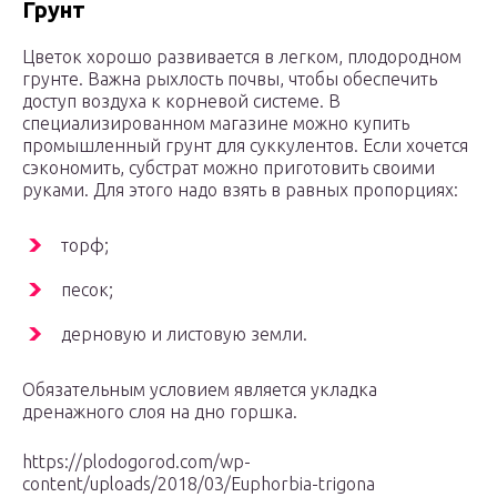
Грунт
Цветок хорошо развивается в легком, плодородном
грунте. Важна рыхлость почвы, чтобы обеспечить
доступ воздуха к корневой системе. В
специализированном магазине можно купить
промышленный грунт для суккулентов. Если хочется
сэкономить, субстрат можно приготовить своими
руками. Для этого надо взять в равных пропорциях:
торф;
песок;
дерновую и листовую земли.
Обязательным условием является укладка
дренажного слоя на дно горшка.
https://plodogorod.com/wp-
content/uploads/2018/03/Euphorbia-trigona