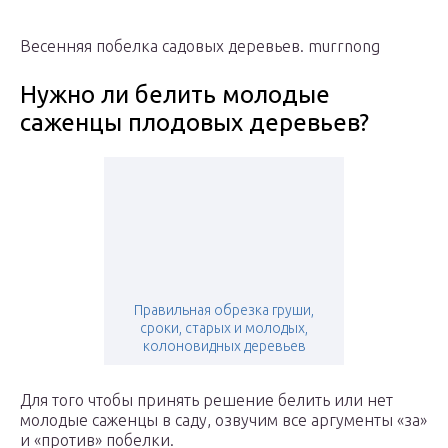
Весенняя побелка садовых деревьев. murrnong
Нужно ли белить молодые
саженцы плодовых деревьев?
Правильная обрезка груши,
сроки, старых и молодых,
колоновидных деревьев
Для того чтобы принять решение белить или нет
молодые саженцы в саду, озвучим все аргументы «за»
и «против» побелки.