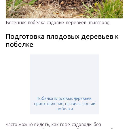
Весенняя побелка садовых деревьев. murrnong
Подготовка плодовых деревьев к
побелке
Побелка плодовых деревьев:
приготовление, правила, состав
побелки
Часто можно видеть, как горе-садоводы без