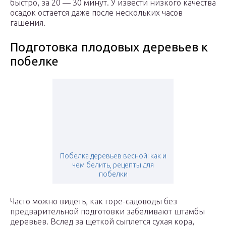
быстро, за 20 — 30 минут. У извести низкого качества
осадок остается даже после нескольких часов
гашения.
Подготовка плодовых деревьев к
побелке
Побелка деревьев весной: как и
чем белить, рецепты для
побелки
Часто можно видеть, как горе-садоводы без
предварительной подготовки забеливают штамбы
деревьев. Вслед за щеткой сыплется сухая кора,