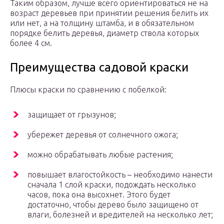
Таким образом, лучше всего ориентироваться не на
возраст деревьев при принятии решения белить их
или нет, а на толщину штамба, и в обязательном
порядке белить деревья, диаметр ствола которых
более 4 см.
Преимущества садовой краски
Плюсы краски по сравнению с побелкой:
защищает от грызунов;
убережет деревья от солнечного ожога;
можно обрабатывать любые растения;
повышает влагостойкость – необходимо нанести
сначала 1 слой краски, подождать несколько
часов, пока она высохнет. Этого будет
достаточно, чтобы дерево было защищено от
влаги, болезней и вредителей на несколько лет;