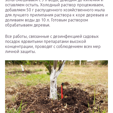
оставляем остыть. Холодный раствор процеживаем,
добавляем 50 г распущенного хозяйственного мыла
для лучшего прилипания раствора к коре деревьев и
доливаем воды до 10 л. Готовым раствором
обрабатываем деревья.
Все работы, связанные с дезинфекцией садовых
посадок ядовитыми препаратами высокой
концентрации, проводят с соблюдением всех мер
личной защиты.