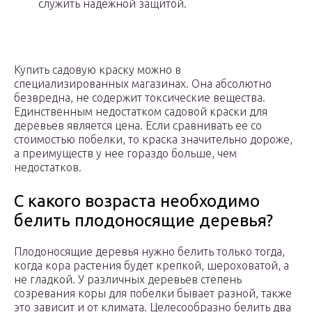
служить надежной защитой.
Купить садовую краску можно в
специализированных магазинах. Она абсолютно
безвредна, не содержит токсические вещества.
Единственным недостатком садовой краски для
деревьев является цена. Если сравнивать ее со
стоимостью побелки, то краска значительно дороже,
а преимуществ у нее гораздо больше, чем
недостатков.
С какого возраста необходимо
белить плодоносящие деревья?
Плодоносящие деревья нужно белить только тогда,
когда кора растения будет крепкой, шероховатой, а
не гладкой. У различных деревьев степень
созревания коры для побелки бывает разной, также
это зависит и от климата. Целесообразно белить два