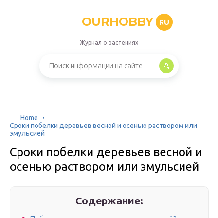
OURHOBBY
RU
Журнал о растениях
Home
Сроки побелки деревьев весной и осенью раствором или
эмульсией
Сроки побелки деревьев весной и
осенью раствором или эмульсией
Содержание: