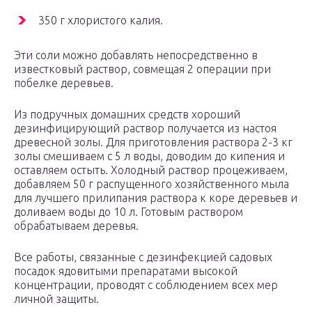
350 г хлористого калия.
Эти соли можно добавлять непосредственно в
известковый раствор, совмещая 2 операции при
побелке деревьев.
Из подручных домашних средств хороший
дезинфицирующий раствор получается из настоя
древесной золы. Для приготовления раствора 2-3 кг
золы смешиваем с 5 л воды, доводим до кипения и
оставляем остыть. Холодный раствор процеживаем,
добавляем 50 г распущенного хозяйственного мыла
для лучшего прилипания раствора к коре деревьев и
доливаем воды до 10 л. Готовым раствором
обрабатываем деревья.
Все работы, связанные с дезинфекцией садовых
посадок ядовитыми препаратами высокой
концентрации, проводят с соблюдением всех мер
личной защиты.