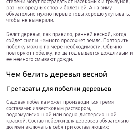
степени могут пострадать от насекомых и грызунов,
разных вредных спор и болезней. А на зиму
обязательно нужно первые годы хорошо укутывать,
чтобы не вымерзли.
Белят деревья, как правило, ранней весной, когда
сойдет снег и немного просохнет земля. Повторить
побелку можно по мере необходимости. Обычно
повторяют побелку, когда год выдается дождливым и
ее немного смывают дожди.
Чем белить деревья весной
Препараты для побелки деревьев
Садовая побелка может производиться тремя
составами: известковым раствором,
водоэмульсионной или водно-дисперсионной
краской. Состав побелки для деревьев обязательно
должен включать в себя три составляющих: