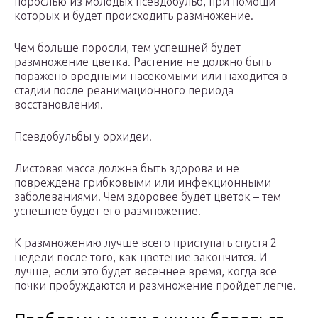
порослью из молодых псевдобульб, при помощи
которых и будет происходить размножение.
Чем больше поросли, тем успешней будет
размножение цветка. Растение не должно быть
поражено вредными насекомыми или находится в
стадии после реанимационного периода
восстановления.
Псевдобульбы у орхидеи.
Листовая масса должна быть здорова и не
повреждена грибковыми или инфекционными
заболеваниями. Чем здоровее будет цветок – тем
успешнее будет его размножение.
К размножению лучше всего приступать спустя 2
недели после того, как цветение закончится. И
лучше, если это будет весеннее время, когда все
почки пробуждаются и размножение пройдет легче.