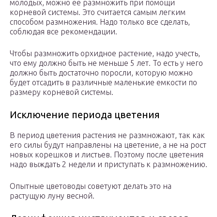
молодых, можно ее размножить при помощи
корневой системы. Это считается самым легким
способом размножения. Надо только все сделать,
соблюдая все рекомендации.
Чтобы размножить орхидное растение, надо учесть,
что ему должно быть не меньше 5 лет. То есть у него
должно быть достаточно поросли, которую можно
будет отсадить в различные маленькие емкости по
размеру корневой системы.
Исключение периода цветения
В период цветения растения не размножают, так как
его силы будут направлены на цветение, а не на рост
новых корешков и листьев. Поэтому после цветения
надо выждать 2 недели и приступать к размножению.
Опытные цветоводы советуют делать это на
растущую луну весной.