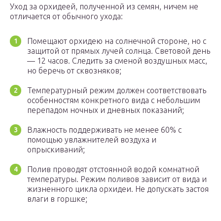
Уход за орхидеей, полученной из семян, ничем не
отличается от обычного ухода:
Помещают орхидею на солнечной стороне, но с
защитой от прямых лучей солнца. Световой день
— 12 часов. Следить за сменой воздушных масс,
но беречь от сквозняков;
Температурный режим должен соответствовать
особенностям конкретного вида с небольшим
перепадом ночных и дневных показаний;
Влажность поддерживать не менее 60% с
помощью увлажнителей воздуха и
опрыскиваний;
Полив проводят отстоянной водой комнатной
температуры. Режим поливов зависит от вида и
жизненного цикла орхидеи. Не допускать застоя
влаги в горшке;