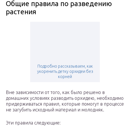
Общие правила по разведению
растения
Подробно рассказываем, как
укоренить детку орхидеи без
корней
Вне зависимости от того, как было решено в
домашних условиях разводить орхидею, необходимо
придерживаться правил, которые помогут в процессе
не загубить исходный материал и молодняк.
Эти правила следующие: