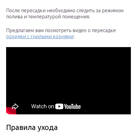
После пересадки необходимо следить за режимом
полива и температурой помещения.
Предлагаем вам посмотреть видео о пересадке
орхидеи с гнилыми корнями
:
Правила ухода