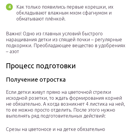
Как только появились первые корешки, их
обкладывают влажным мхом сфагнумом и
обматывают плёнкой.
Важно! Одно из главных условий быстрого
наращивания детки из спящей почки – регулярные
подкормки. Преобладающее вещество в удобрениях
– азот
Процесс подготовки
Получение отростка
Если детки живут прямо на цветочной стрелки
исходной розетки, то ждать формирования корней
не обязательно. А когда возникнет 4 листика на ней,
то ее можно просто отделить. После этого нужно
выполнять ряд подготовительных действий:
Срезы на цветоносе и на детке обязательно