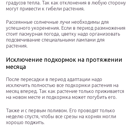
градусов тепла. Так как отклонения в любую сторону
могут привести к гибели растения.
Рассеянные солнечные лучи необходимы для
успешного укоренения. Если в период размножения
стоит пасмурная погода, цветку надо организовать
подсвечивание специальными лампами для
растения.
Исключение подкормок на протяжении
месяца
После пересадки в период адаптации надо
исключить полностью все подкормки растения на
месяц вперед. Так как растение только приживается
на новом месте и подкормка может погубить его.
Также и с первым поливом. Его проводят только
неделю спустя, чтобы все срезы на корнях могли
хорошо поджить.