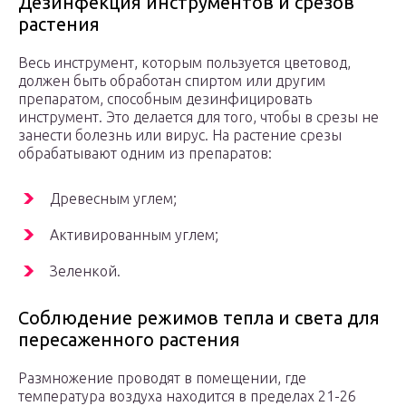
Дезинфекция инструментов и срезов
растения
Весь инструмент, которым пользуется цветовод,
должен быть обработан спиртом или другим
препаратом, способным дезинфицировать
инструмент. Это делается для того, чтобы в срезы не
занести болезнь или вирус. На растение срезы
обрабатывают одним из препаратов:
Древесным углем;
Активированным углем;
Зеленкой.
Соблюдение режимов тепла и света для
пересаженного растения
Размножение проводят в помещении, где
температура воздуха находится в пределах 21-26