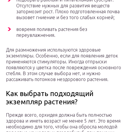
Отсутствие нужных для развития веществ
затормозит рост. Плохо подготовленная почва
вызовет гниение и без того слабых корней;
вовремя поливать растения без
переувлажнения.
Для размножения используются здоровые
экземпляры. Особенно, если для появления деток
применяются стимуляторы. Иногда отпрыски
появляются у цветка после повреждения основного
стебля. В этом случае выбора нет, и нужно
рассаживать потомков нездорового растения.
Как выбрать подходящий
экземпляр растения?
Прежде всего, орхидея должна быть полностью
здорова и иметь возраст не менее 5 лет. Это время
необходимо для того, чтобы она обросла молодой