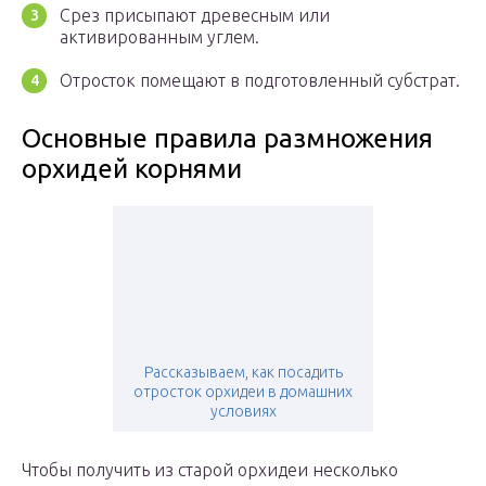
Срез присыпают древесным или
активированным углем.
Отросток помещают в подготовленный субстрат.
Основные правила размножения
орхидей корнями
Рассказываем, как посадить
отросток орхидеи в домашних
условиях
Чтобы получить из старой орхидеи несколько