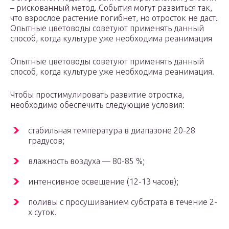
– рискованный метод. События могут развиться так,
что взрослое растение погибнет, но отросток не даст.
Опытные цветоводы советуют применять данный
способ, когда культуре уже необходима реанимация
Опытные цветоводы советуют применять данный
способ, когда культуре уже необходима реанимация.
Чтобы простимулировать развитие отростка,
необходимо обеспечить следующие условия:
стабильная температура в диапазоне 20-28
градусов;
влажность воздуха — 80-85 %;
интенсивное освещение (12-13 часов);
поливы с просушиванием субстрата в течение 2-
х суток.