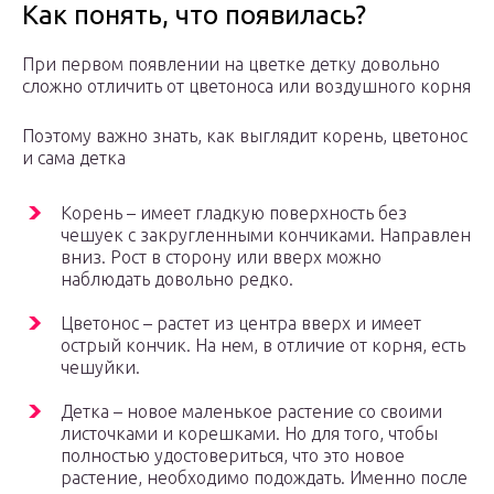
Как понять, что появилась?
При первом появлении на цветке детку довольно
сложно отличить от цветоноса или воздушного корня
Поэтому важно знать, как выглядит корень, цветонос
и сама детка
Корень – имеет гладкую поверхность без
чешуек с закругленными кончиками. Направлен
вниз. Рост в сторону или вверх можно
наблюдать довольно редко.
Цветонос – растет из центра вверх и имеет
острый кончик. На нем, в отличие от корня, есть
чешуйки.
Детка – новое маленькое растение со своими
листочками и корешками. Но для того, чтобы
полностью удостовериться, что это новое
растение, необходимо подождать. Именно после