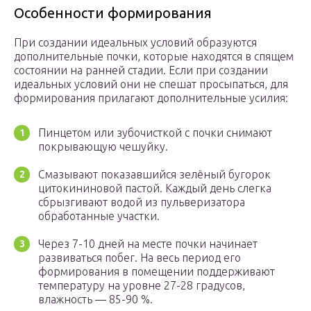
Особенности формирования
При создании идеальных условий образуются
дополнительные почки, которые находятся в спящем
состоянии на ранней стадии. Если при создании
идеальных условий они не спешат просыпаться, для
формирования прилагают дополнительные усилия:
Пинцетом или зубочисткой с почки снимают
покрывающую чешуйку.
Смазывают показавшийся зелёный бугорок
цитокининовой пастой. Каждый день слегка
сбрызгивают водой из пульверизатора
обработанные участки.
Через 7-10 дней на месте почки начинает
развиваться побег. На весь период его
формирования в помещении поддерживают
температуру на уровне 27-28 градусов,
влажность — 85-90 %.