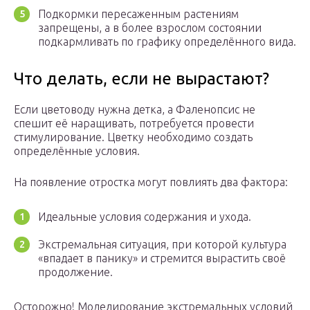
Подкормки пересаженным растениям
запрещены, а в более взрослом состоянии
подкармливать по графику определённого вида.
Что делать, если не вырастают?
Если цветоводу нужна детка, а Фаленопсис не
спешит её наращивать, потребуется провести
стимулирование. Цветку необходимо создать
определённые условия.
На появление отростка могут повлиять два фактора:
Идеальные условия содержания и ухода.
Экстремальная ситуация, при которой культура
«впадает в панику» и стремится вырастить своё
продолжение.
Осторожно! Моделирование экстремальных условий