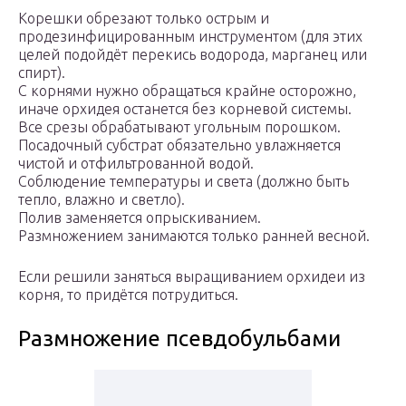
Корешки обрезают только острым и
продезинфицированным инструментом (для этих
целей подойдёт перекись водорода, марганец или
спирт).
С корнями нужно обращаться крайне осторожно,
иначе орхидея останется без корневой системы.
Все срезы обрабатывают угольным порошком.
Посадочный субстрат обязательно увлажняется
чистой и отфильтрованной водой.
Соблюдение температуры и света (должно быть
тепло, влажно и светло).
Полив заменяется опрыскиванием.
Размножением занимаются только ранней весной.
Если решили заняться выращиванием орхидеи из
корня, то придётся потрудиться.
Размножение псевдобульбами