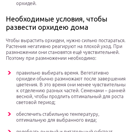
орхидей.
Необходимые условия, чтобы
развести орхидею дома
Чтобы вырастить орхидеи, нужно сильно постараться.
Растения негативно реагируют на плохой уход. При
размножении они становятся ещё чувствительней.
Поэтому при размножении необходимо:
правильно выбирать время. Вегетативно
орхидеи обычно размножают после завершения
цветения. В это время они менее чувствительны
к отделению разных частей. Семенами – ранней
весной, чтобы продлить оптимальный для роста
световой период;
обеспечить стабильную температуру,
оптимальную для выбранного вида;
подобрать рыхлый и питательный субстрат.