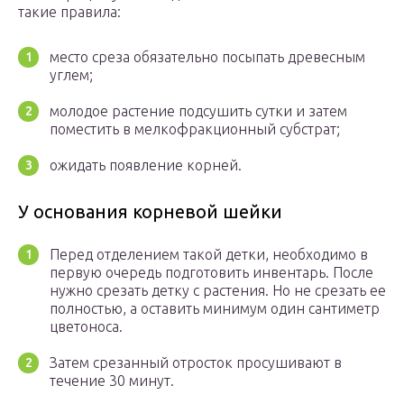
такие правила:
место среза обязательно посыпать древесным
углем;
молодое растение подсушить сутки и затем
поместить в мелкофракционный субстрат;
ожидать появление корней.
У основания корневой шейки
Перед отделением такой детки, необходимо в
первую очередь подготовить инвентарь. После
нужно срезать детку с растения. Но не срезать ее
полностью, а оставить минимум один сантиметр
цветоноса.
Затем срезанный отросток просушивают в
течение 30 минут.