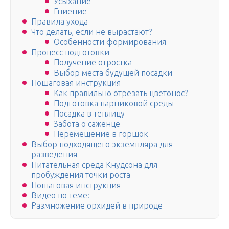
Усыхание
Гниение
Правила ухода
Что делать, если не вырастают?
Особенности формирования
Процесс подготовки
Получение отростка
Выбор места будущей посадки
Пошаговая инструкция
Как правильно отрезать цветонос?
Подготовка парниковой среды
Посадка в теплицу
Забота о саженце
Перемещение в горшок
Выбор подходящего экземпляра для
разведения
Питательная среда Кнудсона для
пробуждения точки роста
Пошаговая инструкция
Видео по теме:
Размножение орхидей в природе