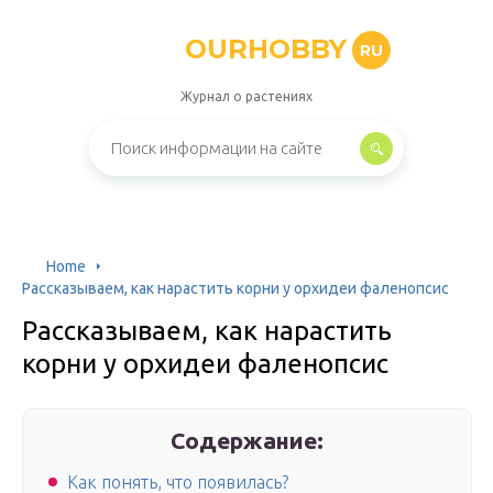
OURHOBBY
RU
Журнал о растениях
Home
Рассказываем, как нарастить корни у орхидеи фаленопсис
Рассказываем, как нарастить
корни у орхидеи фаленопсис
Содержание:
Как понять, что появилась?