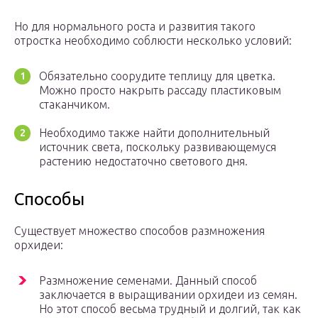
Но для нормального роста и развития такого
отростка необходимо соблюсти несколько условий:
Обязательно соорудите теплицу для цветка.
Можно просто накрыть рассаду пластиковым
стаканчиком.
Необходимо также найти дополнительный
источник света, поскольку развивающемуся
растению недостаточно светового дня.
Способы
Существует множество способов размножения
орхидеи:
Размножение семенами. Данный способ
заключается в выращивании орхидеи из семян.
Но этот способ весьма трудный и долгий, так как