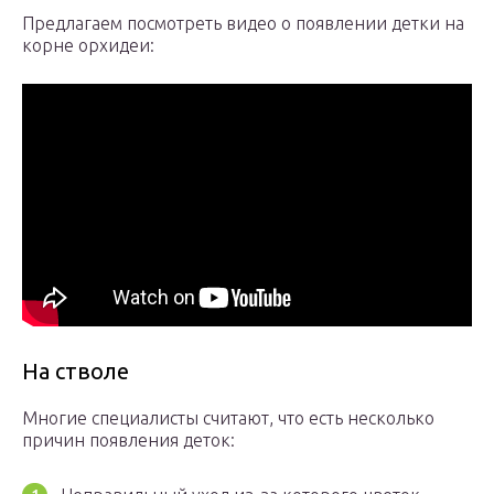
Предлагаем посмотреть видео о появлении детки на
корне орхидеи:
На стволе
Многие специалисты считают, что есть несколько
причин появления деток: