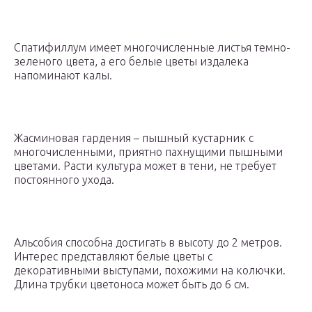
Спатифиллум имеет многочисленные листья темно-
зеленого цвета, а его белые цветы издалека
напоминают калы.
Жасминовая гардения – пышный кустарник с
многочисленными, приятно пахнущими пышными
цветами. Расти культура может в тени, не требует
постоянного ухода.
Альсобия способна достигать в высоту до 2 метров.
Интерес представляют белые цветы с
декоративными выступами, похожими на колючки.
Длина трубки цветоноса может быть до 6 см.