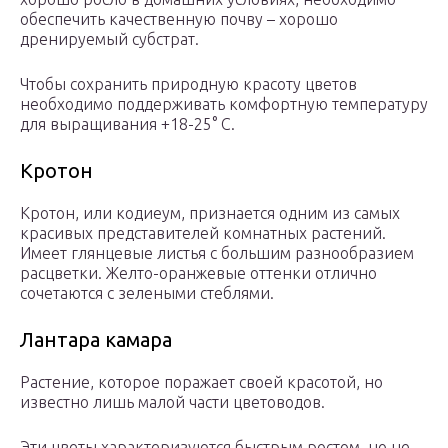
обеспечить качественную почву – хорошо
дренируемый субстрат.
Чтобы сохранить природную красоту цветов
необходимо поддерживать комфортную температуру
для выращивания +18-25° С.
Кротон
Кротон, или кодиеум, признается одним из самых
красивых представителей комнатных растений.
Имеет глянцевые листья с большим разнообразием
расцветки. Желто-оранжевые оттенки отлично
сочетаются с зелеными стеблями.
Лантара камара
Растение, которое поражает своей красотой, но
известно лишь малой части цветоводов.
Эти цветы характеризуются быстрым ростом, но не