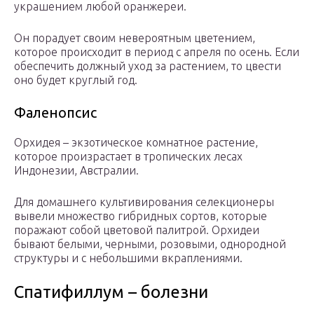
украшением любой оранжереи.
Он порадует своим невероятным цветением,
которое происходит в период с апреля по осень. Если
обеспечить должный уход за растением, то цвести
оно будет круглый год.
Фаленопсис
Орхидея – экзотическое комнатное растение,
которое произрастает в тропических лесах
Индонезии, Австралии.
Для домашнего культивирования селекционеры
вывели множество гибридных сортов, которые
поражают собой цветовой палитрой. Орхидеи
бывают белыми, черными, розовыми, однородной
структуры и с небольшими вкраплениями.
Спатифиллум – болезни