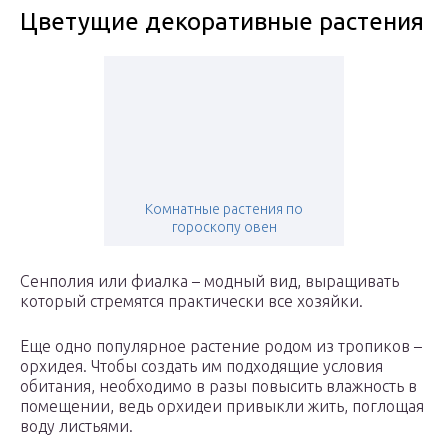
Цветущие декоративные растения
Комнатные растения по
гороскопу овен
Сенполия или фиалка – модный вид, выращивать
который стремятся практически все хозяйки.
Еще одно популярное растение родом из тропиков –
орхидея. Чтобы создать им подходящие условия
обитания, необходимо в разы повысить влажность в
помещении, ведь орхидеи привыкли жить, поглощая
воду листьями.