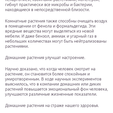
гибнут практически все микробы и бактерии,
находящиеся в непосредственной близости.
Комнатные растения также способны очищать воздух
в помещении от фенола и формальдегида. Эти
вредные вещества могут выделяться из новой
мебели. И даже бензол, аммиак и угарный газ в
небольших количествах могут быть нейтрализованы
растениями.
Домашние растения улучшат настроение.
Научно доказано, что когда человек смотрит на
растение, он становится более спокойным и
умиротворенным. В ходе научных экспериментов
выяснилось, что в компании домашних или диких
растений повышается эмоциональный фон человека,
улучшаются различные жизненные показатели.
Домашние растения на страже нашего здоровья.