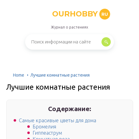
OURHOBBY
RU
Журнал о растениях
Home
Лучшие комнатные растения
Лучшие комнатные растения
Содержание:
Самые красивые цветы для дома
Бромелия
Гиппеаструм