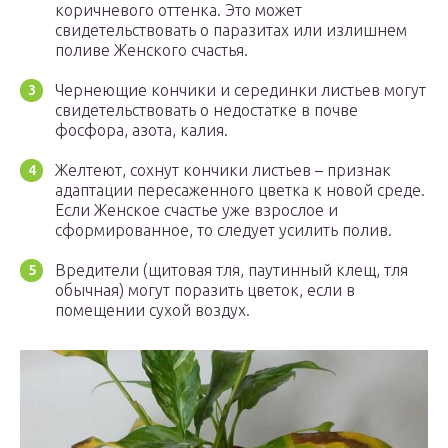
коричневого оттенка. Это может
свидетельствовать о паразитах или излишнем
поливе Женского счастья.
Чернеющие кончики и серединки листьев могут
свидетельствовать о недостатке в почве
фосфора, азота, калия.
Желтеют, сохнут кончики листьев – признак
адаптации пересаженного цветка к новой среде.
Если Женское счастье уже взрослое и
сформированное, то следует усилить полив.
Вредители (щитовая тля, паутинный клещ, тля
обычная) могут поразить цветок, если в
помещении сухой воздух.