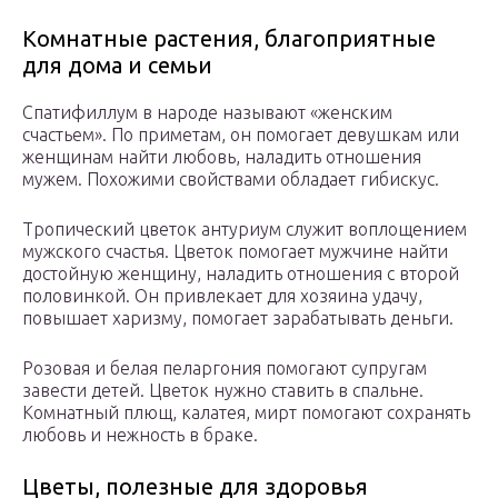
Комнатные растения, благоприятные
для дома и семьи
Спатифиллум в народе называют «женским
счастьем». По приметам, он помогает девушкам или
женщинам найти любовь, наладить отношения
мужем. Похожими свойствами обладает гибискус.
Тропический цветок антуриум служит воплощением
мужского счастья. Цветок помогает мужчине найти
достойную женщину, наладить отношения с второй
половинкой. Он привлекает для хозяина удачу,
повышает харизму, помогает зарабатывать деньги.
Розовая и белая пеларгония помогают супругам
завести детей. Цветок нужно ставить в спальне.
Комнатный плющ, калатея, мирт помогают сохранять
любовь и нежность в браке.
Цветы, полезные для здоровья