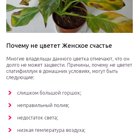
Почему не цветет Женское счастье
Многие владельцы данного цветка отмечают, что он
долго не может зацвести. Причины, почему не цветет
спатифиллум в домашних условиях, могут быть
следующие:
слишком большой горшок;
неправильный полив;
недостаток света;
низкая температура воздуха;