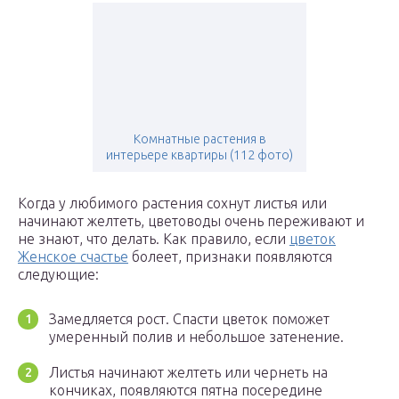
Комнатные растения в
интерьере квартиры (112 фото)
Когда у любимого растения сохнут листья или
начинают желтеть, цветоводы очень переживают и
не знают, что делать. Как правило, если
цветок
Женское счастье
болеет, признаки появляются
следующие:
Замедляется рост. Спасти цветок поможет
умеренный полив и небольшое затенение.
Листья начинают желтеть или чернеть на
кончиках, появляются пятна посередине