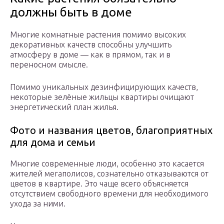
должны быть в доме
Многие комнатные растения помимо высоких
декоративных качеств способны улучшить
атмосферу в доме — как в прямом, так и в
переносном смысле.
Помимо уникальных дезинфицирующих качеств,
некоторые зелёные жильцы квартиры очищают
энергетический план жилья.
Фото и названия цветов, благоприятных
для дома и семьи
Многие современные люди, особенно это касается
жителей мегаполисов, сознательно отказываются от
цветов в квартире. Это чаще всего объясняется
отсутствием свободного времени для необходимого
ухода за ними.