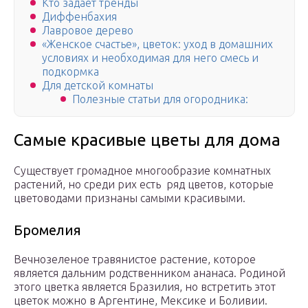
Кто задает тренды
Диффенбахия
Лавровое дерево
«Женское счастье», цветок: уход в домашних
условиях и необходимая для него смесь и
подкормка
Для детской комнаты
Полезные статьи для огородника:
Самые красивые цветы для дома
Существует громадное многообразие комнатных
растений, но среди рих есть ряд цветов, которые
цветоводами признаны самыми красивыми.
Бромелия
Вечнозеленое травянистое растение, которое
является дальним родственником ананаса. Родиной
этого цветка является Бразилия, но встретить этот
цветок можно в Аргентине, Мексике и Боливии.