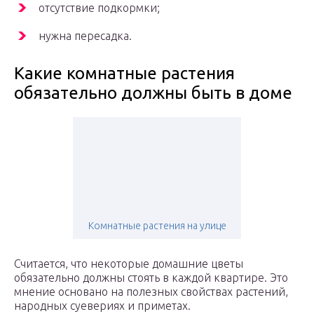
отсутствие подкормки;
нужна пересадка.
Какие комнатные растения
обязательно должны быть в доме
Комнатные растения на улице
Считается, что некоторые домашние цветы
обязательно должны стоять в каждой квартире. Это
мнение основано на полезных свойствах растений,
народных суевериях и приметах.