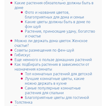
Какие растения обязательно должны быть в
доме
Фото и названия цветов,
благоприятных для дома и семьи
Какие цветы должны быть в доме по
фэн шуй
Растения, приносящие удачу, богатство
и счастье
Можно ли держать дома цветок Женское
счастье?
Советы размещения по фен-шуй
Гибискус
Еще немного о пользе домашних растений
Как подбирать растения в зависимости от
назначения комнаты
Топ комнатных растений для детской
Лучшие комнатные цветы, какие
можно держать в кухне
Самые популярные комнатные
растения для спальни
Благоприятные цветы для гостиной
Толстянка