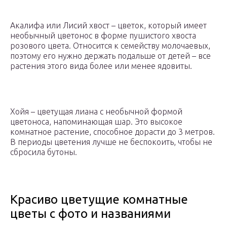
Акалифа или Лисий хвост – цветок, который имеет
необычный цветонос в форме пушистого хвоста
розового цвета. Относится к семейству молочаевых,
поэтому его нужно держать подальше от детей – все
растения этого вида более или менее ядовиты.
Хойя – цветущая лиана с необычной формой
цветоноса, напоминающая шар. Это высокое
комнатное растение, способное дорасти до 3 метров.
В периоды цветения лучше не беспокоить, чтобы не
сбросила бутоны.
Красиво цветущие комнатные
цветы с фото и названиями