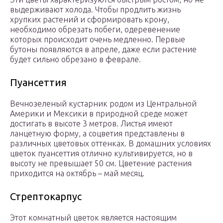
выдерживают холода. Чтобы продлить жизнь
хрупких растений и сформировать крону,
необходимо обрезать побеги, одеревенение
которых происходит очень медленно. Первые
бутоны появляются в апреле, даже если растение
будет сильно обрезано в феврале.
Пуансеттия
Вечнозеленый кустарник родом из Центральной
Америки и Мексики в природной среде может
достигать в высоте 3 метров. Листья имеют
ланцетную форму, а соцветия представлены в
различных цветовых оттенках. В домашних условиях
цветок пуансеттия отлично культивируется, но в
высоту не превышает 50 см. Цветение растения
приходится на октябрь – май месяц.
Стрептокарпус
Этот комнатный цветок является настоящим