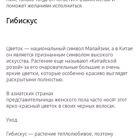
поможет желаниям исполниться
Гибискус
Цветок — национальный символ Малайзии, а в Китае
он является признанным символом высокого
искусства. Растение еще называют «Китайской
розой» за его очаровательные большие и очень
яркие цветки, которые особенно красиво выглядят
раскрытыми полностью.
В азиатских странах
представительницы женского пола часто носят этот
ярко-красный цветок в своих черных волосах.
Уход
Гибискус — растение теплолюбивое, поэтому