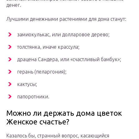
денег.
Лучшими денежными растениями для дома станут:
замиокулькас, или долларовое дерево;
толстянка, иначе крассула;
драцена Сандера, или «счастливый бамбук»;
герань (пеларгония);
кактусы;
папоротники.
Можно ли держать дома цветок
Женское счастье?
Казалось бы, странный вопрос, касающийся