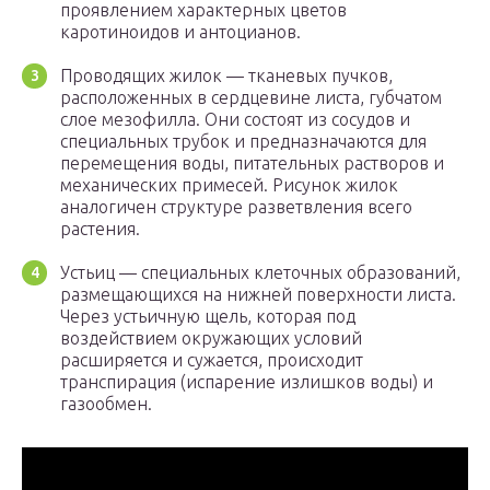
проявлением характерных цветов
каротиноидов и антоцианов.
Проводящих жилок — тканевых пучков,
расположенных в сердцевине листа, губчатом
слое мезофилла. Они состоят из сосудов и
специальных трубок и предназначаются для
перемещения воды, питательных растворов и
механических примесей. Рисунок жилок
аналогичен структуре разветвления всего
растения.
Устьиц — специальных клеточных образований,
размещающихся на нижней поверхности листа.
Через устьичную щель, которая под
воздействием окружающих условий
расширяется и сужается, происходит
транспирация (испарение излишков воды) и
газообмен.