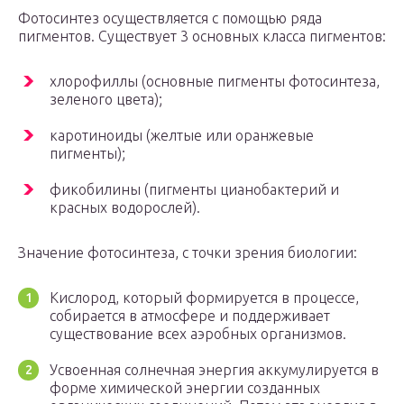
Фотосинтез осуществляется с помощью ряда
пигментов. Существует 3 основных класса пигментов:
хлорофиллы (основные пигменты фотосинтеза,
зеленого цвета);
каротиноиды (желтые или оранжевые
пигменты);
фикобилины (пигменты цианобактерий и
красных водорослей).
Значение фотосинтеза, с точки зрения биологии:
Кислород, который формируется в процессе,
собирается в атмосфере и поддерживает
существование всех аэробных организмов.
Усвоенная солнечная энергия аккумулируется в
форме химической энергии созданных