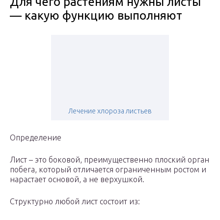
Для чего растениям нужны листы
— какую функцию выполняют
Лечение хлороза листьев
Определение
Лист – это боковой, преимущественно плоский орган
побега, который отличается ограниченным ростом и
нарастает основой, а не верхушкой.
Структурно любой лист состоит из: