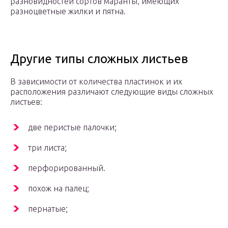
разновидностей сортов маранты, имеющих
разноцветные жилки и пятна.
Другие типы сложных листьев
В зависимости от количества пластинок и их
расположения различают следующие виды сложных
листьев:
две перистые палочки;
три листа;
перфорированный.
похож на палец;
пернатые;