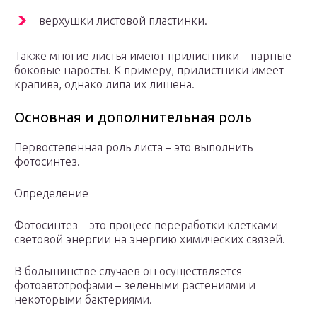
верхушки листовой пластинки.
Также многие листья имеют прилистники – парные
боковые наросты. К примеру, прилистники имеет
крапива, однако липа их лишена.
Основная и дополнительная роль
Первостепенная роль листа – это выполнить
фотосинтез.
Определение
Фотосинтез – это процесс переработки клетками
световой энергии на энергию химических связей.
В большинстве случаев он осуществляется
фотоавтотрофами – зелеными растениями и
некоторыми бактериями.