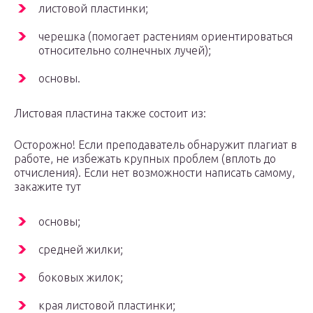
листовой пластинки;
черешка (помогает растениям ориентироваться
относительно солнечных лучей);
основы.
Листовая пластина также состоит из:
Осторожно! Если преподаватель обнаружит плагиат в
работе, не избежать крупных проблем (вплоть до
отчисления). Если нет возможности написать самому,
закажите тут
основы;
средней жилки;
боковых жилок;
края листовой пластинки;