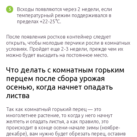
Всходы появляются через 2 недели, если
температурный режим поддерживался в
пределах +22-25°С.
После появления ростков контейнер следует
открыть, чтобы молодые перчики росли в комнатных
условиях. Пройдет еще 2-3 недели, прежде чем их
можно будет высадить на постоянное место.
Что делать с комнатным горьким
перцем после сбора урожая
осенью, когда начнет опадать
листва
Так как комнатный горький перец — это
многолетнее растение, то когда у него начнут
желтеть и опадать листья, а как правило, это
происходит в конце осени-начале зимы (ноябре-
декабре), вам нужно будет обрезать перец, оставив