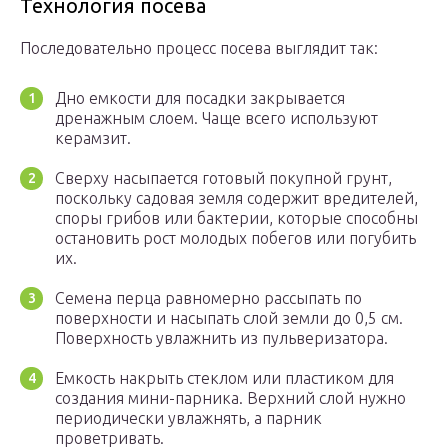
Технология посева
Последовательно процесс посева выглядит так:
Дно емкости для посадки закрывается
дренажным слоем. Чаще всего используют
керамзит.
Сверху насыпается готовый покупной грунт,
поскольку садовая земля содержит вредителей,
споры грибов или бактерии, которые способны
остановить рост молодых побегов или погубить
их.
Семена перца равномерно рассыпать по
поверхности и насыпать слой земли до 0,5 см.
Поверхность увлажнить из пульверизатора.
Емкость накрыть стеклом или пластиком для
создания мини-парника. Верхний слой нужно
периодически увлажнять, а парник
проветривать.