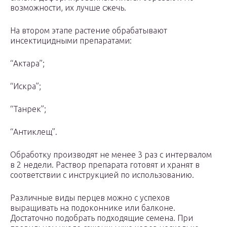
возможности, их лучше сжечь.
На втором этапе растение обрабатывают
инсектицидными препаратами:
“Актара”;
“Искра”;
“Танрек”;
“Антиклещ”.
Обработку производят не менее 3 раз с интервалом
в 2 недели. Раствор препарата готовят и хранят в
соответствии с инструкцией по использованию.
Различные виды перцев можно с успехов
выращивать на подоконнике или балконе.
Достаточно подобрать подходящие семена. При