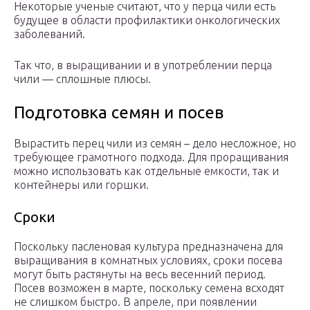
Некоторые ученые считают, что у перца чили есть
будущее в области профилактики онкологических
заболеваний.
Так что, в выращивании и в употреблении перца
чили — сплошные плюсы.
Подготовка семян и посев
Вырастить перец чили из семян – дело несложное, но
требующее грамотного подхода. Для проращивания
можно использовать как отдельные емкости, так и
контейнеры или горшки.
Сроки
Поскольку пасленовая культура предназначена для
выращивания в комнатных условиях, сроки посева
могут быть растянуты на весь весенний период.
Посев возможен в марте, поскольку семена всходят
не слишком быстро. В апреле, при появлении