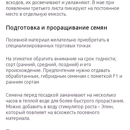
всходов, их досвечивают и увлажняют. В мае при
появлении третьего листа пикируют на постоянное
место в отдельную емкость.
Подготовка и проращивание семян
Посевной материал желательно приобретать в
специализированных торговых точках
На этикетке обратить внимание на срок годности,
сорт (ранний, средний, поздний) и его
происхождение. Предпочтение нужно отдавать
обработанным, гибридным семенам с пометкой F1 и
ранним сортам
Семена перед посадкой замачивают на несколько
часов в теплой воде для более быстрого прорастания.
Можно добавить в воду стимулятор роста – Эпин,
который повлияет на всхожесть посевного
материала.