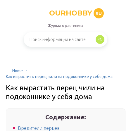
OURHOBBY
RU
Журнал о растениях
Home
Как вырастить перец чили на подоконнике у себя дома
Как вырастить перец чили на
подоконнике у себя дома
Содержание:
Вредители перцев