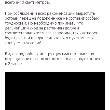
всего 8-10 сантиметров.
При соблюдении всех рекомендаций вырастить
острый перец на подоконнике не составит особых
трудностей. Но необходимо понимать, что
дальнейший уход за растением должен
соответствовать всем его запросам , так как перец
будет расти и плодоносить только с учетом всех
требуемых условий.
Видео: подробная инструкция (мастер-класс) по
выращиванию сверх острого перца на подоконнике
в 2 частях