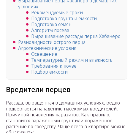
Выращивание перца Хабанеро в домашних
условиях
Рекомендуемые сроки
Подготовка грунта и емкости
Подготовка семян
Алгоритм посева
Выращивание рассады перца Хабанеро
Разновидности острого перца
Агротехнические условия
Освещение
Температурный режим и влажность
Требования к почве
Подбор емкости
Вредители перцев
Рассада, выращенная в домашних условиях, редко
подвергается нападению насекомых вредителей.
Причиной появления паразитов. Как правило,
становится зараженный грунт или пораженное
растение по соседству. Чаще всего в квартире можно
обнаружить: