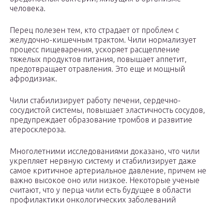
человека.
Перец полезен тем, кто страдает от проблем с
желудочно-кишечным трактом. Чили нормализует
процесс пищеварения, ускоряет расщепление
тяжелых продуктов питания, повышает аппетит,
предотвращает отравления. Это еще и мощный
афродизиак.
Чили стабилизирует работу печени, сердечно-
сосудистой системы, повышает эластичность сосудов,
предупреждает образование тромбов и развитие
атеросклероза.
Многолетними исследованиями доказано, что чили
укрепляет нервную систему и стабилизирует даже
самое критичное артериальное давление, причем не
важно высокое оно или низкое. Некоторые ученые
считают, что у перца чили есть будущее в области
профилактики онкологических заболеваний