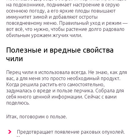
на подоконнике, поднимает настроение в серую
осеннюю погоду, а его яркие плоды повышают
иммунитет зимой и добавляют остроты
повседневному меню. Правильный уход и режим —
вот всё, что нужно, чтобы растение долго радовало
обильным урожаем жгучих чили.
Полезные и вредные свойства
чили
Перец чили я использовала всегда. Не знаю, как для
вас, а для меня это просто необходимый продукт.
Когда решила растить его самостоятельно,
задумалась о вреде и пользе перчика. Собрала для
себя много ценной информации. Сейчас с вами
поделюсь.
Итак, поговорим о пользе.
Предотвращает появление раковых опухолей.