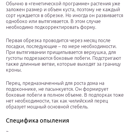
Обычно в «генетической программе» растения уже
заложен размер и объем куста, поэтому не каждый
сорт нуждается в обрезке. Но иногда он развивается
однобоко или вытягивается. В этом случае
необходимо подкорректировать форму.
Первая обрезка проводится через месяц после
посадки, последующие – по мере необходимости.
При вытягивании прищипывается верхушка, для
густоты подрезаются боковые побеги. Подстригают
также длинные ветви, которые выходят за границу
кроны.
Перец, предназначенный для роста дома на
подоконнике, не пасынкуется. Он формирует
боковые побеги в полном объеме. В подпорках тоже
нет необходимости, так как чилийский перец
образует мощный основной стебель.
Специфика опыления