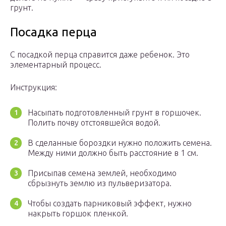
грунт.
Посадка перца
С посадкой перца справится даже ребенок. Это
элементарный процесс.
Инструкция:
Насыпать подготовленный грунт в горшочек.
Полить почву отстоявшейся водой.
В сделанные бороздки нужно положить семена.
Между ними должно быть расстояние в 1 см.
Присыпав семена землей, необходимо
сбрызнуть землю из пульверизатора.
Чтобы создать парниковый эффект, нужно
накрыть горшок пленкой.