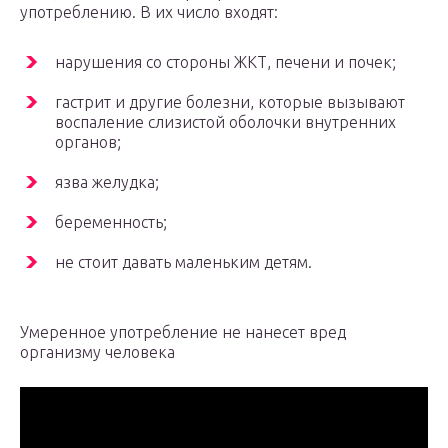
употреблению. В их число входят:
нарушения со стороны ЖКТ, печени и почек;
гастрит и другие болезни, которые вызывают
воспаление слизистой оболочки внутренних
органов;
язва желудка;
беременность;
не стоит давать маленьким детям.
Умеренное употребление не нанесет вред
организму человека