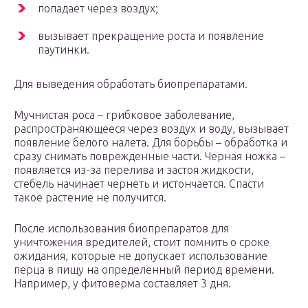
попадает через воздух;
вызывает прекращение роста и появление
паутинки.
Для выведения обработать биопрепаратами.
Мучнистая роса – грибковое заболевание,
распространяющееся через воздух и воду, вызывает
появление белого налета. Для борьбы – обработка и
сразу снимать поврежденные части. Черная ножка –
появляется из-за перелива и застоя жидкости,
стебель начинает чернеть и истончается. Спасти
такое растение не получится.
После использования биопрепаратов для
уничтожения вредителей, стоит помнить о сроке
ожидания, которые не допускает использование
перца в пищу на определенный период времени.
Например, у фитоверма составляет 3 дня.