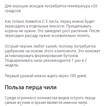
Для хороших всходов потребуется температура +20
градусов.
Как только появится 2-3 листа, перец можно будет
пересадить в отдельные емкости. Прищипывать
корень не нужно. Это замедлит рост растения. После
пересадки рассаду нужно основательно полить.
Острый перчик любит калий, поэтому потребуется
удобрение на основе этого компонента. Это поможет
активизировать формирование бутонов.
Подкармливать чили рекомендуется 1 раз в 2
недели.
Первый урожай можно ждать через 100 дней.
Польза перца чили
Среди огромного количества видов острого перца
самым жгучим и ярким является именно чили.