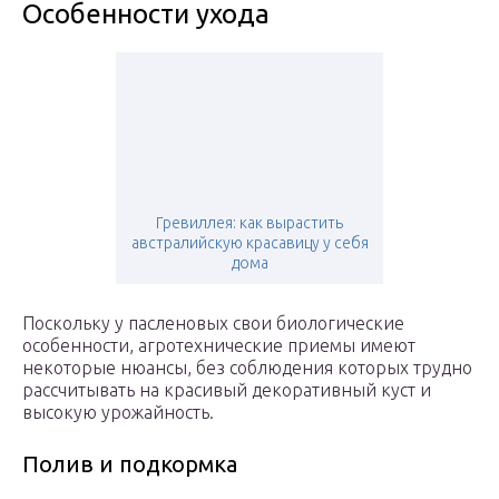
Особенности ухода
Гревиллея: как вырастить
австралийскую красавицу у себя
дома
Поскольку у пасленовых свои биологические
особенности, агротехнические приемы имеют
некоторые нюансы, без соблюдения которых трудно
рассчитывать на красивый декоративный куст и
высокую урожайность.
Полив и подкормка