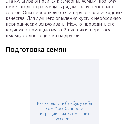
Эта культура относится к самоопыляемым, поэтому
нежелательно размещать рядом сразу несколько
сортов. Они переопыляются и теряют свои исходные
качества. Для лучшего опыления кустик необходимо
периодически встряхивать. Можно проводить его
вручную с помощью мягкой кисточки, перенося
пыльцу с одного цветка на другой.
Подготовка семян
Как вырастить бамбук у себя
дома? особенности
выращивания в домашних
условиях