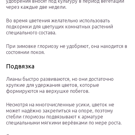
удобрения вносят под культуру в период вегетации
через каждые две недели.
Во время цветения желательно использовать
подкормки для цветущих комнатных растений
специального состава.
При зимовке глориозу не удобряют, она находится в
состоянии покоя.
Подвязка
Лианы быстро развиваются, но они достаточно
хрупкие для удержания цветов, которые
формируются на верхушке побегов.
Несмотря на многочисленные усики, цветок не
может надёжно закрепиться на опоре, поэтому
стебли глориозы подвязывают к арматуре
специальными мягкими верёвками по мере роста.