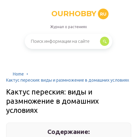
OURHOBBY
RU
Журнал о растениях
Home
Кактус переския: виды и размножение в домашних условиях
Кактус переския: виды и
размножение в домашних
условиях
Содержание: