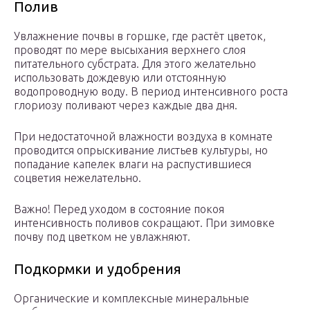
Полив
Увлажнение почвы в горшке, где растёт цветок,
проводят по мере высыхания верхнего слоя
питательного субстрата. Для этого желательно
использовать дождевую или отстоянную
водопроводную воду. В период интенсивного роста
глориозу поливают через каждые два дня.
При недостаточной влажности воздуха в комнате
проводится опрыскивание листьев культуры, но
попадание капелек влаги на распустившиеся
соцветия нежелательно.
Важно! Перед уходом в состояние покоя
интенсивность поливов сокращают. При зимовке
почву под цветком не увлажняют.
Подкормки и удобрения
Органические и комплексные минеральные