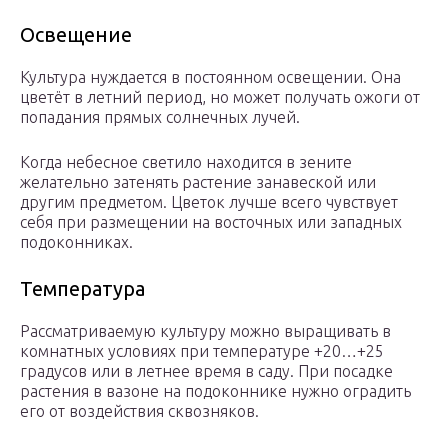
Освещение
Культура нуждается в постоянном освещении. Она
цветёт в летний период, но может получать ожоги от
попадания прямых солнечных лучей.
Когда небесное светило находится в зените
желательно затенять растение занавеской или
другим предметом. Цветок лучше всего чувствует
себя при размещении на восточных или западных
подоконниках.
Температура
Рассматриваемую культуру можно выращивать в
комнатных условиях при температуре +20…+25
градусов или в летнее время в саду. При посадке
растения в вазоне на подоконнике нужно оградить
его от воздействия сквозняков.