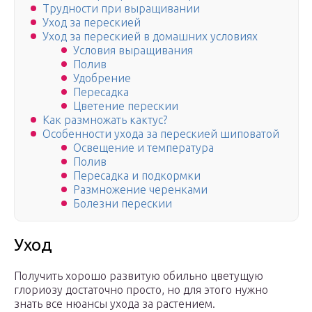
Трудности при выращивании
Уход за перескией
Уход за перескией в домашних условиях
Условия выращивания
Полив
Удобрение
Пересадка
Цветение перескии
Как размножать кактус?
Особенности ухода за перескией шиповатой
Освещение и температура
Полив
Пересадка и подкормки
Размножение черенками
Болезни перескии
Уход
Получить хорошо развитую обильно цветущую
глориозу достаточно просто, но для этого нужно
знать все нюансы ухода за растением.