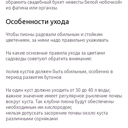
обрамить свадебный букет невесты белой «юбочкой»
из фатина или органзы.
Особенности ухода
Чтобы пионы радовали обильным и стойким
цветением, за ними надо правильно ухаживать
На какие основные правила ухода за цветами
садоводы советуют обратить внимание:
полив кустов должен быть обильным, особенно в
период развития бутонов
На один куст должно уходить от 30 до 40 л воды;
важное значение имеет регулярное рыхление почвы
вокруг куста. Так клубни пиона будут обеспечены
необходимым им кислородом;
нельзя допускать засорение почвы около куста
различными сорняками