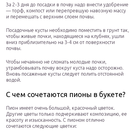
За 2-3 дня до посадки в почву надо внести удобрение
— торф, компост или перепревшую навозную массу
и перемешать с верхним слоем почвы.
Посадочные кусты необходимо поместить в грунт так,
чтобы живые почки, находящиеся на клубнях, ушли
вниз приблизительно на 3-4 см от поверхности
почвы.
Чтобы нечаянно не сломать молодые почки,
утрамбовывать почву вокруг куста надо осторожно.
Вновь посаженые кусты следует полить отстоянной
водой.
С чем сочетаются пионы в букете?
Пион имеет очень большой, красочный цветок.
Другие цветы только подчеркивают композицию, ее
красоту и изысканность. С пионом отлично
сочетаются следующие цветки: