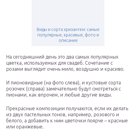
Виды и сорта хризантем: самые
популярные, красивые, фото и
описание
На сегодняшний день это два самых популярных
цветка, используемых для свадеб. Сочетание с
розами выглядит очень мило, воздушно и красиво.
И пионовидные (на фото слева), и кустовые сорта
розочек (справа) замечательно будут смотреться с
пионами, как впрочем, и любые другие виды.
Прекрасные композиции получаются, если их делать
из двух пастельных тонов, например, розового и
белого, а добавить к ним цветочки поярче – красные
или оранжевые.