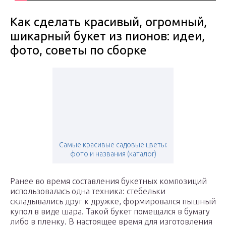
Как сделать красивый, огромный,
шикарный букет из пионов: идеи,
фото, советы по сборке
Самые красивые садовые цветы:
фото и названия (каталог)
Ранее во время составления букетных композиций
использовалась одна техника: стебельки
складывались друг к дружке, формировался пышный
купол в виде шара. Такой букет помещался в бумагу
либо в пленку. В настоящее время для изготовления