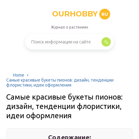
OURHOBBY
RU
Журнал о растениях
Home
Самые красивые букеты пионов: дизайн, тенденции
флористики, идеи оформления
Самые красивые букеты пионов:
дизайн, тенденции флористики,
идеи оформления
Содержание: