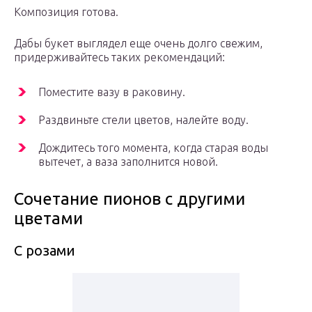
Композиция готова.
Дабы букет выглядел еще очень долго свежим,
придерживайтесь таких рекомендаций:
Поместите вазу в раковину.
Раздвиньте стели цветов, налейте воду.
Дождитесь того момента, когда старая воды
вытечет, а ваза заполнится новой.
Сочетание пионов с другими
цветами
С розами