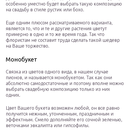
особенно уместно будет выбрать такую композицию
на свадьбу в стиле рустик или бохо.
Еще одним плюсом рассматриваемого варианта,
является то, что и те и другие растения цветут
примерно в одно и то же время года. Так что
флористам не составит труда сделать такой шедевр
на Ваше торжество.
Монобукет
Связка из цветов одного вида, в нашем случае
пионов, и называется монобукетом. Так как они
абсолютно самодостаточные и поэтому вполне можно
выбрать свадебную композицию только из них
одних.
Цвет Вашего букета возможен любой, он все равно
получится нежным, утонченным, праздничным и
эффектным. Смело дополняйте его сочной зеленью,
веточками эвкалипта или гипсофилы.