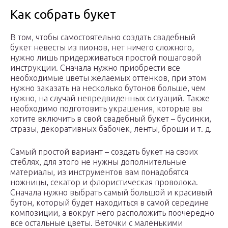
Как собрать букет
В том, чтобы самостоятельно создать свадебный
букет невесты из пионов, нет ничего сложного,
нужно лишь придерживаться простой пошаговой
инструкции. Сначала нужно приобрести все
необходимые цветы желаемых оттенков, при этом
нужно заказать на несколько бутонов больше, чем
нужно, на случай непредвиденных ситуаций. Также
необходимо подготовить украшения, которые вы
хотите включить в свой свадебный букет – бусинки,
стразы, декоративных бабочек, ленты, броши и т. д.
Самый простой вариант – создать букет на своих
стеблях, для этого не нужны дополнительные
материалы, из инструментов вам понадобятся
ножницы, секатор и флористическая проволока.
Сначала нужно выбрать самый большой и красивый
бутон, который будет находиться в самой середине
композиции, а вокруг него расположить поочередно
все остальные цветы. Веточки с маленькими