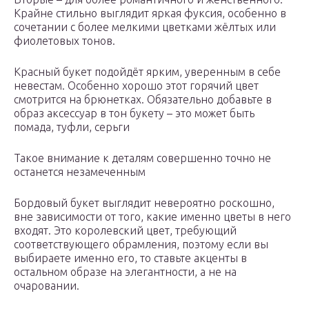
Крайне стильно выглядит яркая фуксия, особенно в
сочетании с более мелкими цветками жёлтых или
фиолетовых тонов.
Красный букет подойдёт ярким, уверенным в себе
невестам. Особенно хорошо этот горячий цвет
смотрится на брюнетках. Обязательно добавьте в
образ аксессуар в тон букету – это может быть
помада, туфли, серьги
Такое внимание к деталям совершенно точно не
останется незамеченным
Бордовый букет выглядит невероятно роскошно,
вне зависимости от того, какие именно цветы в него
входят. Это королевский цвет, требующий
соответствующего обрамления, поэтому если вы
выбираете именно его, то ставьте акценты в
остальном образе на элегантности, а не на
очаровании.