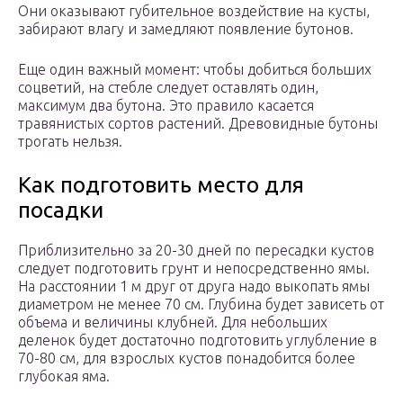
Они оказывают губительное воздействие на кусты,
забирают влагу и замедляют появление бутонов.
Еще один важный момент: чтобы добиться больших
соцветий, на стебле следует оставлять один,
максимум два бутона. Это правило касается
травянистых сортов растений. Древовидные бутоны
трогать нельзя.
Как подготовить место для
посадки
Приблизительно за 20-30 дней по пересадки кустов
следует подготовить грунт и непосредственно ямы.
На расстоянии 1 м друг от друга надо выкопать ямы
диаметром не менее 70 см. Глубина будет зависеть от
объема и величины клубней. Для небольших
деленок будет достаточно подготовить углубление в
70-80 см, для взрослых кустов понадобится более
глубокая яма.