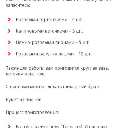
запаситесь:
Розовыми гортензиями – 4 шт.
Калиновыми веточками – 3 шт.
Нежно-розовыми пионами – 5 шт.
Розовыми ранункулюсами – 10 шт.
Также для работы вам пригодится круглая ваза,
веточки ивы, нож.
С пионами можно сделать шикарный букет
Букет из пионов
Процесс приготовления:
В вазу налейте воду (1\2 часть). Из ивовых