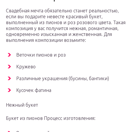
Свадебная мечта обязательно станет реальностью,
если вы подарите невесте красивый букет,
выполненный из пионов и роз розового цвета. Такая
композиция у вас получится нежная, романтичная,
одновременно изысканная и женственная. Для
выполнения композиции возьмите:
Веточки пионов и роз
Кружево
Различные украшения (бусины, бантики)
Кусочек фатина
Нежный букет
Букет из пионов Процесс изготовления: