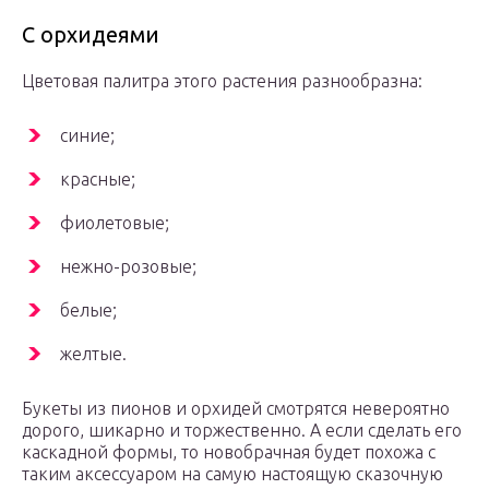
С орхидеями
Цветовая палитра этого растения разнообразна:
синие;
красные;
фиолетовые;
нежно-розовые;
белые;
желтые.
Букеты из пионов и орхидей смотрятся невероятно
дорого, шикарно и торжественно. А если сделать его
каскадной формы, то новобрачная будет похожа с
таким аксессуаром на самую настоящую сказочную