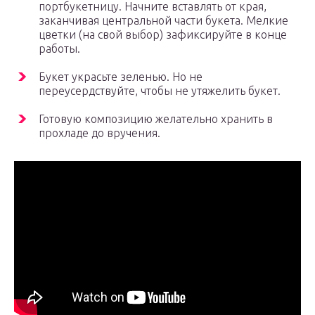
портбукетницу. Начните вставлять от края,
заканчивая центральной части букета. Мелкие
цветки (на свой выбор) зафиксируйте в конце
работы.
Букет украсьте зеленью. Но не
переусердствуйте, чтобы не утяжелить букет.
Готовую композицию желательно хранить в
прохладе до вручения.