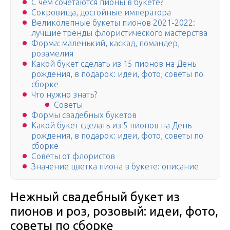
С чем сочетаются пионы в букете?
Сокровища, достойные императора
Великолепные букеты пионов 2021-2022:
лучшие тренды флористического мастерства
Форма: маленький, каскад, помандер,
розамелия
Какой букет сделать из 15 пионов на День
рождения, в подарок: идеи, фото, советы по
сборке
Что нужно знать?
Советы
Формы свадебных букетов
Какой букет сделать из 5 пионов на День
рождения, в подарок: идеи, фото, советы по
сборке
Советы от флористов
Значение цветка пиона в букете: описание
Нежный свадебный букет из
пионов и роз, розовый: идеи, фото,
советы по сборке