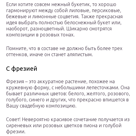
Если хотите совсем нежный букетик, то хорошо
гармонируют между собой лиловые, персиковые,
бежевые и лимонные соцветия. Также прекрасная
идея выбрать полностью белоснежный букет или,
наоборот, разноцветный. Шикарно смотрятся
композиции в розовых тонах.
Помните, что в составе не должно быть более трех
оттенков, иначе он станет аляпистым.
С фрезией
Фрезия – это аккуратное растение, похожее на
кружевную форму, с небольшими лепесточками. Она
бывает различных цветов: белого, желтого, розового,
голубого, синего и других, что прекрасно впишется в
Вашу свадебную композицию.
Совет! Невероятно красивое сочетание получается из
сиреневых или розовых цветков пиона и голубой
фрезии.