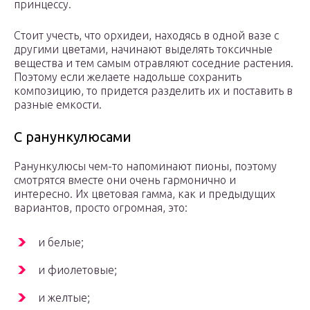
принцессу.
Стоит учесть, что орхидеи, находясь в одной вазе с
другими цветами, начинают выделять токсичные
вещества и тем самым отравляют соседние растения.
Поэтому если желаете надольше сохранить
композицию, то придется разделить их и поставить в
разные емкости.
С ранункулюсами
Ранункулюсы чем-то напоминают пионы, поэтому
смотрятся вместе они очень гармонично и
интересно. Их цветовая гамма, как и предыдущих
вариантов, просто огромная, это:
и белые;
и фиолетовые;
и желтые;