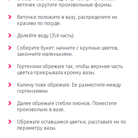
веточек скрутите произвольные формы.
Веточки положите в вазу, распределите их
красиво по посуде.
Долейте воду (3\4 часть).
Соберите букет: начните с крупных цветов,
закончите маленькими.
Гортензии обрежьте так, чтобы верхняя часть
цветка прикрывала кромку вазы.
Калину тоже обрежьте. Ее разместите между
гортензиями.
Далее обрежьте стебли пионов. Поместите
произвольно в вазе.
Обрежьте оставшиеся цветки, расставьте их по
периметру вазы.