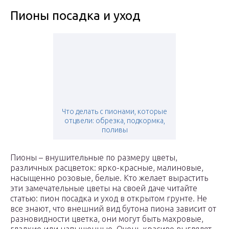
Пионы посадка и уход
Что делать с пионами, которые
отцвели: обрезка, подкормка,
поливы
Пионы – внушительные по размеру цветы,
различных расцветок: ярко-красные, малиновые,
насыщенно розовые, белые. Кто желает вырастить
эти замечательные цветы на своей даче читайте
статью: пион посадка и уход в открытом грунте. Не
все знают, что внешний вид бутона пиона зависит от
разновидности цветка, они могут быть махровые,