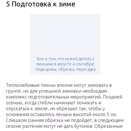
5 Подготовка к зиме
Все о том, что нужно делать с
пионами в августе и сентябре:
подкормка, обрезка, пересадка
Теплолюбивые пионы вполне могут зимовать в
грунте, но для успешной зимовки необходим
комплекс подготовительных мероприятий. Поздней
осенью, когда стебли начинают поникать и
опускаться к земле, их обрезают так, чтобы у
основания оставались пеньки высотой около 5 см.
Слишком ранняя обрезка не подойдет, в следующем
сезоне растения могут не дать бутонов. Обрезанные