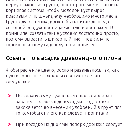
переувлажнения грунта, от которого может загнить
корневая система. Чтобы молодой куст вырос
красивым и пышным, ему необходимо много места.
Грунт для растения должен быть питательным, с
хорошей воздухопроницаемостью и дренажом. В
принципе, создать такие условия достаточно просто,
поэтому вырастить шикарный пион под силу не
только опытному садоводу, но и новичку.
Советы по высадке древовидного пиона
Чтобы растение цвело, росло и развивалось так, как
нужно, опытные садоводы советуют сделать
следующее:
Посадочную яму лучше всего подготавливать
заранее – за месяц до высадки. Подготовка
заключается во внесении удобрений в грунт для
того, чтобы они его как следует пропитали.
При посадке на дно ямы поверх дренажа следует