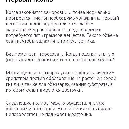
Когда закончатся заморозки и почва нормально
прогреется, пионы необходимо увлажнить. Первый
весенний полив осуществляется слабым
марганцевым раствором. На ведро водички
потребуется пять граммов вещества. Такого объема
хватит, чтобы увлажнить три кустарника.
Вас может заинтересовать: Когда подстригать тую
(осенью или весной) и как это правильно делать?
Марганцевый раствор служит профилактическим
средством против образования на растении серой
гнили, а также для обеззараживания субстрата, в
котором культивируются цветочки.
Следующие поливы можно осуществлять уже
обычной чистой водой. Вносить жидкость нужно
непосредственно под корень растения.