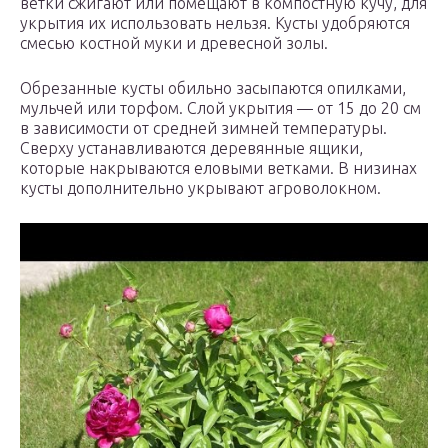
ветки сжигают или помещают в компостную кучу, для
укрытия их использовать нельзя. Кусты удобряются
смесью костной муки и древесной золы.
Обрезанные кусты обильно засыпаются опилками,
мульчей или торфом. Слой укрытия — от 15 до 20 см
в зависимости от средней зимней температуры.
Сверху устанавливаются деревянные ящики,
которые накрываются еловыми ветками. В низинах
кусты дополнительно укрывают агроволокном.