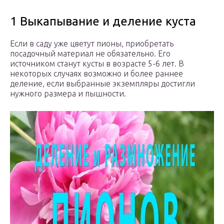
1 Выкапывание и деление куста
Если в саду уже цветут пионы, приобретать
посадочный материал не обязательно. Его
источником станут кусты в возрасте 5-6 лет. В
некоторых случаях возможно и более раннее
деление, если выбранные экземпляры достигли
нужного размера и пышности.