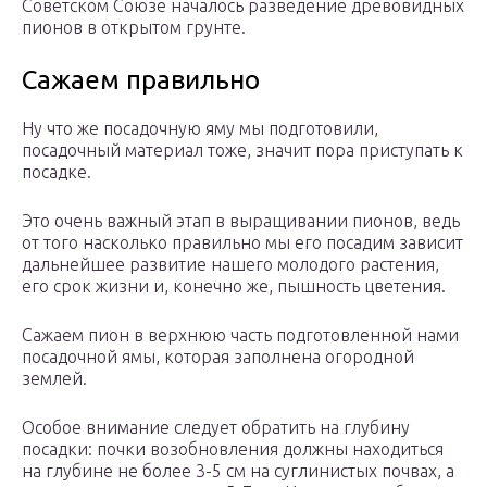
Советском Союзе началось разведение древовидных
пионов в открытом грунте.
Сажаем правильно
Ну что же посадочную яму мы подготовили,
посадочный материал тоже, значит пора приступать к
посадке.
Это очень важный этап в выращивании пионов, ведь
от того насколько правильно мы его посадим зависит
дальнейшее развитие нашего молодого растения,
его срок жизни и, конечно же, пышность цветения.
Сажаем пион в верхнюю часть подготовленной нами
посадочной ямы, которая заполнена огородной
землей.
Особое внимание следует обратить на глубину
посадки: почки возобновления должны находиться
на глубине не более 3-5 см на суглинистых почвах, а