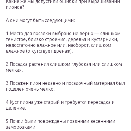
Какие же мы допустили ошибки при выращивании
пионов?
А они могут быть следующими:
1.Место для посадки выбрано не верно — слишком
тенистое, близко строения, деревья и кустарники,
недостаточно влажное или, наоборот, слишком
влажное (отсутствует дренаж).
2.Посадка растения слишком глубокая или слишком
мелкая.
3.Посажен пион недавно и посадочный материал был
поделен очень мелко.
4.Куст пиона уже старый и требуется пересадка и
деление.
5.Почки были повреждены поздними весенними
заморозками.