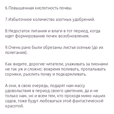
6.Повышенная кислотность почвы.
7.Избыточное количество азотных удобрений.
8.Недостаток питания и влаги в тот период, когда
идет формирование почек возобновления.
9.Очень рано были обрезаны листья осенью (до их
полегания).
Как видите, дорогие читатели, ухаживать за пионами
не так уж и сложно: вовремя поливать, пропалывать
сорняки, рыхлить почву и подкармливать.
А они, в свою очередь, подарят нам массу
удовольствия в период своего цветения, да и не
только нам, но и всем тем, кто проходя мимо наших
садов, тоже будут любоваться этой фантастической
красотой.