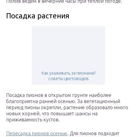
Полив ведём в вечерние часы при тёплой погоде.
Посадка растения
Как ухаживать за пионами?
советы цветоводов
Посадка пионов в открытом грунте наиболее
благоприятна ранней осенью. За вегетационный
период пионы окрепли, растение образовало много
новых корней, что повышает шансы на
приживаемость кустов.
Пересадка пионов осенью
. Для пионов подходит