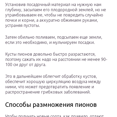
Установив посадочный материал на нужную нам
глубину, засыпаем его плодородной землей, но не
утрамбовываем ее, чтобы не повредить случайно
почки и корни, а аккуратно обжимаем руками,
устраняя пустоты.
Затем обильно поливаем, подсыпаем еще земли,
если это необходимо, и мульчируем посадки.
Кусты пионов довольно быстро разрастаются,
поэтому сажать их надо на расстоянии не менее 90-
100 см друг от друга.
Это в дальнейшем облегчит обработку кустов,
обеспечит хорошую циркуляцию воздуха между
ними, что может предотвратить появление и
распространение грибковых заболеваний.
Способы размножения пионов
Чтобы получать новые сорта, как правило, отдают