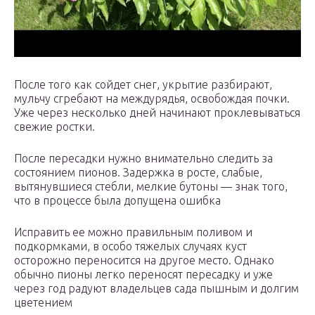
После того как сойдет снег, укрытие разбирают,
мульчу сгребают на междурядья, освобождая почки.
Уже через несколько дней начинают проклевываться
свежие ростки.
После пересадки нужно внимательно следить за
состоянием пионов. Задержка в росте, слабые,
вытянувшиеся стебли, мелкие бутоны — знак того,
что в процессе была допущена ошибка
Исправить ее можно правильным поливом и
подкормками, в особо тяжелых случаях куст
осторожно переносится на другое место. Однако
обычно пионы легко переносят пересадку и уже
через год радуют владельцев сада пышным и долгим
цветением