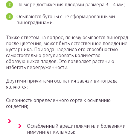
По мере достижения плодами размера 3 – 4 мм;
Осыпаются бутоны с не сформированными
виноградинами.
Также ответом на вопрос, почему осыпается виноград
после цветения, может быть естественное поведение
кустарника. Природа наделила его способностью
самостоятельно регулировать количество
образующихся плодов. Это позволяет растению
избегать перегруженности.
Другими причинами осыпания завязи винограда
являются:
Склонность определенного сорта к осыпанию
соцветий;
Ослабленный вредителями или болезнями
иммунитет культуры;