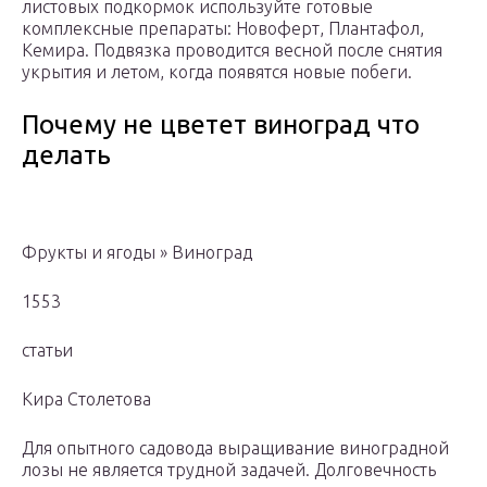
листовых подкормок используйте готовые
комплексные препараты: Новоферт, Плантафол,
Кемира. Подвязка проводится весной после снятия
укрытия и летом, когда появятся новые побеги.
Почему не цветет виноград что
делать
Фрукты и ягоды » Виноград
1553
статьи
Кира Столетова
Для опытного садовода выращивание виноградной
лозы не является трудной задачей. Долговечность