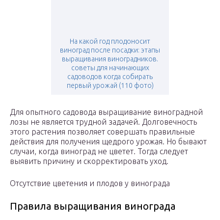
На какой год плодоносит
виноград после посадки: этапы
выращивания виноградников.
советы для начинающих
садоводов когда собирать
первый урожай (110 фото)
Для опытного садовода выращивание виноградной
лозы не является трудной задачей. Долговечность
этого растения позволяет совершать правильные
действия для получения щедрого урожая. Но бывают
случаи, когда виноград не цветет. Тогда следует
выявить причину и скорректировать уход.
Отсутствие цветения и плодов у винограда
Правила выращивания винограда