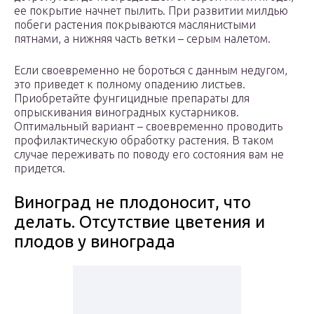
ее покрытие начнет пылить. При развитии милдью
побеги растения покрываются маслянистыми
пятнами, а нижняя часть ветки – серым налетом.
Если своевременно не бороться с данным недугом,
это приведет к полному опадению листьев.
Приобретайте фунгицидные препараты для
опрыскивания виноградных кустарников.
Оптимальный вариант – своевременно проводить
профилактическую обработку растения. В таком
случае переживать по поводу его состояния вам не
придется.
Виноград не плодоносит, что
делать. Отсутствие цветения и
плодов у винограда