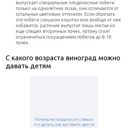
выпускает специальные плодоносные побеги
только на однолетних лозах, они отличаются от
остальных цветовым оттенком. Если обрезать
эти побеги слишком коротко или вообще от них
избавится, растение выпустит лишь листья из
еще спящих вторичных почек, потому стоит
ограничиться сокращением побегов до 8-10
почек.
С какого возраста виноград можно
давать детям
Почему не плодоносит слива и
что делать, как заставить цвести