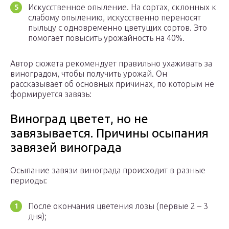
Искусственное опыление. На сортах, склонных к
слабому опылению, искусственно переносят
пыльцу с одновременно цветущих сортов. Это
помогает повысить урожайность на 40%.
Автор сюжета рекомендует правильно ухаживать за
виноградом, чтобы получить урожай. Он
рассказывает об основных причинах, по которым не
формируется завязь:
Виноград цветет, но не
завязывается. Причины осыпания
завязей винограда
Осыпание завязи винограда происходит в разные
периоды:
После окончания цветения лозы (первые 2 – 3
дня);