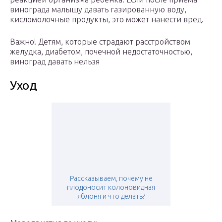
винограда малышу давать газированную воду,
кисломолочные продукты, это может нанести вред.
Важно! Детям, которые страдают расстройством
желудка, диабетом, почечной недостаточностью,
виноград давать нельзя
Уход
Рассказываем, почему не
плодоносит колоновидная
яблоня и что делать?