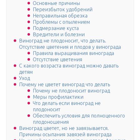
Основные причины
Переизбыток удобрений
Неправильная обрезка
Проблемы с опылением
Подмерзание куста
Вредители и болезни
Виноград не плодоносит, что делать.
Отсутствие цветения и плодов у винограда
Правила выращивания винограда
Отсутствие цветения
С какого возраста виноград можно давать
детям
Уход
Почему не цветет виноград что делать
Почему не плодоносит виноград
Меры профилактики
Что делать если виноград не
плодоносит
Обеспечить условия для полноценного
плодоношения
Виноград цветет, но не завязывается.
Причины осыпания завязей винограда