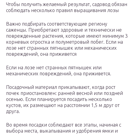
Чтобы получить желаемый результат, садовод обязан
соблюдать несколько правил выращивания лозы
Важно подбирать соответствующие региону
саженцы. Приобретают здоровые и технически не
поврежденные растения, которые имеют минимум 3
корневых отростка и полуметровый побег. Если на
лозе нет странных пятнышек или механических
повреждений, она приживется
Если на лозе нет странных пятнышек или
механических повреждений, она приживется.
Посадочный материал прикапывают, когда рост
почек приостановлен: ранней весной или поздней
осенью. Если планируется посадить несколько
кустов, их размещают на расстоянии 1,5 м друг от
друга.
Во время посадки соблюдают все этапы, начиная с
выбора места, выкапывания и удобрения ямки и