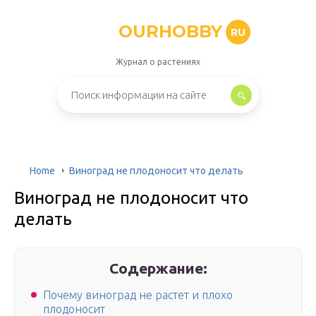
OURHOBBY
RU
Журнал о растениях
Home
Виноград не плодоносит что делать
Виноград не плодоносит что
делать
Содержание:
Почему виноград не растет и плохо
плодоносит