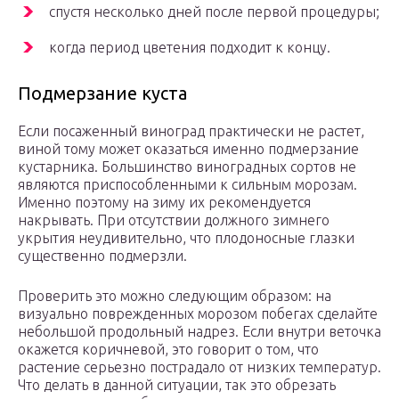
спустя несколько дней после первой процедуры;
когда период цветения подходит к концу.
Подмерзание куста
Если посаженный виноград практически не растет,
виной тому может оказаться именно подмерзание
кустарника. Большинство виноградных сортов не
являются приспособленными к сильным морозам.
Именно поэтому на зиму их рекомендуется
накрывать. При отсутствии должного зимнего
укрытия неудивительно, что плодоносные глазки
существенно подмерзли.
Проверить это можно следующим образом: на
визуально поврежденных морозом побегах сделайте
небольшой продольный надрез. Если внутри веточка
окажется коричневой, это говорит о том, что
растение серьезно пострадало от низких температур.
Что делать в данной ситуации, так это обрезать