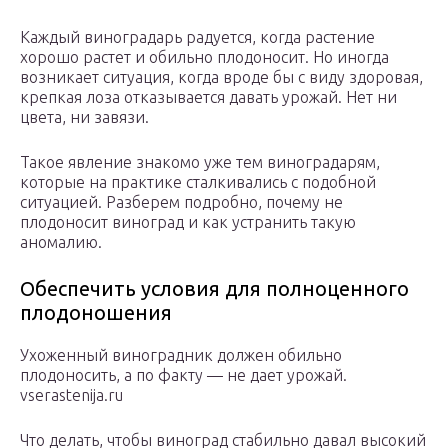
Каждый виноградарь радуется, когда растение
хорошо растет и обильно плодоносит. Но иногда
возникает ситуация, когда вроде бы с виду здоровая,
крепкая лоза отказывается давать урожай. Нет ни
цвета, ни завязи.
Такое явление знакомо уже тем виноградарям,
которые на практике сталкивались с подобной
ситуацией. Разберем подробно, почему не
плодоносит виноград и как устранить такую
аномалию.
Обеспечить условия для полноценного
плодоношения
Ухоженный виноградник должен обильно
плодоносить, а по факту — не дает урожай.
vserastenija.ru
Что делать, чтобы виноград стабильно давал высокий