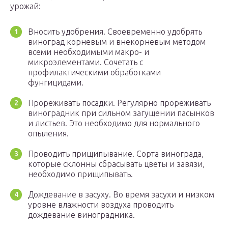
урожай:
Вносить удобрения. Своевременно удобрять
виноград корневым и внекорневым методом
всеми необходимыми макро- и
микроэлементами. Сочетать с
профилактическими обработками
фунгицидами.
Прореживать посадки. Регулярно прореживать
виноградник при сильном загущении пасынков
и листьев. Это необходимо для нормального
опыления.
Проводить прищипывание. Сорта винограда,
которые склонны сбрасывать цветы и завязи,
необходимо прищипывать.
Дождевание в засуху. Во время засухи и низком
уровне влажности воздуха проводить
дождевание виноградника.