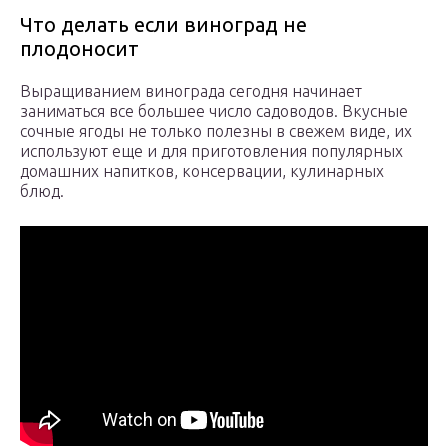
Что делать если виноград не
плодоносит
Выращиванием винограда сегодня начинает
заниматься все большее число садоводов. Вкусные
сочные ягоды не только полезны в свежем виде, их
используют еще и для приготовления популярных
домашних напитков, консервации, кулинарных
блюд.