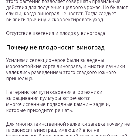
этого растения позволяет совершать правильные
действия для получения щедрого урожая. Но бывают
случаи, когда виноград не цветет. Тогда следует
выявить причину и скорректировать уход.
Отсутствие цветения и плодов у винограда
Почему не плодоносит виноград
Усилиями селекционеров были выведены
морозостойкие сорта винограда, и многие дачники
увлеклись разведением этого сладкого южного
пришельца.
На тернистом пути освоения агротехники
выращивания культуры встречаются
многочисленные подводные камни – задачи,
которые приходится решать.
Для многих таинственной является загадка почему не
плодоносит виноград, имеющий вполне