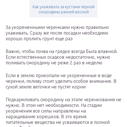
Как ухаживать за кустами чёрной
смородины ранней весной
За укорененными черенками нужно правильно
ухаживать. Сразу же после посадки необходимо
хорошо пролить грунт еще раз
Важно, чтобы почва на грядке всегда была влажной.
Если естественных осадков недостаточно, нужно
поливать смородину не реже 2 раз в неделю
Если в землю прикопали не укорененные в воде
черенки, поливу стоит уделить особое внимание. В
сухой земле веточки не пустят корни
Подкармливать смородину на этапе черенкования не
нужно. В этом нет необходимости. На стадии
укоренения все силы направлены на
наращивание корешков. В это время
питательные вещества не усваиваются в полной