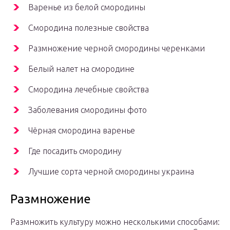
Варенье из белой смородины
Смородина полезные свойства
Размножение черной смородины черенками
Белый налет на смородине
Смородина лечебные свойства
Заболевания смородины фото
Чёрная смородина варенье
Где посадить смородину
Лучшие сорта черной смородины украина
Размножение
Размножить культуру можно несколькими способами: