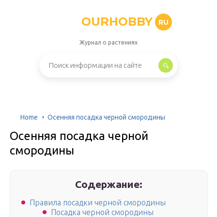
OURHOBBY
RU
Журнал о растениях
Home
Осенняя посадка черной смородины
Осенняя посадка черной
смородины
Содержание:
Правила посадки черной смородины
Посадка черной смородины