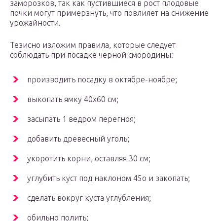
заморозков, так как пустившиеся в рост плодовые
почки могут примерзнуть, что повлияет на снижение
урожайности.
Тезисно изложим правила, которые следует
соблюдать при посадке черной смородины:
производить посадку в октябре-ноябре;
выкопать ямку 40х60 см;
засыпать 1 ведром перегноя;
добавить древесный уголь;
укоротить корни, оставляя 30 см;
углубить куст под наклоном 45о и закопать;
сделать вокруг куста углубления;
обильно полить;