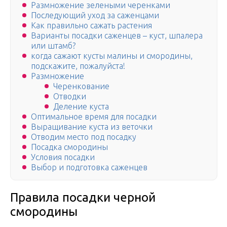
Размножение зелеными черенками
Последующий уход за саженцами
Как правильно сажать растения
Варианты посадки саженцев – куст, шпалера
или штамб?
когда сажают кусты малины и смородины,
подскажите, пожалуйста!
Размножение
Черенкование
Отводки
Деление куста
Оптимальное время для посадки
Выращивание куста из веточки
Отводим место под посадку
Посадка смородины
Условия посадки
Выбор и подготовка саженцев
Правила посадки черной
смородины