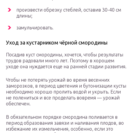
произвести обрезку стеблей, оставив 30-40 см
длины;
замульчировать.
Уход за кустарником чёрной смородины
Посадив куст смородины, хочется, чтобы результаты
трудов радовали много лет. Поэтому в хорошем
уходе она нуждается еще на ранней стадии развития.
Чтобы не потерять урожай во время весенних
заморозков, в период цветения и бутонизации кусты
необходимо хорошо пролить водой и укрыть. Если
не полениться и все проделать вовремя — урожай
обеспечен.
В обязательном порядке смородина поливается в
период образования завязи и наливания плодов, во
избежание их измельчения, особенно, если это