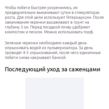
Чтобы побеги быстрее укоренились, их
предварительно вымачивают сутки в стимуляторах
роста. Для этой цели используют Гетероауксин. После
замачивания черенки высаживают в грунт на
глубину 3 см. Перед посадкой почву удобряют
компостом и песком. Можно использовать торф.
Зеленые черенки необходимо каждый день
опрыскивать водой из пульверизатора. За день
проводят 4-5 опрыскиваний, после чего единичные
побеги снова накрывают банкой.
Последующий уход за саженцами