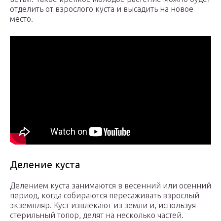
отделить от взрослого куста и высадить на новое
место.
Деление куста
Делением куста занимаются в весенний или осенний
период, когда собираются пересаживать взрослый
экземпляр. Куст извлекают из земли и, используя
стерильный топор, делят на несколько частей.