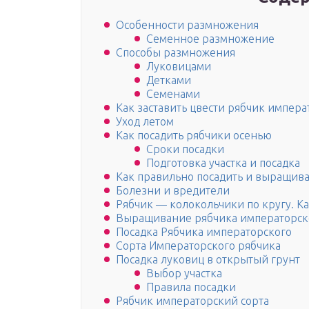
Особенности размножения
Семенное размножение
Способы размножения
Луковицами
Детками
Семенами
Как заставить цвести рябчик импера
Уход летом
Как посадить рябчики осенью
Сроки посадки
Подготовка участка и посадка
Как правильно посадить и выращива
Болезни и вредители
Рябчик — колокольчики по кругу. Ка
Выращивание рябчика императорск
Посадка Рябчика императорского
Сорта Императорского рябчика
Посадка луковиц в открытый грунт
Выбор участка
Правила посадки
Рябчик императорский сорта