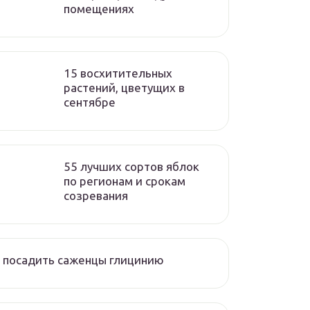
помещениях
15 восхитительных
растений, цветущих в
сентябре
55 лучших сортов яблок
по регионам и срокам
созревания
 посадить саженцы глицинию