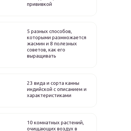
прививкой
5 разных способов,
которыми размножается
жасмин и 8 полезных
советов, как его
выращивать
23 вида и сорта канны
индийской с описанием и
характеристиками
10 комнатных растений,
очищающих воздух в