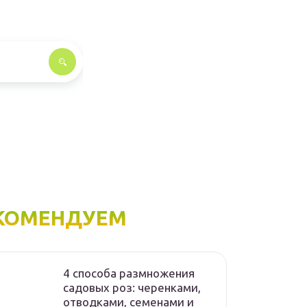
КОМЕНДУЕМ
4 способа размножения
садовых роз: черенками,
отводками, семенами и