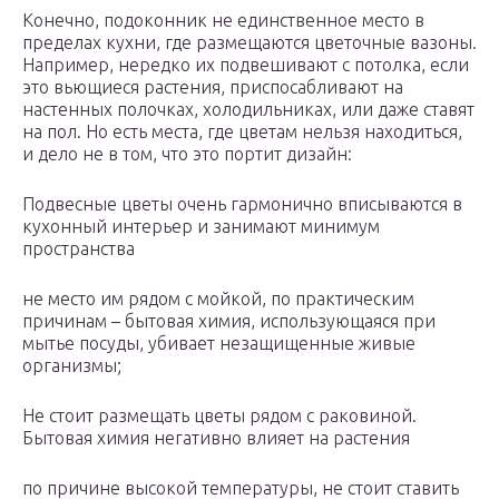
Конечно, подоконник не единственное место в
пределах кухни, где размещаются цветочные вазоны.
Например, нередко их подвешивают с потолка, если
это вьющиеся растения, приспосабливают на
настенных полочках, холодильниках, или даже ставят
на пол. Но есть места, где цветам нельзя находиться,
и дело не в том, что это портит дизайн:
Подвесные цветы очень гармонично вписываются в
кухонный интерьер и занимают минимум
пространства
не место им рядом с мойкой, по практическим
причинам – бытовая химия, использующаяся при
мытье посуды, убивает незащищенные живые
организмы;
Не стоит размещать цветы рядом с раковиной.
Бытовая химия негативно влияет на растения
по причине высокой температуры, не стоит ставить