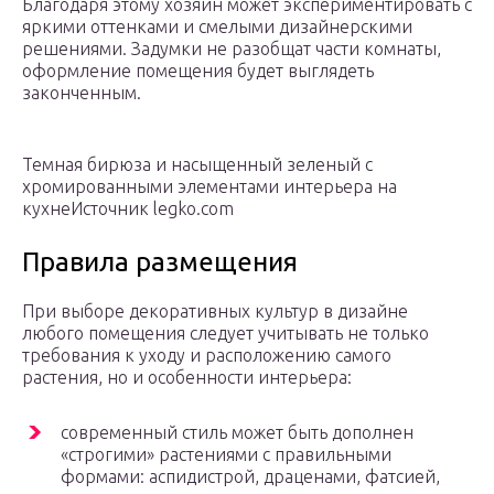
Благодаря этому хозяин может экспериментировать с
яркими оттенками и смелыми дизайнерскими
решениями. Задумки не разобщат части комнаты,
оформление помещения будет выглядеть
законченным.
Темная бирюза и насыщенный зеленый с
хромированными элементами интерьера на
кухнеИсточник legko.com
Правила размещения
При выборе декоративных культур в дизайне
любого помещения следует учитывать не только
требования к уходу и расположению самого
растения, но и особенности интерьера:
современный стиль может быть дополнен
«строгими» растениями с правильными
формами: аспидистрой, драценами, фатсией,