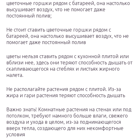
цветочные горшки рядом с батареей, она настолько
высушивает воздух, что не помогает даже
постоянный полив;
Не стоит ставить цветочные горшки рядом с
батареей, она настолько высушивает воздух, что не
помогает даже постоянный полив
цветы нельзя ставить рядом с кухонной плитой или
вблизи нее, здесь они теряют способность дышать от
скапливающегося на стеблях и листьях жирного
налета.
Не располагайте растения рядом с плитой. Из-за
жира и гари растения теряют способность дышать
Важно знать! Комнатные растения на стенах или под
потолком, требуют намного больше влаги, свежего
воздуха и ухода в целом, из-за поднимающегося
вверх тепла, создающего для них некомфортные
условия