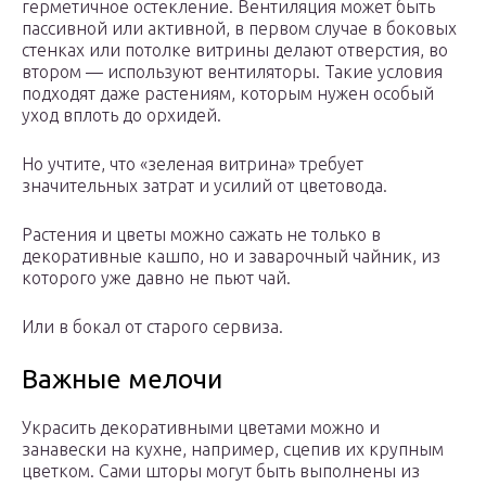
герметичное остекление. Вентиляция может быть
пассивной или активной, в первом случае в боковых
стенках или потолке витрины делают отверстия, во
втором — используют вентиляторы. Такие условия
подходят даже растениям, которым нужен особый
уход вплоть до орхидей.
Но учтите, что «зеленая витрина» требует
значительных затрат и усилий от цветовода.
Растения и цветы можно сажать не только в
декоративные кашпо, но и заварочный чайник, из
которого уже давно не пьют чай.
Или в бокал от старого сервиза.
Важные мелочи
Украсить декоративными цветами можно и
занавески на кухне, например, сцепив их крупным
цветком. Сами шторы могут быть выполнены из