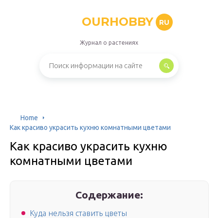
OURHOBBY
RU
Журнал о растениях
Home
Как красиво украсить кухню комнатными цветами
Как красиво украсить кухню
комнатными цветами
Содержание:
Куда нельзя ставить цветы