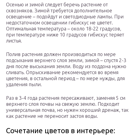
Осенью и зимой следует беречь растение от
сквозняков. Зимой требуется дополнительное
освещение – подойдут и светодиодные лампы. При
недостаточном освещении гибискус не цветет.
Оптимальная температура – около 18-22 градусов,
при температуре ниже 10 градусов гибискус теряет
листья.
Полив растения должен производиться по мере
подсыхания верхнего слоя земли, зимой – спустя 2-3
дня после высыхания земли. Воду из поддона нужно
сливать. Опрыскивание рекомендуется во время
цветения, в остальной период – по мере нужды, для
удаления пыли.
Раз в 3-4 года растения пересаживают, заменяя 5 см
верхнего слоя почвы на свежую землю. Подходит
универсальная почва, но нужен хороший дренаж, так
как растение не переносит застоя воды.
Сочетание цветов в интерьере: