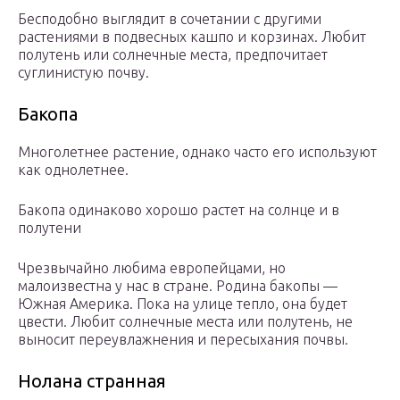
Бесподобно выглядит в сочетании с другими
растениями в подвесных кашпо и корзинах. Любит
полутень или солнечные места, предпочитает
суглинистую почву.
Бакопа
Многолетнее растение, однако часто его используют
как однолетнее.
Бакопа одинаково хорошо растет на солнце и в
полутени
Чрезвычайно любима европейцами, но
малоизвестна у нас в стране. Родина бакопы —
Южная Америка. Пока на улице тепло, она будет
цвести. Любит солнечные места или полутень, не
выносит переувлажнения и пересыхания почвы.
Нолана странная