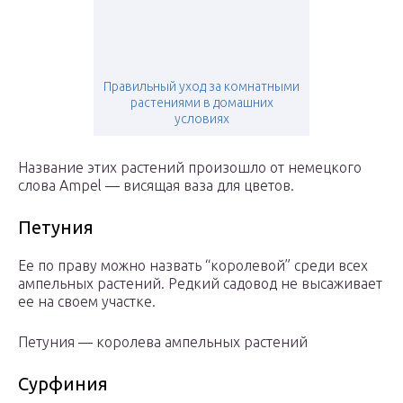
Правильный уход за комнатными
растениями в домашних
условиях
Название этих растений произошло от немецкого
слова Ampel — висящая ваза для цветов.
Петуния
Ее по праву можно назвать “королевой” среди всех
ампельных растений. Редкий садовод не высаживает
ее на своем участке.
Петуния — королева ампельных растений
Сурфиния