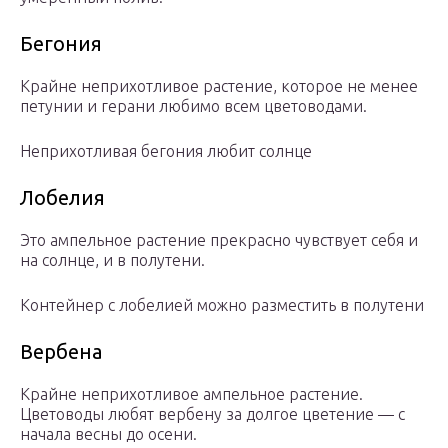
Бегония
Крайне неприхотливое растение, которое не менее
петунии и герани любимо всем цветоводами.
Неприхотливая бегония любит солнце
Лобелия
Это ампельное растение прекрасно чувствует себя и
на солнце, и в полутени.
Контейнер с лобелией можно разместить в полутени
Вербена
Крайне неприхотливое ампельное растение.
Цветоводы любят вербену за долгое цветение — с
начала весны до осени.