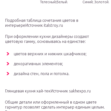
Телесный;Белый.
Синий; Золотой.
Подробная таблица сочетания цветов в
интерьереИсточник italstroy.ru
При оформлении кухни дизайнеры создают
цветовую гамму, основываясь на единстве:
цветов верхних и нижних шкафчиков;
декоративных элементов;
дизайна стен, пола и потолка.
Глянцевая кухня хай-текИсточник sakhexpo.ru
Общие детали или оформленный в одном цвете
гарнитур позволят сделать интерьер единым целым.