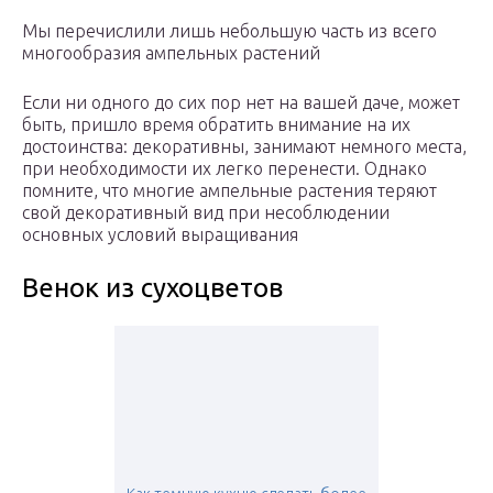
Мы перечислили лишь небольшую часть из всего
многообразия ампельных растений
Если ни одного до сих пор нет на вашей даче, может
быть, пришло время обратить внимание на их
достоинства: декоративны, занимают немного места,
при необходимости их легко перенести. Однако
помните, что многие ампельные растения теряют
свой декоративный вид при несоблюдении
основных условий выращивания
Венок из сухоцветов