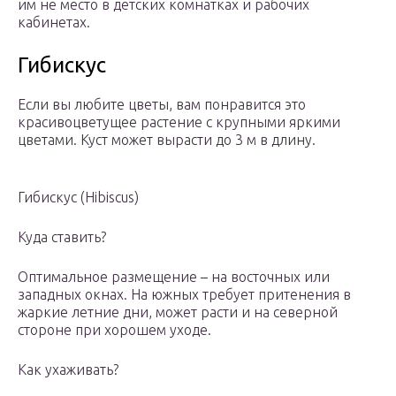
им не место в детских комнатках и рабочих
кабинетах.
Гибискус
Если вы любите цветы, вам понравится это
красивоцветущее растение с крупными яркими
цветами. Куст может вырасти до 3 м в длину.
Гибискус (Hibiscus)
Куда ставить?
Оптимальное размещение – на восточных или
западных окнах. На южных требует притенения в
жаркие летние дни, может расти и на северной
стороне при хорошем уходе.
Как ухаживать?