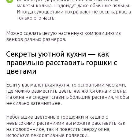
макеты-кольца. Подойдут даже обычные пяльцы.
Иногда сухоцветами покрывают не весь каркас, а
только его часть
Можно сделать целую настенную композицию из
венков разных размеров.
Секреты уютной кухни — как
правильно расставить горшки с
цветами
Если у вас маленькая кухня, то основными местами,
где можно разместить цветы являются окна и стены.
На окна не следует ставить большие растения, чтобы
не сильно затемнять ее.
Небольшие цветочные горшочки и кашпо с
невысокими растениями вы можете расставить как
на подоконнике, так и повесить сверху окна,
используя декоративные подвески.