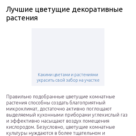
Лучшие цветущие декоративные
растения
Какими цветами и растениями
украсить свой забор на участке
Правильно подобранные цветущие комнатные
растения способны создать благоприятный
микроклимат, достаточно активно поглощают
выделяемый кухонными приборами углекислый газ
и эффективно насыщают воздух помещения
кислородом. Безусловно, цветущие комнатные
культуры нуждаются в более тщательном и