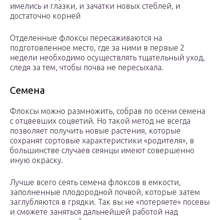
имелись и глазки, и зачатки новых стеблей, и
достаточно корней
Отделенные флоксы пересаживаются на
подготовленное место, где за ними в первые 2
недели необходимо осуществлять тщательный уход,
следя за тем, чтобы почва не пересыхала.
Семена
Флоксы можно размножить, собрав по осени семена
с отцвевших соцветий. Но такой метод не всегда
позволяет получить новые растения, которые
сохранят сортовые характеристики «родителя», в
большинстве случаев сеянцы имеют совершенно
иную окраску.
Лучше всего сеять семена флоксов в емкости,
заполненные плодородной почвой, которые затем
заглубляются в грядки. Так вы не «потеряете» посевы
и сможете заняться дальнейшей работой над