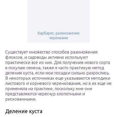
Барбарис. размножение
черенками
Существует множество способов размножения
флоксов, и садоводы активно используют
практически все из них. Для получения нового сорта
я покупаю семена, также я часто практикую метод
деления куста, если мои посадки сильно разрослись.
В некоторых источниках еще указываются методики
листового и корневого черенкования, но я их еще не
применяла на практике, поскольку мне они
представляются чересчур хлопотными и
рискованными.
Деление куста