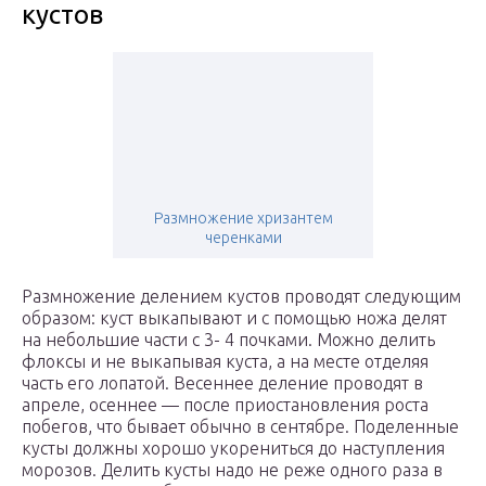
кустов
Размножение хризантем
черенками
Размножение делением кустов проводят следующим
образом: куст выкапывают и с помощью ножа делят
на небольшие части с 3- 4 почками. Можно делить
флоксы и не выкапывая куста, а на месте отделяя
часть его лопатой. Весеннее деление проводят в
апреле, осеннее — после приостановления роста
побегов, что бывает обычно в сентябре. Поделенные
кусты должны хорошо укорениться до наступления
морозов. Делить кусты надо не реже одного раза в