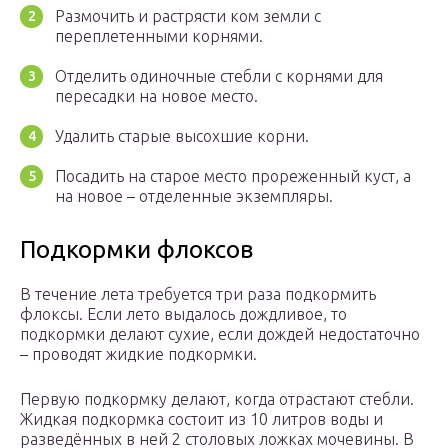
Размочить и растрясти ком земли с
переплетенными корнями.
Отделить одиночные стебли с корнями для
пересадки на новое место.
Удалить старые высохшие корни.
Посадить на старое место прореженный куст, а
на новое – отделенные экземпляры.
Подкормки флоксов
В течение лета требуется три раза подкормить
флоксы. Если лето выдалось дождливое, то
подкормки делают сухие, если дождей недостаточно
– проводят жидкие подкормки.
Первую подкормку делают, когда отрастают стебли.
Жидкая подкормка состоит из 10 литров воды и
разведённых в ней 2 столовых ложках мочевины. В