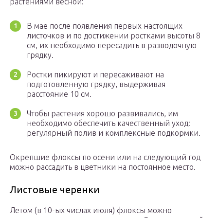
растениями весной:
В мае после появления первых настоящих
листочков и по достижении ростками высоты 8
см, их необходимо пересадить в разводочную
грядку.
Ростки пикируют и пересаживают на
подготовленную грядку, выдерживая
расстояние 10 см.
Чтобы растения хорошо развивались, им
необходимо обеспечить качественный уход:
регулярный полив и комплексные подкормки.
Окрепшие флоксы по осени или на следующий год
можно рассадить в цветники на постоянное место.
Листовые черенки
Летом (в 10-ых числах июля) флоксы можно