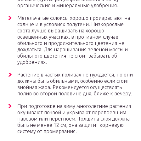
органические и минеральные удобрения.
Метельчатые флоксы хорошо произрастают на
солнце и в условиях полутени. Низкорослые
сорта лучше выращивать на хорошо
освещенных участках, в противном случае
обильного и продолжительного цветения не
дождаться. Для наращивания зеленой массы и
обильного цветения не стоит забывать об
удобрениях.
Растение в частых поливах не нуждается, но они
должны быть обильными, особенно если стоит
знойная жара. Рекомендуется осуществлять
полив во второй половине дня, ближе к вечеру.
При подготовке на зиму многолетние растения
окучивают почвой и укрывают перепревшим
навозом или перегноем. Толщина слоя должна
быть не менее 12 см, она защитит корневую
систему от промерзания.