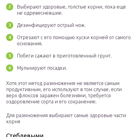
Выбирают здоровые, толстые корни, пока еще
не одревесневшие.
Дезинфицируют острый нож.
Отрезают с его помощью куски корней от самого
основания.
Побеги сажают в приготовленный грунт.
Мульчируют посадки.
Хотя этот метод размножения не является самым
продуктивным, его используют в том случае, если
верх флоксов заражен болезнями, требуется
оздоровление сорта и его сохранение.
Для размножения выбирают самые здоровые части
корня
Стеблевыми