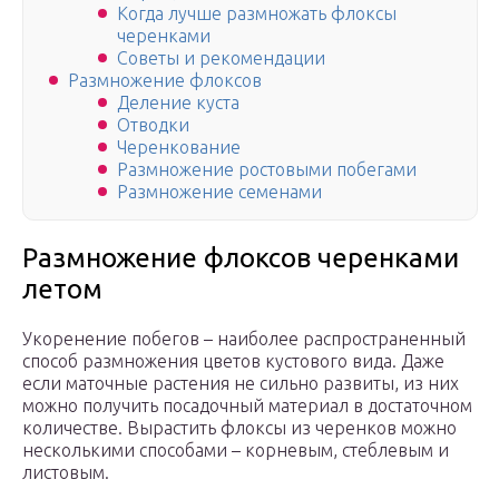
Когда лучше размножать флоксы
черенками
Советы и рекомендации
Размножение флоксов
Деление куста
Отводки
Черенкование
Размножение ростовыми побегами
Размножение семенами
Размножение флоксов черенками
летом
Укоренение побегов – наиболее распространенный
способ размножения цветов кустового вида. Даже
если маточные растения не сильно развиты, из них
можно получить посадочный материал в достаточном
количестве. Вырастить флоксы из черенков можно
несколькими способами – корневым, стеблевым и
листовым.