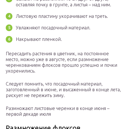
оставляя почку в грунте, а листья – над ним.
Листовую пластину укорачивают на треть.
Увлажняют посадочный материал.
Накрывают пленкой.
Пересадить растения в цветник, на постоянное
место, можно уже в августе, если размножение
черенкованием флоксов прошло успешно и почки
укоренились.
Следует помнить, что посадочный материал,
заготовленный в июне, и высаженный в конце лета,
рискует не пережить зиму.
Размножают листовые черенки в конце июня –
первой декаде июля
Размножение флоксов.