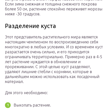
Если зима снежная и толщина снежного покрова
более 50 см, растение спокойно переживет морозы
ниже -30 градусов.
Разделение куста
Этот представитель растительного мира является
настоящим чемпионом по воспроизведению себя
многократно в любых условиях. И со временем куст
разрастается очень сильно, и его приходится
ограничивать территориально. Примерно раз в 4-5
лет растение нуждается в обновлении и
прореживании. С этой целью куст разделяют,
удаляют лишние стебли с корнями, которые в
дальнейшем можно использовать как посадочный
материал.
Для этого необходимо:
Выкопать растение.