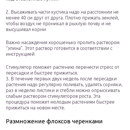
2. Высаживать части кустика надо на расстоянии не
менее 40 см друг от друга. Плотно прижать землей,
чтобы воздух не проникал в рыхлую почву и не
высушивал корни
Важно насаждения хорошенько пролить раствором
“эпина”. Этот раствор готовится в соответствии с
инструкцией
Стимулятор поможет растению перенести стресс от
пересадки и быстрее прижиться.
3. В течение первых двух недель после пересадки
растения надо регулярно поливать, удалять сорняки,
раз в неделю листики и стебли можно опрыскивать
слабым раствором стимуляторов роста. Эта
процедура поможет молодым растениям быстрее
прижиться на новом месте.
Размножение флоксов черенками