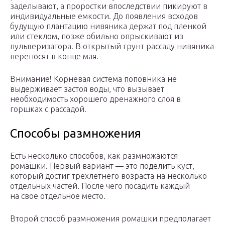
заделывают, а проростки впоследствии пикируют в
индивидуальные емкости. До появления всходов
будущую плантацию нивяника держат под пленкой
или стеклом, позже обильно опрыскивают из
пульверизатора. В открытый грунт рассаду нивяника
переносят в конце мая.
Внимание! Корневая система поповника не
выдерживает застоя воды, что вызывает
необходимость хорошего дренажного слоя в
горшках с рассадой.
Способы размножения
Есть несколько способов, как размножаются
ромашки. Первый вариант — это поделить куст,
который достиг трехлетнего возраста на несколько
отдельных частей. После чего посадить каждый
на свое отдельное место.
Второй способ размножения ромашки предполагает