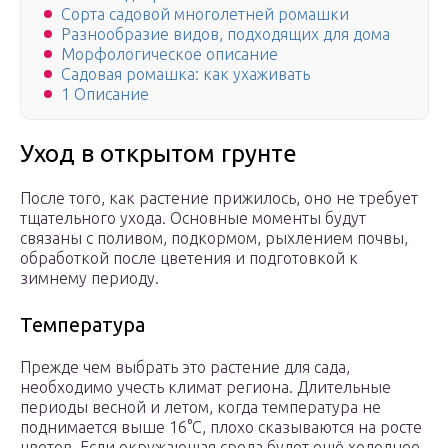
Сорта садовой многолетней ромашки
Разнообразие видов, подходящих для дома
Морфологическое описание
Садовая ромашка: как ухаживать
1 Описание
Уход в открытом грунте
После того, как растение прижилось, оно не требует
тщательного ухода. Основные моменты будут
связаны с поливом, подкормом, рыхлением почвы,
обработкой после цветения и подготовкой к
зимнему периоду.
Температура
Прежде чем выбрать это растение для сада,
необходимо учесть климат региона. Длительные
периоды весной и летом, когда температура не
поднимается выше 16°C, плохо сказываются на росте
цветов. Если окружающая среда будет ещё холоднее,