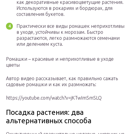
как декоративные красивоцветущие растения.
Используются в рокариях и бордюрах, для
составления букетов.
Практически все виды ромашек неприхотливы
в уходе, устойчивы к морозам. Быстро
разрастаются, легко размножаются семенами
или делением куста.
Ромашки – красивые и неприхотливые в уходе
цветы
Автор видео рассказывает, как правильно сажать
садовые ромашки и как их размножать:
https://youtube.com/watch?v=jKTwImSmSLQ
Посадка растения: два
альтернативных способа