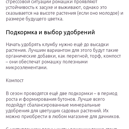
стрессовой ситуации ромашки проявляют
устойчивость к засухе и выживают, однако это
сказывается на высоте растения (если оно молодое) и
размере будущего цветка.
Подкормка и выбор удобрений
Начать удобрять клумбу нужно ещё до высадки
растения. Лучшим вариантом для этого будут такие
органические добавки, как перегной, торф, компост
– они обеспечат ромашку полезными
микроэлементами.
Компост
В сезон проводятся ещё две подкормки – в период
роста и формирования бутонов. Лучше всего
подойдут сбалансированные минеральные
удобрения для цветущих садовых растений. Их
можно приобрести в любом магазине для дачников.