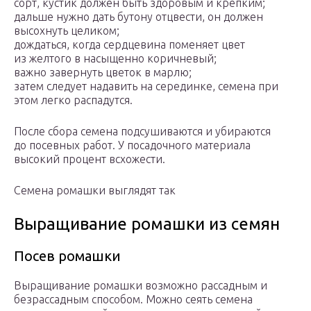
сорт, кустик должен быть здоровым и крепким;
дальше нужно дать бутону отцвести, он должен
высохнуть целиком;
дождаться, когда сердцевина поменяет цвет
из желтого в насыщенно коричневый;
важно завернуть цветок в марлю;
затем следует надавить на серединке, семена при
этом легко распадутся.
После сбора семена подсушиваются и убираются
до посевных работ. У посадочного материала
высокий процент всхожести.
Семена ромашки выглядят так
Выращивание ромашки из семян
Посев ромашки
Выращивание ромашки возможно рассадным и
безрассадным способом. Можно сеять семена