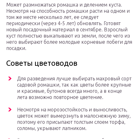
Может размножаться ромашка и делением куста.
Несмотря на способность ромашки расти на одном и
том же месте несколько лет, ее следует
периодически (через 4-5 лет) обновлять. Готовят
новый посадочный материал в сентябре. Взрослый
куст полностью выкапывают из земли, после чего из
него выбирают более молодые корневые побеги для
посадки.
Советы цветоводов
Для разведения лучше выбирать махровый сорт
садовой ромашки, так как цветы более крупные
и красивые, бутонов всегда много, а в конце
лета возможно повторное цветение.
Несмотря на морозостойкость и выносливость,
цветок может вымерзнуть в малоснежную зиму,
поэтому его присыпают толстым слоем торфа,
соломы, укрывают лапником.