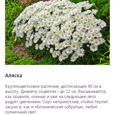
Аляска
Крупноцветковое растение, достигающее 90 см в
высоту. Диаметр соцветия – до 12 см. Высаживается,
как правило, осенью и уже на следующее лето
радует цветением. Сорт неприхотлив, стойко терпит
засухи и, как и «ботанические собратья», любит
солнечный свет.