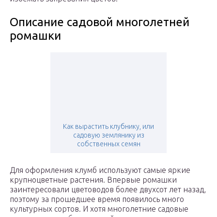
Описание садовой многолетней
ромашки
Как вырастить клубнику, или
садовую землянику из
собственных семян
Для оформления клумб используют самые яркие
крупноцветные растения. Впервые ромашки
заинтересовали цветоводов более двухсот лет назад,
поэтому за прошедшее время появилось много
культурных сортов. И хотя многолетние садовые