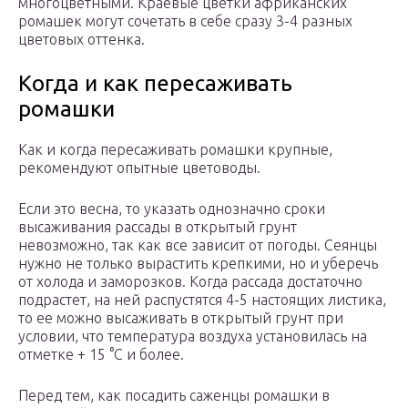
многоцветными. Краевые цветки африканских
ромашек могут сочетать в себе сразу 3-4 разных
цветовых оттенка.
Когда и как пересаживать
ромашки
Как и когда пересаживать ромашки крупные,
рекомендуют опытные цветоводы.
Если это весна, то указать однозначно сроки
высаживания рассады в открытый грунт
невозможно, так как все зависит от погоды. Сеянцы
нужно не только вырастить крепкими, но и уберечь
от холода и заморозков. Когда рассада достаточно
подрастет, на ней распустятся 4-5 настоящих листика,
то ее можно высаживать в открытый грунт при
условии, что температура воздуха установилась на
отметке + 15 °С и более.
Перед тем, как посадить саженцы ромашки в