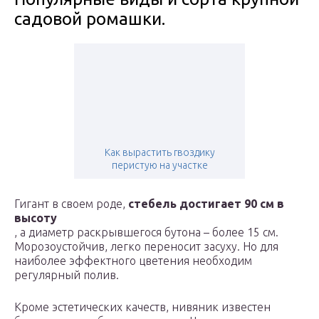
садовой ромашки.
Как вырастить гвоздику
перистую на участке
Гигант в своем роде,
стебель достигает 90 см в
высоту
, а диаметр раскрывшегося бутона – более 15 см.
Морозоустойчив, легко переносит засуху. Но для
наиболее эффектного цветения необходим
регулярный полив.
Кроме эстетических качеств, нивяник известен