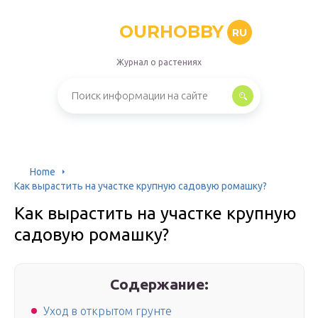
OURHOBBY
RU
Журнал о растениях
Home
Как вырастить на участке крупную садовую ромашку?
Как вырастить на участке крупную
садовую ромашку?
Содержание:
Уход в открытом грунте