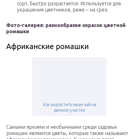
сорт, быстро разрастается. Используется для
украшения цветников, реже – на срез.
Фото-галерея: разнообразие окрасок цветной
ромашки
Африканские ромашки
Как вырастить иван чай на
дачном участке
Самыми яркими и необычными среди садовых
ромашек являются цветы, которые также называют