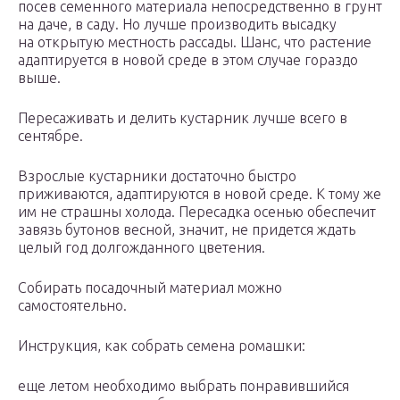
посев семенного материала непосредственно в грунт
на даче, в саду. Но лучше производить высадку
на открытую местность рассады. Шанс, что растение
адаптируется в новой среде в этом случае гораздо
выше.
Пересаживать и делить кустарник лучше всего в
сентябре.
Взрослые кустарники достаточно быстро
приживаются, адаптируются в новой среде. К тому же
им не страшны холода. Пересадка осенью обеспечит
завязь бутонов весной, значит, не придется ждать
целый год долгожданного цветения.
Собирать посадочный материал можно
самостоятельно.
Инструкция, как собрать семена ромашки:
еще летом необходимо выбрать понравившийся