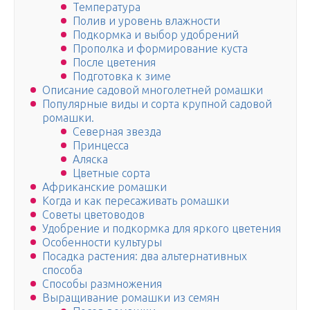
Температура
Полив и уровень влажности
Подкормка и выбор удобрений
Прополка и формирование куста
После цветения
Подготовка к зиме
Описание садовой многолетней ромашки
Популярные виды и сорта крупной садовой
ромашки.
Северная звезда
Принцесса
Аляска
Цветные сорта
Африканские ромашки
Когда и как пересаживать ромашки
Советы цветоводов
Удобрение и подкормка для яркого цветения
Особенности культуры
Посадка растения: два альтернативных
способа
Способы размножения
Выращивание ромашки из семян