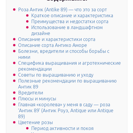
Роза Антик (Antike 89) — что это за сорт
Краткое описание и характеристика
Преимущества и недостатки сорта
Использование в ландшафтном
дизайне
Описание и характеристики сорта
Описание сорта Антико Аморе
Болезни, вредители и способы борьбы с
ними
Специфика выращивания и агротехнические
рекомендации
Советы по выращиванию и уходу
Полезные рекомендации по выращиванию
Антик 89
Вредители
Плюсы и минусы
Главная «королева» у меня в саду — роза
‘Антик 89’ (Антик Роуз, Antique или Antique
89)
Цветение розы
Период активности и покоя