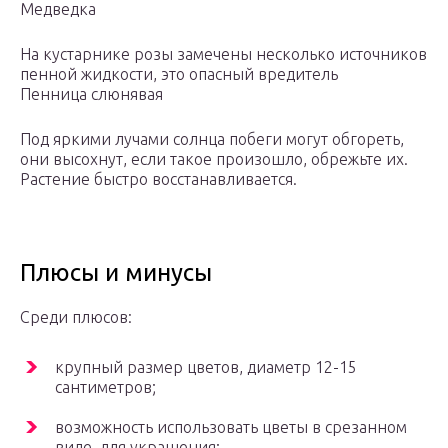
Медведка
На кустарнике розы замечены несколько источников
пенной жидкости, это опасный вредитель
Пенница слюнявая
Под яркими лучами солнца побеги могут обгореть,
они высохнут, если такое произошло, обрежьте их.
Растение быстро восстанавливается.
Плюсы и минусы
Среди плюсов:
крупный размер цветов, диаметр 12-15
сантиметров;
возможность использовать цветы в срезанном
виде, для украшения;