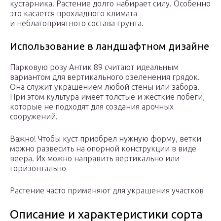
кустарника. Растение долго набирает силу. Особенно
это касается прохладного климата
и неблагоприятного состава грунта.
Использование в ландшафтном дизайне
Парковую розу Антик 89 считают идеальным
вариантом для вертикального озеленения грядок.
Она служит украшением любой стены или забора.
При этом культура имеет толстые и жесткие побеги,
которые не подходят для создания арочных
сооружений.
Важно! Чтобы куст приобрел нужную форму, ветки
можно развесить на опорной конструкции в виде
веера. Их можно направить вертикально или
горизонтально
Растение часто применяют для украшения участков
Описание и характеристики сорта