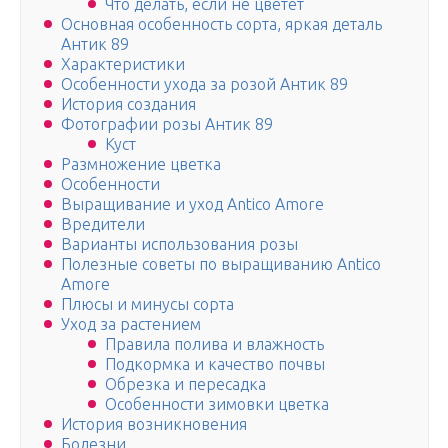
Что делать, если не цветет
Основная особенность сорта, яркая деталь
Антик 89
Характеристики
Особенности ухода за розой Антик 89
История создания
Фотографии розы Антик 89
Куст
Размножение цветка
Особенности
Выращивание и уход Antico Amore
Вредители
Варианты использования розы
Полезные советы по выращиванию Antico
Amore
Плюсы и минусы сорта
Уход за растением
Правила полива и влажность
Подкормка и качество почвы
Обрезка и пересадка
Особенности зимовки цветка
История возникновения
Болезни