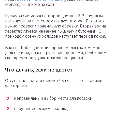
Monaco) — что это за сорт
Культура считается повторно цветущей. За первым
насыщенным цветением следует второе. Для этого
нужно провести правильную обрезку. Вторая волна
характеризуется не менее пышными бутонами. С
приходом осенних холодов наступает период покоя.
Важно! Чтобы цветение продолжалось как можно
дольше и радовало крупными бутонами, необходимо
своевременно удалять засохшие цветки
Что делать, если не цветет
Отсутствие цветения может быть связано с такими
факторами:
неправильный выбор места для посадки;
нарушение режима полива;