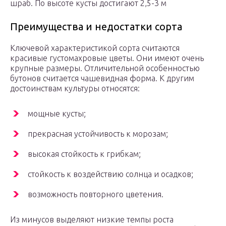
шраб. По высоте кусты достигают 2,5-3 м
Преимущества и недостатки сорта
Ключевой характеристикой сорта считаются
красивые густомахровые цветы. Они имеют очень
крупные размеры. Отличительной особенностью
бутонов считается чашевидная форма. К другим
достоинствам культуры относятся:
мощные кусты;
прекрасная устойчивость к морозам;
высокая стойкость к грибкам;
стойкость к воздействию солнца и осадков;
возможность повторного цветения.
Из минусов выделяют низкие темпы роста