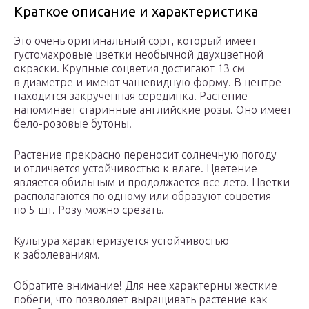
Краткое описание и характеристика
Это очень оригинальный сорт, который имеет
густомахровые цветки необычной двухцветной
окраски. Крупные соцветия достигают 13 см
в диаметре и имеют чашевидную форму. В центре
находится закрученная серединка. Растение
напоминает старинные английские розы. Оно имеет
бело-розовые бутоны.
Растение прекрасно переносит солнечную погоду
и отличается устойчивостью к влаге. Цветение
является обильным и продолжается все лето. Цветки
располагаются по одному или образуют соцветия
по 5 шт. Розу можно срезать.
Культура характеризуется устойчивостью
к заболеваниям.
Обратите внимание! Для нее характерны жесткие
побеги, что позволяет выращивать растение как