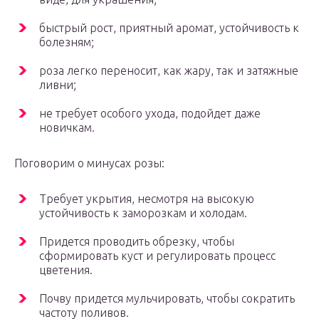
быстрый рост, приятный аромат, устойчивость к
болезням;
роза легко переносит, как жару, так и затяжные
ливни;
не требует особого ухода, подойдет даже
новичкам.
Поговорим о минусах розы:
Требует укрытия, несмотря на высокую
устойчивость к заморозкам и холодам.
Придется проводить обрезку, чтобы
сформировать куст и регулировать процесс
цветения.
Почву придется мульчировать, чтобы сократить
частоту поливов.