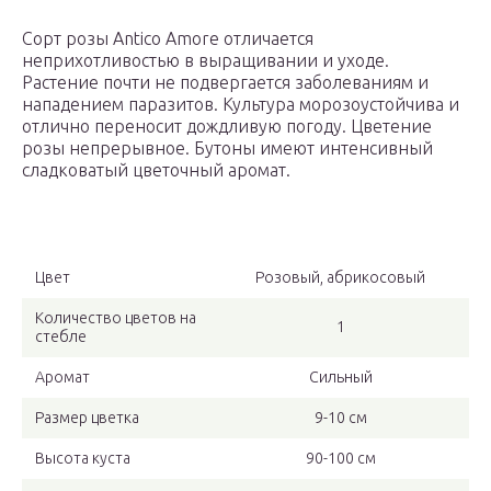
Сорт розы Antico Amore отличается
неприхотливостью в выращивании и уходе.
Растение почти не подвергается заболеваниям и
нападением паразитов. Культура морозоустойчива и
отлично переносит дождливую погоду. Цветение
розы непрерывное. Бутоны имеют интенсивный
сладковатый цветочный аромат.
Цвет
Розовый, абрикосовый
Количество цветов на
1
стебле
Аромат
Сильный
Размер цветка
9-10 см
Высота куста
90-100 см