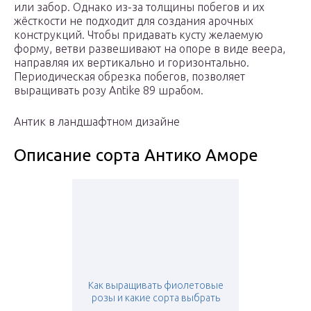
или забор. Однако из-за толщины побегов и их
жёсткости не подходит для создания арочных
конструкций. Чтобы придавать кусту желаемую
форму, ветви развешивают на опоре в виде веера,
направляя их вертикально и горизонтально.
Периодическая обрезка побегов, позволяет
выращивать розу Antike 89 шрабом.
Антик в ландшафтном дизайне
Описание сорта Антико Аморе
Как выращивать фиолетовые
розы и какие сорта выбрать