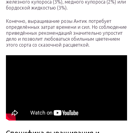
железного купороса (3%), медного купороса (2%) или
бордоской жидкостью (3%).
Конечно, выращивание розы Антик потребует
определённых затрат времени и сил. Но соблюдение
приведённых рекомендаций значительно упростит
дело и позволит любоваться обильным цветением
этого сорта со сказочной расцветкой.