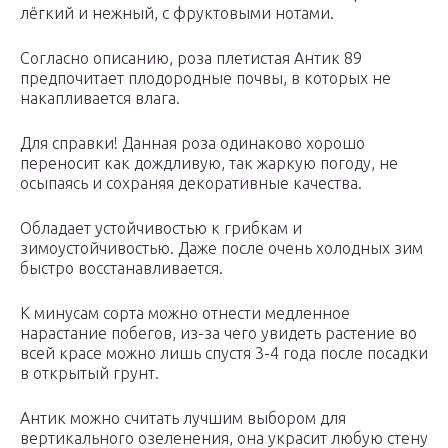
лёгкий и нежный, с фруктовыми нотами.
Согласно описанию, роза плетистая Антик 89
предпочитает плодородные почвы, в которых не
накапливается влага.
Для справки! Данная роза одинаково хорошо
переносит как дождливую, так жаркую погоду, не
осыпаясь и сохраняя декоративные качества.
Обладает устойчивостью к грибкам и
зимоустойчивостью. Даже после очень холодных зим
быстро восстанавливается.
К минусам сорта можно отнести медленное
нарастание побегов, из-за чего увидеть растение во
всей красе можно лишь спустя 3-4 года после посадки
в открытый грунт.
Антик можно считать лучшим выбором для
вертикального озеленения, она украсит любую стену