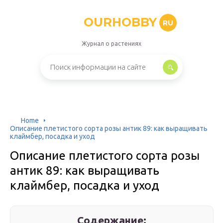
OURHOBBY
RU
Журнал о растениях
Home
Описание плетистого сорта розы антик 89: как выращивать
клаймбер, посадка и уход
Описание плетистого сорта розы
антик 89: как выращивать
клаймбер, посадка и уход
Содержание: