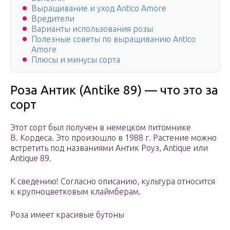
Выращивание и уход Antico Amore
Вредители
Варианты использования розы
Полезные советы по выращиванию Antico
Amore
Плюсы и минусы сорта
Роза Антик (Antike 89) — что это за
сорт
Этот сорт был получен в немецком питомнике
В. Кордеса. Это произошло в 1988 г. Растение можно
встретить под названиями Антик Роуз, Antique или
Antique 89.
К сведению! Согласно описанию, культура относится
к крупноцветковым клаймберам.
Роза имеет красивые бутоны