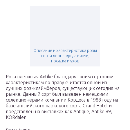
Описание и характеристика розы
сорта леонардо да винчи,
посадка и уход
Роза плетистая Antike благодаря своим сортовым
характеристикам по праву считается одной из
лучших роз-клаймберов, существующих сегодня на
рынке. Данный сорт был выведен немецкими
селекционерами компании Кордеса в 1988 году на
базе английского паркового сорта Grand Hotel и
представлен на выставках как Antique, Antike 89,
KORdalen.