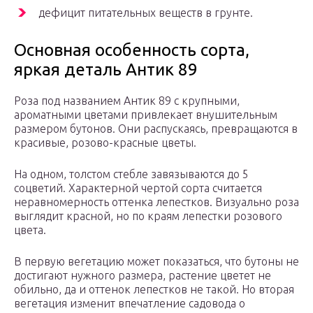
дефицит питательных веществ в грунте.
Основная особенность сорта,
яркая деталь Антик 89
Роза под названием Антик 89 с крупными,
ароматными цветами привлекает внушительным
размером бутонов. Они распускаясь, превращаются в
красивые, розово-красные цветы.
На одном, толстом стебле завязываются до 5
соцветий. Характерной чертой сорта считается
неравномерность оттенка лепестков. Визуально роза
выглядит красной, но по краям лепестки розового
цвета.
В первую вегетацию может показаться, что бутоны не
достигают нужного размера, растение цветет не
обильно, да и оттенок лепестков не такой. Но вторая
вегетация изменит впечатление садовода о