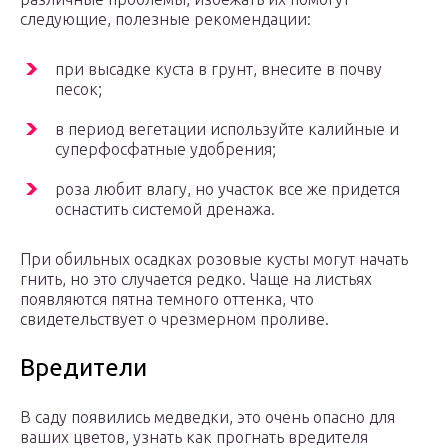
следующие, полезные рекомендации:
при высадке куста в грунт, внесите в почву
песок;
в период вегетации используйте калийные и
суперфосфатные удобрения;
роза любит влагу, но участок все же придется
оснастить системой дренажа.
При обильных осадках розовые кусты могут начать
гнить, но это случается редко. Чаще на листьях
появляются пятна темного оттенка, что
свидетельствует о чрезмерном проливе.
Вредители
В саду появились медведки, это очень опасно для
ваших цветов, узнать как прогнать вредителя