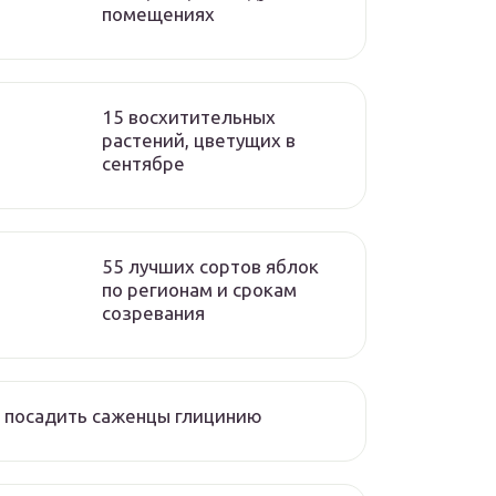
помещениях
15 восхитительных
растений, цветущих в
сентябре
55 лучших сортов яблок
по регионам и срокам
созревания
 посадить саженцы глицинию