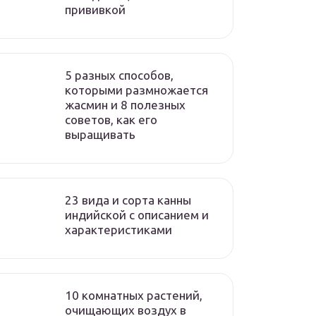
прививкой
5 разных способов,
которыми размножается
жасмин и 8 полезных
советов, как его
выращивать
23 вида и сорта канны
индийской с описанием и
характеристиками
10 комнатных растений,
очищающих воздух в