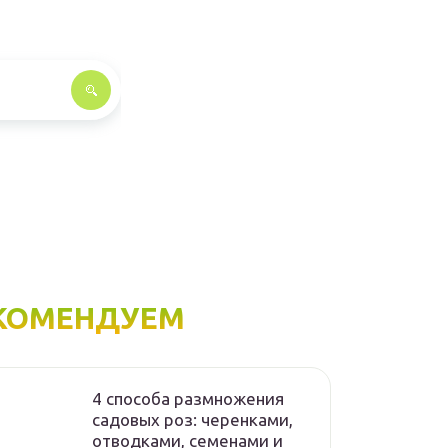
КОМЕНДУЕМ
4 способа размножения
садовых роз: черенками,
отводками, семенами и