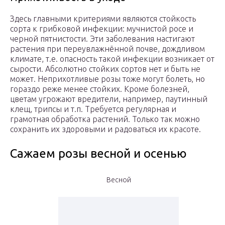
Здесь главными критериями являются стойкость
сорта к грибковой инфекции: мучнистой росе и
черной пятнистости. Эти заболевания настигают
растения при переувлажнённой почве, дождливом
климате, т.е. опасность такой инфекции возникает от
сырости. Абсолютно стойких сортов нет и быть не
может. Неприхотливые розы тоже могут болеть, но
гораздо реже менее стойких. Кроме болезней,
цветам угрожают вредители, например, паутинный
клещ, трипсы и т.п. Требуется регулярная и
грамотная обработка растений. Только так можно
сохранить их здоровыми и радоваться их красоте.
Сажаем розы весной и осенью
Весной