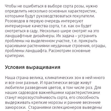
Чтобы не ошибиться в выборе сорта розы, нужно
определить несколько основных характеристик,
которыми будут руководствоваться покупатели.
Розоводов в первую очередь интересуют
интерьерные качества сорта, т.е. как он будет
смотреться в саду. Несколько шире смотрят на это
ландшафтные дизайнеры. Их задача – устранить
проблемы на выделенном участке, т.е. прикрыть
красивыми растениями неудачные строения, ограды,
проблемы ландшафта. Рассмотрим основные
критерии.
Условия выращивания
Наша страна велика, климатических зон в ней много
и все они разные. И практически везде живут
любители разведения цветов, в том числе роз. Для
наших садоводов важнейшими характеристиками
станут морозоустойчивость сорта, его способность
выдерживать крепкие морозы и ранние весенние
заморозки. Стараниями селекционеров выведены