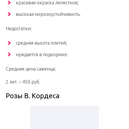
красивая окраска лепестков;
высокая морозоустойчивость.
Недостатки:
средняя высота плетей;
нуждается в подкормке.
Средняя цена саженца:
2 лет. – 450 руб.
Розы В. Кордеса