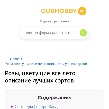
OURHOBBY
RU
Журнал о растениях
Home
Розы, цветущие все лето: описание лучших сортов
Розы, цветущие все лето:
описание лучших сортов
Содержание:
Сорта для Северо-Запада