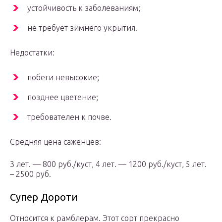
устойчивость к заболеваниям;
не требует зимнего укрытия.
Недостатки:
побеги невысокие;
позднее цветение;
требователен к почве.
Средняя цена саженцев:
3 лет. — 800 руб./куст, 4 лет. — 1200 руб./куст, 5 лет.
– 2500 руб.
Супер Дороти
Относится к рамблерам. Этот сорт прекрасно