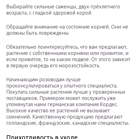
Выбирайте сильные саженцы, двух-трёхлетнего
возраста, с гладкой здоровой корой
Обращайте внимание на состояние корней. Они не
должны быть повреждены
Обязательно поинтересуйтесь, что вам предлагают,
растение с собственными корнями или привитое, и
если привитое, то на каком подвое. От этого зависит
в первую очередь его морозостойкость.
Начинающим розоводам лучше
проконсультироваться у опытного специалиста.
Покупать сильные растения лучше у проверенных
поставщиков. Примером может послужить уже
упомянутая нами германская компания Кордес.
Высокое качество ее растений не вызывает
сомнений. Качественную продукцию предлагают
голландские, французские, канадские специалисты.
Прихотливость в уходе