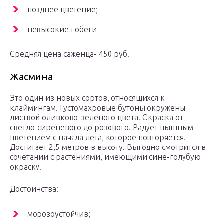
позднее цветение;
невысокие побеги
Средняя цена саженца- 450 руб.
Жасмина
Это один из новых сортов, относящихся к
клаймингам. Густомахровые бутоны окружены
листвой оливково-зеленого цвета. Окраска от
светло-сиреневого до розового. Радует пышным
цветением с начала лета, которое повторяется.
Достигает 2,5 метров в высоту. Выгодно смотрится в
сочетании с растениями, имеющими сине-голубую
окраску.
Достоинства:
морозоустойчив;