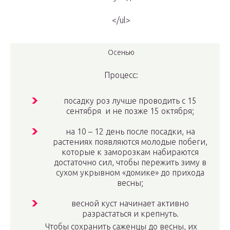
</ul>
Осенью
Процесс:
посадку роз лучше проводить с 15
сентября и не позже 15 октября;
на 10 – 12 день после посадки, на
растениях появляются молодые побеги,
которые к заморозкам набираются
достаточно сил, чтобы пережить зиму в
сухом укрывном «домике» до прихода
весны;
весной куст начинает активно
разрастаться и крепнуть.
Чтобы сохранить саженцы до весны, их