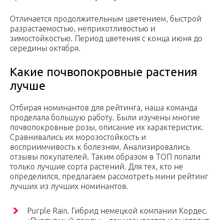
Отличается продолжительным цветением, быстрой
разрастаемостью, неприхотливостью и
зимостойкостью. Период цветения с конца июня до
середины октября.
Какие почвопокровные растения
лучше
Отбирая номинантов для рейтинга, наша команда
проделала большую работу. Были изучены многие
почвопокровные розы, описание их характеристик.
Сравнивались их морозостойкость и
восприимчивость к болезням. Анализировались
отзывы покупателей. Таким образом в ТОП попали
только лучшие сорта растений. Для тех, кто не
определился, предлагаем рассмотреть мини рейтинг
лучших из лучших номинантов.
Purple Rain. Гибрид немецкой компании Кордес.