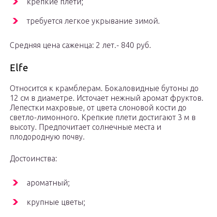
крепкие плети;
требуется легкое укрывание зимой.
Средняя цена саженца: 2 лет.- 840 руб.
Elfe
Относится к крамблерам. Бокаловидные бутоны до
12 см в диаметре. Источает нежный аромат фруктов.
Лепестки махровые, от цвета слоновой кости до
светло-лимонного. Крепкие плети достигают 3 м в
высоту. Предпочитает солнечные места и
плодородную почву.
Достоинства:
ароматный;
крупные цветы;