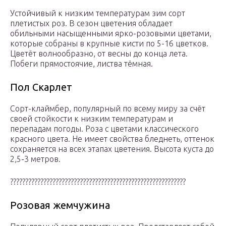
Устойчивый к низким температурам зим сорт
плетистых роз. В сезон цветения обладает
обильными насыщенными ярко-розовыми цветами,
которые собраны в крупные кисти по 5-16 цветков.
Цветёт волнообразно, от весны до конца лета.
Побеги прямостоячие, листва тёмная.
Пол Скарлет
Сорт-клаймбер, популярный по всему миру за счёт
своей стойкости к низким температурам и
перепадам погоды. Роза с цветами классического
красного цвета. Не имеет свойства бледнеть, оттенок
сохраняется на всех этапах цветения. Высота куста до
2,5-3 метров.
??????????????????????????????????????????????????????????
Розовая жемчужина