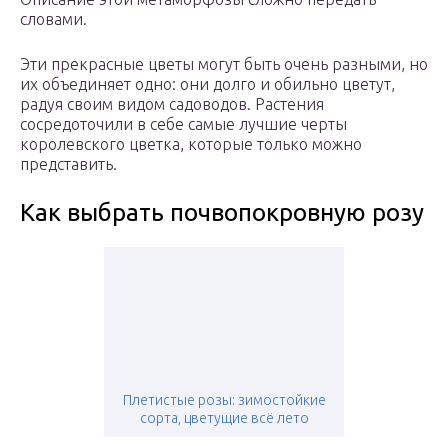
словами.
Эти прекрасные цветы могут быть очень разными, но
их объединяет одно: они долго и обильно цветут,
радуя своим видом садоводов. Растения
сосредоточили в себе самые лучшие черты
королевского цветка, которые только можно
представить.
Как выбрать почвопокровную розу
Плетистые розы: зимостойкие
сорта, цветущие всё лето