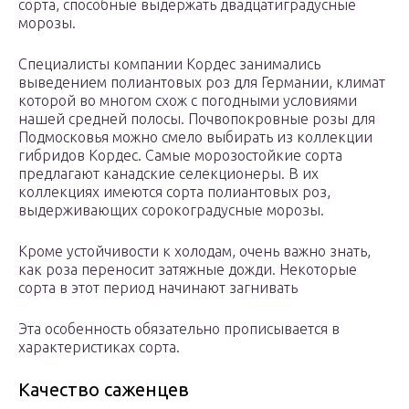
сорта, способные выдержать двадцатиградусные
морозы.
Специалисты компании Кордес занимались
выведением полиантовых роз для Германии, климат
которой во многом схож с погодными условиями
нашей средней полосы. Почвопокровные розы для
Подмосковья можно смело выбирать из коллекции
гибридов Кордес. Самые морозостойкие сорта
предлагают канадские селекционеры. В их
коллекциях имеются сорта полиантовых роз,
выдерживающих сорокоградусные морозы.
Кроме устойчивости к холодам, очень важно знать,
как роза переносит затяжные дожди. Некоторые
сорта в этот период начинают загнивать
Эта особенность обязательно прописывается в
характеристиках сорта.
Качество саженцев