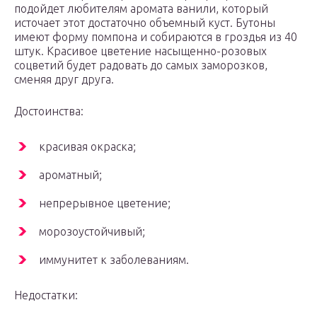
подойдет любителям аромата ванили, который
источает этот достаточно объемный куст. Бутоны
имеют форму помпона и собираются в гроздья из 40
штук. Красивое цветение насыщенно-розовых
соцветий будет радовать до самых заморозков,
сменяя друг друга.
Достоинства:
красивая окраска;
ароматный;
непрерывное цветение;
морозоустойчивый;
иммунитет к заболеваниям.
Недостатки: