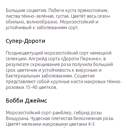
Большие соцветия. Побеги куста прямостоячие,
листва тёмно-зелёная, густая. Цветёт весь сезон
обильно, волнообразно. Морозостойкий и
устойчивый к заболеваниям сорт.
Супер-Дороти
Позднецветущий морозостойкий сорт немецкой
селекции. Апгрейд сорта «Дороти Перкинс», в
результате скрещивания роза получила больший
срок цветения и устойчивость к вирусным и
бактериальным заболеваниям. Соцветия
представляют собой крупные кисти махровых тёмно-
розовых 15-40 цветков.
Бобби Джеймс
Морозостойкий сорт-рамблер, гибрид розы
Вишурана. Чудесная плетистая белоснежная роза.
Цветёт мелкими махровыми цветами 4-5