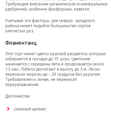
Требующие внесения органических и минеральных
удобрений, особенно фосфорных, извести.
Учитывая эти факторы, для северо- западного
района может подойти большинство сортов
плетистых роз.
Фламентанц
Этот сорт имеет цветы красной расцветки, которые
собираются в гроздья до 15 штук. Цветение
начинается с середины лета и продолжается около
1,5 мес. Побеги достигают в высоту до 3 м. Легко
переносит морозы до – 20 градусов без укрытия.
Требователен к почве, не переносит
переувлажнения.
Достоинства:
сильный аромат;