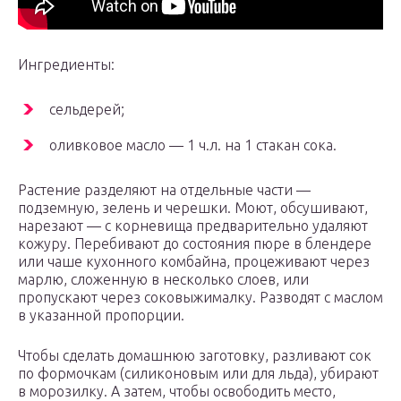
Ингредиенты:
сельдерей;
оливковое масло — 1 ч.л. на 1 стакан сока.
Растение разделяют на отдельные части —
подземную, зелень и черешки. Моют, обсушивают,
нарезают — с корневища предварительно удаляют
кожуру. Перебивают до состояния пюре в блендере
или чаше кухонного комбайна, процеживают через
марлю, сложенную в несколько слоев, или
пропускают через соковыжималку. Разводят с маслом
в указанной пропорции.
Чтобы сделать домашнюю заготовку, разливают сок
по формочкам (силиконовым или для льда), убирают
в морозилку. А затем, чтобы освободить место,