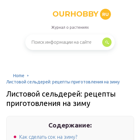
OURHOBBY
RU
Журнал о растениях
Home
Листовой сельдерей: рецепты приготовления на зиму
Листовой сельдерей: рецепты
приготовления на зиму
Содержание:
Как сделать сок на зиму?