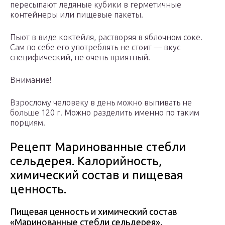
пересыпают ледяные кубики в герметичные
контейнеры или пищевые пакеты.
Пьют в виде коктейля, растворяя в яблочном соке.
Сам по себе его употреблять не стоит — вкус
специфический, не очень приятный.
Внимание!
Взрослому человеку в день можно выпивать не
больше 120 г. Можно разделить именно по таким
порциям.
Рецепт Маринованные стебли
сельдерея. Калорийность,
химический состав и пищевая
ценность.
Пищевая ценность и химический состав
«Маринованные стебли сельдерея».