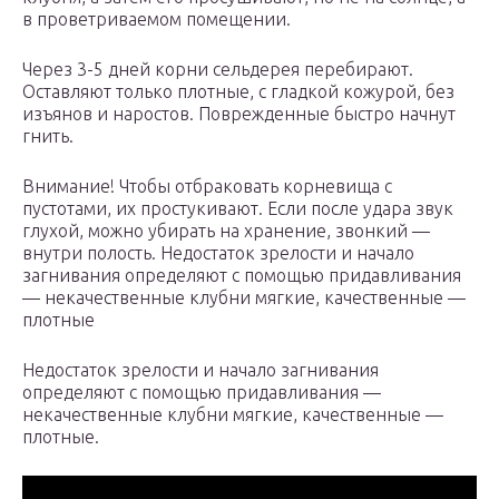
в проветриваемом помещении.
Через 3-5 дней корни сельдерея перебирают.
Оставляют только плотные, с гладкой кожурой, без
изъянов и наростов. Поврежденные быстро начнут
гнить.
Внимание! Чтобы отбраковать корневища с
пустотами, их простукивают. Если после удара звук
глухой, можно убирать на хранение, звонкий —
внутри полость. Недостаток зрелости и начало
загнивания определяют с помощью придавливания
— некачественные клубни мягкие, качественные —
плотные
Недостаток зрелости и начало загнивания
определяют с помощью придавливания —
некачественные клубни мягкие, качественные —
плотные.