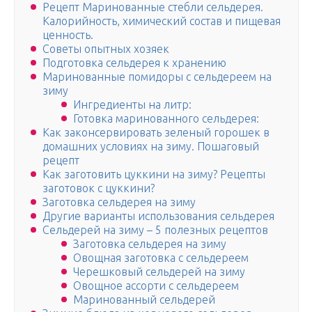
Рецепт Маринованные стебли сельдерея.
Калорийность, химический состав и пищевая
ценность.
Советы опытных хозяек
Подготовка сельдерея к хранению
Маринованные помидоры с сельдереем на
зиму
Ингредиенты на литр:
Готовка маринованного сельдерея:
Как законсервировать зеленый горошек в
домашних условиях на зиму. Пошаговый
рецепт
Как заготовить цуккини на зиму? Рецепты
заготовок с цуккини?
Заготовка сельдерея на зиму
Другие варианты использования сельдерея
Сельдерей на зиму – 5 полезных рецептов
Заготовка сельдерея на зиму
Овощная заготовка с сельдереем
Черешковый сельдерей на зиму
Овощное ассорти с сельдереем
Маринованный сельдерей