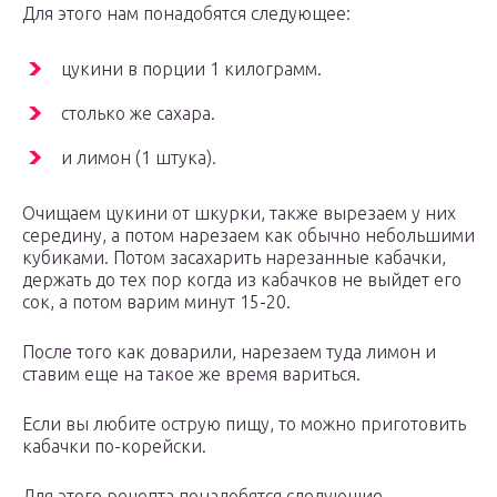
Для этого нам понадобятся следующее:
цукини в порции 1 килограмм.
столько же сахара.
и лимон (1 штука).
Очищаем цукини от шкурки, также вырезаем у них
середину, а потом нарезаем как обычно небольшими
кубиками. Потом засахарить нарезанные кабачки,
держать до тех пор когда из кабачков не выйдет его
сок, а потом варим минут 15-20.
После того как доварили, нарезаем туда лимон и
ставим еще на такое же время вариться.
Если вы любите острую пищу, то можно приготовить
кабачки по-корейски.
Для этого рецепта понадобятся следующие