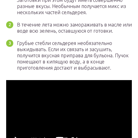
Заготовки при этом будут иметь совершенно
разные вкусы. Необычным получается микс из
нескольких частей сельдерея.
В течение лета можно замораживать в масле или
воде всю зелень, оставшуюся от готовки.
Грубые стебли сельдерея необязательно
выкидывать. Если их связать и засушить,
получится вкусная приправа для бульона. Пучок
помещают в кипящую воду, а в конце
приготовления достают и выбрасывают.