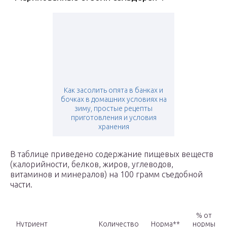
Как засолить опята в банках и
бочках в домашних условиях на
зиму, простые рецепты
приготовления и условия
хранения
В таблице приведено содержание пищевых веществ
(калорийности, белков, жиров, углеводов,
витаминов и минералов) на 100 грамм съедобной
части.
% от
Нутриент
Количество
Норма**
нормы