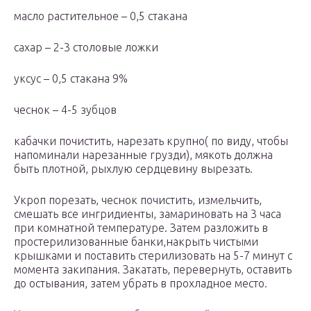
масло растительное – 0,5 стакана
сахар – 2-3 столовые ложки
уксус – 0,5 стакана 9%
чеснок – 4-5 зубцов
кабачки почистить, нарезать крупно( по виду, чтобы
напоминали нарезанные грузди), мякоть должна
быть плотной, рыхлую сердцевину вырезать.
Укроп порезать, чеснок почистить, измельчить,
смешать все ингридиенты, замариновать на 3 часа
при комнатной температуре. Затем разложить в
простерилизованные банки,накрыть чистыми
крышками и поставить стерилизовать на 5-7 минут с
момента закипания. Закатать, перевернуть, оставить
до остывания, затем убрать в прохладное место.