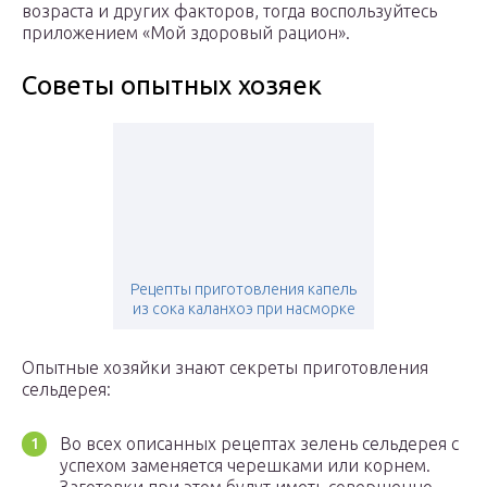
возраста и других факторов, тогда воспользуйтесь
приложением «Мой здоровый рацион».
Советы опытных хозяек
Рецепты приготовления капель
из сока каланхоэ при насморке
Опытные хозяйки знают секреты приготовления
сельдерея:
Во всех описанных рецептах зелень сельдерея с
успехом заменяется черешками или корнем.