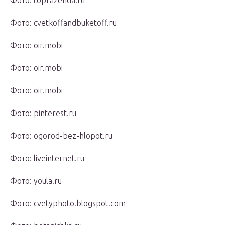
Фото: topfazenda.ru
Фото: cvetkoffandbuketoff.ru
Фото: oir.mobi
Фото: oir.mobi
Фото: oir.mobi
Фото: pinterest.ru
Фото: ogorod-bez-hlopot.ru
Фото: liveinternet.ru
Фото: youla.ru
Фото: cvetyphoto.blogspot.com