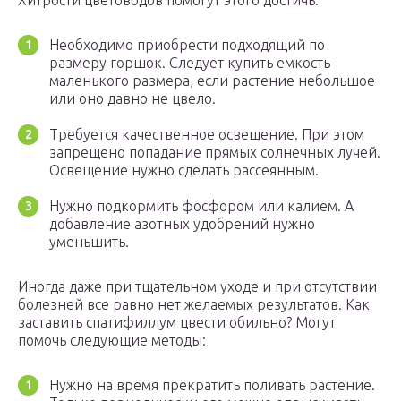
Хитрости цветоводов помогут этого достичь:
Необходимо приобрести подходящий по
размеру горшок. Следует купить емкость
маленького размера, если растение небольшое
или оно давно не цвело.
Требуется качественное освещение. При этом
запрещено попадание прямых солнечных лучей.
Освещение нужно сделать рассеянным.
Нужно подкормить фосфором или калием. А
добавление азотных удобрений нужно
уменьшить.
Иногда даже при тщательном уходе и при отсутствии
болезней все равно нет желаемых результатов. Как
заставить спатифиллум цвести обильно? Могут
помочь следующие методы:
Нужно на время прекратить поливать растение.