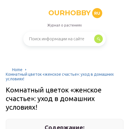
OURHOBBY
RU
Журнал о растениях
Home
Комнатный цветок «женское счастье»: уход в домашних
условиях!
Комнатный цветок «женское
счастье»: уход в домашних
условиях!
Содержание: