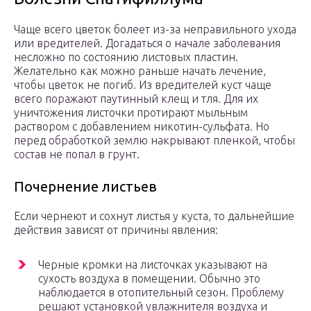
Чаще всего цветок болеет из-за неправильного ухода
или вредителей. Догадаться о начале заболевания
несложно по состоянию листовых пластин.
Желательно как можно раньше начать лечение,
чтобы цветок не погиб. Из вредителей куст чаще
всего поражают паутинный клещ и тля. Для их
уничтожения листочки протирают мыльным
раствором с добавлением никотин-сульфата. Но
перед обработкой землю накрывают пленкой, чтобы
состав не попал в грунт.
Почернение листьев
Если чернеют и сохнут листья у куста, то дальнейшие
действия зависят от причины явления:
Черные кромки на листочках указывают на
сухость воздуха в помещении. Обычно это
наблюдается в отопительный сезон. Проблему
решают установкой увлажнителя воздуха и