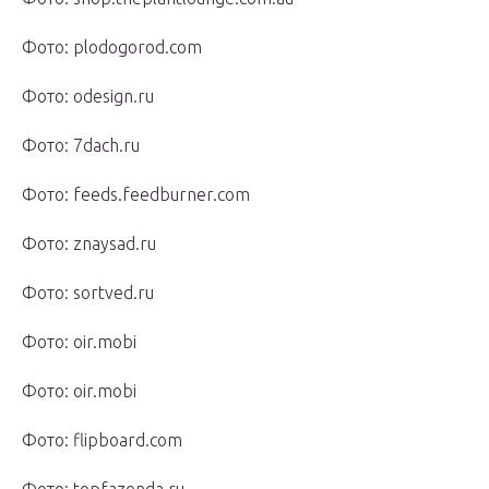
Фото: plodogorod.com
Фото: odesign.ru
Фото: 7dach.ru
Фото: feeds.feedburner.com
Фото: znaysad.ru
Фото: sortved.ru
Фото: oir.mobi
Фото: oir.mobi
Фото: flipboard.com