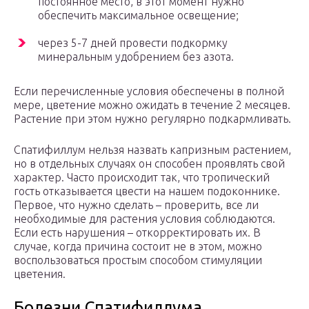
постоянное место, в этот момент нужно
обеспечить максимальное освещение;
через 5-7 дней провести подкормку
минеральным удобрением без азота.
Если перечисленные условия обеспечены в полной
мере, цветение можно ожидать в течение 2 месяцев.
Растение при этом нужно регулярно подкармливать.
Спатифиллум нельзя назвать капризным растением,
но в отдельных случаях он способен проявлять свой
характер. Часто происходит так, что тропический
гость отказывается цвести на нашем подоконнике.
Первое, что нужно сделать – проверить, все ли
необходимые для растения условия соблюдаются.
Если есть нарушения – откорректировать их. В
случае, когда причина состоит не в этом, можно
воспользоваться простым способом стимуляции
цветения.
Болезни Спатифиллума