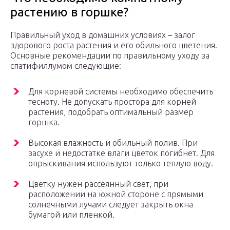
растению в горшке?
Правильный уход в домашних условиях – залог
здорового роста растения и его обильного цветения.
Основные рекомендации по правильному уходу за
спатифиллумом следующие:
Для корневой системы необходимо обеспечить
тесноту. Не допускать простора для корней
растения, подобрать оптимальный размер
горшка.
Высокая влажность и обильный полив. При
засухе и недостатке влаги цветок погибнет. Для
опрыскивания используют только теплую воду.
Цветку нужен рассеянный свет, при
расположении на южной стороне с прямыми
солнечными лучами следует закрыть окна
бумагой или пленкой.