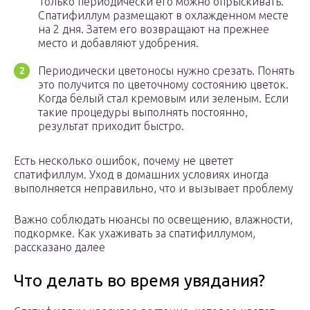
Только периодически его можно опрыскивать.
Спатифиллум размещают в охлажденном месте
на 2 дня. Затем его возвращают на прежнее
место и добавляют удобрения.
Периодически цветоносы нужно срезать. Понять
это получится по цветочному состоянию цветок.
Когда белый стал кремовым или зеленым. Если
такие процедуры выполнять постоянно,
результат приходит быстро.
Есть несколько ошибок, почему не цветет
спатифиллум. Уход в домашних условиях иногда
выполняется неправильно, что и вызывает проблему
Важно соблюдать нюансы по освещению, влажности,
подкормке. Как ухаживать за спатифиллумом,
рассказано далее
Что делать во время увядания?