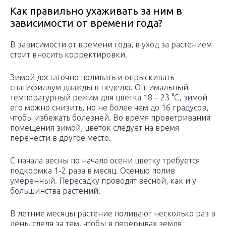
Как правильно ухаживать за ним в
зависимости от времени года?
В зависимости от времени года, в уход за растением
стоит вносить корректировки.
Зимой достаточно поливать и опрыскивать
спатифиллум дважды в неделю. Оптимальный
температурный режим для цветка 18 – 23 °C, зимой
его можно снизить, но не более чем до 16 градусов,
чтобы избежать болезней. Во время проветривания
помещения зимой, цветок следует на время
перенести в другое место.
С начала весны по начало осени цветку требуется
подкормка 1-2 раза в месяц. Осенью полив
умеренный. Пересадку проводят весной, как и у
большинства растений.
В летние месяцы растение поливают несколько раз в
день, следя за тем, чтобы в перерывах земля