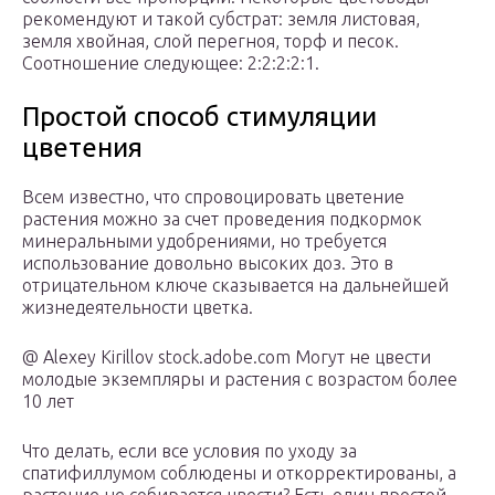
рекомендуют и такой субстрат: земля листовая,
земля хвойная, слой перегноя, торф и песок.
Соотношение следующее: 2:2:2:2:1.
Простой способ стимуляции
цветения
Всем известно, что спровоцировать цветение
растения можно за счет проведения подкормок
минеральными удобрениями, но требуется
использование довольно высоких доз. Это в
отрицательном ключе сказывается на дальнейшей
жизнедеятельности цветка.
@ Alexey Kirillov stock.adobe.com Могут не цвести
молодые экземпляры и растения с возрастом более
10 лет
Что делать, если все условия по уходу за
спатифиллумом соблюдены и откорректированы, а