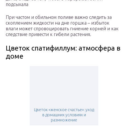
подсыхала
При частом и обильном поливе важно следить за
скоплением жидкости на дне горшка – избыток
влаги может спровоцировать гниение корней и как
следствие привести к гибели растения.
Цветок спатифиллум: атмосфера в
доме
Цветок «женское счастье»: уход
в домашних условиях и
размножение