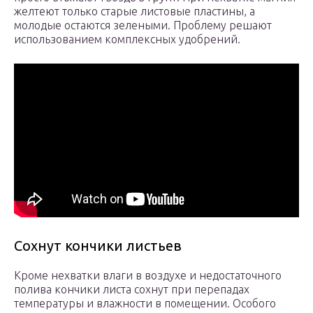
желтеют только старые листовые пластины, а
молодые остаются зелеными. Проблему решают
использованием комплексных удобрений.
Сохнут кончики листьев
Кроме нехватки влаги в воздухе и недостаточного
полива кончики листа сохнут при перепадах
температуры и влажности в помещении. Особого