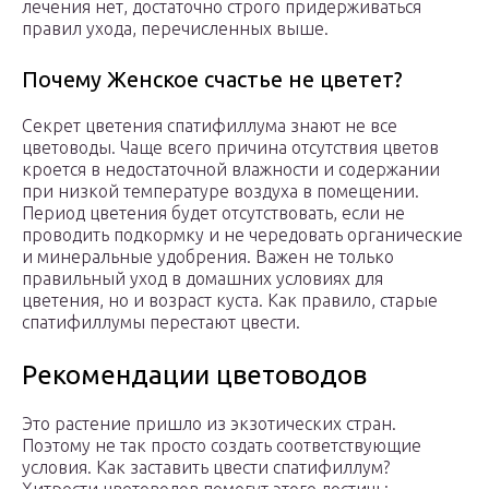
лечения нет, достаточно строго придерживаться
правил ухода, перечисленных выше.
Почему Женское счастье не цветет?
Секрет цветения спатифиллума знают не все
цветоводы. Чаще всего причина отсутствия цветов
кроется в недостаточной влажности и содержании
при низкой температуре воздуха в помещении.
Период цветения будет отсутствовать, если не
проводить подкормку и не чередовать органические
и минеральные удобрения. Важен не только
правильный уход в домашних условиях для
цветения, но и возраст куста. Как правило, старые
спатифиллумы перестают цвести.
Рекомендации цветоводов
Это растение пришло из экзотических стран.
Поэтому не так просто создать соответствующие
условия. Как заставить цвести спатифиллум?