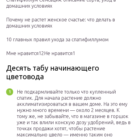
домашних условиях
Почему не растет женское счастье: что делать в
домашних условиях
10 главных правил ухода за спатифиллумом
Мне нравится12Не нравится1
Десять табу начинающего
цветовода
Не подкармливайте только что купленный
спатик. Для начала растение должно
акклиматизироваться в вашем доме. На это ему
нужно много времени — около 2 месяцев. К
тому же, не забывайте, что в магазине в горшок
уже и так влили конскую дозу удобрений, ведь в
точках продажи хотят, чтобы растение
максимально цвело — именно таким оно