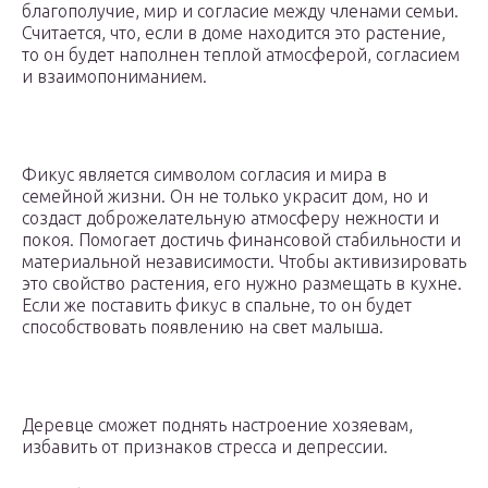
благополучие, мир и согласие между членами семьи.
Считается, что, если в доме находится это растение,
то он будет наполнен теплой атмосферой, согласием
и взаимопониманием.
Фикус является символом согласия и мира в
семейной жизни. Он не только украсит дом, но и
создаст доброжелательную атмосферу нежности и
покоя. Помогает достичь финансовой стабильности и
материальной независимости. Чтобы активизировать
это свойство растения, его нужно размещать в кухне.
Если же поставить фикус в спальне, то он будет
способствовать появлению на свет малыша.
Деревце сможет поднять настроение хозяевам,
избавить от признаков стресса и депрессии.