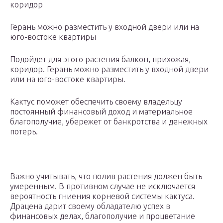
коридор
Герань можно разместить у входной двери или на
юго-востоке квартиры
Подойдет для этого растения балкон, прихожая,
коридор. Герань можно разместить у входной двери
или на юго-востоке квартиры.
Кактус поможет обеспечить своему владельцу
постоянный финансовый доход и материальное
благополучие, убережет от банкротства и денежных
потерь.
Важно учитывать, что полив растения должен быть
умеренным. В противном случае не исключается
вероятность гниения корневой системы кактуса.
Драцена дарит своему обладателю успех в
финансовых делах, благополучие и процветание