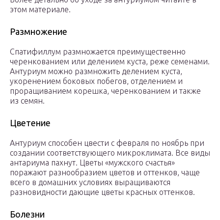
этом материале.
Размножение
Спатифиллум размножается преимущественно
черенкованием или делением куста, реже семенами.
Антуриум можно размножить делением куста,
укоренением боковых побегов, отделением и
проращиванием корешка, черенкованием и также
из семян.
Цветение
Антуриум способен цвести с февраля по ноябрь при
создании соответствующего микроклимата. Все виды
антариума пахнут. Цветы «мужского счастья»
поражают разнообразием цветов и оттенков, чаще
всего в домашних условиях выращиваются
разновидности дающие цветы красных оттенков.
Болезни