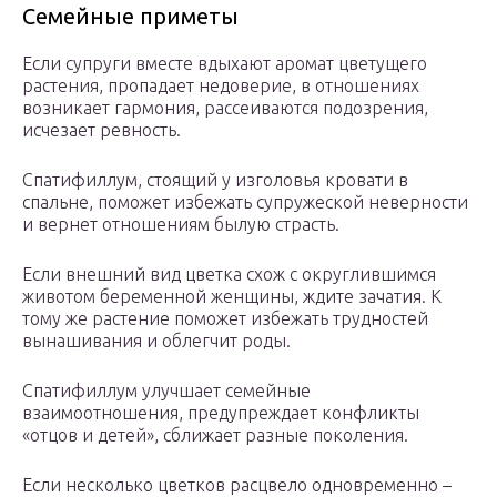
Семейные приметы
Если супруги вместе вдыхают аромат цветущего
растения, пропадает недоверие, в отношениях
возникает гармония, рассеиваются подозрения,
исчезает ревность.
Спатифиллум, стоящий у изголовья кровати в
спальне, поможет избежать супружеской неверности
и вернет отношениям былую страсть.
Если внешний вид цветка схож с округлившимся
животом беременной женщины, ждите зачатия. К
тому же растение поможет избежать трудностей
вынашивания и облегчит роды.
Спатифиллум улучшает семейные
взаимоотношения, предупреждает конфликты
«отцов и детей», сближает разные поколения.
Если несколько цветков расцвело одновременно –