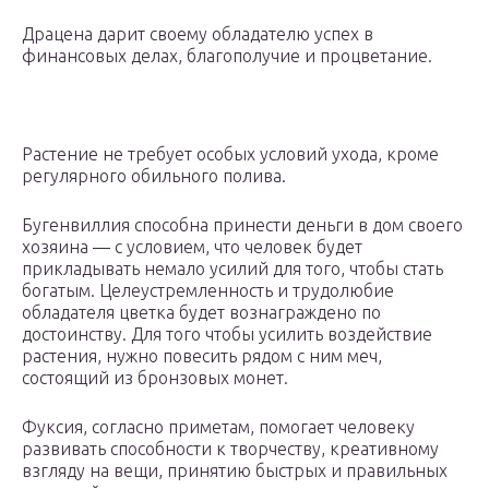
Драцена дарит своему обладателю успех в
финансовых делах, благополучие и процветание.
Растение не требует особых условий ухода, кроме
регулярного обильного полива.
Бугенвиллия способна принести деньги в дом своего
хозяина — с условием, что человек будет
прикладывать немало усилий для того, чтобы стать
богатым. Целеустремленность и трудолюбие
обладателя цветка будет вознаграждено по
достоинству. Для того чтобы усилить воздействие
растения, нужно повесить рядом с ним меч,
состоящий из бронзовых монет.
Фуксия, согласно приметам, помогает человеку
развивать способности к творчеству, креативному
взгляду на вещи, принятию быстрых и правильных