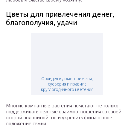
Цветы для привлечения денег,
благополучия, удачи
Орхидея в доме: приметы,
суеверия и правила
круглогодичного цветения
Многие комнатные растения помогают не только
поддерживать нежные взаимоотношения со своей
второй половиной, но и укрепить финансовое
положение семьи.