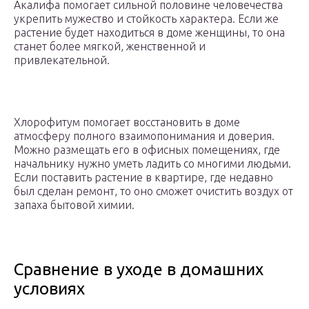
Акалифа помогает сильной половине человечества
укрепить мужество и стойкость характера. Если же
растение будет находиться в доме женщины, то она
станет более мягкой, женственной и
привлекательной.
Хлорофитум помогает восстановить в доме
атмосферу полного взаимопонимания и доверия.
Можно размещать его в офисных помещениях, где
начальнику нужно уметь ладить со многими людьми.
Если поставить растение в квартире, где недавно
был сделан ремонт, то оно сможет очистить воздух от
запаха бытовой химии.
Сравнение в уходе в домашних
условиях