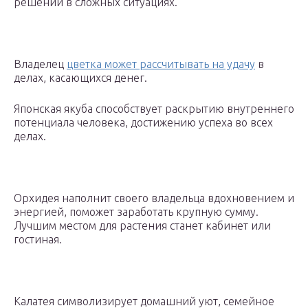
решений в сложных ситуациях.
Владелец
цветка может рассчитывать на удачу
в
делах, касающихся денег.
Японская якуба способствует раскрытию внутреннего
потенциала человека, достижению успеха во всех
делах.
Орхидея наполнит своего владельца вдохновением и
энергией, поможет заработать крупную сумму.
Лучшим местом для растения станет кабинет или
гостиная.
Калатея символизирует домашний уют, семейное