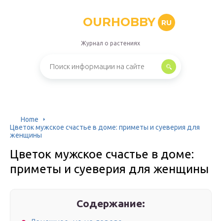
OURHOBBY
RU
Журнал о растениях
Home
Цветок мужское счастье в доме: приметы и суеверия для
женщины
Цветок мужское счастье в доме:
приметы и суеверия для женщины
Содержание: