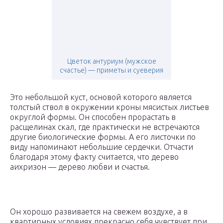
Цветок антуриум (мужское
счастье) — приметы и суеверия
Это небольшой куст, основой которого является
толстый ствол в окружении кроны мясистых листьев
округлой формы. Он способен прорастать в
расщелинах скал, где практически не встречаются
другие биологические формы. А его листочки по
виду напоминают небольшие сердечки. Отчасти
благодаря этому факту считается, что дерево
аихризон — дерево любви и счастья.
Он хорошо развивается на свежем воздухе, а в
квартирных условиях прекрасно себя чувствует при