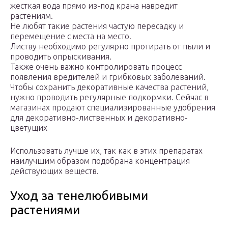
жесткая вода прямо из-под крана навредит
растениям.
Не любят такие растения частую пересадку и
перемещение с места на место.
Листву необходимо регулярно протирать от пыли и
проводить опрыскивания.
Также очень важно контролировать процесс
появления вредителей и грибковых заболеваний.
Чтобы сохранить декоративные качества растений,
нужно проводить регулярные подкормки. Сейчас в
магазинах продают специализированные удобрения
для декоративно-лиственных и декоративно-
цветущих
Использовать лучше их, так как в этих препаратах
наилучшим образом подобрана концентрация
действующих веществ.
Уход за тенелюбивыми
растениями