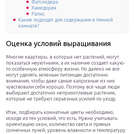
Фатсхедера
Хамедорея
Рапис
Какие подходят для содержания в темной
комнате?
Оценка условий выращивания
Многие квартиры, в которых нет растений, могут
показаться неуютными, а их наличие создает какую-
то особенную атмосферу жизни. Но далеко не все
могут уделять зеленым питомцам достаточно
внимания, чтобы даже самые капризные из них
чувствовали себя хорошо. Поэтому все чаще люди
выбирают достаточно неприхотливые растения,
которые не требуют серьезных усилий по уходу.
Итак, подбирать комнатные цветы необходимо,
исходя из тех условий, что есть. Нужно учитывать
ориентацию окон, количество света и прямых
солнечных лучей, уровень влажности и температуру