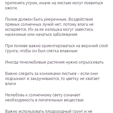
притенять утром, иначе на листьях могут появиться
ожоги.
Полив должен быть умеренным. Воздействия
прямых солнечных лучей нет, потому влага не
испаряется. Из-за ее излишка могут завестись
насекомые или начаться заболевания
При поливе важно ориентироваться на верхний слой
грунта, чтобы он был слегка влажным
Иногда тенелюбивые растения нужно опрыскивать
Важно следить за кончиками листьев – если они
подсыхают и закручиваются, то цветку не хватает
влаги
Нелюбовь к солнечному свету означает
необходимость в питательных веществах
Важно использовать плодородный грунт и не