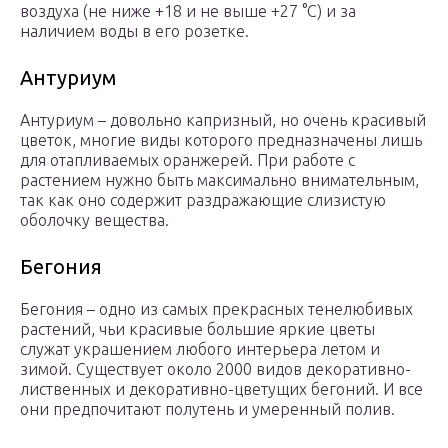
воздуха (не ниже +18 и не выше +27 °C) и за
наличием воды в его розетке.
Антуриум
Антуриум – довольно капризный, но очень красивый
цветок, многие виды которого предназначены лишь
для отапливаемых оранжерей. При работе с
растением нужно быть максимально внимательным,
так как оно содержит раздражающие слизистую
оболочку вещества.
Бегония
Бегония – одно из самых прекрасных тенелюбивых
растений, чьи красивые большие яркие цветы
служат украшением любого интерьера летом и
зимой. Существует около 2000 видов декоративно-
лиственных и декоративно-цветущих бегоний. И все
они предпочитают полутень и умеренный полив.