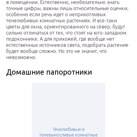
в помещении. Естественно, необязательно знать
точные цифры, важны лишь относительные оценки,
особенно если речь идет о неприхотливых
тенелюбивых комнатных растениях. И все-таки
цветы для окна, ориентированного на север, будут
сильно отличаться от тех, что стоят на юго-западном
подоконнике. А для прихожей, где вообще нет
естественных источников света, подобрать растение
будет вообще сложно. Но это не значит, что
невозможно.
Домашние папоротники
Тенелюбивые и
теневыносливые комнатные