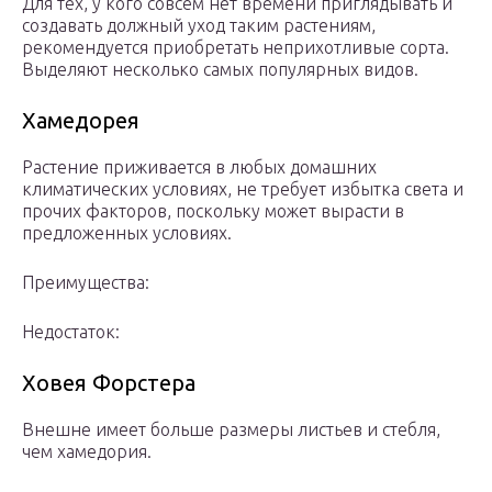
Для тех, у кого совсем нет времени приглядывать и
создавать должный уход таким растениям,
рекомендуется приобретать неприхотливые сорта.
Выделяют несколько самых популярных видов.
Хамедорея
Растение приживается в любых домашних
климатических условиях, не требует избытка света и
прочих факторов, поскольку может вырасти в
предложенных условиях.
Преимущества:
Недостаток:
Ховея Форстера
Внешне имеет больше размеры листьев и стебля,
чем хамедория.