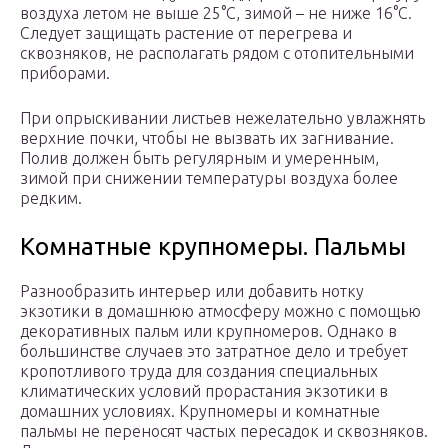
воздуха летом не выше 25°С, зимой – не ниже 16°С.
Следует защищать растение от перегрева и
сквозняков, не располагать рядом с отопительными
приборами.
При опрыскивании листьев нежелательно увлажнять
верхние почки, чтобы не вызвать их загнивание.
Полив должен быть регулярным и умеренным,
зимой при снижении температуры воздуха более
редким.
Комнатные крупномеры. Пальмы
Разнообразить интерьер или добавить нотку
экзотики в домашнюю атмосферу можно с помощью
декоративных пальм или крупномеров. Однако в
большинстве случаев это затратное дело и требует
кропотливого труда для создания специальных
климатических условий прорастания экзотики в
домашних условиях. Крупномеры и комнатные
пальмы не переносят частых пересадок и сквозняков.