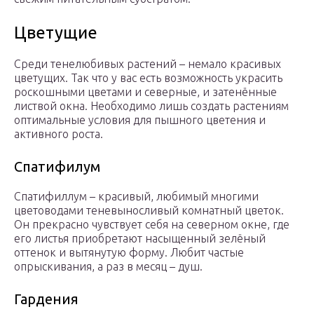
Цветущие
Среди тенелюбивых растений – немало красивых
цветущих. Так что у вас есть возможность украсить
роскошными цветами и северные, и затенённые
листвой окна. Необходимо лишь создать растениям
оптимальные условия для пышного цветения и
активного роста.
Спатифилум
Спатифиллум – красивый, любимый многими
цветоводами теневыносливый комнатный цветок.
Он прекрасно чувствует себя на северном окне, где
его листья приобретают насыщенный зелёный
оттенок и вытянутую форму. Любит частые
опрыскивания, а раз в месяц – душ.
Гардения