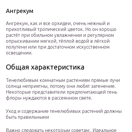
Ангрекум
Ангрекум, как и все орхидеи, очень нежный и
прихотливый тропический цветок. Но он хорошо
растёт при обильном увлажнении и регулярном
опрыскивании мягкой, тёплой водой в лёгкой
полутени или при достаточном искусственном
освещении.
Общая характеристика
Тенелюбивым комнатным растениям прямые лучи
солнца неприятны, потому они любят затенение.
Некоторые представители предпочитающей тень
флоры нуждаются в рассеянном свете.
Уход и содержание тенелюбивых растений должны
быть правильными
Важно следовать некоторым советам:. Идеальное