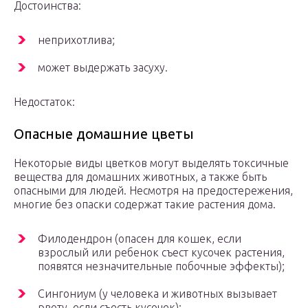
Достоинства:
неприхотлива;
может выдержать засуху.
Недостаток:
Опасные домашние цветы
Некоторые виды цветков могут выделять токсичные
вещества для домашних животных, а также быть
опасными для людей. Несмотря на предостережения,
многие без опаски содержат такие растения дома.
Филодендрон (опасен для кошек, если
взрослый или ребенок съест кусочек растения,
появятся незначительные побочные эффекты);
Сингониум (у человека и животных вызывает
рвоту, если съесть кусочек);