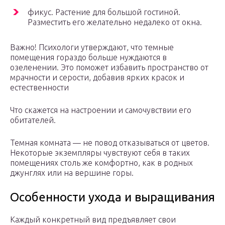
фикус. Растение для большой гостиной.
Разместить его желательно недалеко от окна.
Важно! Психологи утверждают, что темные
помещения гораздо больше нуждаются в
озеленении. Это поможет избавить пространство от
мрачности и серости, добавив ярких красок и
естественности
Что скажется на настроении и самочувствии его
обитателей.
Темная комната — не повод отказываться от цветов.
Некоторые экземпляры чувствуют себя в таких
помещениях столь же комфортно, как в родных
джунглях или на вершине горы.
Особенности ухода и выращивания
Каждый конкретный вид предъявляет свои