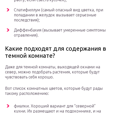
Спатифиллум (самый опасный вид цветка, при
попадании в желудок вызывает серьезные
последствия);
Диффенбахия (вызывает умеренные симптомы
отравления).
Какие подходят для содержания в
темной комнате?
Даже для темной комнаты, выходящей окнами на
север, можно подобрать растения, которые будут
чувствовать себя хорошо.
Вот список комнатных цветов, которые будут рады
такому расположению:
фиалки. Хороший вариант для “северной”
кухни. Их размещают и на подоконнике, и на