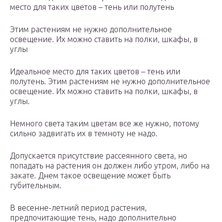
место для таких цветов – тень или полутень
Этим растениям не нужно дополнительное
освещение. Их можно ставить на полки, шкафы, в
углы
Идеальное место для таких цветов – тень или
полутень. Этим растениям не нужно дополнительное
освещение. Их можно ставить на полки, шкафы, в
углы.
Немного света таким цветам все же нужно, потому
сильно задвигать их в темноту не надо.
Допускается присутствие рассеянного света, но
попадать на растения он должен либо утром, либо на
закате. Днем такое освещение может быть
губительным.
В весенне-летний период растения,
предпочитающие тень, надо дополнительно