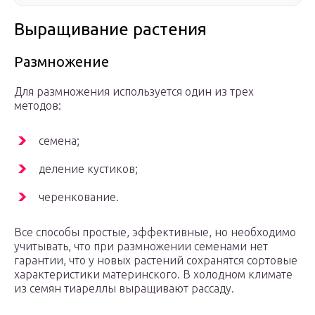
Выращивание растения
Размножение
Для размножения используется один из трех
методов:
семена;
деление кустиков;
черенкование.
Все способы простые, эффективные, но необходимо
учитывать, что при размножении семенами нет
гарантии, что у новых растений сохранятся сортовые
характеристики материнского. В холодном климате
из семян тиареллы выращивают рассаду.