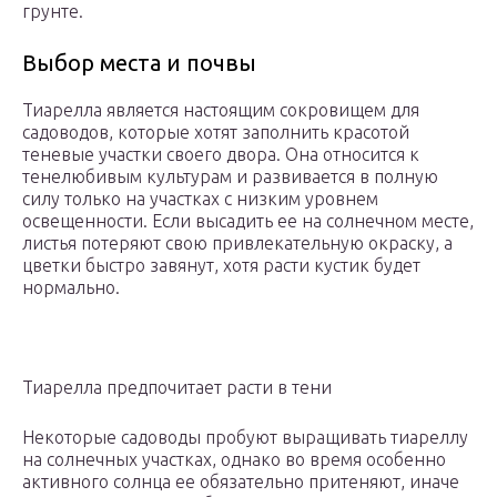
грунте.
Выбор места и почвы
Тиарелла является настоящим сокровищем для
садоводов, которые хотят заполнить красотой
теневые участки своего двора. Она относится к
тенелюбивым культурам и развивается в полную
силу только на участках с низким уровнем
освещенности. Если высадить ее на солнечном месте,
листья потеряют свою привлекательную окраску, а
цветки быстро завянут, хотя расти кустик будет
нормально.
Тиарелла предпочитает расти в тени
Некоторые садоводы пробуют выращивать тиареллу
на солнечных участках, однако во время особенно
активного солнца ее обязательно притеняют, иначе