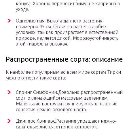
конуса. Хорошо переносит зиму, не капризна в
уходе.
Однолистная. Высота данного растения
примерно 45 см. Отлично растет в любых
условиях, так как произрастает в естественной
природе, является дикой. Морозоустойчивость
этой тиареллы высокая.
Распространенные сорта: описание
К наиболее популярным во всем мире сортам Тирки
можно отнести такие сорта:
Спринг Симфонии.Довольно распространенный
сорт, отличающийся массовым цветением.
Маленькие цветочки группируются в пышные
соцветия нежно-розового цвета.
Джиперс Криперс.Растение украшают нежно-
салатовые листья, оттенок которого с