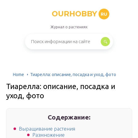
OURHOBBY
RU
Журнал о растениях
Home
Тиарелла: описание, посадка и уход, фото
Тиарелла: описание, посадка и
уход, фото
Содержание:
Выращивание растения
Размножение