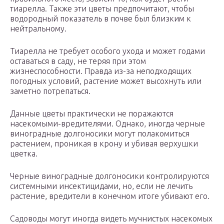
тиарелла. Также эти цветы предпочитают, чтобы
водородный показатель в почве был близким к
нейтральному.
Тиарелла не требует особого ухода и может годами
оставаться в саду, не теряя при этом
жизнеспособности. Правда из-за неподходящих
погодных условий, растение может высохнуть или
заметно потрепаться.
Данные цветы практически не поражаются
насекомыми-вредителями. Однако, иногда черные
виноградные долгоносики могут полакомиться
растением, проникая в крону и убивая верхушки
цветка.
Черные виноградные долгоносики контролируются
системными инсектицидами, но, если не лечить
растение, вредители в конечном итоге убивают его.
Садоводы могут иногда видеть мучнистых насекомых