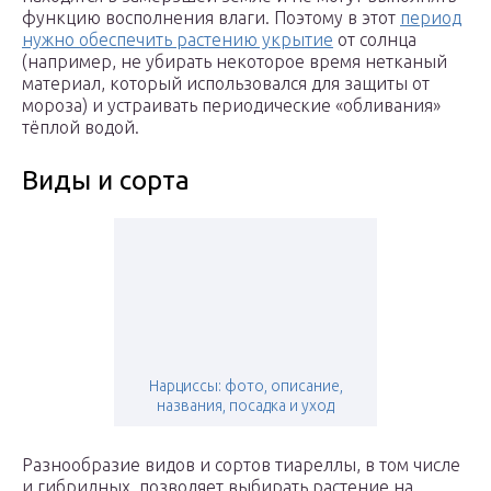
функцию восполнения влаги. Поэтому в этот
период
нужно обеспечить растению укрытие
от солнца
(например, не убирать некоторое время нетканый
материал, который использовался для защиты от
мороза) и устраивать периодические «обливания»
тёплой водой.
Виды и сорта
Нарциссы: фото, описание,
названия, посадка и уход
Разнообразие видов и сортов тиареллы, в том числе
и гибридных, позволяет выбирать растение на