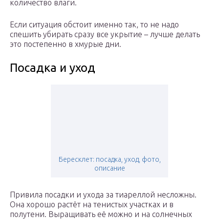
количество влаги.
Если ситуация обстоит именно так, то не надо
спешить убирать сразу все укрытие – лучше делать
это постепенно в хмурые дни.
Посадка и уход
Бересклет: посадка, уход, фото,
описание
Привила посадки и ухода за тиареллой несложны.
Она хорошо растёт на тенистых участках и в
полутени. Выращивать её можно и на солнечных