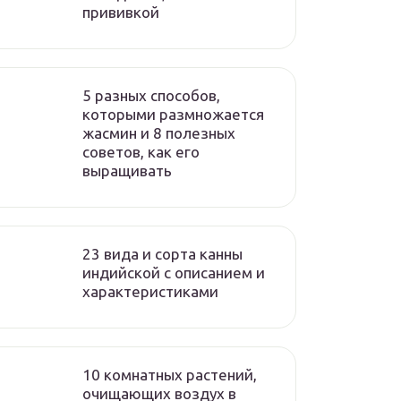
прививкой
5 разных способов,
которыми размножается
жасмин и 8 полезных
советов, как его
выращивать
23 вида и сорта канны
индийской с описанием и
характеристиками
10 комнатных растений,
очищающих воздух в