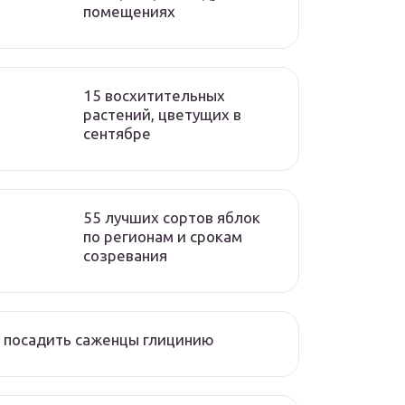
помещениях
15 восхитительных
растений, цветущих в
сентябре
55 лучших сортов яблок
по регионам и срокам
созревания
 посадить саженцы глицинию