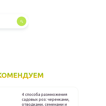
КОМЕНДУЕМ
4 способа размножения
садовых роз: черенками,
отводками, семенами и