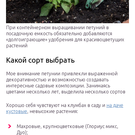
При контейнерном выращивании петуний в
посадочную емкость обязательно добавляются
«долгоиграющие» удобрения для красивоцветущих
растений
Какой сорт выбрать
Мое внимание петунии привлекли выраженной
декоративностью и возможностью создавать
интересные садовые композиции. Занимаясь
цветами несколько лет, выделила несколько сортов
Хорошо себя чувствуют на клумбах в саду и
на даче
кустовые
, невысокие растения:
Махровые, крупноцветковые (Глориус микс,
Дуо);