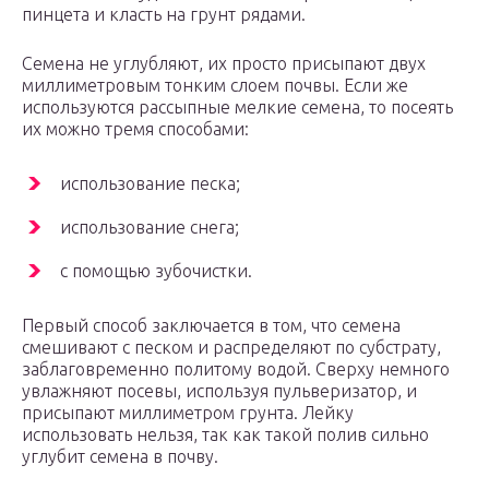
пинцета и класть на грунт рядами.
Семена не углубляют, их просто присыпают двух
миллиметровым тонким слоем почвы. Если же
используются рассыпные мелкие семена, то посеять
их можно тремя способами:
использование песка;
использование снега;
с помощью зубочистки.
Первый способ заключается в том, что семена
смешивают с песком и распределяют по субстрату,
заблаговременно политому водой. Сверху немного
увлажняют посевы, используя пульверизатор, и
присыпают миллиметром грунта. Лейку
использовать нельзя, так как такой полив сильно
углубит семена в почву.