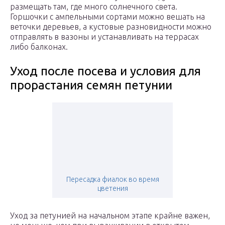
размещать там, где много солнечного света.
Горшочки с ампельными сортами можно вешать на
веточки деревьев, а кустовые разновидности можно
отправлять в вазоны и устанавливать на террасах
либо балконах.
Уход после посева и условия для
прорастания семян петунии
Пересадка фиалок во время
цветения
Уход за петунией на начальном этапе крайне важен,