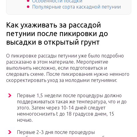
Особенности посадки
Популярные сорта каскадной петунии
Как ухаживать за рассадой
петунии после пикировки до
высадки в открытый грунт
О пикировке рассады петунии уже было подробно
рассказано в этом материале. Мероприятие
выполнить несложно, если подготовиться и
следовать схеме. После пикирования нужно немного
скорректировать уход за молодыми петуниями:
Первые 1,5 недели после процедуры должно
поддерживаться такая же температура, что и до
этого. Затем через 10-14 дней следует
немногоснизить t до 18 градусов днем, 15
ночью.
Первые 2-3 дня после процедуры