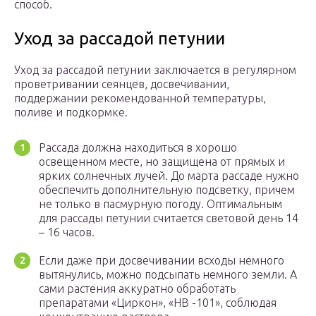
способ.
Уход за рассадой петунии
Уход за рассадой петунии заключается в регулярном
проветривании сеянцев, досвечивании,
поддержании рекомендованной температуры,
поливе и подкормке.
Рассада должна находиться в хорошо
освещенном месте, но защищена от прямых и
ярких солнечных лучей. До марта рассаде нужно
обеспечить дополнительную подсветку, причем
не только в пасмурную погоду. Оптимальным
для рассады петунии считается световой день 14
– 16 часов.
Если даже при досвечивании всходы немного
вытянулись, можно подсыпать немного земли. А
сами растения аккуратно обработать
препаратами «Циркон», «НВ -101», соблюдая