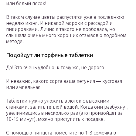
или белый песок!
В таком случае цветы распустятся уже в последнюю
неделю июня. И никакой мороки с рассадой и
пикировками! Лично я такого не пробовала, но
слышала очень много хороших отзывов о подобном
методе.
Подойдут ли торфяные таблетки
Да! Это очень удобно, к тому же, не дорого
И неважно, какого сорта ваша петуния — кустовая
или ампельная
Таблетки нужно уложить в лоток с высокими
стенками, залить теплой водой. Когда они разбухнут,
увеличившись в несколько раз (это произойдет за
10-15 минут), можно приступить к посадке.
С помощью пинцета поместите по 1-3 семечка в