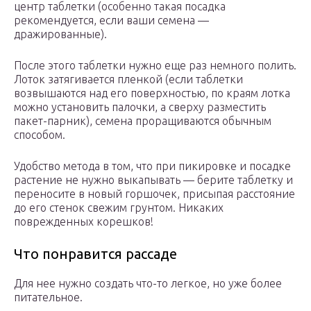
центр таблетки (особенно такая посадка
рекомендуется, если ваши семена —
дражированные).
После этого таблетки нужно еще раз немного полить.
Лоток затягивается пленкой (если таблетки
возвышаются над его поверхностью, по краям лотка
можно установить палочки, а сверху разместить
пакет-парник), семена проращиваются обычным
способом.
Удобство метода в том, что при пикировке и посадке
растение не нужно выкапывать — берите таблетку и
переносите в новый горшочек, присыпая расстояние
до его стенок свежим грунтом. Никаких
поврежденных корешков!
Что понравится рассаде
Для нее нужно создать что-то легкое, но уже более
питательное.