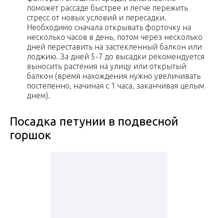
поможет рассаде быстрее и легче пережить
стресс от новых условий и пересадки.
Необходимо сначала открывать форточку на
несколько часов в день, потом через несколько
дней переставить на застекленный балкон или
лоджию. За дней 5-7 до высадки рекомендуется
выносить растения на улицу или открытый
балкон (время нахождения нужно увеличивать
постепенно, начиная с 1 часа, заканчивая целым
днем).
Посадка петунии в подвесной
горшок