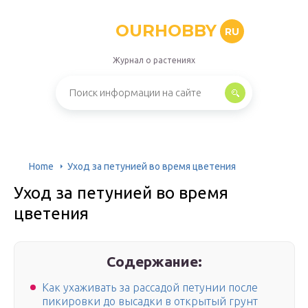
OURHOBBY
RU
Журнал о растениях
Home
Уход за петунией во время цветения
Уход за петунией во время
цветения
Содержание:
Как ухаживать за рассадой петунии после
пикировки до высадки в открытый грунт