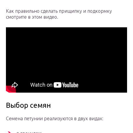
Как правильно сделать прищипку и подкормку
смотрите в этом видео.
Выбор семян
Семена петунии реализуются в двух видах: