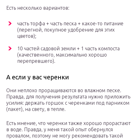
Есть несколько вариантов:
часть торфа + часть песка + какое-то питание
(перегной, покупное удобрение для этих
цветов);
10 частей садовой земли + 1 часть компоста
(качественного, максимально хорошо
перепревшего).
А если у вас черенки
Они неплохо проращиваются во влажном песке.
Правда, для получения результата нужно приложить
усилия: держать горшок с черенками под парником
(пакет), на свету, в тепле.
Есть мнение, что черенки также хорошо прорастают
в воде. Правда, у меня такой опыт обернулся
провалом, поэтому не могу рекомендовать такой