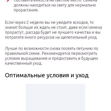
Поставить емкость на светлое место. Семена
должны находиться на свету для нормально
прорастания.
Если через 2 недели вы не увидите всходов, то
значит больше их ждать не стоит, даже если семена
прорастут, рассада будет не лучшего качества и вы
потратите много ресурсов на щепетильный уход.
Лучше по возможности снова посеять петунию по
правильной схеме. Рекомендуется пересмотреть
условия выращивания и предоставить в будущем
качественный уход.
Оптимальные условия и уход