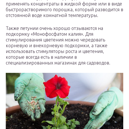
применять концентраты в жидкой форме или в виде
быстрорастворимого порошка, который разводится в
отстоянной воде комнатной температуры.
Также петунии очень хорошо отзываются на
подкормку «Монофосфатом калия». Для
стимулирования цветения можно чередовать
корневую и внекорневую подкормки, а также
использовать стимуляторы роста и цветения,
которые всегда есть в наличии в
специализированных магазинах для садоводов.