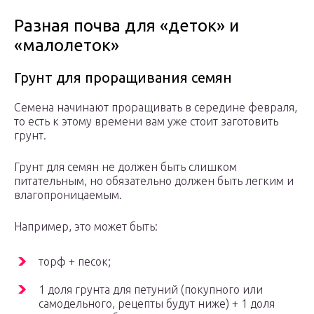
Разная почва для «деток» и
«малолеток»
Грунт для проращивания семян
Семена начинают проращивать в середине февраля,
то есть к этому времени вам уже стоит заготовить
грунт.
Грунт для семян не должен быть слишком
питательным, но обязательно должен быть легким и
влагопроницаемым.
Например, это может быть:
торф + песок;
1 доля грунта для петуний (покупного или
самодельного, рецепты будут ниже) + 1 доля