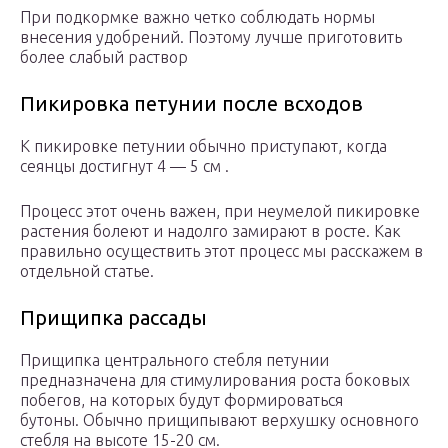
При подкормке важно четко соблюдать нормы
внесения удобрений. Поэтому лучше приготовить
более слабый раствор
Пикировка петунии после всходов
К пикировке петунии обычно приступают, когда
сеянцы достигнут 4 — 5 см .
Процесс этот очень важен, при неумелой пикировке
растения болеют и надолго замирают в росте. Как
правильно осуществить этот процесс мы расскажем в
отдельной статье.
Прищипка рассады
Прищипка центрального стебля петунии
предназначена для стимулирования роста боковых
побегов, на которых будут формироваться
бутоны. Обычно прищипывают верхушку основного
стебля на высоте 15-20 см.