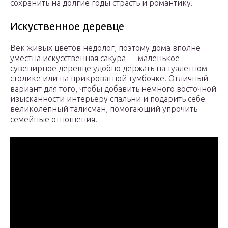
сохранить на долгие годы страсть и романтику.
Искуственное деревце
Век живых цветов недолог, поэтому дома вполне
уместна искусственная сакура — маленькое
сувенирное деревце удобно держать на туалетном
столике или на прикроватной тумбочке. Отличный
вариант для того, чтобы добавить немного восточной
изысканности интерьеру спальни и подарить себе
великолепный талисман, помогающий упрочить
семейные отношения.