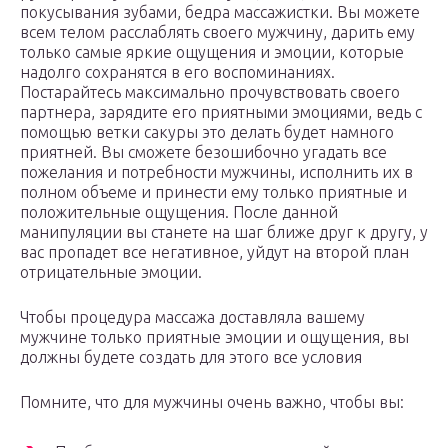
покусывания зубами, бедра массажистки. Вы можете
всем телом расслаблять своего мужчину, дарить ему
только самые яркие ощущения и эмоции, которые
надолго сохранятся в его воспоминаниях.
Постарайтесь максимально прочувствовать своего
партнера, зарядите его приятными эмоциями, ведь с
помощью ветки сакуры это делать будет намного
приятней. Вы сможете безошибочно угадать все
пожелания и потребности мужчины, исполнить их в
полном объеме и принести ему только приятные и
положительные ощущения. После данной
манипуляции вы станете на шаг ближе друг к другу, у
вас пропадет все негативное, уйдут на второй план
отрицательные эмоции.
Чтобы процедура массажа доставляла вашему
мужчине только приятные эмоции и ощущения, вы
должны будете создать для этого все условия
Помните, что для мужчины очень важно, чтобы вы: