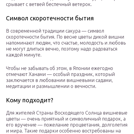
срывает с ветвей беспечный ветерок.
Символ скоротечности бытия
В современной традиции сакура — символ
скоротечности бытия. По весне цветы дикой вишни
напоминают людям, что счастье, молодость и любовь
не могут длиться вечно, поэтому надо радоваться
каждой минуте.
Чтобы не забывать об этом, в Японии ежегодно
отмечают Ханами — особый праздник, который
заключается в любовании вишневыми садами,
медитации и размышлении о вечности.
Кому подходит?
Для жителей Страны Восходящего Солнца вишневые
цветы — очень приятный и символичный подарок, а
его вручение — пожелание процветания, долголетия
и мира. Такие подарки особенно востребованы на