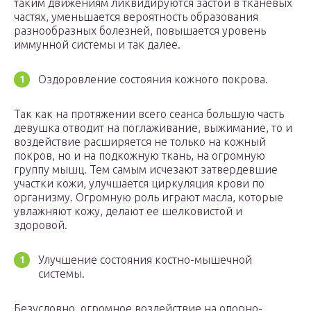
таким движениям ликвидируются застои в тканевых
частях, уменьшается вероятность образования
разнообразных болезней, повышается уровень
иммунной системы и так далее.
Оздоровление состояния кожного покрова.
Так как на протяжении всего сеанса большую часть
девушка отводит на поглаживание, выжимание, то и
воздействие расширяется не только на кожный
покров, но и на подкожную ткань, на огромную
группу мышц. Тем самым исчезают затвердевшие
участки кожи, улучшается циркуляция крови по
организму. Огромную роль играют масла, которые
увлажняют кожу, делают ее шелковистой и
здоровой.
Улучшение состояния костно-мышечной
системы.
Безусловно, огромное воздействие на опорно-