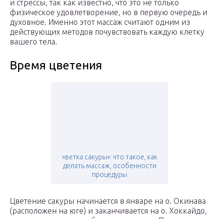
и стрессы, так как известно, что это не только
физическое удовлетворение, но в первую очередь и
духовное. Именно этот массаж считают одним из
действующих методов почувствовать каждую клетку
вашего тела.
Время цветения
«ветка сакуры»: что такое, как
делать массаж, особенности
процедуры
Цветение сакуры начинается в январе на о. Окинава
(расположен на юге) и заканчивается на о. Хоккайдо,