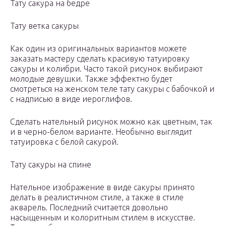
Тату сакура на бедре
Тату ветка сакуры
Как один из оригинальных вариантов можете
заказать мастеру сделать красивую татуировку
сакуры и колибри. Часто такой рисунок выбирают
молодые девушки. Также эффектно будет
смотреться на женском теле тату сакуры с бабочкой и
с надписью в виде иероглифов.
Сделать нательный рисунок можно как цветным, так
и в черно-белом варианте. Необычно выглядит
татуировка с белой сакурой.
Тату сакуры на спине
Нательное изображение в виде сакуры принято
делать в реалистичном стиле, а также в стиле
акварель. Последний считается довольно
насыщенным и колоритным стилем в искусстве.