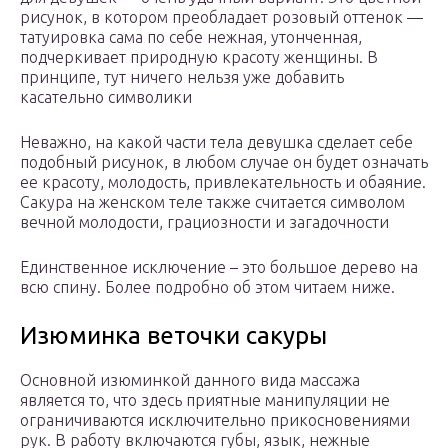
рисунок, в котором преобладает розовый оттенок —
татуировка сама по себе нежная, утонченная,
подчеркивает природную красоту женщины. В
принципе, тут ничего нельзя уже добавить
касательно символики
Неважно, на какой части тела девушка сделает себе
подобный рисунок, в любом случае он будет означать
ее красоту, молодость, привлекательность и обаяние.
Сакура на женском теле также считается символом
вечной молодости, грациозности и загадочности
Единственное исключение – это большое дерево на
всю спину. Более подробно об этом читаем ниже.
Изюминка веточки сакуры
Основной изюминкой данного вида массажа
является то, что здесь приятные манипуляции не
ограничиваются исключительно прикосновениями
рук. В работу включаются губы, язык, нежные