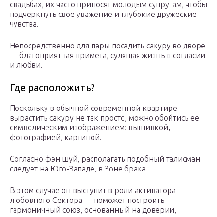
свадьбах, их часто приносят молодым супругам, чтобы
подчеркнуть свое уважение и глубокие дружеские
чувства.
Непосредственно для пары посадить сакуру во дворе
— благоприятная примета, сулящая жизнь в согласии
и любви.
Где расположить?
Поскольку в обычной современной квартире
вырастить сакуру не так просто, можно обойтись ее
символическим изображением: вышивкой,
фотографией, картиной.
Согласно фэн шуй, располагать подобный талисман
следует на Юго-Западе, в Зоне брака.
В этом случае он выступит в роли активатора
любовного Сектора — поможет построить
гармоничный союз, основанный на доверии,