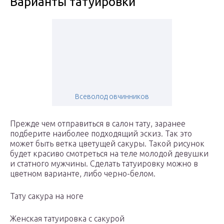
Варианты татуировки
Всеволод овчинников
Прежде чем отправиться в салон тату, заранее
подберите наиболее подходящий эскиз. Так это
может быть ветка цветущей сакуры. Такой рисунок
будет красиво смотреться на теле молодой девушки
и статного мужчины. Сделать татуировку можно в
цветном варианте, либо черно-белом.
Тату сакура на ноге
Женская татуировка с сакурой