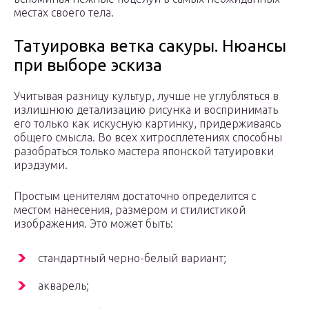
местах своего тела.
Татуировка ветка сакуры. Нюансы
при выборе эскиза
Учитывая разницу культур, лучше не углубляться в
излишнюю детализацию рисунка и воспринимать
его только как искусную картинку, придерживаясь
общего смысла. Во всех хитросплетениях способны
разобраться только мастера японской татуировки
ирэдзуми.
Простым ценителям достаточно определится с
местом нанесения, размером и стилистикой
изображения. Это может быть:
стандартный черно-белый вариант;
акварель;