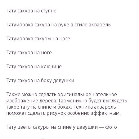
Тату сакура на ступне
Татуировка сакура на руке в стиле акварель
Татуировка сакуры на ноге
Тату сакура на ноге
Тату сакура на ключице
Тату сакура на боку девушки
Также можно сделать оригинальное нательное
изображение дерева. Гармонично будет выглядеть
такое тату на спине и боках. Техника акварель
поможет сделать рисунок особенно эффектным.
Тату цветы сакуры на спине у девушки — фото