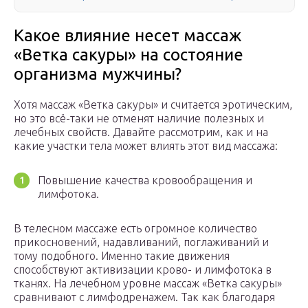
Какое влияние несет массаж
«Ветка сакуры» на состояние
организма мужчины?
Хотя массаж «Ветка сакуры» и считается эротическим,
но это всё-таки не отменят наличие полезных и
лечебных свойств. Давайте рассмотрим, как и на
какие участки тела может влиять этот вид массажа:
Повышение качества кровообращения и
лимфотока.
В телесном массаже есть огромное количество
прикосновений, надавливаний, поглаживаний и
тому подобного. Именно такие движения
способствуют активизации крово- и лимфотока в
тканях. На лечебном уровне массаж «Ветка сакуры»
сравнивают с лимфодренажем. Так как благодаря