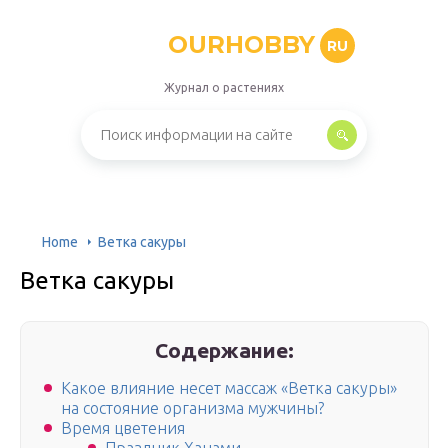
OURHOBBY
RU
Журнал о растениях
Home
Ветка сакуры
Ветка сакуры
Содержание:
Какое влияние несет массаж «Ветка сакуры»
на состояние организма мужчины?
Время цветения