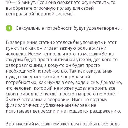
10—15 минут. Если она сможет это осуществить, то
вы обретете огромную пользу для своей
центральной нервной системы.
Сексуальные потребности будут удовлетворены.
В завершение статьи хотелось бы упомянуть и этот
пункт, так как он играет важную роль в жизни
человека. Несомненно, для кого-то массаж «Ветка
сакуры» будет просто интимной утехой, для кого-то
оздоровляющим, а кому-то он будет просто
необходимой потребностью. Так как сексуальная
нужда выступает такой же нормальной
потребностью, как нужда в еде, воде и сне. Доказано,
что человек, который не может удовлетворить все
свои природные нужды, просто-напросто не может
быть счастливым и здоровым. Именно поэтому
физиологически ублаженный человек не
испытывает депрессии и не поддается раздражению.
Эротический массаж поможет вам позабыть все беды