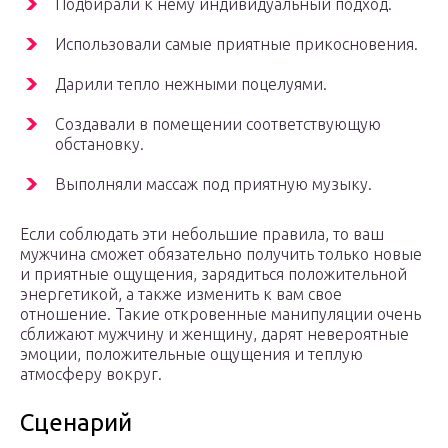
Подбирали к нему индивидуальный подход.
Использовали самые приятные прикосновения.
Дарили тепло нежными поцелуями.
Создавали в помещении соответствующую
обстановку.
Выполняли массаж под приятную музыку.
Если соблюдать эти небольшие правила, то ваш
мужчина сможет обязательно получить только новые
и приятные ощущения, зарядиться положительной
энергетикой, а также изменить к вам свое
отношение. Такие откровенные манипуляции очень
сближают мужчину и женщину, дарят невероятные
эмоции, положительные ощущения и теплую
атмосферу вокруг.
Сценарий